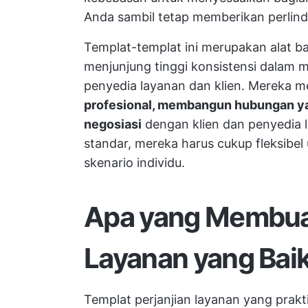
Anda sambil tetap memberikan perlin
Templat-templat ini merupakan alat 
menjunjung tinggi konsistensi dalam 
penyedia layanan dan klien. Mereka 
profesional, membangun hubungan ya
negosiasi
dengan klien dan penyedia 
standar, mereka harus cukup fleksib
skenario individu.
Apa yang Membuat
Layanan yang Bai
Templat perjanjian layanan yang prakt