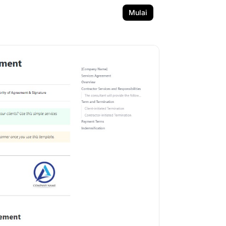
Mulai