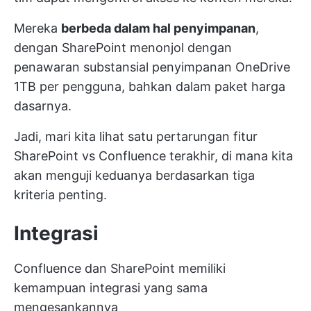
Mereka
berbeda dalam hal penyimpanan
,
dengan SharePoint menonjol dengan
penawaran substansial penyimpanan OneDrive
1TB per pengguna, bahkan dalam paket harga
dasarnya.
Jadi, mari kita lihat satu pertarungan fitur
SharePoint vs Confluence terakhir, di mana kita
akan menguji keduanya berdasarkan tiga
kriteria penting.
Integrasi
Confluence dan SharePoint memiliki
kemampuan integrasi yang sama
mengesankannya