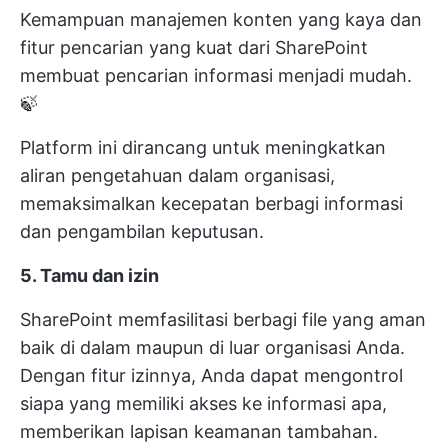
Kemampuan manajemen konten yang kaya dan
fitur pencarian yang kuat dari SharePoint
membuat pencarian informasi menjadi mudah.
🍃
Platform ini dirancang untuk meningkatkan
aliran pengetahuan dalam organisasi,
memaksimalkan kecepatan berbagi informasi
dan pengambilan keputusan.
5. Tamu dan izin
SharePoint memfasilitasi berbagi file yang aman
baik di dalam maupun di luar organisasi Anda.
Dengan fitur izinnya, Anda dapat mengontrol
siapa yang memiliki akses ke informasi apa,
memberikan lapisan keamanan tambahan.