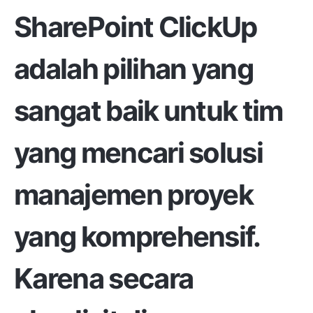
SharePoint
ClickUp
adalah pilihan yang
sangat baik untuk tim
yang mencari
solusi
manajemen proyek
yang komprehensif
.
Karena secara