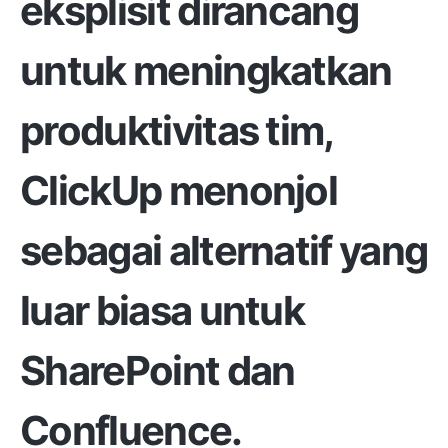
eksplisit dirancang
untuk meningkatkan
produktivitas tim,
ClickUp menonjol
sebagai alternatif yang
luar biasa untuk
SharePoint dan
Confluence.