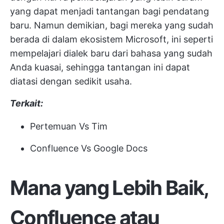
yang dapat menjadi tantangan bagi pendatang
baru. Namun demikian, bagi mereka yang sudah
berada di dalam ekosistem Microsoft, ini seperti
mempelajari dialek baru dari bahasa yang sudah
Anda kuasai, sehingga tantangan ini dapat
diatasi dengan sedikit usaha.
Terkait:
Pertemuan Vs Tim
Confluence Vs Google Docs
Mana yang Lebih Baik,
Confluence atau