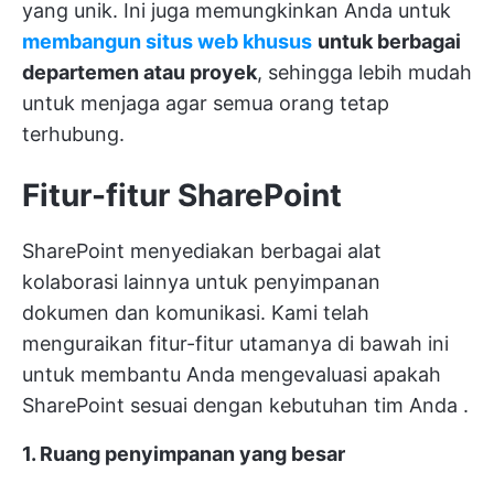
yang unik. Ini juga memungkinkan Anda untuk
membangun situs web khusus
untuk berbagai
departemen atau proyek
, sehingga lebih mudah
untuk menjaga agar semua orang tetap
terhubung.
Fitur-fitur SharePoint
SharePoint menyediakan berbagai alat
kolaborasi lainnya untuk penyimpanan
dokumen dan komunikasi. Kami telah
menguraikan fitur-fitur utamanya di bawah ini
untuk membantu Anda
mengevaluasi apakah
SharePoint sesuai dengan kebutuhan tim Anda
.
1. Ruang penyimpanan yang besar