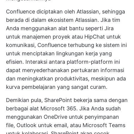
Confluence diciptakan oleh Atlassian, sehingga
berada di dalam ekosistem Atlassian. Jika tim
Anda menggunakan alat bantu seperti Jira
untuk manajemen proyek atau HipChat untuk
komunikasi, Confluence terhubung ke sistem ini
untuk menciptakan lingkungan kerja yang
efisien. Interaksi antara platform-platform ini
dapat menyederhanakan pertukaran informasi
dan meningkatkan produktivitas, meskipun ada
kurva pembelajaran yang sangat curam.
Demikian pula, SharePoint bekerja sama dengan
berbagai alat Microsoft 365. Jika Anda sudah
menggunakan OneDrive untuk penyimpanan
file, Outlook untuk email, atau Microsoft Teams
untuk kolaborasi, SharePoint akan cocok