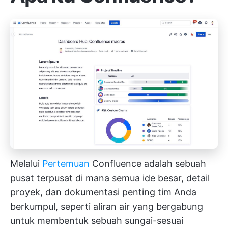
Melalui
Pertemuan
Confluence adalah sebuah
pusat terpusat di mana semua ide besar, detail
proyek, dan dokumentasi penting tim Anda
berkumpul, seperti aliran air yang bergabung
untuk membentuk sebuah sungai-sesuai