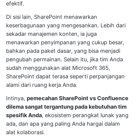
efektif.
Di sisi lain, SharePoint menawarkan
keserbagunaan yang mengesankan. Lebih dari
sekadar manajemen konten, ia juga
menawarkan penyimpanan yang cukup besar,
bahkan pada paket dasar, yang bisa menjadi
pengubah permainan. Selain itu, jika tim Anda
sudah menggunakan alat Microsoft 365,
SharePoint dapat terasa seperti perpanjangan
alami dari ruang kerja Anda.
Intinya,
pemecahan SharePoint vs Confluence
dilema sangat tergantung pada kebutuhan tim
spesifik Anda
, ekosistem perangkat lunak yang
ada, dan apa yang paling Anda hargai dalam
alat kolaborasi.