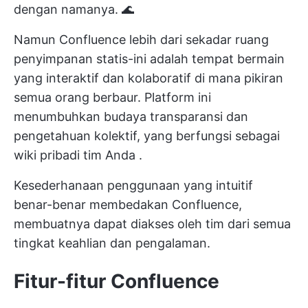
dengan namanya. 🌊
Namun Confluence lebih dari sekadar ruang
penyimpanan statis-ini adalah tempat bermain
yang interaktif dan kolaboratif di mana pikiran
semua orang berbaur. Platform ini
menumbuhkan budaya transparansi dan
pengetahuan kolektif, yang berfungsi sebagai
wiki pribadi tim Anda
.
Kesederhanaan penggunaan yang intuitif
benar-benar membedakan Confluence,
membuatnya dapat diakses oleh tim dari semua
tingkat keahlian dan pengalaman.
Fitur-fitur Confluence