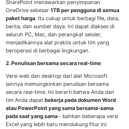
SharePoint menawarkan penyimpanan
OneDrive sebesar
1TB per pengguna di semua
paket harga
. Itu cukup untuk berbagi file, data,
berita, dan sumber daya. Ini dapat diakses di
seluruh PC, Mac, dan perangkat seluler,
menjadikannya alat praktis untuk tim yang
beroperasi di berbagai lingkungan.
2. Penulisan bersama secara real-time
Versi web dan desktop dari alat Microsoft
lainnya memungkinkan penulisan bersama
secara real-time. Ini berarti bahwa Anda dan
tim Anda dapat
bekerja pada dokumen Word
atau PowerPoint yang sama bersama-sama
pada saat yang sama
- bahkan beberapa versi
Excel yang lebih baru mendukung fitur ini.