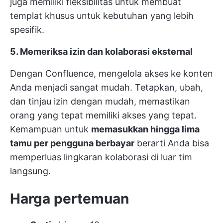
juga memiliki fleksibilitas untuk membuat
templat khusus untuk kebutuhan yang lebih
spesifik.
5. Memeriksa izin dan kolaborasi eksternal
Dengan Confluence, mengelola akses ke konten
Anda menjadi sangat mudah. Tetapkan, ubah,
dan tinjau izin dengan mudah, memastikan
orang yang tepat memiliki akses yang tepat.
Kemampuan untuk
memasukkan hingga lima
tamu per pengguna berbayar
berarti Anda bisa
memperluas lingkaran kolaborasi di luar tim
langsung.
Harga pertemuan