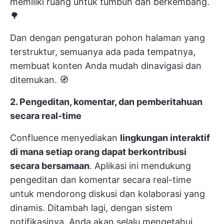
memiliki ruang untuk tumbuh dan berkembang.
🌳
Dan dengan pengaturan pohon halaman yang
terstruktur, semuanya ada pada tempatnya,
membuat konten Anda mudah dinavigasi dan
ditemukan. 🧭
2. Pengeditan, komentar, dan pemberitahuan
secara real-time
Confluence menyediakan
lingkungan interaktif
di mana setiap orang dapat berkontribusi
secara bersamaan
. Aplikasi ini mendukung
pengeditan dan komentar secara real-time
untuk mendorong diskusi dan kolaborasi yang
dinamis. Ditambah lagi, dengan sistem
notifikasinya, Anda akan selalu mengetahui