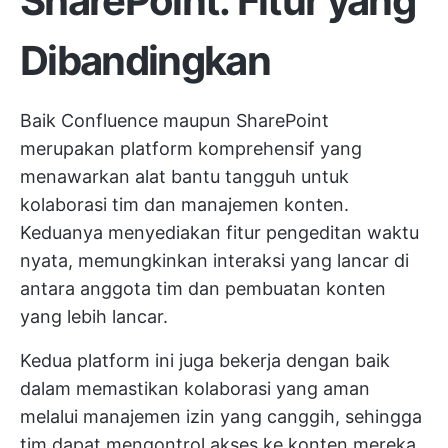
SharePoint: Fitur yang
Dibandingkan
Baik Confluence maupun SharePoint
merupakan platform komprehensif yang
menawarkan alat bantu tangguh untuk
kolaborasi tim dan manajemen konten.
Keduanya menyediakan fitur pengeditan waktu
nyata, memungkinkan interaksi yang lancar di
antara anggota tim dan pembuatan konten
yang lebih lancar.
Kedua platform ini juga bekerja dengan baik
dalam memastikan kolaborasi yang aman
melalui manajemen izin yang canggih, sehingga
tim dapat mengontrol akses ke konten mereka.