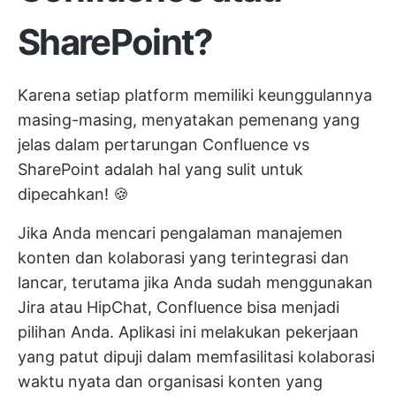
SharePoint?
Karena setiap platform memiliki keunggulannya
masing-masing, menyatakan pemenang yang
jelas dalam pertarungan Confluence vs
SharePoint adalah hal yang sulit untuk
dipecahkan! 🍪
Jika Anda mencari pengalaman manajemen
konten dan kolaborasi yang terintegrasi dan
lancar, terutama jika Anda sudah menggunakan
Jira atau HipChat, Confluence bisa menjadi
pilihan Anda. Aplikasi ini melakukan pekerjaan
yang patut dipuji dalam memfasilitasi
kolaborasi
waktu nyata
dan organisasi konten yang