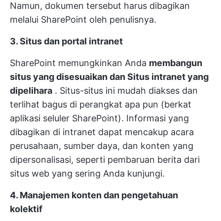
Namun, dokumen tersebut harus dibagikan
melalui SharePoint oleh penulisnya.
3. Situs dan portal intranet
SharePoint memungkinkan Anda
membangun
situs yang disesuaikan dan
Situs intranet yang
dipelihara
. Situs-situs ini mudah diakses dan
terlihat bagus di perangkat apa pun (berkat
aplikasi seluler SharePoint). Informasi yang
dibagikan di intranet dapat mencakup acara
perusahaan, sumber daya, dan konten yang
dipersonalisasi, seperti pembaruan berita dari
situs web yang sering Anda kunjungi.
4. Manajemen konten dan pengetahuan
kolektif