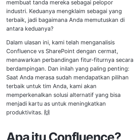
membuat tanda mereka sebagai pelopor
industri. Keduanya mengklaim sebagai yang
terbaik, jadi bagaimana Anda memutuskan di
antara keduanya?
Dalam ulasan ini, kami telah menganalisis
Confluence vs SharePoint dengan cermat,
menawarkan perbandingan fitur-fiturnya secara
berdampingan. Dan inilah yang paling penting:
Saat Anda merasa sudah mendapatkan pilihan
terbaik untuk tim Anda, kami akan
memperkenalkan solusi alternatif yang bisa
menjadi kartu as untuk meningkatkan
produktivitas. 🙌
Apa itu Confluence?