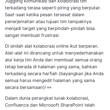
Juggling
komunikasi dan kolaborasi tim
terkadang terasa seperti piring yang berputar.
Saat-saat ketika pesan tersesat dalam
penerjemahan atau
tujuan tim
tampaknya
menjadi target yang berpindah-pindah bisa
sangat membuat frustrasi.
Di sinilah
alat kolaborasi online
ikut berperan.
Alat-alat ini dirancang untuk menyederhanakan
alur kerja tim Anda dan membuat semua orang
tetap berada di halaman yang sama, bahkan
terkadang secara harfiah (bayangkan jika Anda
semua harus mengedit halaman yang sama
secara bersamaan)! 👀
Dalam dunia perangkat lunak kolaborasi,
Confluence dan Microsoft SharePoint telah