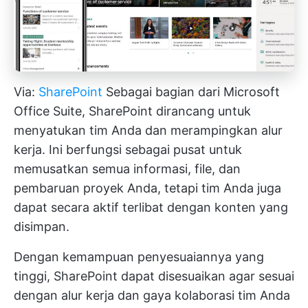
Via:
SharePoint
Sebagai bagian dari Microsoft
Office Suite, SharePoint dirancang untuk
menyatukan tim Anda dan merampingkan alur
kerja. Ini berfungsi sebagai pusat untuk
memusatkan semua informasi, file, dan
pembaruan proyek Anda, tetapi tim Anda juga
dapat secara aktif terlibat dengan konten yang
disimpan.
Dengan kemampuan penyesuaiannya yang
tinggi, SharePoint dapat disesuaikan agar sesuai
dengan alur kerja dan gaya kolaborasi tim Anda