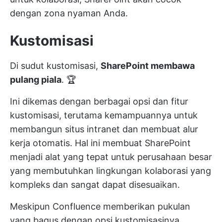
dengan zona nyaman Anda.
Kustomisasi
Di sudut kustomisasi,
SharePoint membawa
pulang piala
. 🏆
Ini dikemas dengan berbagai opsi dan fitur
kustomisasi, terutama kemampuannya untuk
membangun situs intranet dan membuat alur
kerja otomatis. Hal ini membuat SharePoint
menjadi alat yang tepat untuk perusahaan besar
yang membutuhkan lingkungan kolaborasi yang
kompleks dan sangat dapat disesuaikan.
Meskipun Confluence memberikan pukulan
yang bagus dengan opsi kustomisasinya,