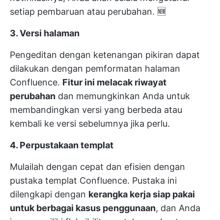
setiap pembaruan atau perubahan. 🆕
3. Versi halaman
Pengeditan dengan ketenangan pikiran dapat
dilakukan dengan pemformatan halaman
Confluence.
Fitur ini melacak riwayat
perubahan
dan memungkinkan Anda untuk
membandingkan versi yang berbeda atau
kembali ke versi sebelumnya jika perlu.
4. Perpustakaan templat
Mulailah dengan cepat dan efisien dengan
pustaka templat Confluence. Pustaka ini
dilengkapi dengan
kerangka kerja siap pakai
untuk berbagai kasus penggunaan
, dan Anda