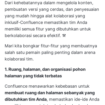
Dari kehebatannya dalam mengelola konten,
pembuatan versi yang cerdas, dan penyesuaian
yang mudah hingga alat kolaborasi yang
inklusif-Confluence memastikan tim Anda
memiliki semua fitur yang dibutuhkan untuk
berkolaborasi secara efektif. ⚒️
Mari kita bongkar fitur-fitur yang membuatnya
salah satu pemain paling penting
dalam arena
kolaborasi tim.
1. Ruang, halaman, dan organisasi pohon
halaman yang tidak terbatas
Confluence menawarkan kebebasan untuk
membuat ruang dan halaman sebanyak yang
dibutuhkan tim Anda
, memastikan ide-ide Anda