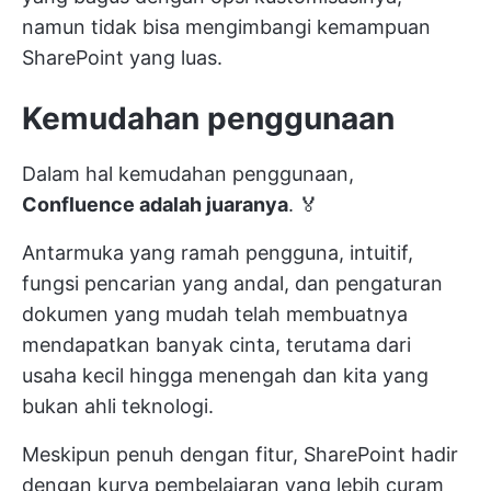
namun tidak bisa mengimbangi kemampuan
SharePoint yang luas.
Kemudahan penggunaan
Dalam hal kemudahan penggunaan,
Confluence adalah juaranya
. 🏅
Antarmuka yang ramah pengguna, intuitif,
fungsi pencarian yang andal, dan pengaturan
dokumen yang mudah telah membuatnya
mendapatkan banyak cinta, terutama dari
usaha kecil hingga menengah dan kita yang
bukan ahli teknologi.
Meskipun penuh dengan fitur, SharePoint hadir
dengan kurva pembelajaran yang lebih curam