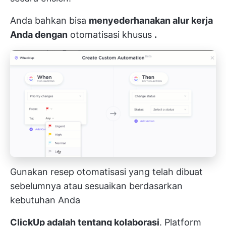
Anda bahkan bisa
menyederhanakan alur kerja
Anda dengan
otomatisasi khusus
.
Gunakan resep otomatisasi yang telah dibuat
sebelumnya atau sesuaikan berdasarkan
kebutuhan Anda
ClickUp adalah tentang kolaborasi
. Platform