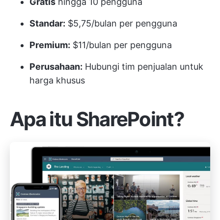
Gratis
hingga 10 pengguna
Standar:
$5,75/bulan per pengguna
Premium:
$11/bulan per pengguna
Perusahaan:
Hubungi tim penjualan untuk
harga khusus
Apa itu SharePoint?