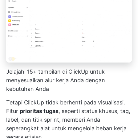
Jelajahi 15+ tampilan di ClickUp untuk
menyesuaikan alur kerja Anda dengan
kebutuhan Anda
Tetapi ClickUp tidak berhenti pada visualisasi.
Fitur
prioritas tugas
, seperti status khusus, tag,
label, dan titik sprint, memberi Anda
seperangkat alat untuk mengelola beban kerja
secara efisien.