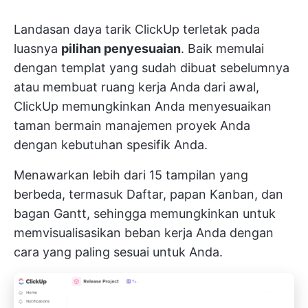
Landasan daya tarik ClickUp terletak pada
luasnya
pilihan penyesuaian
. Baik memulai
dengan templat yang sudah dibuat sebelumnya
atau membuat ruang kerja Anda dari awal,
ClickUp memungkinkan Anda menyesuaikan
taman bermain manajemen proyek Anda
dengan kebutuhan spesifik Anda.
Menawarkan lebih dari 15 tampilan yang
berbeda, termasuk Daftar, papan Kanban, dan
bagan Gantt, sehingga memungkinkan untuk
memvisualisasikan beban kerja Anda dengan
cara yang paling sesuai untuk Anda.