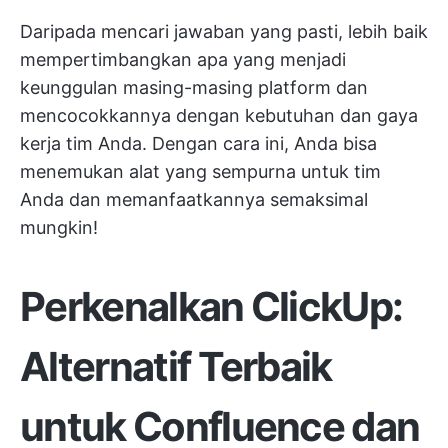
Daripada mencari jawaban yang pasti, lebih baik
mempertimbangkan apa yang menjadi
keunggulan masing-masing platform dan
mencocokkannya dengan kebutuhan dan gaya
kerja tim Anda. Dengan cara ini, Anda bisa
menemukan alat yang sempurna untuk tim
Anda dan memanfaatkannya semaksimal
mungkin!
Perkenalkan ClickUp:
Alternatif Terbaik
untuk Confluence dan