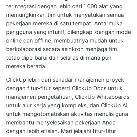
terintegrasi dengan lebih dari 1.000 alat
yang
memungkinkan tim untuk menyatukan semua
pekerjaan mereka di satu tempat. Antarmuka
pengguna yang intuitif, dilengkapi dengan mode
online dan offline, membuatnya mudah untuk
berkolaborasi secara asinkron
menjaga tim
tetap diperbarui dan selaras di mana pun
mereka berada.
ClickUp lebih dari sekadar manajemen proyek
dengan fitur-fitur seperti ClickUp Docs untuk
manajemen pengetahuan, ClickUp Whiteboards
untuk alur kerja yang kompleks, dan ClickUp AI
untuk mengotomatiskan aktivitas menulis guna
membantu menyelesaikan pekerjaan Anda
dengan lebih efisien. Mari jelajahi fitur-fitur