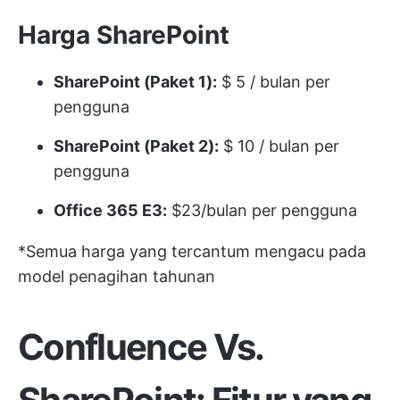
Harga SharePoint
SharePoint (Paket 1):
$ 5 / bulan per
pengguna
SharePoint (Paket 2):
$ 10 / bulan per
pengguna
Office 365 E3:
$23/bulan per pengguna
*Semua harga yang tercantum mengacu pada
model penagihan tahunan
Confluence Vs.