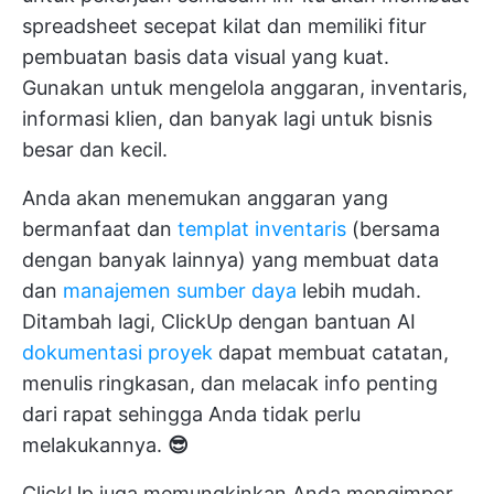
spreadsheet secepat kilat dan memiliki fitur
pembuatan basis data visual yang kuat.
Gunakan untuk mengelola anggaran, inventaris,
informasi klien, dan banyak lagi untuk bisnis
besar dan kecil.
Anda akan menemukan anggaran yang
bermanfaat dan
templat inventaris
(bersama
dengan banyak lainnya) yang membuat data
dan
manajemen sumber daya
lebih mudah.
Ditambah lagi, ClickUp dengan bantuan AI
dokumentasi proyek
dapat membuat catatan,
menulis ringkasan, dan melacak info penting
dari rapat sehingga Anda tidak perlu
melakukannya.
😎
ClickUp juga memungkinkan Anda mengimpor