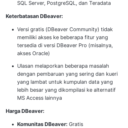
SQL Server, PostgreSQL, dan Teradata
Keterbatasan DBeaver:
Versi gratis (DBeaver Community) tidak
memiliki akses ke beberapa fitur yang
tersedia di versi DBeaver Pro (misalnya,
akses Oracle)
Ulasan melaporkan beberapa masalah
dengan pembaruan yang sering dan kueri
yang lambat untuk kumpulan data yang
lebih besar yang dikompilasi ke alternatif
MS Access lainnya
Harga DBeaver:
Komunitas DBeaver:
Gratis