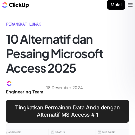
Blog ClickUp
Mulai
Ope
PERANGKAT LUNAK
10 Alternatif dan
Pesaing Microsoft
Access 2025
18 Desember 2024
Engineering Team
Tingkatkan Permainan Data Anda dengan
Alternatif MS Access # 1