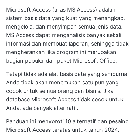
Microsoft Access (alias MS Access) adalah
sistem basis data yang kuat yang menangkap,
mengelola, dan menyimpan semua jenis data.
MS Access dapat menganalisis banyak sekali
informasi dan membuat laporan, sehingga tidak
mengherankan jika program ini merupakan
bagian populer dari paket Microsoft Office.
Tetapi tidak ada alat basis data yang sempurna.
Anda tidak akan menemukan satu pun yang
cocok untuk semua orang dan bisnis. Jika
database Microsoft Access tidak cocok untuk
Anda, ada banyak alternatif.
Panduan ini menyoroti 10 alternatif dan pesaing
Microsoft Access teratas untuk tahun 2024.