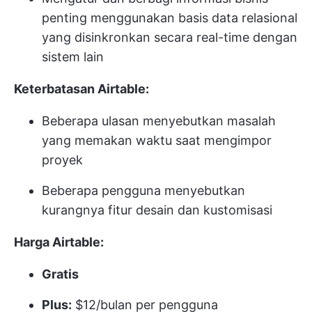
penting menggunakan basis data relasional
yang disinkronkan secara real-time dengan
sistem lain
Keterbatasan Airtable:
Beberapa ulasan menyebutkan masalah
yang memakan waktu saat mengimpor
proyek
Beberapa pengguna menyebutkan
kurangnya fitur desain dan kustomisasi
Harga Airtable:
Gratis
Plus:
$12/bulan per pengguna