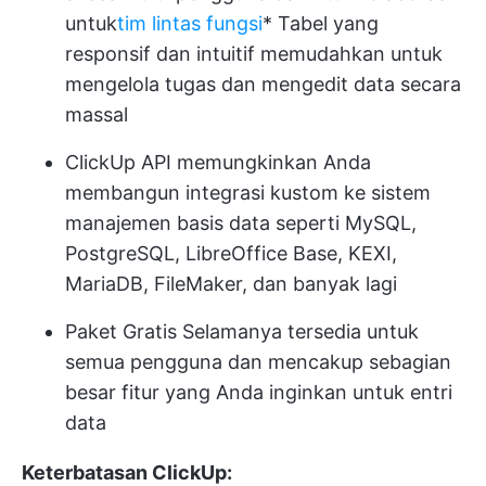
untuk
tim lintas fungsi
* Tabel yang
responsif dan intuitif memudahkan untuk
mengelola tugas dan mengedit data secara
massal
ClickUp API memungkinkan Anda
membangun integrasi kustom ke sistem
manajemen basis data seperti MySQL,
PostgreSQL, LibreOffice Base, KEXI,
MariaDB, FileMaker, dan banyak lagi
Paket Gratis Selamanya tersedia untuk
semua pengguna dan mencakup sebagian
besar fitur yang Anda inginkan untuk entri
data
Keterbatasan ClickUp: