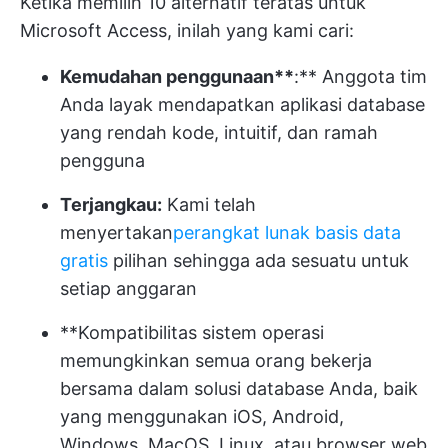
Ketika memilih 10 alternatif teratas untuk
Microsoft Access, inilah yang kami cari:
Kemudahan penggunaan**
:** Anggota tim
Anda layak mendapatkan aplikasi database
yang rendah kode, intuitif, dan ramah
pengguna
Terjangkau:
Kami telah
menyertakan
perangkat lunak basis data
gratis
pilihan sehingga ada sesuatu untuk
setiap anggaran
**Kompatibilitas sistem operasi
memungkinkan semua orang bekerja
bersama dalam solusi database Anda, baik
yang menggunakan iOS, Android,
Windows, MacOS, Linux, atau browser web