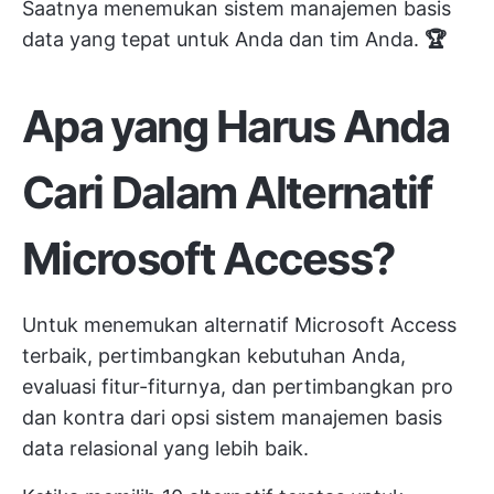
Saatnya menemukan sistem manajemen basis
data yang tepat untuk Anda dan tim Anda.
🏆
Apa yang Harus Anda
Cari Dalam Alternatif
Microsoft Access?
Untuk menemukan alternatif Microsoft Access
terbaik, pertimbangkan kebutuhan Anda,
evaluasi fitur-fiturnya, dan pertimbangkan pro
dan kontra dari opsi sistem manajemen basis
data relasional yang lebih baik.