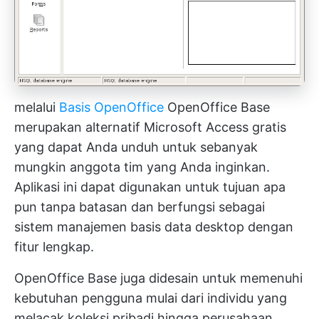
melalui
Basis OpenOffice
OpenOffice Base
merupakan alternatif Microsoft Access gratis
yang dapat Anda unduh untuk sebanyak
mungkin anggota tim yang Anda inginkan.
Aplikasi ini dapat digunakan untuk tujuan apa
pun tanpa batasan dan berfungsi sebagai
sistem manajemen basis data desktop dengan
fitur lengkap.
OpenOffice Base juga didesain untuk memenuhi
kebutuhan pengguna mulai dari individu yang
melacak koleksi pribadi hingga perusahaan