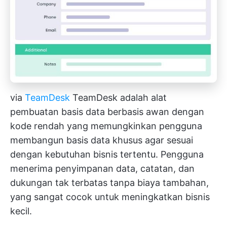
via
TeamDesk
TeamDesk adalah alat
pembuatan basis data berbasis awan dengan
kode rendah yang memungkinkan pengguna
membangun basis data khusus agar sesuai
dengan kebutuhan bisnis tertentu. Pengguna
menerima penyimpanan data, catatan, dan
dukungan tak terbatas tanpa biaya tambahan,
yang sangat cocok untuk meningkatkan bisnis
kecil.