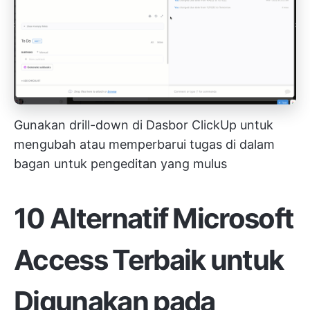
Gunakan drill-down di Dasbor ClickUp untuk
mengubah atau memperbarui tugas di dalam
bagan untuk pengeditan yang mulus
10 Alternatif Microsoft
Access Terbaik untuk
Digunakan pada