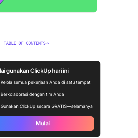
TABLE OF CONTENTS
ai gunakan ClickUp hari ini
Kelola semua pekerjaan Anda di satu tempat
Berkolaborasi dengan tim Anda
Gunakan ClickUp secara GRATIS—selamanya
Mulai