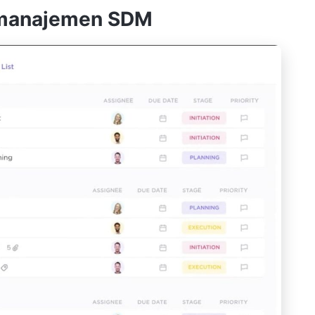
 manajemen SDM