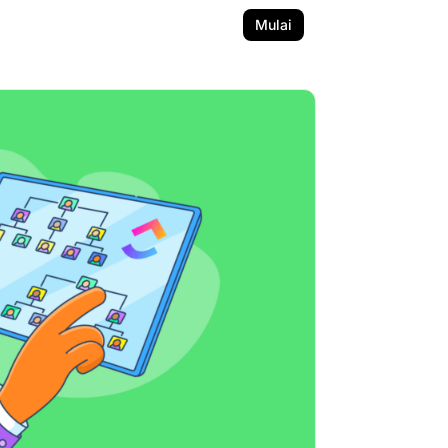
Mulai