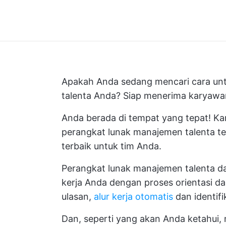
Apakah Anda sedang mencari cara u
talenta Anda? Siap menerima karyaw
Anda berada di tempat yang tepat! Ka
perangkat lunak manajemen talenta t
terbaik untuk tim Anda.
Perangkat lunak manajemen talenta
kerja Anda dengan proses orientasi dan
ulasan,
alur kerja otomatis
dan identifi
Dan, seperti yang akan Anda ketahui, 