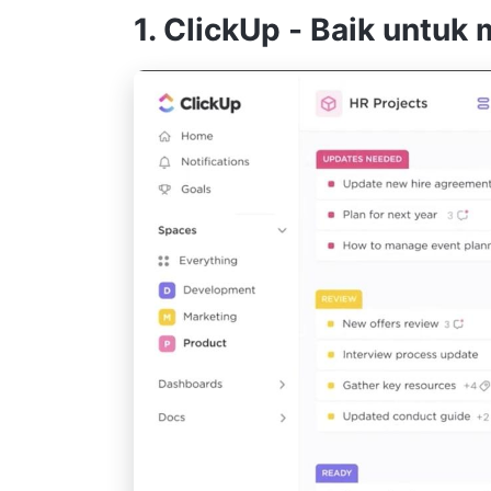
1.
ClickUp
- Baik untuk