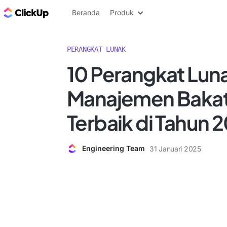
Blog ClickUp
Beranda
Produk
PERANGKAT LUNAK
10 Perangkat Lun
Manajemen Baka
Terbaik di Tahun 
Engineering Team
31 Januari 2025