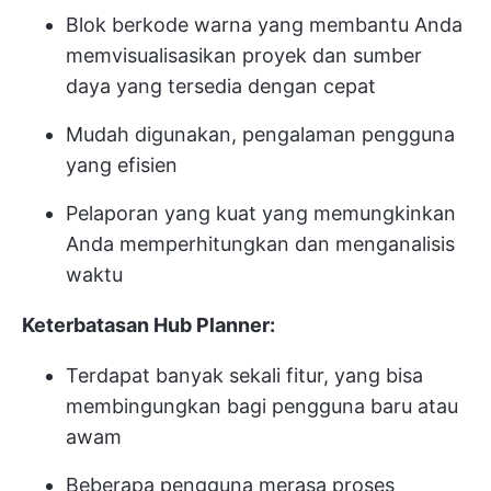
Blok berkode warna yang membantu Anda
memvisualisasikan proyek dan sumber
daya yang tersedia dengan cepat
Mudah digunakan, pengalaman pengguna
yang efisien
Pelaporan yang kuat yang memungkinkan
Anda memperhitungkan dan menganalisis
waktu
Keterbatasan Hub Planner:
Terdapat banyak sekali fitur, yang bisa
membingungkan bagi pengguna baru atau
awam
Beberapa pengguna merasa proses