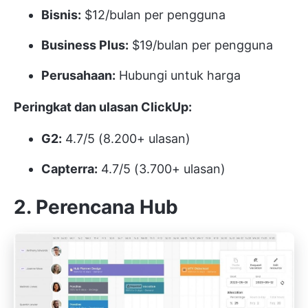
Bisnis:
$12/bulan per pengguna
Business Plus:
$19/bulan per pengguna
Perusahaan:
Hubungi untuk harga
Peringkat dan ulasan ClickUp:
G2:
4.7/5 (8.200+ ulasan)
Capterra:
4.7/5 (3.700+ ulasan)
2. Perencana Hub