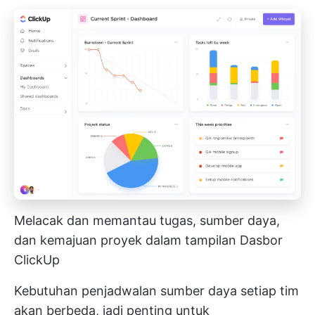
Melacak dan memantau tugas, sumber daya,
dan kemajuan proyek dalam tampilan Dasbor
ClickUp
Kebutuhan penjadwalan sumber daya setiap tim
akan berbeda, jadi penting untuk