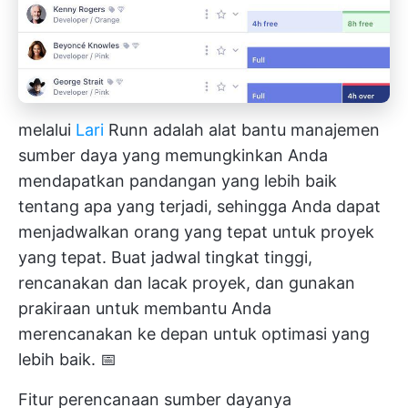
melalui
Lari
Runn adalah alat bantu manajemen
sumber daya yang memungkinkan Anda
mendapatkan pandangan yang lebih baik
tentang apa yang terjadi, sehingga Anda dapat
menjadwalkan orang yang tepat untuk proyek
yang tepat. Buat jadwal tingkat tinggi,
rencanakan dan lacak proyek, dan gunakan
prakiraan untuk membantu Anda
merencanakan ke depan untuk optimasi yang
lebih baik. 📅
Fitur perencanaan sumber dayanya