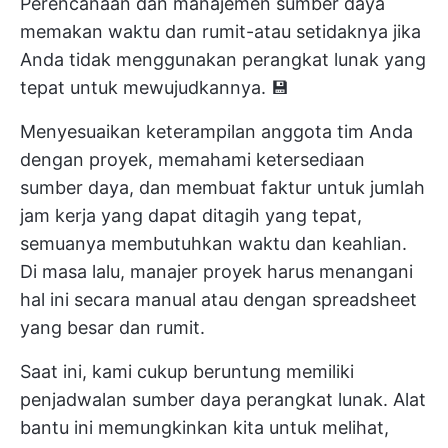
Perencanaan dan manajemen sumber daya
memakan waktu dan rumit-atau setidaknya jika
Anda tidak menggunakan perangkat lunak yang
tepat untuk mewujudkannya. 💾
Menyesuaikan keterampilan anggota tim Anda
dengan proyek, memahami ketersediaan
sumber daya, dan membuat faktur untuk jumlah
jam kerja yang dapat ditagih yang tepat,
semuanya membutuhkan waktu dan keahlian.
Di masa lalu, manajer proyek harus menangani
hal ini secara manual atau dengan spreadsheet
yang besar dan rumit.
Saat ini, kami cukup beruntung memiliki
penjadwalan sumber daya
perangkat lunak. Alat
bantu ini memungkinkan kita untuk melihat,