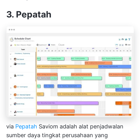
3. Pepatah
via
Pepatah
Saviom adalah alat penjadwalan
sumber daya tingkat perusahaan yang