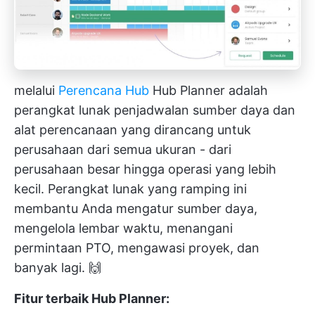
melalui
Perencana Hub
Hub Planner adalah
perangkat lunak penjadwalan sumber daya dan
alat perencanaan
yang dirancang untuk
perusahaan dari semua ukuran - dari
perusahaan besar hingga operasi yang lebih
kecil. Perangkat lunak yang ramping ini
membantu Anda mengatur sumber daya,
mengelola lembar waktu, menangani
permintaan PTO, mengawasi proyek, dan
banyak lagi. 🙌
Fitur terbaik Hub Planner: