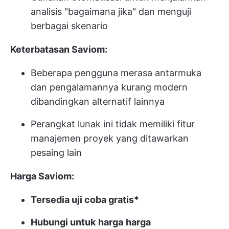
analisis "bagaimana jika" dan menguji
berbagai skenario
Keterbatasan Saviom:
Beberapa pengguna merasa antarmuka
dan pengalamannya kurang modern
dibandingkan alternatif lainnya
Perangkat lunak ini tidak memiliki fitur
manajemen proyek yang ditawarkan
pesaing lain
Harga Saviom:
Tersedia uji coba gratis*
Hubungi untuk
harga
harga