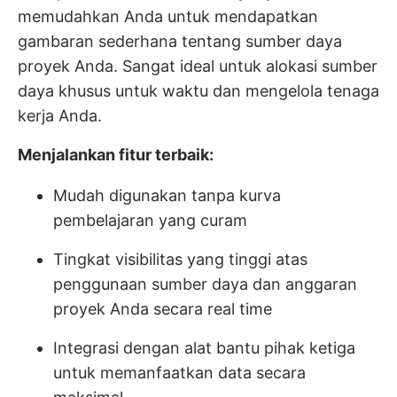
memudahkan Anda untuk mendapatkan
gambaran sederhana tentang sumber daya
proyek Anda. Sangat ideal untuk alokasi sumber
daya khusus untuk waktu dan mengelola tenaga
kerja Anda.
Menjalankan fitur terbaik:
Mudah digunakan tanpa kurva
pembelajaran yang curam
Tingkat visibilitas yang tinggi atas
penggunaan sumber daya dan anggaran
proyek Anda secara real time
Integrasi dengan alat bantu pihak ketiga
untuk memanfaatkan data secara