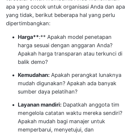
apa yang cocok untuk organisasi Anda dan apa
yang tidak, berikut beberapa hal yang perlu
dipertimbangkan:
Harga**
:** Apakah model penetapan
harga sesuai dengan anggaran Anda?
Apakah harga transparan atau terkunci di
balik demo?
Kemudahan:
Apakah perangkat lunaknya
mudah digunakan? Apakah ada banyak
sumber daya pelatihan?
Layanan mandiri:
Dapatkah anggota tim
mengelola catatan waktu mereka sendiri?
Apakah mudah bagi manajer untuk
memperbarui, menyetujui, dan