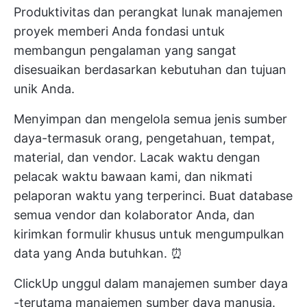
Produktivitas dan
perangkat lunak manajemen
proyek
memberi Anda fondasi untuk
membangun pengalaman yang sangat
disesuaikan berdasarkan kebutuhan dan tujuan
unik Anda.
Menyimpan dan mengelola semua jenis sumber
daya-termasuk orang, pengetahuan, tempat,
material, dan vendor. Lacak waktu dengan
pelacak waktu bawaan kami, dan nikmati
pelaporan waktu yang terperinci. Buat database
semua vendor dan kolaborator Anda, dan
kirimkan formulir khusus untuk mengumpulkan
data yang Anda butuhkan. ⏰
ClickUp unggul dalam
manajemen sumber daya
-terutama manajemen sumber daya manusia.