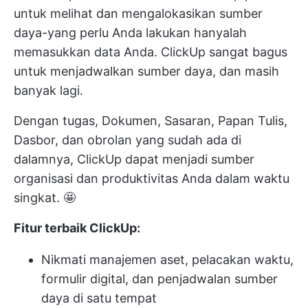
untuk melihat dan mengalokasikan sumber
daya-yang perlu Anda lakukan hanyalah
memasukkan data Anda. ClickUp sangat bagus
untuk menjadwalkan sumber daya, dan masih
banyak lagi.
Dengan tugas, Dokumen, Sasaran, Papan Tulis,
Dasbor, dan obrolan yang sudah ada di
dalamnya, ClickUp dapat menjadi sumber
organisasi dan produktivitas Anda dalam waktu
singkat. 🤩
Fitur terbaik ClickUp:
Nikmati manajemen aset, pelacakan waktu,
formulir digital, dan penjadwalan sumber
daya di satu tempat