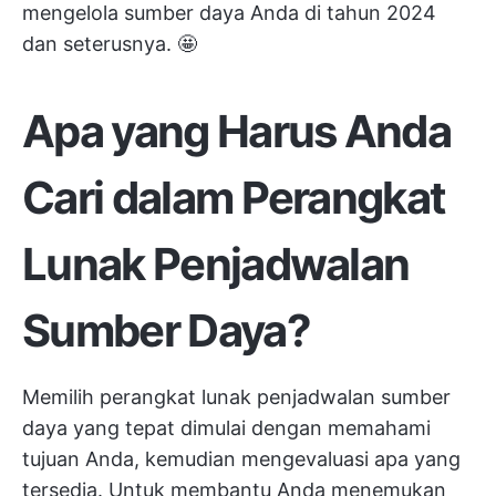
mengelola sumber daya Anda di tahun 2024
dan seterusnya. 🤩
Apa yang Harus Anda
Cari dalam Perangkat
Lunak Penjadwalan
Sumber Daya?
Memilih perangkat lunak penjadwalan sumber
daya yang tepat dimulai dengan memahami
tujuan Anda, kemudian mengevaluasi apa yang
tersedia. Untuk membantu Anda menemukan