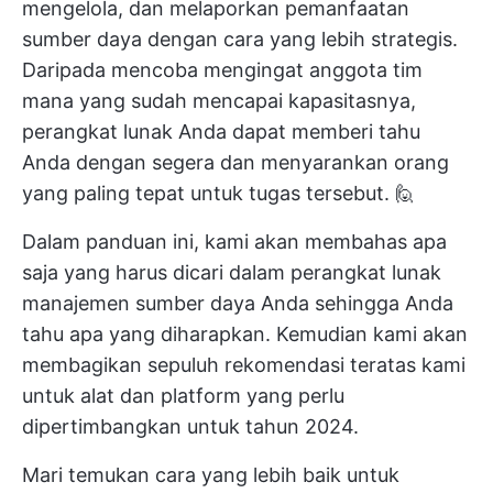
mengelola, dan melaporkan
pemanfaatan
sumber daya
dengan cara yang lebih strategis.
Daripada mencoba mengingat anggota tim
mana yang sudah mencapai kapasitasnya,
perangkat lunak Anda dapat memberi tahu
Anda dengan segera dan menyarankan orang
yang paling tepat untuk tugas tersebut. 🙋
Dalam panduan ini, kami akan membahas apa
saja yang harus dicari dalam perangkat lunak
manajemen sumber daya Anda sehingga Anda
tahu apa yang diharapkan. Kemudian kami akan
membagikan sepuluh rekomendasi teratas kami
untuk alat dan platform yang perlu
dipertimbangkan untuk tahun 2024.
Mari temukan cara yang lebih baik untuk