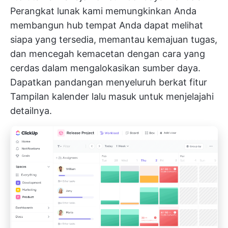
Perangkat lunak kami memungkinkan Anda
membangun hub tempat Anda dapat melihat
siapa yang tersedia, memantau kemajuan tugas,
dan mencegah kemacetan dengan cara yang
cerdas dalam mengalokasikan sumber daya.
Dapatkan pandangan menyeluruh berkat fitur
Tampilan kalender
lalu masuk untuk menjelajahi
detailnya.