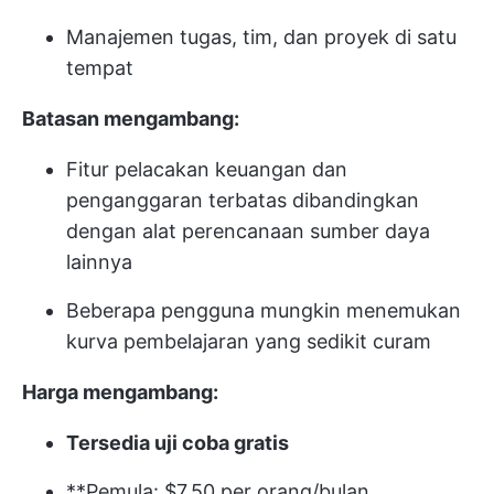
Manajemen tugas, tim, dan proyek di satu
tempat
Batasan mengambang:
Fitur pelacakan keuangan dan
penganggaran terbatas dibandingkan
dengan alat perencanaan sumber daya
lainnya
Beberapa pengguna mungkin menemukan
kurva pembelajaran yang sedikit curam
Harga mengambang:
Tersedia uji coba gratis
**Pemula: $7,50 per orang/bulan