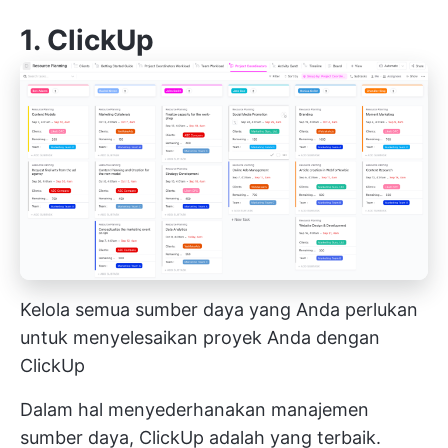
1.
ClickUp
Kelola semua sumber daya yang Anda perlukan
untuk menyelesaikan proyek Anda dengan
ClickUp
Dalam hal menyederhanakan manajemen
sumber daya, ClickUp adalah yang terbaik.