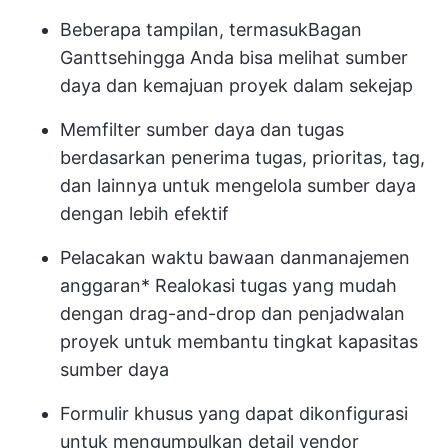
Beberapa tampilan, termasuk
Bagan
Gantt
sehingga Anda bisa melihat sumber
daya dan kemajuan proyek dalam sekejap
Memfilter sumber daya dan tugas
berdasarkan penerima tugas, prioritas, tag,
dan lainnya untuk mengelola sumber daya
dengan lebih efektif
Pelacakan waktu bawaan dan
manajemen
anggaran
* Realokasi tugas yang mudah
dengan drag-and-drop dan penjadwalan
proyek untuk membantu tingkat kapasitas
sumber daya
Formulir khusus yang dapat dikonfigurasi
untuk mengumpulkan detail vendor