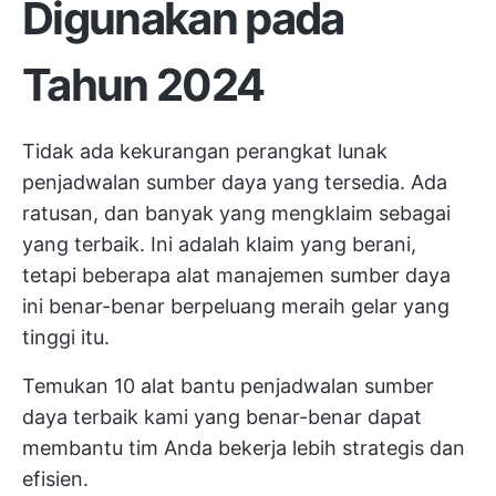
Digunakan pada
Tahun 2024
Tidak ada kekurangan perangkat lunak
penjadwalan sumber daya yang tersedia. Ada
ratusan, dan banyak yang mengklaim sebagai
yang terbaik. Ini adalah klaim yang berani,
tetapi beberapa alat manajemen sumber daya
ini benar-benar berpeluang meraih gelar yang
tinggi itu.
Temukan 10 alat bantu penjadwalan sumber
daya terbaik kami yang benar-benar dapat
membantu tim Anda bekerja lebih strategis dan
efisien.