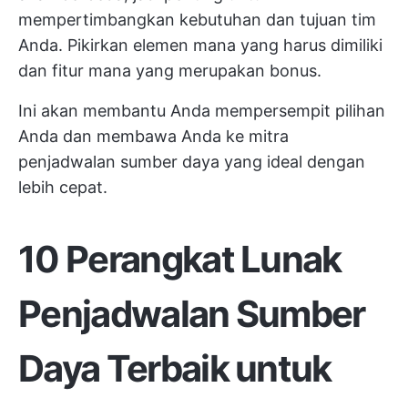
mempertimbangkan kebutuhan dan tujuan tim
Anda. Pikirkan elemen mana yang harus dimiliki
dan fitur mana yang merupakan bonus.
Ini akan membantu Anda mempersempit pilihan
Anda dan membawa Anda ke mitra
penjadwalan sumber daya yang ideal dengan
lebih cepat.
10 Perangkat Lunak
Penjadwalan Sumber
Daya Terbaik untuk