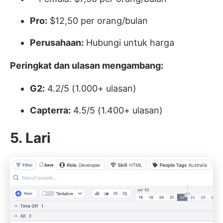
Pro:
$12,50 per orang/bulan
Perusahaan:
Hubungi untuk harga
Peringkat dan ulasan mengambang:
G2:
4.2/5 (1.000+ ulasan)
Capterra:
4.5/5 (1.400+ ulasan)
5. Lari