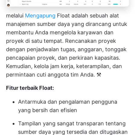
melalui
Mengapung
Float adalah sebuah
alat
manajemen sumber daya
yang dirancang untuk
membantu Anda mengelola karyawan dan
proyek di satu tempat. Rencanakan proyek
dengan penjadwalan tugas, anggaran, tonggak
pencapaian proyek, dan perkiraan kapasitas.
Kemudian, kelola jam kerja, keterampilan, dan
permintaan cuti anggota tim Anda. ⚒️
Fitur terbaik Float:
Antarmuka dan pengalaman pengguna
yang bersih dan efisien
Tampilan yang sangat transparan tentang
sumber daya yang tersedia dan ditugaskan