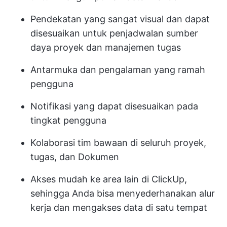
Pendekatan yang sangat visual dan dapat
disesuaikan untuk penjadwalan sumber
daya proyek dan manajemen tugas
Antarmuka dan pengalaman yang ramah
pengguna
Notifikasi yang dapat disesuaikan pada
tingkat pengguna
Kolaborasi tim bawaan di seluruh proyek,
tugas, dan Dokumen
Akses mudah ke area lain di ClickUp,
sehingga Anda bisa menyederhanakan alur
kerja dan mengakses data di satu tempat