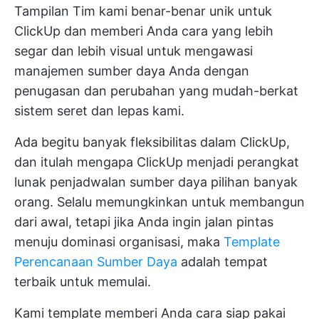
Tampilan Tim kami benar-benar unik untuk
ClickUp dan memberi Anda cara yang lebih
segar dan lebih visual untuk
mengawasi
manajemen sumber daya Anda
dengan
penugasan dan perubahan yang mudah-berkat
sistem seret dan lepas kami.
Ada begitu banyak fleksibilitas dalam ClickUp,
dan itulah mengapa ClickUp menjadi perangkat
lunak penjadwalan sumber daya pilihan banyak
orang. Selalu memungkinkan untuk membangun
dari awal, tetapi jika Anda ingin jalan pintas
menuju dominasi organisasi, maka
Template
Perencanaan Sumber Daya
adalah tempat
terbaik untuk memulai.
Kami
template
memberi Anda cara siap pakai