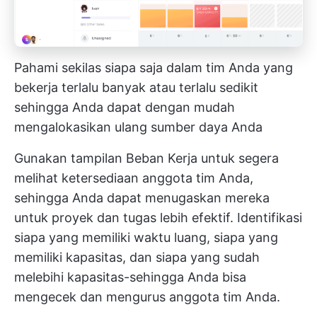
Pahami sekilas siapa saja dalam tim Anda yang
bekerja terlalu banyak atau terlalu sedikit
sehingga Anda dapat dengan mudah
mengalokasikan ulang sumber daya Anda
Gunakan tampilan Beban Kerja untuk segera
melihat ketersediaan anggota tim Anda,
sehingga Anda dapat menugaskan mereka
untuk
proyek dan tugas
lebih efektif. Identifikasi
siapa yang memiliki waktu luang, siapa yang
memiliki kapasitas, dan siapa yang sudah
melebihi kapasitas-sehingga Anda bisa
mengecek dan mengurus anggota tim Anda.