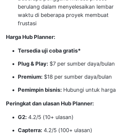
berulang dalam menyelesaikan lembar
waktu di beberapa proyek membuat
frustasi
Harga Hub Planner:
Tersedia uji coba gratis*
Plug & Play:
$7 per sumber daya/bulan
Premium:
$18 per sumber daya/bulan
Pemimpin bisnis:
Hubungi untuk harga
Peringkat dan ulasan Hub Planner:
G2:
4.2/5 (10+ ulasan)
Capterra:
4.2/5 (100+ ulasan)