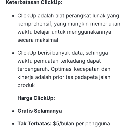
Keterbatasan ClickUp:
ClickUp adalah alat perangkat lunak yang
komprehensif, yang mungkin memerlukan
waktu belajar untuk menggunakannya
secara maksimal
ClickUp berisi banyak data, sehingga
waktu pemuatan terkadang dapat
terpengaruh. Optimasi kecepatan dan
kinerja adalah prioritas pada
peta jalan
produk
Harga ClickUp:
Gratis Selamanya
Tak Terbatas:
$5/bulan per pengguna