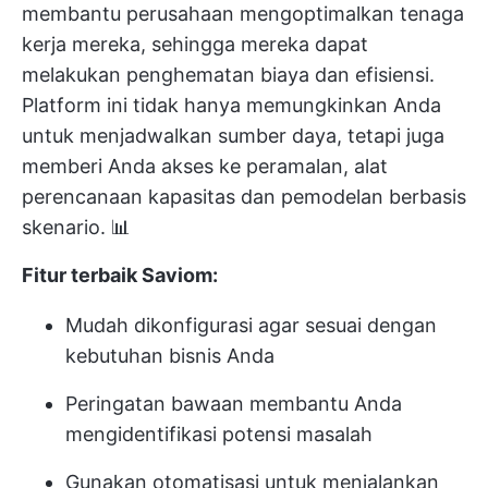
membantu perusahaan mengoptimalkan tenaga
kerja mereka, sehingga mereka dapat
melakukan penghematan biaya dan efisiensi.
Platform ini tidak hanya memungkinkan Anda
untuk menjadwalkan sumber daya, tetapi juga
memberi Anda akses ke peramalan,
alat
perencanaan kapasitas
dan pemodelan berbasis
skenario. 📊
Fitur terbaik Saviom:
Mudah dikonfigurasi agar sesuai dengan
kebutuhan bisnis Anda
Peringatan bawaan membantu Anda
mengidentifikasi potensi masalah
Gunakan otomatisasi untuk menjalankan