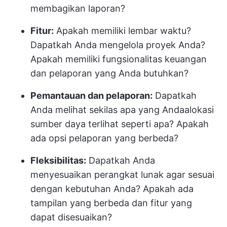
membagikan laporan?
Fitur:
Apakah memiliki lembar waktu?
Dapatkah Anda mengelola proyek Anda?
Apakah memiliki fungsionalitas keuangan
dan pelaporan yang Anda butuhkan?
Pemantauan dan pelaporan:
Dapatkah
Anda melihat sekilas apa yang Anda
alokasi
sumber daya
terlihat seperti apa? Apakah
ada opsi pelaporan yang berbeda?
Fleksibilitas:
Dapatkah Anda
menyesuaikan perangkat lunak agar sesuai
dengan kebutuhan Anda? Apakah ada
tampilan yang berbeda dan fitur yang
dapat disesuaikan?