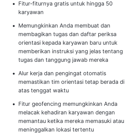
Fitur-fiturnya gratis untuk hingga 50
karyawan
Memungkinkan Anda membuat dan
membagikan tugas dan daftar periksa
orientasi kepada karyawan baru untuk
memberikan instruksi yang jelas tentang
tugas dan tanggung jawab mereka
Alur kerja dan pengingat otomatis
memastikan tim orientasi tetap berada di
atas tenggat waktu
Fitur geofencing memungkinkan Anda
melacak kehadiran karyawan dengan
memantau ketika mereka memasuki atau
meninggalkan lokasi tertentu