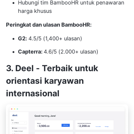
Hubungi tim BambooHR untuk penawaran
harga khusus
Peringkat dan ulasan BambooHR:
G2:
4.5/5 (1,400+ ulasan)
Capterra:
4.6/5 (2.000+ ulasan)
3. Deel - Terbaik untuk
orientasi karyawan
internasional