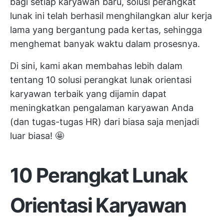
bagi setiap karyawan baru, solusi perangkat
lunak ini telah berhasil menghilangkan alur kerja
lama yang bergantung pada kertas, sehingga
menghemat banyak waktu dalam prosesnya.
Di sini, kami akan membahas lebih dalam
tentang 10 solusi perangkat lunak orientasi
karyawan terbaik yang dijamin dapat
meningkatkan pengalaman karyawan Anda
(dan tugas-tugas HR) dari biasa saja menjadi
luar biasa! 🤩
10 Perangkat Lunak
Orientasi Karyawan