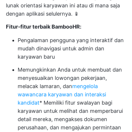
lunak orientasi karyawan ini atau di mana saja
dengan aplikasi selulernya. 📱
Fitur-fitur terbaik BambooHR:
Pengalaman pengguna yang interaktif dan
mudah dinavigasi untuk admin dan
karyawan baru
Memungkinkan Anda untuk membuat dan
menyesuaikan lowongan pekerjaan,
melacak lamaran, dan
mengelola
wawancara karyawan dan interaksi
kandidat
* Memiliki fitur swalayan bagi
karyawan untuk melihat dan memperbarui
detail mereka, mengakses dokumen
perusahaan, dan mengajukan permintaan