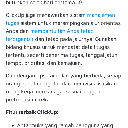
butuhkan sejak hari pertama. 🔎
ClickUp juga menawarkan sistem
manajemen
tugas
sistem untuk merampingkan alur orientasi
Anda dan
membantu tim Anda tetap
terorganisir
dan tetap pada jalurnya. Gunakan
bidang khusus untuk mencatat detail tugas
tertentu seperti penerima tugas, tanggal jatuh
tempo, prioritas, dan kemajuan.
Dan dengan opsi tampilan yang berbeda, setiap
orang dapat mengatur dan memvisualisasikan
ruang kerja mereka agar sesuai dengan
preferensi mereka.
Fitur terbaik ClickUp:
Antarmuka yang ramah pengguna yang