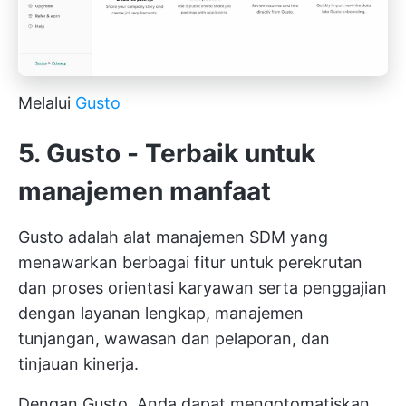
Melalui
Gusto
5. Gusto - Terbaik untuk
manajemen manfaat
Gusto adalah alat manajemen SDM yang
menawarkan berbagai fitur untuk perekrutan
dan proses orientasi karyawan serta penggajian
dengan layanan lengkap, manajemen
tunjangan, wawasan dan pelaporan, dan
tinjauan kinerja.
Dengan Gusto, Anda dapat mengotomatiskan