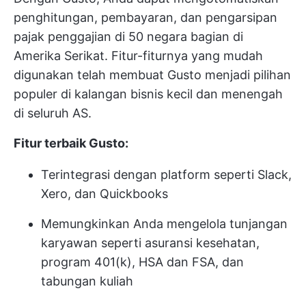
penghitungan, pembayaran, dan pengarsipan
pajak penggajian di 50 negara bagian di
Amerika Serikat. Fitur-fiturnya yang mudah
digunakan telah membuat Gusto menjadi pilihan
populer di kalangan bisnis kecil dan menengah
di seluruh AS.
Fitur terbaik Gusto:
Terintegrasi dengan platform seperti Slack,
Xero, dan Quickbooks
Memungkinkan Anda mengelola tunjangan
karyawan seperti asuransi kesehatan,
program 401(k), HSA dan FSA, dan
tabungan kuliah