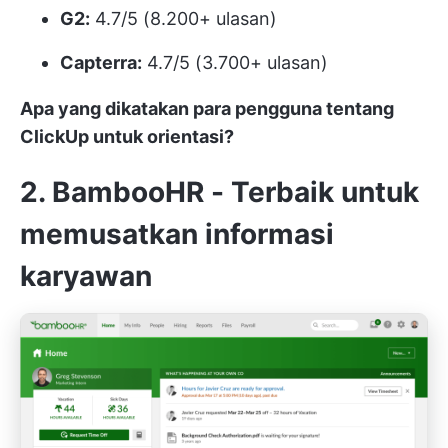
G2:
4.7/5 (8.200+ ulasan)
Capterra:
4.7/5 (3.700+ ulasan)
Apa yang dikatakan para pengguna tentang
ClickUp untuk orientasi?
2. BambooHR - Terbaik untuk
memusatkan informasi
karyawan