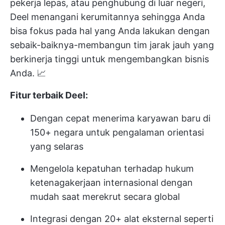
pekerja lepas, atau penghubung di luar negeri,
Deel menangani kerumitannya sehingga Anda
bisa fokus pada hal yang Anda lakukan dengan
sebaik-baiknya-membangun tim jarak jauh yang
berkinerja tinggi untuk mengembangkan bisnis
Anda. 📈
Fitur terbaik Deel:
Dengan cepat menerima karyawan baru di
150+ negara untuk pengalaman orientasi
yang selaras
Mengelola kepatuhan terhadap hukum
ketenagakerjaan internasional dengan
mudah saat merekrut secara global
Integrasi dengan 20+ alat eksternal seperti