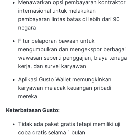
Menawarkan opsi pembayaran kontraktor
internasional untuk melakukan
pembayaran lintas batas di lebih dari 90
negara
Fitur pelaporan bawaan untuk
mengumpulkan dan mengekspor berbagai
wawasan seperti penggajian, biaya tenaga
kerja, dan survei karyawan
Aplikasi Gusto Wallet memungkinkan
karyawan melacak keuangan pribadi
mereka
Keterbatasan Gusto:
Tidak ada paket gratis tetapi memiliki uji
coba gratis selama 1 bulan