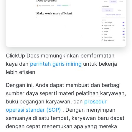
ClickUp Docs memungkinkan pemformatan
kaya dan
perintah garis miring
untuk bekerja
lebih efisien
Dengan ini, Anda dapat membuat dan berbagi
sumber daya seperti materi pelatihan karyawan,
buku pegangan karyawan, dan
prosedur
operasi standar (SOP)
. Dengan menyimpan
semuanya di satu tempat, karyawan baru dapat
dengan cepat menemukan apa yang mereka