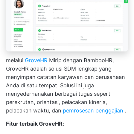
melalui
GroveHR
Mirip dengan BambooHR,
GroveHR adalah solusi SDM lengkap yang
menyimpan catatan karyawan dan perusahaan
Anda di satu tempat. Solusi ini juga
menyederhanakan berbagai tugas seperti
perekrutan, orientasi, pelacakan kinerja,
pelacakan waktu, dan
pemrosesan penggajian
.
Fitur terbaik GroveHR: