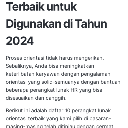
Terbaik untuk
Digunakan di Tahun
2024
Proses orientasi tidak harus mengerikan.
Sebaliknya, Anda bisa meningkatkan
keterlibatan karyawan dengan pengalaman
orientasi yang solid-semuanya dengan bantuan
beberapa perangkat lunak HR yang bisa
disesuaikan dan canggih.
Berikut ini adalah daftar 10 perangkat lunak
orientasi terbaik yang kami pilih di pasaran-
masing-masing telah ditinjau dengan cermat