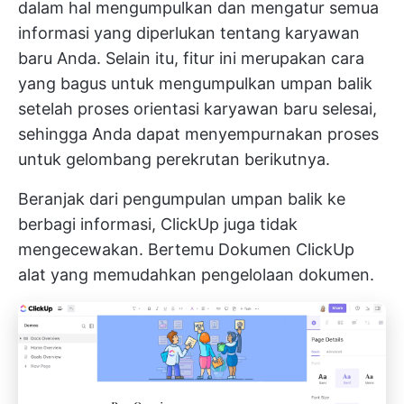
dalam hal mengumpulkan dan mengatur semua
informasi yang diperlukan tentang karyawan
baru Anda. Selain itu, fitur ini merupakan cara
yang bagus untuk mengumpulkan umpan balik
setelah proses orientasi karyawan baru selesai,
sehingga Anda dapat menyempurnakan proses
untuk gelombang perekrutan berikutnya.
Beranjak dari pengumpulan umpan balik ke
berbagi informasi, ClickUp juga tidak
mengecewakan. Bertemu
Dokumen ClickUp
alat yang memudahkan pengelolaan dokumen.