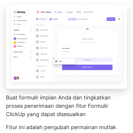
Buat formulir impian Anda dan tingkatkan
proses penerimaan dengan fitur Formulir
ClickUp yang dapat disesuaikan
Fitur ini adalah pengubah permainan mutlak