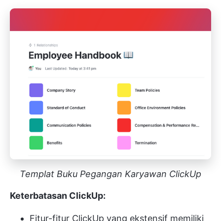
Templat Buku Pegangan Karyawan ClickUp
Keterbatasan ClickUp:
Fitur-fitur ClickUp yang ekstensif memiliki