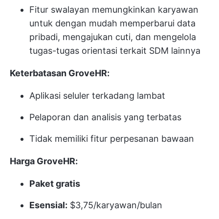
Fitur swalayan memungkinkan karyawan
untuk dengan mudah memperbarui data
pribadi, mengajukan cuti, dan mengelola
tugas-tugas orientasi terkait SDM lainnya
Keterbatasan GroveHR:
Aplikasi seluler terkadang lambat
Pelaporan dan analisis yang terbatas
Tidak memiliki fitur perpesanan bawaan
Harga GroveHR:
Paket gratis
Esensial:
$3,75/karyawan/bulan