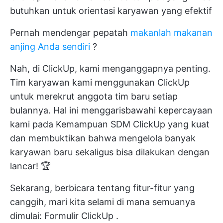
butuhkan untuk orientasi karyawan yang efektif
Pernah mendengar pepatah
makanlah makanan
anjing Anda sendiri
?
Nah, di ClickUp, kami menganggapnya penting.
Tim karyawan kami menggunakan ClickUp
untuk merekrut anggota tim baru setiap
bulannya. Hal ini menggarisbawahi kepercayaan
kami pada
Kemampuan SDM ClickUp yang kuat
dan membuktikan bahwa mengelola banyak
karyawan baru sekaligus bisa dilakukan dengan
lancar! 🏆
Sekarang, berbicara tentang fitur-fitur yang
canggih, mari kita selami di mana semuanya
dimulai:
Formulir ClickUp
.