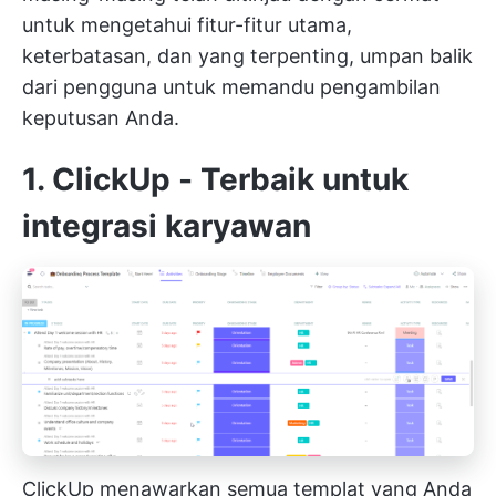
untuk mengetahui fitur-fitur utama,
keterbatasan, dan yang terpenting, umpan balik
dari pengguna untuk memandu pengambilan
keputusan Anda.
1.
ClickUp
- Terbaik untuk
integrasi karyawan
ClickUp menawarkan semua templat yang Anda