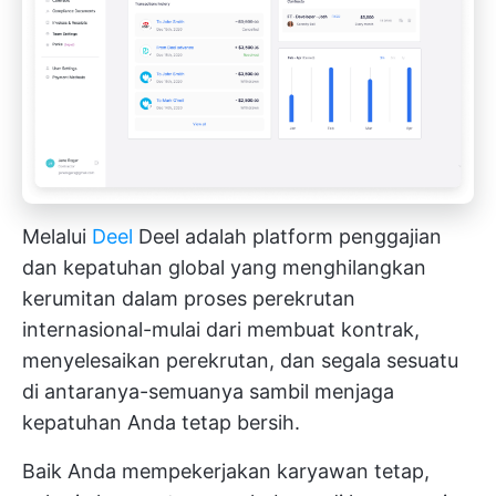
Melalui
Deel
Deel adalah platform penggajian
dan kepatuhan global yang menghilangkan
kerumitan dalam proses perekrutan
internasional-mulai dari membuat kontrak,
menyelesaikan perekrutan, dan segala sesuatu
di antaranya-semuanya sambil menjaga
kepatuhan Anda tetap bersih.
Baik Anda mempekerjakan karyawan tetap,