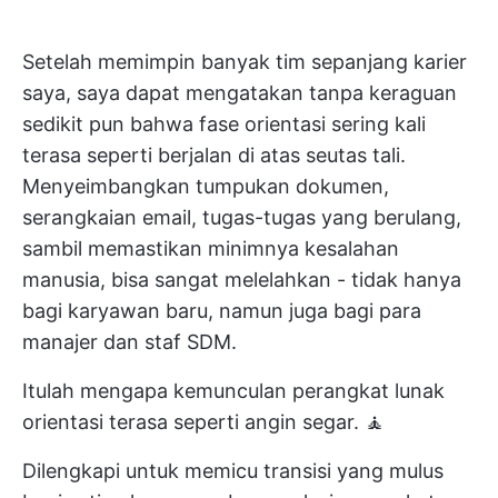
Setelah memimpin banyak tim sepanjang karier
saya, saya dapat mengatakan tanpa keraguan
sedikit pun bahwa fase orientasi sering kali
terasa seperti berjalan di atas seutas tali.
Menyeimbangkan tumpukan dokumen,
serangkaian email, tugas-tugas yang berulang,
sambil memastikan minimnya kesalahan
manusia, bisa sangat melelahkan - tidak hanya
bagi karyawan baru, namun juga bagi para
manajer dan staf SDM.
Itulah mengapa kemunculan perangkat lunak
orientasi terasa seperti angin segar. 🧘
Dilengkapi untuk memicu transisi yang mulus