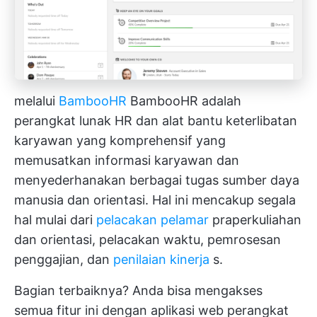
melalui
BambooHR
BambooHR adalah
perangkat lunak HR dan alat bantu keterlibatan
karyawan yang komprehensif yang
memusatkan informasi karyawan dan
menyederhanakan berbagai tugas sumber daya
manusia dan orientasi. Hal ini mencakup segala
hal mulai dari
pelacakan pelamar
praperkuliahan
dan orientasi, pelacakan waktu, pemrosesan
penggajian, dan
penilaian kinerja
s.
Bagian terbaiknya? Anda bisa mengakses
semua fitur ini dengan aplikasi web perangkat