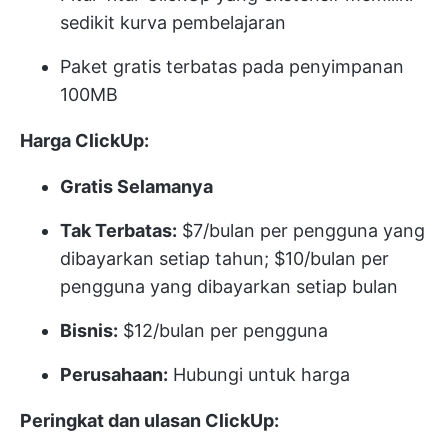
sedikit kurva pembelajaran
Paket gratis terbatas pada penyimpanan
100MB
Harga ClickUp:
Gratis Selamanya
Tak Terbatas:
$7/bulan per pengguna yang
dibayarkan setiap tahun; $10/bulan per
pengguna yang dibayarkan setiap bulan
Bisnis:
$12/bulan per pengguna
Perusahaan:
Hubungi untuk harga
Peringkat dan ulasan ClickUp: