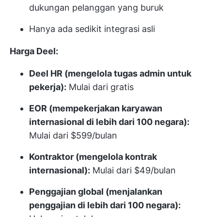
dukungan pelanggan yang buruk
Hanya ada sedikit integrasi asli
Harga Deel:
Deel HR (mengelola tugas admin untuk
pekerja):
Mulai dari gratis
EOR (mempekerjakan karyawan
internasional di lebih dari 100 negara):
Mulai dari $599/bulan
Kontraktor (mengelola kontrak
internasional):
Mulai dari $49/bulan
Penggajian global (menjalankan
penggajian di lebih dari 100 negara):