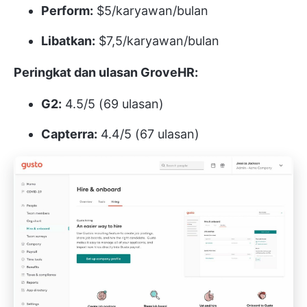
Perform:
$5/karyawan/bulan
Libatkan:
$7,5/karyawan/bulan
Peringkat dan ulasan GroveHR:
G2:
4.5/5 (69 ulasan)
Capterra:
4.4/5 (67 ulasan)