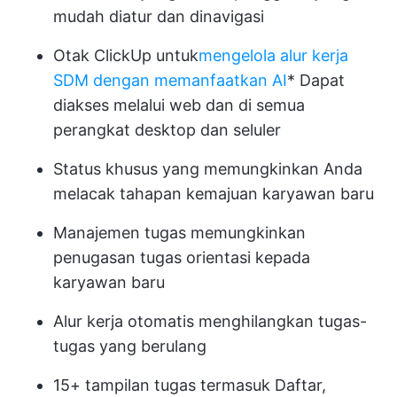
mudah diatur dan dinavigasi
Otak ClickUp
untuk
mengelola alur kerja
SDM dengan memanfaatkan AI
* Dapat
diakses melalui web dan di semua
perangkat desktop dan seluler
Status khusus yang memungkinkan Anda
melacak tahapan kemajuan karyawan baru
Manajemen tugas memungkinkan
penugasan tugas orientasi kepada
karyawan baru
Alur kerja otomatis menghilangkan tugas-
tugas yang berulang
15+ tampilan tugas termasuk Daftar,