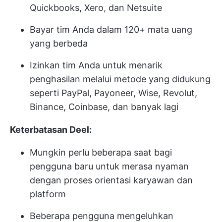
Quickbooks, Xero, dan Netsuite
Bayar tim Anda dalam 120+ mata uang
yang berbeda
Izinkan tim Anda untuk menarik
penghasilan melalui metode yang didukung
seperti PayPal, Payoneer, Wise, Revolut,
Binance, Coinbase, dan banyak lagi
Keterbatasan Deel:
Mungkin perlu beberapa saat bagi
pengguna baru untuk merasa nyaman
dengan proses orientasi karyawan dan
platform
Beberapa pengguna mengeluhkan