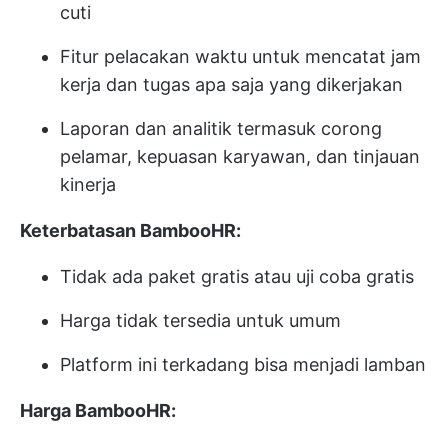
cuti
Fitur pelacakan waktu untuk mencatat jam
kerja dan tugas apa saja yang dikerjakan
Laporan dan analitik termasuk corong
pelamar, kepuasan karyawan, dan tinjauan
kinerja
Keterbatasan BambooHR:
Tidak ada paket gratis atau uji coba gratis
Harga tidak tersedia untuk umum
Platform ini terkadang bisa menjadi lamban
Harga BambooHR: