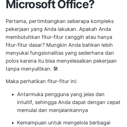
Microsoft Office?
Pertama, pertimbangkan seberapa kompleks
pekerjaan yang Anda lakukan. Apakah Anda
membutuhkan fitur-fitur canggih atau hanya
fitur-fitur dasar? Mungkin Anda bahkan lebih
menyukai fungsionalitas yang sederhana dan
polos karena itu bisa menyelesaikan pekerjaan
tanpa menyulitkan. 🛠️
Maka perhatikan fitur-fitur ini:
Antarmuka pengguna yang jelas dan
intuitif, sehingga Anda dapat dengan cepat
memulai dan menjalankannya
Kemampuan untuk mengelola berbagai