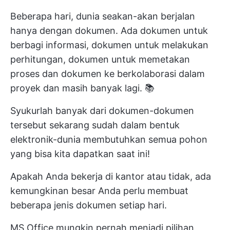
Beberapa hari, dunia seakan-akan berjalan
hanya dengan dokumen. Ada dokumen untuk
berbagi informasi, dokumen untuk melakukan
perhitungan, dokumen untuk
memetakan
proses
dan dokumen ke
berkolaborasi dalam
proyek
dan masih banyak lagi. 📚
Syukurlah banyak dari dokumen-dokumen
tersebut sekarang sudah dalam bentuk
elektronik-dunia membutuhkan semua pohon
yang bisa kita dapatkan saat ini!
Apakah Anda bekerja di kantor atau tidak, ada
kemungkinan besar Anda perlu membuat
beberapa jenis dokumen
setiap hari.
MS Office mungkin pernah menjadi pilihan