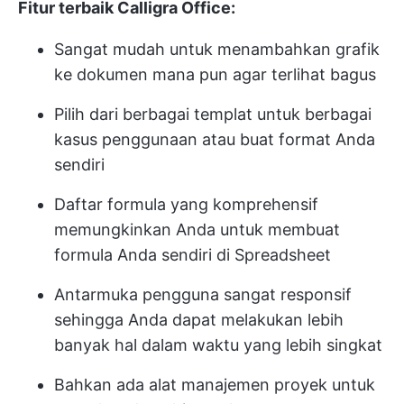
Fitur terbaik Calligra Office:
Sangat mudah untuk menambahkan grafik
ke dokumen mana pun agar terlihat bagus
Pilih dari berbagai templat untuk berbagai
kasus penggunaan atau buat format Anda
sendiri
Daftar formula yang komprehensif
memungkinkan Anda untuk membuat
formula Anda sendiri di Spreadsheet
Antarmuka pengguna sangat responsif
sehingga Anda dapat melakukan lebih
banyak hal dalam waktu yang lebih singkat
Bahkan ada alat manajemen proyek untuk