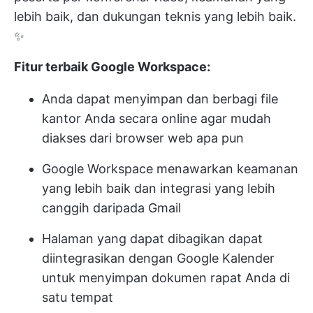
lebih baik, dan dukungan teknis yang lebih baik.
✨
Fitur terbaik Google Workspace:
Anda dapat menyimpan dan berbagi file
kantor Anda secara online agar mudah
diakses dari browser web apa pun
Google Workspace menawarkan keamanan
yang lebih baik dan integrasi yang lebih
canggih daripada Gmail
Halaman yang dapat dibagikan dapat
diintegrasikan dengan Google Kalender
untuk menyimpan dokumen rapat Anda di
satu tempat