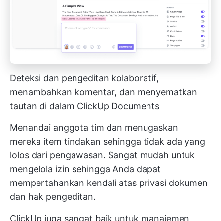
Deteksi dan pengeditan kolaboratif,
menambahkan komentar, dan menyematkan
tautan di dalam ClickUp Documents
Menandai anggota tim dan menugaskan
mereka
item tindakan
sehingga tidak ada yang
lolos dari pengawasan. Sangat mudah untuk
mengelola izin sehingga Anda dapat
mempertahankan kendali atas privasi dokumen
dan hak pengeditan.
ClickUp juga sangat baik untuk manajemen