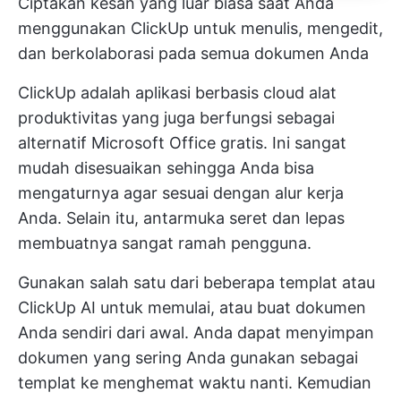
Ciptakan kesan yang luar biasa saat Anda
menggunakan ClickUp untuk menulis, mengedit,
dan berkolaborasi pada semua dokumen Anda
ClickUp adalah aplikasi berbasis cloud
alat
produktivitas
yang juga berfungsi sebagai
alternatif Microsoft Office gratis. Ini sangat
mudah disesuaikan sehingga Anda bisa
mengaturnya agar sesuai dengan alur kerja
Anda. Selain itu, antarmuka seret dan lepas
membuatnya sangat ramah pengguna.
Gunakan salah satu dari beberapa templat atau
ClickUp AI
untuk memulai, atau buat dokumen
Anda sendiri dari awal. Anda dapat menyimpan
dokumen yang sering Anda gunakan sebagai
templat ke
menghemat waktu
nanti. Kemudian