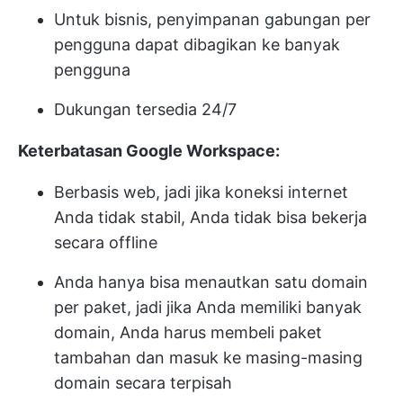
Untuk bisnis, penyimpanan gabungan per
pengguna dapat dibagikan ke banyak
pengguna
Dukungan tersedia 24/7
Keterbatasan Google Workspace:
Berbasis web, jadi jika koneksi internet
Anda tidak stabil, Anda tidak bisa bekerja
secara offline
Anda hanya bisa menautkan satu domain
per paket, jadi jika Anda memiliki banyak
domain, Anda harus membeli paket
tambahan dan masuk ke masing-masing
domain secara terpisah