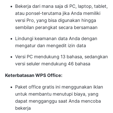
Bekerja dari mana saja di PC, laptop, tablet,
atau ponsel-terutama jika Anda memiliki
versi Pro, yang bisa digunakan hingga
sembilan perangkat secara bersamaan
Lindungi keamanan data Anda dengan
mengatur dan mengedit izin data
Versi PC mendukung 13 bahasa, sedangkan
versi seluler mendukung 46 bahasa
Keterbatasan WPS Office:
Paket office gratis ini menggunakan iklan
untuk membantu menutupi biaya, yang
dapat mengganggu saat Anda mencoba
bekerja