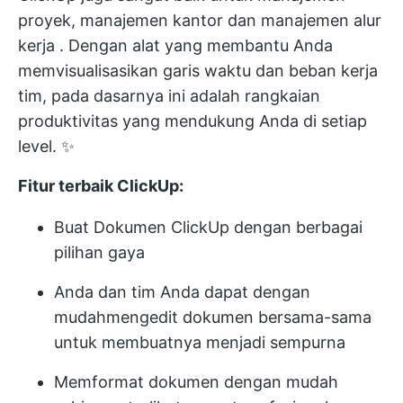
proyek,
manajemen kantor
dan
manajemen alur
kerja
. Dengan alat yang membantu Anda
memvisualisasikan garis waktu dan beban kerja
tim, pada dasarnya ini adalah
rangkaian
produktivitas
yang mendukung Anda di setiap
level. ✨
Fitur terbaik ClickUp:
Buat Dokumen ClickUp dengan berbagai
pilihan gaya
Anda dan tim Anda dapat dengan
mudah
mengedit dokumen
bersama-sama
untuk membuatnya menjadi sempurna
Memformat dokumen dengan mudah