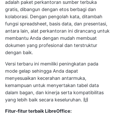
adalah paket perkantoran sumber terbuka
gratis, dibangun dengan etos berbagi dan
kolaborasi. Dengan pengolah kata, ditambah
fungsi spreadsheet, basis data, dan presentasi,
antara lain, alat perkantoran ini dirancang untuk
membantu Anda dengan mudah membuat
dokumen yang profesional dan terstruktur
dengan baik.
Versi terbaru ini memiliki peningkatan pada
mode gelap sehingga Anda dapat
menyesuaikan kecerahan antarmuka,
kemampuan untuk menyertakan tabel data
dalam bagan, dan kinerja serta kompatibilitas
yang lebih baik secara keseluruhan. 🙌
Fitur-fitur terbaik LibreOffice: