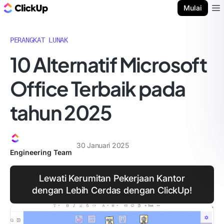
Blog ClickUp
Mulai
Ope
PERANGKAT LUNAK
10 Alternatif Microsoft
Office Terbaik pada
tahun 2025
30 Januari 2025
Engineering Team
Lewati Kerumitan Pekerjaan Kantor
dengan Lebih Cerdas dengan ClickUp!