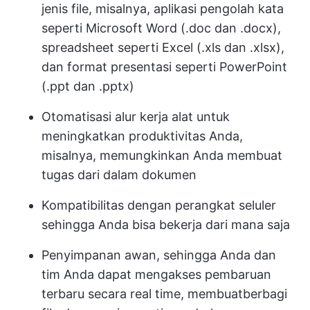
jenis file, misalnya, aplikasi pengolah kata
seperti Microsoft Word (.doc dan .docx),
spreadsheet seperti Excel (.xls dan .xlsx),
dan format presentasi seperti PowerPoint
(.ppt dan .pptx)
Otomatisasi alur kerja
alat untuk
meningkatkan produktivitas Anda,
misalnya, memungkinkan Anda membuat
tugas dari dalam dokumen
Kompatibilitas dengan perangkat seluler
sehingga Anda bisa bekerja dari mana saja
Penyimpanan awan, sehingga Anda dan
tim Anda dapat mengakses pembaruan
terbaru secara real time, membuat
berbagi