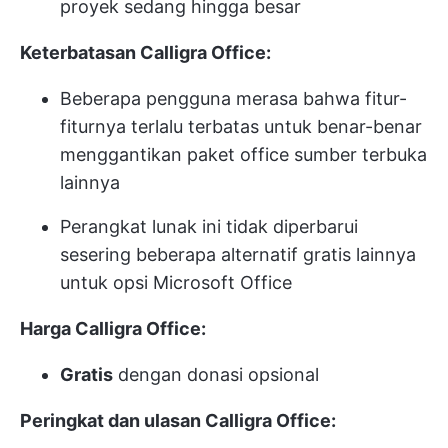
proyek sedang hingga besar
Keterbatasan Calligra Office:
Beberapa pengguna merasa bahwa fitur-
fiturnya terlalu terbatas untuk benar-benar
menggantikan paket office sumber terbuka
lainnya
Perangkat lunak ini tidak diperbarui
sesering beberapa alternatif gratis lainnya
untuk opsi Microsoft Office
Harga Calligra Office:
Gratis
dengan donasi opsional
Peringkat dan ulasan Calligra Office: