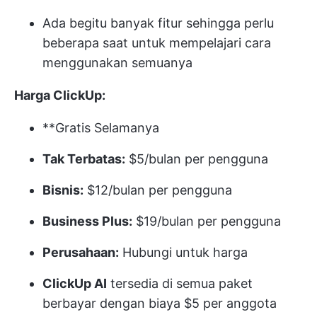
Ada begitu banyak fitur sehingga perlu
beberapa saat untuk mempelajari cara
menggunakan semuanya
Harga ClickUp:
**Gratis Selamanya
Tak Terbatas:
$5/bulan per pengguna
Bisnis:
$12/bulan per pengguna
Business Plus:
$19/bulan per pengguna
Perusahaan:
Hubungi untuk harga
ClickUp AI
tersedia di semua paket
berbayar dengan biaya $5 per anggota