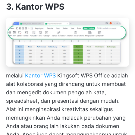
3. Kantor WPS
melalui
Kantor WPS
Kingsoft WPS Office adalah
alat kolaborasi yang dirancang untuk membuat
dan mengedit dokumen pengolah kata,
spreadsheet, dan presentasi dengan mudah.
Alat ini menginspirasi kreativitas sekaligus
memungkinkan Anda melacak perubahan yang
Anda atau orang lain lakukan pada dokumen
Anda. Anda juga dapat menggunakannya untuk