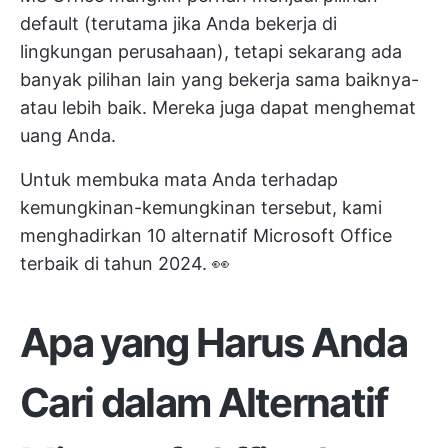
default (terutama jika Anda bekerja di
lingkungan perusahaan), tetapi sekarang ada
banyak pilihan lain yang bekerja sama baiknya-
atau lebih baik. Mereka juga dapat menghemat
uang Anda.
Untuk membuka mata Anda terhadap
kemungkinan-kemungkinan tersebut, kami
menghadirkan 10 alternatif Microsoft Office
terbaik di tahun 2024. 👀
Apa yang Harus Anda
Cari dalam Alternatif