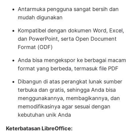
Antarmuka pengguna sangat bersih dan
mudah digunakan
Kompatibel dengan dokumen Word, Excel,
dan PowerPoint, serta Open Document
Format (ODF)
Anda bisa mengekspor ke berbagai macam
format yang berbeda, termasuk file PDF
Dibangun di atas perangkat lunak sumber
terbuka dan gratis, sehingga Anda bisa
menggunakannya, membagikannya, dan
memodifikasinya agar sesuai dengan
kebutuhan unik Anda
Keterbatasan LibreOffice: