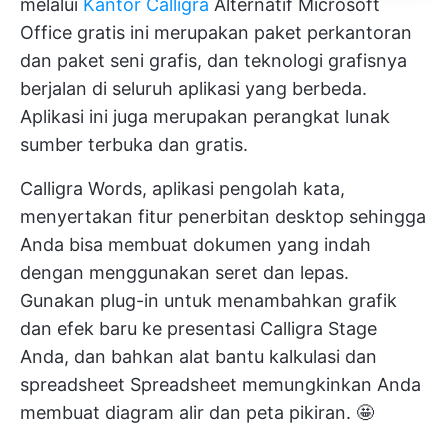
melalui
Kantor Calligra
Alternatif Microsoft
Office gratis ini merupakan paket perkantoran
dan paket seni grafis, dan teknologi grafisnya
berjalan di seluruh aplikasi yang berbeda.
Aplikasi ini juga merupakan perangkat lunak
sumber terbuka dan gratis.
Calligra Words, aplikasi pengolah kata,
menyertakan fitur penerbitan desktop sehingga
Anda bisa membuat dokumen yang indah
dengan menggunakan seret dan lepas.
Gunakan plug-in untuk menambahkan grafik
dan efek baru ke presentasi Calligra Stage
Anda, dan bahkan alat bantu kalkulasi dan
spreadsheet Spreadsheet memungkinkan Anda
membuat diagram alir dan peta pikiran. 🤩