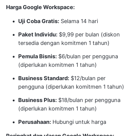
Harga Google Workspace:
Uji Coba Gratis:
Selama 14 hari
Paket Individu:
$9,99 per bulan (diskon
tersedia dengan komitmen 1 tahun)
Pemula Bisnis:
$6/bulan per pengguna
(diperlukan komitmen 1 tahun)
Business Standard:
$12/bulan per
pengguna (diperlukan komitmen 1 tahun)
Business Plus:
$18/bulan per pengguna
(diperlukan komitmen 1 tahun)
Perusahaan:
Hubungi untuk harga
Peringkat dan ulasan Google Workspace: