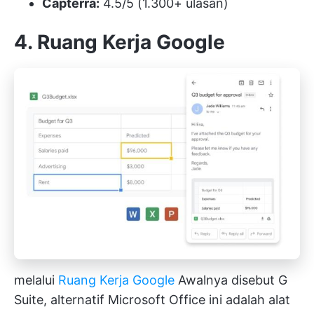
Capterra:
4.5/5 (1.300+ ulasan)
4. Ruang Kerja Google
melalui
Ruang Kerja Google
Awalnya disebut G
Suite, alternatif Microsoft Office ini adalah alat