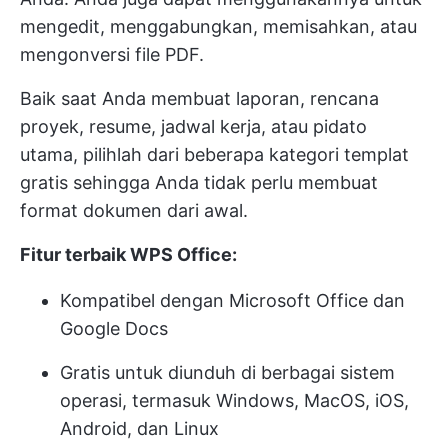
mengedit, menggabungkan, memisahkan, atau
mengonversi file PDF.
Baik saat Anda membuat laporan, rencana
proyek, resume, jadwal kerja, atau pidato
utama, pilihlah dari beberapa kategori templat
gratis sehingga Anda tidak perlu membuat
format dokumen dari awal.
Fitur terbaik WPS Office:
Kompatibel dengan Microsoft Office dan
Google Docs
Gratis untuk diunduh di berbagai sistem
operasi, termasuk Windows, MacOS, iOS,
Android, dan Linux