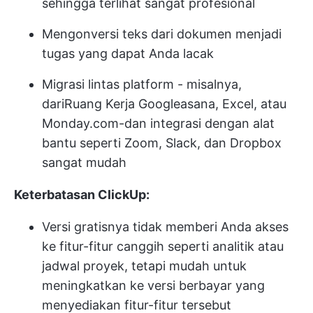
sehingga terlihat sangat profesional
Mengonversi teks dari dokumen menjadi
tugas yang dapat Anda lacak
Migrasi lintas platform - misalnya,
dari
Ruang Kerja Google
asana, Excel, atau
Monday.com-dan integrasi dengan alat
bantu seperti Zoom, Slack, dan Dropbox
sangat mudah
Keterbatasan ClickUp:
Versi gratisnya tidak memberi Anda akses
ke fitur-fitur canggih seperti analitik atau
jadwal proyek, tetapi mudah untuk
meningkatkan ke versi berbayar yang
menyediakan fitur-fitur tersebut