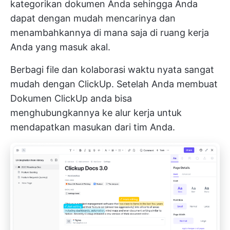
kategorikan dokumen Anda sehingga Anda
dapat dengan mudah mencarinya dan
menambahkannya di mana saja di ruang kerja
Anda yang masuk akal.
Berbagi file dan
kolaborasi waktu nyata
sangat
mudah dengan ClickUp. Setelah Anda membuat
Dokumen ClickUp
anda bisa
menghubungkannya ke alur kerja untuk
mendapatkan masukan dari tim Anda.