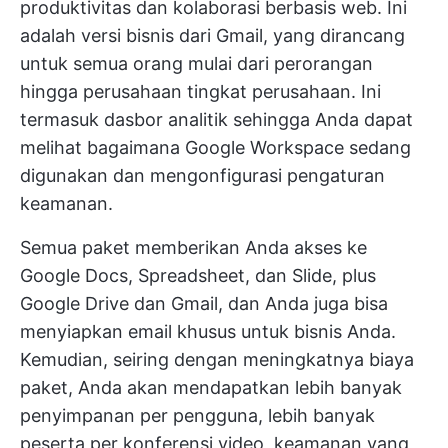
produktivitas dan kolaborasi berbasis web. Ini
adalah versi bisnis dari Gmail, yang dirancang
untuk semua orang mulai dari perorangan
hingga perusahaan tingkat perusahaan. Ini
termasuk dasbor analitik sehingga Anda dapat
melihat bagaimana
Google Workspace
sedang
digunakan dan mengonfigurasi pengaturan
keamanan.
Semua paket memberikan Anda akses ke
Google Docs, Spreadsheet, dan Slide, plus
Google Drive dan Gmail, dan Anda juga bisa
menyiapkan email khusus untuk bisnis Anda.
Kemudian, seiring dengan meningkatnya biaya
paket, Anda akan mendapatkan lebih banyak
penyimpanan per pengguna, lebih banyak
peserta per konferensi video, keamanan yang