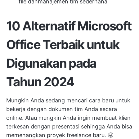
file
dan
manajemen tim
sederhana
10 Alternatif Microsoft
Office Terbaik untuk
Digunakan pada
Tahun 2024
Mungkin Anda sedang mencari cara baru untuk
bekerja dengan dokumen tim Anda secara
online. Atau mungkin Anda ingin membuat klien
terkesan dengan presentasi sehingga Anda bisa
memenangkan proyek freelance baru. 🤩