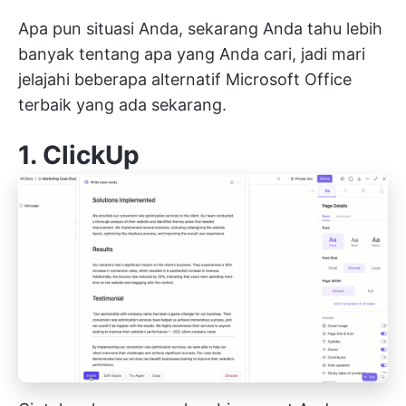
Apa pun situasi Anda, sekarang Anda tahu lebih
banyak tentang apa yang Anda cari, jadi mari
jelajahi beberapa alternatif Microsoft Office
terbaik yang ada sekarang.
1.
ClickUp