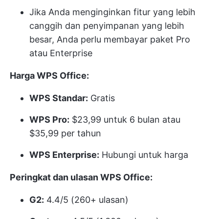
Jika Anda menginginkan fitur yang lebih
canggih dan penyimpanan yang lebih
besar, Anda perlu membayar paket Pro
atau Enterprise
Harga WPS Office:
WPS Standar:
Gratis
WPS Pro:
$23,99 untuk 6 bulan atau
$35,99 per tahun
WPS Enterprise:
Hubungi untuk harga
Peringkat dan ulasan WPS Office:
G2:
4.4/5 (260+ ulasan)