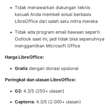
Tidak menawarkan dukungan teknis
kecuali Anda membeli solusi berbasis
LibreOffice dari salah satu mitra mereka
Tidak ada program email bawaan seperti
Outlook saat ini, jadi tidak bisa sepenuhnya
menggantikan Microsoft Office
Harga LibreOffice:
Gratis
dengan donasi opsional
Peringkat dan ulasan LibreOffice:
G2:
4.3/5 (250+ ulasan)
Capterra:
4.3/5 (2.000+ ulasan)