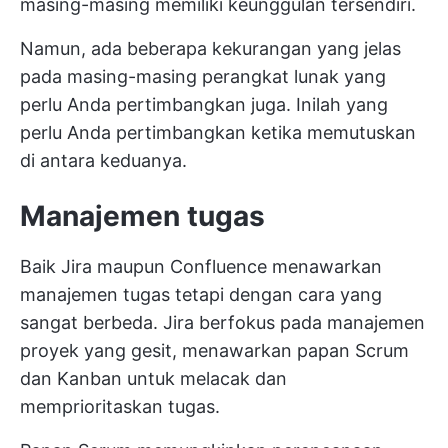
masing-masing memiliki keunggulan tersendiri.
Namun, ada beberapa kekurangan yang jelas
pada masing-masing perangkat lunak yang
perlu Anda pertimbangkan juga. Inilah yang
perlu Anda pertimbangkan ketika memutuskan
di antara keduanya.
Manajemen tugas
Baik Jira maupun Confluence menawarkan
manajemen tugas
tetapi dengan cara yang
sangat berbeda. Jira berfokus pada manajemen
proyek yang gesit, menawarkan papan Scrum
dan Kanban untuk melacak dan
memprioritaskan tugas.