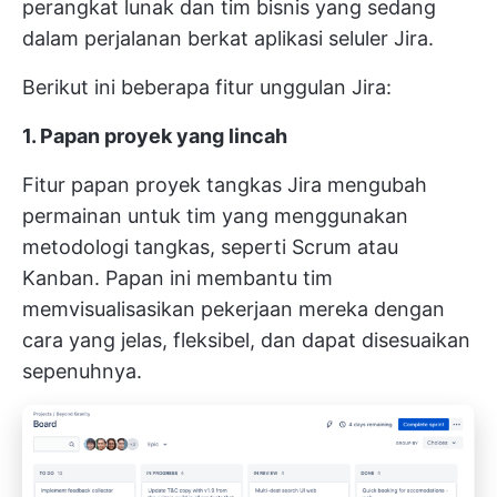
perangkat lunak dan tim bisnis yang sedang
dalam perjalanan berkat aplikasi seluler Jira.
Berikut ini beberapa fitur unggulan Jira:
1. Papan proyek yang lincah
Fitur papan proyek tangkas Jira mengubah
permainan untuk tim yang menggunakan
metodologi tangkas, seperti Scrum atau
Kanban. Papan ini membantu tim
memvisualisasikan pekerjaan mereka dengan
cara yang jelas, fleksibel, dan dapat disesuaikan
sepenuhnya.