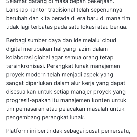
Selamat datang di masa depan pekerjaan.
Lanskap kantor tradisional telah sepenuhnya
berubah dan kita berada di era baru di mana tim
tidak lagi terbatas pada satu lokasi atau benua.
Berbagi sumber daya dan ide melalui cloud
digital merupakan hal yang lazim dalam
kolaborasi global agar semua orang tetap
tersinkronisasi. Perangkat lunak manajemen
proyek modern telah menjadi aspek yang
sangat diperlukan dalam alur kerja yang dapat
disesuaikan untuk setiap manajer proyek yang
progresif-apakah itu manajemen konten untuk
tim pemasaran atau pelacakan masalah untuk
pengembang perangkat lunak.
Platform ini bertindak sebagai pusat pemersatu,