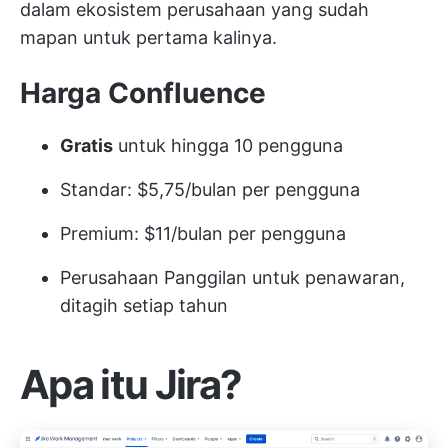
dalam ekosistem perusahaan yang sudah
mapan untuk pertama kalinya.
Harga Confluence
Gratis
untuk hingga 10 pengguna
Standar: $5,75/bulan per pengguna
Premium: $11/bulan per pengguna
Perusahaan Panggilan untuk penawaran,
ditagih setiap tahun
Apa itu Jira?