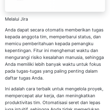
Melalui Jira
Anda dapat secara otomatis memberikan tugas
kepada anggota tim, memperbarui status, dan
memicu pemberitahuan kepada pemangku
kepentingan. Fitur ini menghemat waktu dan
mengurangi risiko kesalahan manusia, sehingga
Anda memiliki lebih banyak waktu untuk fokus
pada tugas-tugas yang paling penting dalam
daftar tugas Anda.
Ini adalah cara terbaik untuk mengelola proyek,
mempercepat alur kerja, dan meningkatkan
produktivitas tim. Otomatisasi seret dan lepas
juga intuitif, sehingga Anda tidak memerlukan