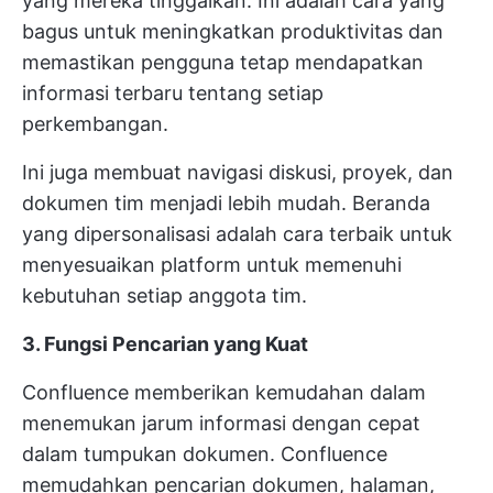
yang mereka tinggalkan. Ini adalah cara yang
bagus untuk meningkatkan produktivitas dan
memastikan pengguna tetap mendapatkan
informasi terbaru tentang setiap
perkembangan.
Ini juga membuat navigasi diskusi, proyek, dan
dokumen tim menjadi lebih mudah. Beranda
yang dipersonalisasi adalah cara terbaik untuk
menyesuaikan platform untuk memenuhi
kebutuhan setiap anggota tim.
3. Fungsi Pencarian yang Kuat
Confluence memberikan kemudahan dalam
menemukan jarum informasi dengan cepat
dalam tumpukan dokumen. Confluence
memudahkan pencarian dokumen, halaman,