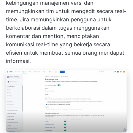
kebingungan manajemen versi dan
memungkinkan tim untuk mengedit secara real-
time. Jira memungkinkan pengguna untuk
berkolaborasi dalam tugas menggunakan
komentar dan mention, menciptakan
komunikasi real-time yang bekerja secara
efisien untuk membuat semua orang mendapat
informasi.