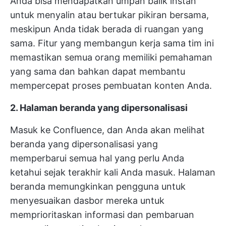
Anda bisa mendapatkan umpan balik instan
untuk menyalin atau bertukar pikiran bersama,
meskipun Anda tidak berada di ruangan yang
sama. Fitur yang membangun kerja sama tim ini
memastikan semua orang memiliki pemahaman
yang sama dan bahkan dapat membantu
mempercepat proses pembuatan konten Anda.
2. Halaman beranda yang dipersonalisasi
Masuk ke Confluence, dan Anda akan melihat
beranda yang dipersonalisasi yang
memperbarui semua hal yang perlu Anda
ketahui sejak terakhir kali Anda masuk. Halaman
beranda memungkinkan pengguna untuk
menyesuaikan dasbor mereka untuk
memprioritaskan informasi dan pembaruan