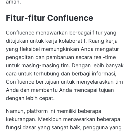
aman.
Fitur-fitur Confluence
Confluence menawarkan berbagai fitur yang
ditujukan untuk kerja kolaboratif. Ruang kerja
yang fleksibel memungkinkan Anda mengatur
pengeditan dan pembaruan secara real-time
untuk masing-masing tim. Dengan lebih banyak
cara untuk terhubung dan berbagi informasi,
Confluence bertujuan untuk menyelaraskan tim
Anda dan membantu Anda mencapai tujuan
dengan lebih cepat.
Namun, platform ini memiliki beberapa
kekurangan. Meskipun menawarkan beberapa
fungsi dasar yang sangat baik, pengguna yang