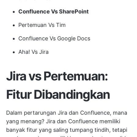
Confluence Vs SharePoint
Pertemuan Vs Tim
Confluence Vs Google Docs
Aha! Vs Jira
Jira vs Pertemuan:
Fitur Dibandingkan
Dalam pertarungan Jira dan Confluence, mana
yang menang? Jira dan Confluence memiliki
banyak fitur yang saling tumpang tindih, tetapi