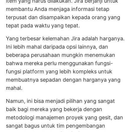
item yang harus dilakukan. Jira berjanji untuk
membantu Anda menjaga informasi tetap
terpusat dan disampaikan kepada orang yang
tepat pada waktu yang tepat.
Yang terbesar
kelemahan Jira
adalah harganya.
Ini lebih mahal daripada opsi lainnya, dan
beberapa perusahaan mungkin menemukan
bahwa mereka perlu menggunakan fungsi-
fungsi platform yang lebih kompleks untuk
membuatnya sepadan dengan harganya yang
mahal.
Namun, ini bisa menjadi pilihan yang sangat
baik bagi mereka yang bekerja dengan
metodologi manajemen proyek yang gesit, dan
sangat bagus untuk tim pengembangan