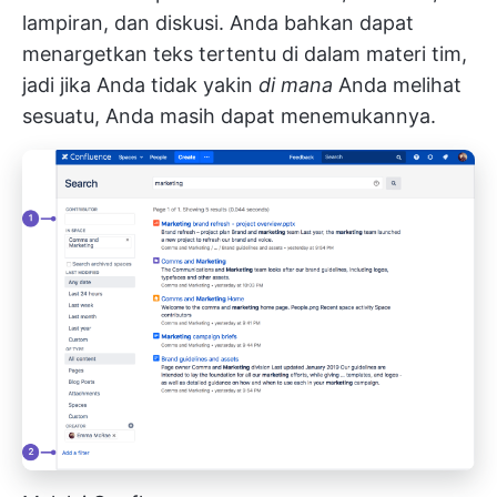
lampiran, dan diskusi. Anda bahkan dapat
menargetkan teks tertentu di dalam materi tim,
jadi jika Anda tidak yakin
di mana
Anda melihat
sesuatu, Anda masih dapat menemukannya.