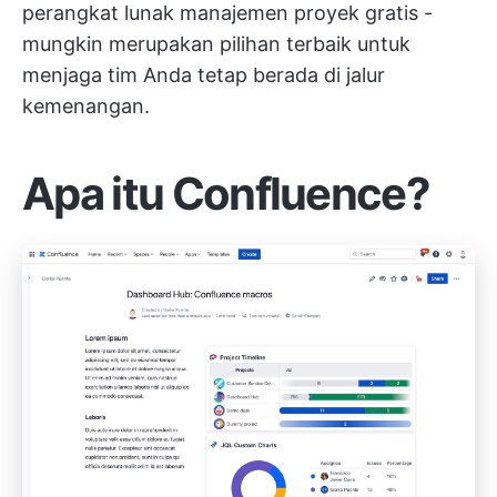
perangkat lunak manajemen proyek gratis
-
mungkin merupakan pilihan terbaik untuk
menjaga tim Anda tetap berada di jalur
kemenangan.
Apa itu Confluence?