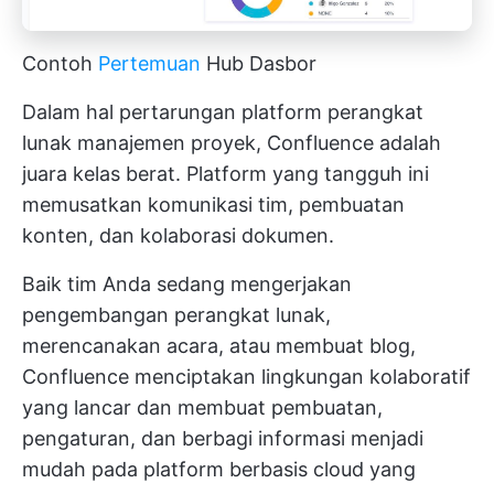
Contoh
Pertemuan
Hub Dasbor
Dalam hal pertarungan platform perangkat
lunak manajemen proyek, Confluence adalah
juara kelas berat. Platform yang tangguh ini
memusatkan komunikasi tim, pembuatan
konten, dan kolaborasi dokumen.
Baik tim Anda sedang mengerjakan
pengembangan perangkat lunak,
merencanakan acara, atau membuat blog,
Confluence menciptakan lingkungan kolaboratif
yang lancar dan membuat pembuatan,
pengaturan, dan berbagi informasi menjadi
mudah pada platform berbasis cloud yang