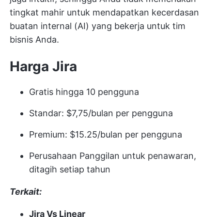
tingkat mahir untuk mendapatkan
kecerdasan
buatan internal
(AI) yang bekerja untuk tim
bisnis Anda.
Harga Jira
Gratis hingga 10 pengguna
Standar: $7,75/bulan per pengguna
Premium: $15.25/bulan per pengguna
Perusahaan Panggilan untuk penawaran,
ditagih setiap tahun
Terkait:
Jira Vs Linear