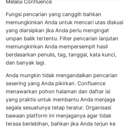
Melalui Confluence
Fungsi pencarian yang canggih bahkan
memungkinkan Anda untuk mencari utas diskusi
yang diarsipkan jika Anda perlu mengingat
umpan balik tertentu. Filter pencarian lanjutan
memungkinkan Anda mempersempit hasil
berdasarkan penulis, tag, tanggal, kata kunci,
dan banyak lagi.
Anda mungkin tidak mengandalkan pencarian
sesering yang Anda pikirkan. Confluence
menawarkan pohon halaman dan daftar isi
yang praktis untuk membantu Anda menjaga
segala sesuatunya tetap teratur. Organisasi
bawaan platform ini menjaganya agar tidak
terasa berlebihan, bahkan jika Anda terjun ke