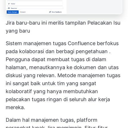
Jira baru-baru ini merilis tampilan Pelacakan Isu
yang baru
Sistem manajemen tugas Confluence berfokus
pada kolaborasi dan
berbagi pengetahuan
.
Pengguna dapat membuat tugas di dalam
halaman, menautkannya ke dokumen dan utas
diskusi yang relevan. Metode manajemen tugas
ini sangat baik untuk tim yang sangat
kolaboratif yang hanya membutuhkan
pelacakan tugas ringan di seluruh alur kerja
mereka.
Dalam hal manajemen tugas, platform
perangkat lunak Jira memimpin. Fitur-fitur