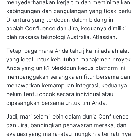
menyederhanakan kerja tim dan meminimalkan
kebingungan dan pengulangan yang tidak perlu.
Di antara yang terdepan dalam bidang ini
adalah Confluence dan Jira, keduanya dimiliki
oleh raksasa teknologi Australia, Atlassian.
Tetapi bagaimana Anda tahu jika ini adalah alat
yang ideal untuk kebutuhan manajemen proyek
Anda yang unik? Meskipun kedua platform ini
membanggakan serangkaian fitur bersama dan
menawarkan kemampuan integrasi, keduanya
belum tentu cocok secara individual atau
dipasangkan bersama untuk tim Anda.
Jadi, mari selami lebih dalam dunia Confluence
dan Jira, bandingkan penawaran mereka, dan
evaluasi yang mana-atau mungkin alternatifnya