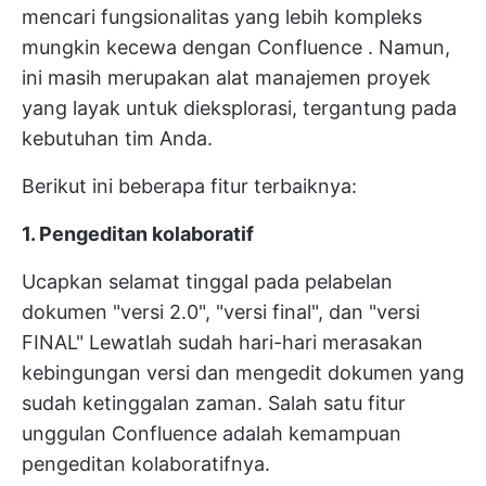
mencari fungsionalitas yang lebih kompleks
mungkin
kecewa dengan Confluence
. Namun,
ini masih merupakan alat manajemen proyek
yang layak untuk dieksplorasi, tergantung pada
kebutuhan tim Anda.
Berikut ini beberapa fitur terbaiknya:
1. Pengeditan kolaboratif
Ucapkan selamat tinggal pada pelabelan
dokumen "versi 2.0", "versi final", dan "versi
FINAL" Lewatlah sudah hari-hari merasakan
kebingungan versi dan mengedit dokumen yang
sudah ketinggalan zaman. Salah satu fitur
unggulan Confluence adalah kemampuan
pengeditan kolaboratifnya.