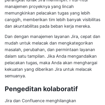
manajemen proyeknya yang lincah
memungkinkan pelacakan tugas yang lebih
canggih, memberikan tim lebih banyak visibilitas
dan akuntabilitas pada beban kerja mereka.
Dan dengan manajemen layanan Jira, cepat dan
mudah untuk melacak dan mengkategorikan
masalah, perubahan, dan permintaan layanan
dalam satu tampilan. Jika Anda mengandalkan
pelacakan tugas, maka Anda akan menghargai
kekuatan yang diberikan Jira untuk melacak
semuanya.
Pengeditan kolaboratif
Jira dan Confluence menghilangkan