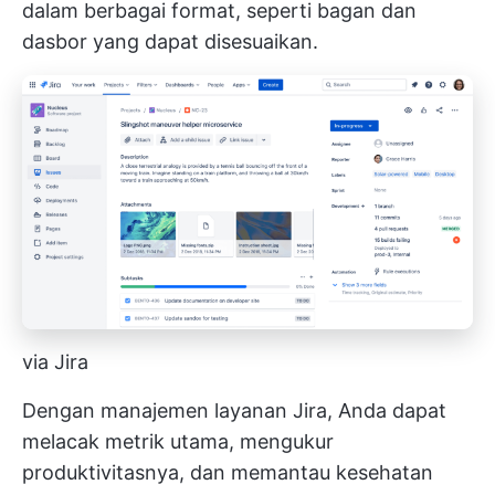
dalam berbagai format, seperti bagan dan
dasbor yang dapat disesuaikan.
via Jira
Dengan manajemen layanan Jira, Anda dapat
melacak metrik utama, mengukur
produktivitasnya, dan memantau kesehatan