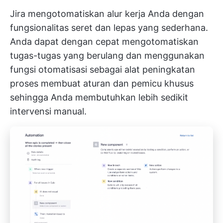
Jira mengotomatiskan alur kerja Anda dengan
fungsionalitas seret dan lepas yang sederhana.
Anda dapat dengan cepat mengotomatiskan
tugas-tugas yang berulang dan menggunakan
fungsi otomatisasi sebagai
alat peningkatan
proses
membuat aturan dan pemicu khusus
sehingga Anda membutuhkan lebih sedikit
intervensi manual.