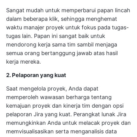
Sangat mudah untuk memperbarui papan lincah
dalam beberapa klik, sehingga menghemat
waktu manajer proyek untuk fokus pada tugas-
tugas lain. Papan ini sangat baik untuk
mendorong kerja sama tim sambil menjaga
semua orang bertanggung jawab atas hasil
kerja mereka.
2. Pelaporan yang kuat
Saat mengelola proyek, Anda dapat
memperoleh wawasan berharga tentang
kemajuan proyek dan kinerja tim dengan opsi
pelaporan Jira yang kuat. Perangkat lunak Jira
memungkinkan Anda untuk melacak proyek dan
memvisualisasikan serta menganalisis data