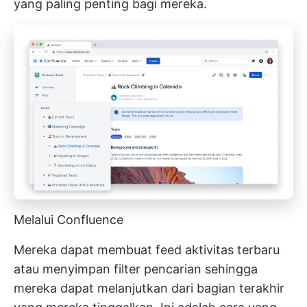
yang paling penting bagi mereka.
Melalui Confluence
Mereka dapat membuat feed aktivitas terbaru
atau menyimpan filter pencarian sehingga
mereka dapat melanjutkan dari bagian terakhir