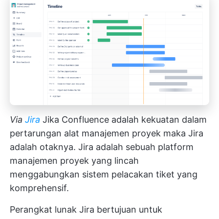
Via
Jira
Jika Confluence adalah kekuatan dalam
pertarungan
alat manajemen proyek
maka Jira
adalah otaknya. Jira adalah sebuah
platform
manajemen proyek yang lincah
menggabungkan sistem pelacakan tiket yang
komprehensif.
Perangkat lunak Jira bertujuan untuk