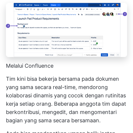
Melalui Confluence
Tim kini bisa bekerja bersama pada dokumen
yang sama secara real-time, mendorong
kolaborasi dinamis yang cocok dengan rutinitas
kerja setiap orang. Beberapa anggota tim dapat
berkontribusi, mengedit, dan mengomentari
bagian yang sama secara bersamaan.