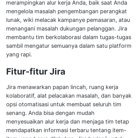
merampingkan alur kerja Anda, baik saat Anda
mengelola masalah pengembangan perangkat
lunak,
wiki
melacak kampanye pemasaran, atau
menangani masalah dukungan pelanggan. Jira
membantu tim berkolaborasi dalam tugas-tugas
sambil mengatur semuanya dalam satu platform
yang rapi.
Fitur-fitur Jira
Jira menawarkan papan lincah, ruang kerja
kolaboratif, alat pelacakan masalah, dan banyak
opsi otomatisasi untuk membuat seluruh tim
senang. Anda bisa dengan mudah
menyesuaikan alur kerja dan menjaga tim tetap
mendapatkan informasi terbaru tentang item-