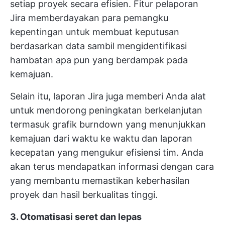
setiap proyek secara efisien. Fitur pelaporan
Jira memberdayakan para pemangku
kepentingan untuk membuat keputusan
berdasarkan data sambil mengidentifikasi
hambatan apa pun yang berdampak pada
kemajuan.
Selain itu, laporan Jira juga memberi Anda
alat
untuk mendorong peningkatan berkelanjutan
termasuk grafik burndown yang menunjukkan
kemajuan dari waktu ke waktu dan laporan
kecepatan yang mengukur efisiensi tim. Anda
akan terus mendapatkan informasi dengan cara
yang membantu memastikan keberhasilan
proyek dan hasil berkualitas tinggi.
3. Otomatisasi seret dan lepas