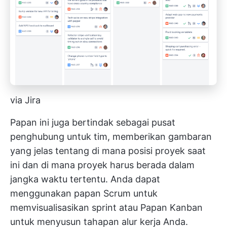
via Jira
Papan ini juga bertindak sebagai pusat
penghubung untuk tim, memberikan gambaran
yang jelas tentang di mana posisi proyek saat
ini dan di mana proyek harus berada dalam
jangka waktu tertentu. Anda dapat
menggunakan papan Scrum untuk
memvisualisasikan sprint atau
Papan Kanban
untuk menyusun tahapan alur kerja Anda.