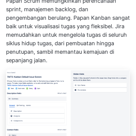
Papan Scrum memungkinkan perencanaan
sprint, manajemen backlog, dan
pengembangan berulang. Papan Kanban sangat
baik untuk visualisasi tugas yang fleksibel. Jira
memudahkan untuk mengelola tugas di seluruh
siklus hidup tugas, dari pembuatan hingga
penutupan, sambil memantau kemajuan di
sepanjang jalan.