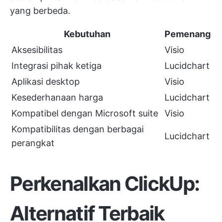
yang berbeda.
Kebutuhan
Pemenang
Aksesibilitas
Visio
Integrasi pihak ketiga
Lucidchart
Aplikasi desktop
Visio
Kesederhanaan harga
Lucidchart
Kompatibel dengan Microsoft suite
Visio
Kompatibilitas dengan berbagai
Lucidchart
perangkat
Perkenalkan ClickUp:
Alternatif Terbaik