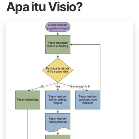
Apa itu Visio?