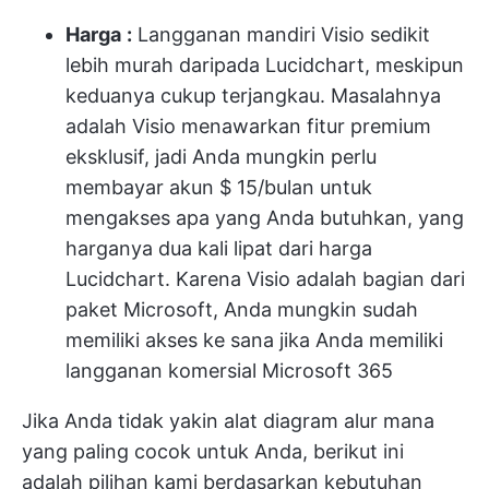
Harga
:
Langganan mandiri Visio sedikit
lebih murah daripada Lucidchart, meskipun
keduanya cukup terjangkau. Masalahnya
adalah Visio menawarkan fitur premium
eksklusif, jadi Anda mungkin perlu
membayar akun $ 15/bulan untuk
mengakses apa yang Anda butuhkan, yang
harganya dua kali lipat dari harga
Lucidchart. Karena Visio adalah bagian dari
paket Microsoft, Anda mungkin sudah
memiliki akses ke sana jika Anda memiliki
langganan komersial Microsoft 365
Jika Anda tidak yakin alat diagram alur mana
yang paling cocok untuk Anda, berikut ini
adalah pilihan kami berdasarkan kebutuhan