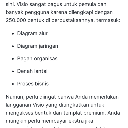
sini. Visio sangat bagus untuk pemula dan
banyak pengguna karena dilengkapi dengan
250.000 bentuk di perpustakaannya, termasuk:
Diagram alur
Diagram jaringan
Bagan organisasi
Denah lantai
Proses bisnis
Namun, perlu diingat bahwa Anda memerlukan
langganan Visio yang ditingkatkan untuk
mengakses bentuk dan templat premium. Anda
mungkin perlu membayar ekstra jika