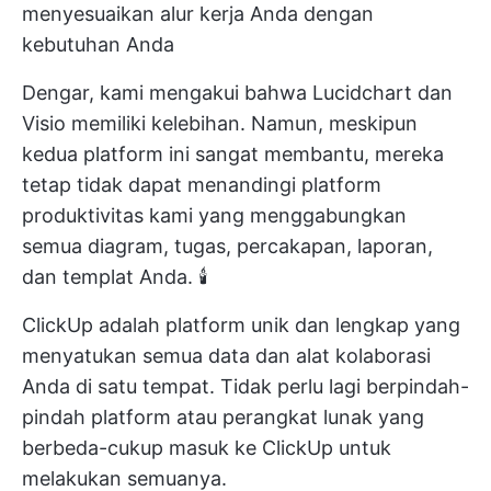
menyesuaikan alur kerja Anda dengan
kebutuhan Anda
Dengar, kami mengakui bahwa Lucidchart dan
Visio memiliki kelebihan. Namun, meskipun
kedua platform ini sangat membantu, mereka
tetap tidak dapat menandingi platform
produktivitas kami yang menggabungkan
semua diagram, tugas, percakapan, laporan,
dan templat Anda. 🕯️
ClickUp adalah platform unik dan lengkap yang
menyatukan semua data dan alat kolaborasi
Anda di satu tempat. Tidak perlu lagi berpindah-
pindah platform atau perangkat lunak yang
berbeda-cukup masuk ke ClickUp untuk
melakukan semuanya.