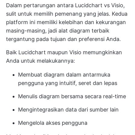
Dalam pertarungan antara Lucidchart vs Visio,
sulit untuk memilih pemenang yang jelas. Kedua
platform ini memiliki kelebihan dan kekurangan
masing-masing, jadi alat diagram terbaik
tergantung pada tujuan dan preferensi Anda.
Baik Lucidchart maupun Visio memungkinkan
Anda untuk melakukannya:
Membuat diagram dalam antarmuka
pengguna yang intuitif, seret dan lepas
Menulis diagram bersama secara real-time
Mengintegrasikan data dari sumber lain
Mengelola akses pengguna