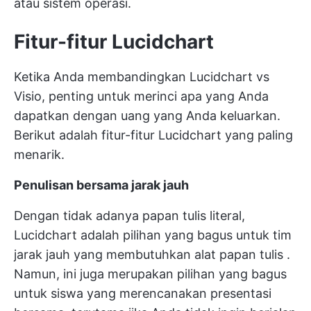
atau sistem operasi.
Fitur-fitur Lucidchart
Ketika Anda membandingkan Lucidchart vs
Visio, penting untuk merinci apa yang Anda
dapatkan dengan uang yang Anda keluarkan.
Berikut adalah fitur-fitur Lucidchart yang paling
menarik.
Penulisan bersama jarak jauh
Dengan tidak adanya papan tulis literal,
Lucidchart adalah pilihan yang bagus untuk tim
jarak jauh yang membutuhkan
alat papan tulis
.
Namun, ini juga merupakan pilihan yang bagus
untuk siswa yang merencanakan presentasi