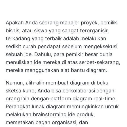
Apakah Anda seorang manajer proyek, pemilik
bisnis, atau siswa yang sangat terorganisir,
terkadang yang terbaik adalah melakukan
sedikit curah pendapat sebelum mengeksekusi
sebuah ide. Dahulu, para pemikir besar dunia
menuliskan ide mereka di atas serbet-sekarang,
mereka menggunakan alat bantu diagram.
Namun, alih-alih membuat diagram di buku
sketsa kuno, Anda bisa berkolaborasi dengan
orang lain dengan platform diagram real-time.
Perangkat lunak diagram
memungkinkan untuk
melakukan brainstorming ide produk,
memetakan bagan organisasi, dan