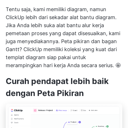
Tentu saja, kami memiliki diagram, namun
ClickUp lebih dari sekadar alat bantu diagram.
Jika Anda lebih suka alat bantu alur kerja
pemetaan proses yang dapat disesuaikan, kami
juga menyediakannya. Peta pikiran dan bagan
Gantt? ClickUp memiliki
koleksi yang kuat dari
templat diagram siap pakai
untuk
merampingkan hari kerja Anda secara serius. 🤩
Curah pendapat lebih baik
dengan Peta Pikiran