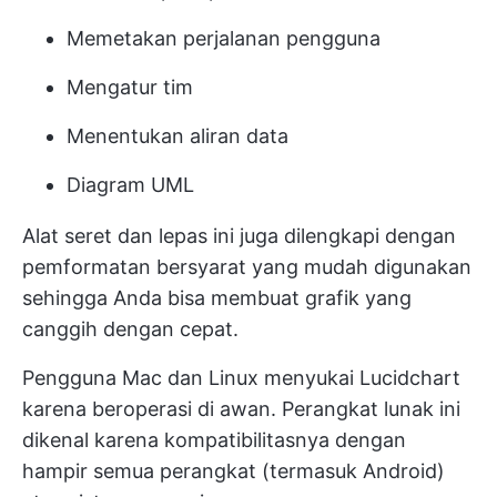
Memetakan perjalanan pengguna
Mengatur tim
Menentukan aliran data
Diagram UML
Alat seret dan lepas ini juga dilengkapi dengan
pemformatan bersyarat yang mudah digunakan
sehingga Anda bisa membuat grafik yang
canggih dengan cepat.
Pengguna Mac dan Linux menyukai Lucidchart
karena beroperasi di awan. Perangkat lunak ini
dikenal karena kompatibilitasnya dengan
hampir semua perangkat (termasuk Android)