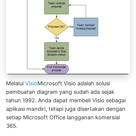
Melalui
Visio
Microsoft Visio
adalah solusi
pembuatan diagram yang sudah ada sejak
tahun 1992. Anda dapat membeli Visio sebagai
aplikasi mandiri, tetapi juga disertakan dengan
setiap
Microsoft Office
langganan komersial
365.