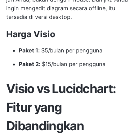
ingin mengedit diagram secara offline, itu
tersedia di versi desktop.
Harga Visio
Paket 1:
$5/bulan per pengguna
Paket 2:
$15/bulan per pengguna
Visio vs Lucidchart:
Fitur yang
Dibandingkan