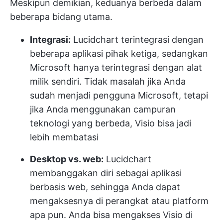
Meskipun demikian, keduanya berbeda dalam
beberapa bidang utama.
Integrasi:
Lucidchart terintegrasi dengan
beberapa aplikasi pihak ketiga, sedangkan
Microsoft hanya terintegrasi dengan alat
milik sendiri. Tidak masalah jika Anda
sudah menjadi pengguna Microsoft, tetapi
jika Anda menggunakan campuran
teknologi yang berbeda, Visio bisa jadi
lebih membatasi
Desktop vs. web:
Lucidchart
membanggakan diri sebagai aplikasi
berbasis web, sehingga Anda dapat
mengaksesnya di perangkat atau platform
apa pun. Anda bisa mengakses Visio di