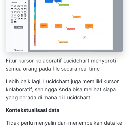
Fitur kursor kolaboratif Lucidchart menyoroti
semua orang pada file secara real time
Lebih baik lagi, Lucidchart juga memiliki kursor
kolaboratif, sehingga Anda bisa melihat siapa
yang berada di mana di Lucidchart.
Kontekstualisasi data
Tidak perlu menyalin dan menempelkan data ke