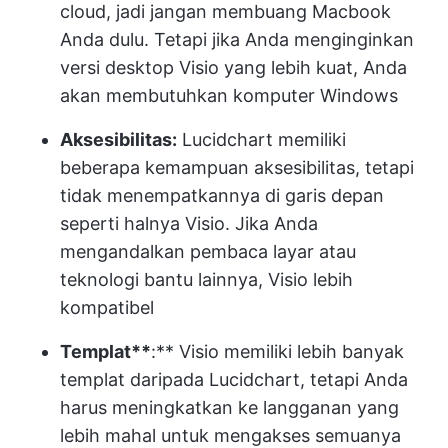
cloud, jadi jangan membuang Macbook
Anda dulu. Tetapi jika Anda menginginkan
versi desktop Visio yang lebih kuat, Anda
akan membutuhkan komputer Windows
Aksesibilitas:
Lucidchart memiliki
beberapa kemampuan aksesibilitas, tetapi
tidak menempatkannya di garis depan
seperti halnya Visio. Jika Anda
mengandalkan pembaca layar atau
teknologi bantu lainnya, Visio lebih
kompatibel
Templat**
:** Visio memiliki lebih banyak
templat daripada Lucidchart, tetapi Anda
harus meningkatkan ke langganan yang
lebih mahal untuk mengakses semuanya