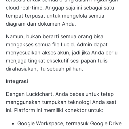
cloud real-time. Anggap saja ini sebagai satu
tempat terpusat untuk mengelola semua
diagram dan dokumen Anda.
Namun, bukan berarti semua orang bisa
mengakses semua file Lucid. Admin dapat
menyesuaikan akses akun, jadi jika Anda perlu
menjaga tingkat eksekutif
sesi papan tulis
dirahasiakan, itu sebuah pilihan.
Integrasi
Dengan Lucidchart, Anda bebas untuk tetap
menggunakan tumpukan teknologi Anda saat
ini. Platform ini memiliki konektor untuk:
Google Workspace, termasuk Google Drive