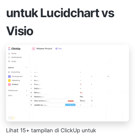
untuk Lucidchart vs
Visio
Lihat 15+ tampilan di ClickUp untuk