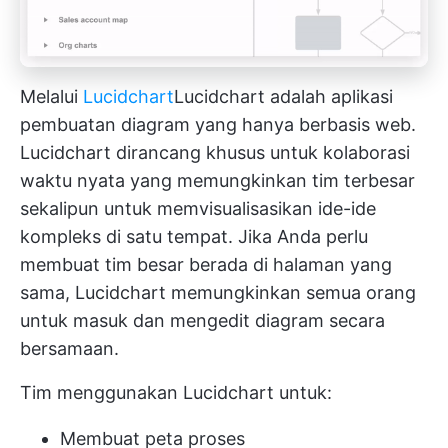
Melalui
Lucidchart
Lucidchart
adalah aplikasi
pembuatan diagram yang hanya berbasis web.
Lucidchart dirancang khusus untuk
kolaborasi
waktu nyata
yang memungkinkan tim terbesar
sekalipun untuk memvisualisasikan ide-ide
kompleks di satu tempat. Jika Anda perlu
membuat tim besar berada di halaman yang
sama, Lucidchart memungkinkan semua orang
untuk masuk dan mengedit diagram secara
bersamaan.
Tim menggunakan Lucidchart untuk:
Membuat peta proses