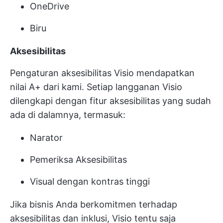
OneDrive
Biru
Aksesibilitas
Pengaturan aksesibilitas Visio mendapatkan
nilai A+ dari kami. Setiap langganan Visio
dilengkapi dengan fitur aksesibilitas yang sudah
ada di dalamnya, termasuk:
Narator
Pemeriksa Aksesibilitas
Visual dengan kontras tinggi
Jika bisnis Anda berkomitmen terhadap
aksesibilitas dan inklusi, Visio tentu saja