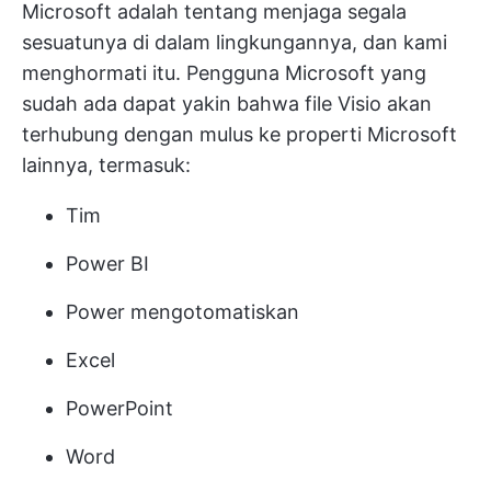
Microsoft adalah tentang menjaga segala
sesuatunya di dalam lingkungannya, dan kami
menghormati itu. Pengguna Microsoft yang
sudah ada dapat yakin bahwa file Visio akan
terhubung dengan mulus ke properti Microsoft
lainnya, termasuk:
Tim
Power BI
Power mengotomatiskan
Excel
PowerPoint
Word