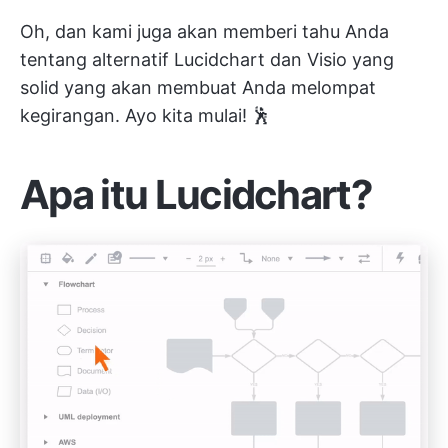
Oh, dan kami juga akan memberi tahu Anda
tentang alternatif Lucidchart dan Visio yang
solid yang akan membuat Anda melompat
kegirangan. Ayo kita mulai! 🕺
Apa itu Lucidchart?