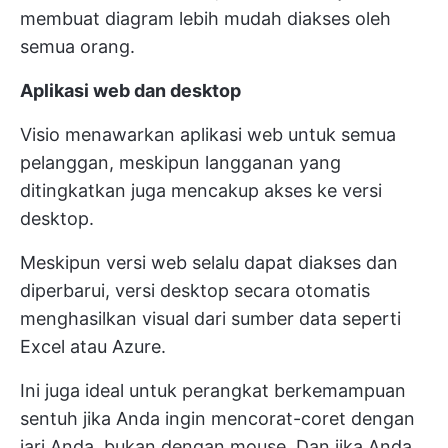
membuat diagram lebih mudah diakses oleh
semua orang.
Aplikasi web dan desktop
Visio menawarkan aplikasi web untuk semua
pelanggan, meskipun langganan yang
ditingkatkan juga mencakup akses ke versi
desktop.
Meskipun versi web selalu dapat diakses dan
diperbarui, versi desktop secara otomatis
menghasilkan visual dari sumber data seperti
Excel atau Azure.
Ini juga ideal untuk perangkat berkemampuan
sentuh jika Anda ingin mencorat-coret dengan
jari Anda, bukan dengan mouse. Dan jika Anda