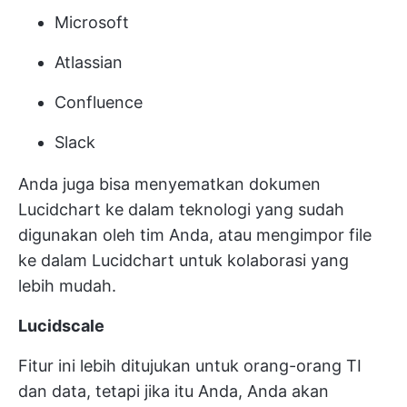
Microsoft
Atlassian
Confluence
Slack
Anda juga bisa menyematkan dokumen
Lucidchart ke dalam teknologi yang sudah
digunakan oleh tim Anda, atau mengimpor file
ke dalam Lucidchart untuk kolaborasi yang
lebih mudah.
Lucidscale
Fitur ini lebih ditujukan untuk orang-orang TI
dan data, tetapi jika itu Anda, Anda akan