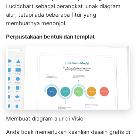
Lucidchart sebagai perangkat lunak diagram
alur, tetapi ada beberapa fitur yang
membuatnya menonjol.
Perpustakaan bentuk dan templat
Membuat diagram alur di Visio
Anda tidak memerlukan keahlian desain grafis di