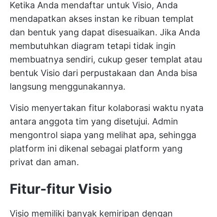
Ketika Anda mendaftar untuk Visio, Anda
mendapatkan akses instan ke ribuan templat
dan bentuk yang dapat disesuaikan. Jika Anda
membutuhkan diagram tetapi tidak ingin
membuatnya sendiri, cukup geser templat atau
bentuk Visio dari perpustakaan dan Anda bisa
langsung menggunakannya.
Visio menyertakan fitur kolaborasi waktu nyata
antara anggota tim yang disetujui. Admin
mengontrol siapa yang melihat apa, sehingga
platform ini dikenal sebagai platform yang
privat dan aman.
Fitur-fitur Visio
Visio memiliki banyak kemiripan dengan