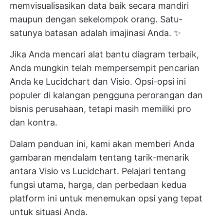
memvisualisasikan data baik secara mandiri
maupun dengan sekelompok orang. Satu-
satunya batasan adalah imajinasi Anda. ✨
Jika Anda mencari alat bantu diagram terbaik,
Anda mungkin telah mempersempit pencarian
Anda ke Lucidchart dan Visio. Opsi-opsi ini
populer di kalangan pengguna perorangan dan
bisnis perusahaan, tetapi masih memiliki pro
dan kontra.
Dalam panduan ini, kami akan memberi Anda
gambaran mendalam tentang tarik-menarik
antara Visio vs Lucidchart. Pelajari tentang
fungsi utama, harga, dan perbedaan kedua
platform ini untuk menemukan opsi yang tepat
untuk situasi Anda.