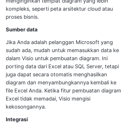
menginginkan templat diagram yang lebih
kompleks, seperti peta arsitektur cloud atau
proses bisnis.
Sumber data
Jika Anda adalah pelanggan Microsoft yang
sudah ada, mudah untuk memasukkan data ke
dalam Visio untuk pembuatan diagram. Ini
porting data dari Excel atau SQL Server, tetapi
juga dapat secara otomatis menghasilkan
diagram dan menyambungkannya kembali ke
file Excel Anda. Ketika fitur pembuatan diagram
Excel tidak memadai, Visio mengisi
kekosongannya.
Integrasi