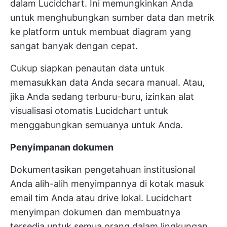
dalam Lucidchart. Ini memungkinkan Anda
untuk menghubungkan sumber data dan metrik
ke platform untuk membuat diagram yang
sangat banyak dengan cepat.
Cukup siapkan penautan data untuk
memasukkan data Anda secara manual. Atau,
jika Anda sedang terburu-buru, izinkan alat
visualisasi otomatis Lucidchart untuk
menggabungkan semuanya untuk Anda.
Penyimpanan dokumen
Dokumentasikan pengetahuan institusional
Anda alih-alih menyimpannya di kotak masuk
email tim Anda atau drive lokal. Lucidchart
menyimpan dokumen dan membuatnya
tersedia untuk semua orang dalam lingkungan