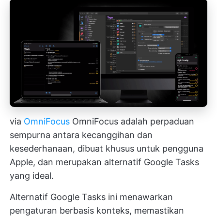
via
OmniFocus
OmniFocus adalah perpaduan
sempurna antara kecanggihan dan
kesederhanaan, dibuat khusus untuk pengguna
Apple, dan merupakan alternatif Google Tasks
yang ideal.
Alternatif Google Tasks ini menawarkan
pengaturan berbasis konteks, memastikan