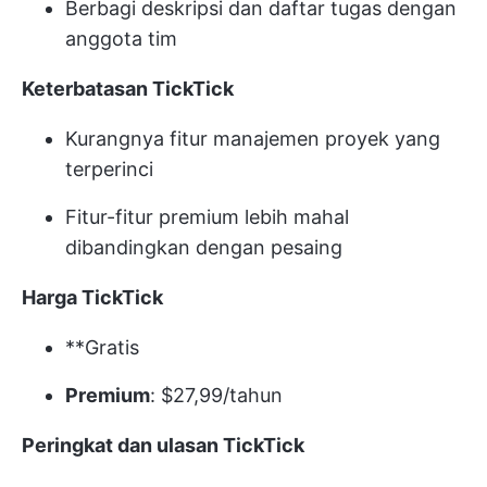
Berbagi deskripsi dan daftar tugas dengan
anggota tim
Keterbatasan TickTick
Kurangnya fitur manajemen proyek yang
terperinci
Fitur-fitur premium lebih mahal
dibandingkan dengan pesaing
Harga TickTick
**Gratis
Premium
: $27,99/tahun
Peringkat dan ulasan TickTick