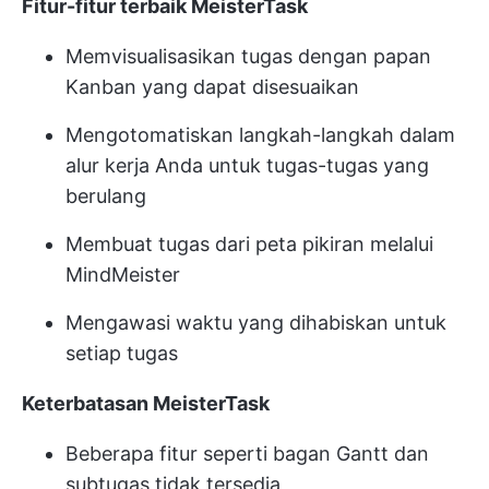
Fitur-fitur terbaik MeisterTask
Memvisualisasikan tugas dengan papan
Kanban yang dapat disesuaikan
Mengotomatiskan langkah-langkah dalam
alur kerja Anda untuk tugas-tugas yang
berulang
Membuat tugas dari peta pikiran melalui
MindMeister
Mengawasi waktu yang dihabiskan untuk
setiap tugas
Keterbatasan MeisterTask
Beberapa fitur seperti bagan Gantt dan
subtugas tidak tersedia