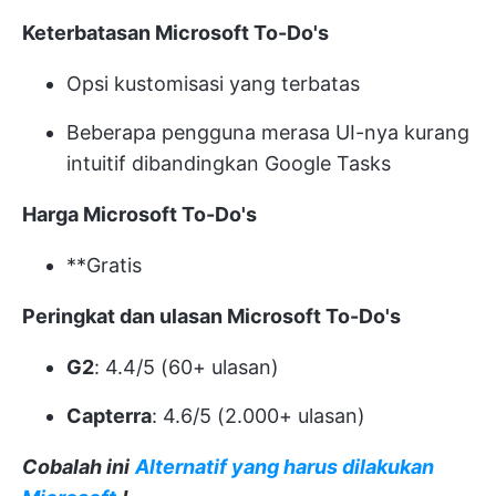
Keterbatasan Microsoft To-Do's
Opsi kustomisasi yang terbatas
Beberapa pengguna merasa UI-nya kurang
intuitif dibandingkan Google Tasks
Harga Microsoft To-Do's
**Gratis
Peringkat dan ulasan Microsoft To-Do's
G2
: 4.4/5 (60+ ulasan)
Capterra
: 4.6/5 (2.000+ ulasan)
Cobalah ini
Alternatif yang harus dilakukan