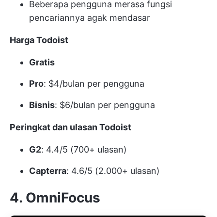
Beberapa pengguna merasa fungsi
pencariannya agak mendasar
Harga Todoist
Gratis
Pro
: $4/bulan per pengguna
Bisnis
: $6/bulan per pengguna
Peringkat dan ulasan Todoist
G2
: 4.4/5 (700+ ulasan)
Capterra
: 4.6/5 (2.000+ ulasan)
4. OmniFocus