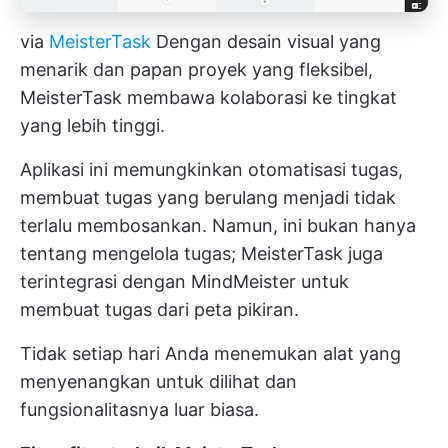
via
MeisterTask
Dengan desain visual yang
menarik dan papan proyek yang fleksibel,
MeisterTask membawa kolaborasi ke tingkat
yang lebih tinggi.
Aplikasi ini memungkinkan otomatisasi tugas,
membuat tugas yang berulang menjadi tidak
terlalu membosankan. Namun, ini bukan hanya
tentang mengelola tugas; MeisterTask juga
terintegrasi dengan MindMeister untuk
membuat tugas dari peta pikiran.
Tidak setiap hari Anda menemukan alat yang
menyenangkan untuk dilihat dan
fungsionalitasnya luar biasa.