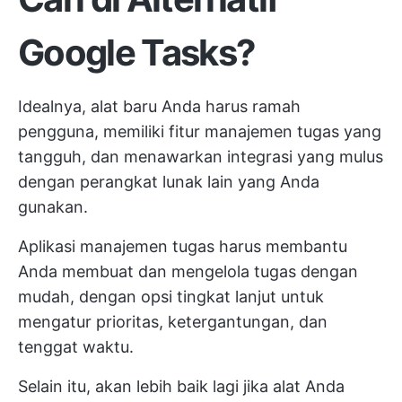
Google Tasks?
Idealnya, alat baru Anda harus ramah
pengguna, memiliki fitur manajemen tugas yang
tangguh, dan menawarkan integrasi yang mulus
dengan perangkat lunak lain yang Anda
gunakan.
Aplikasi manajemen tugas harus membantu
Anda membuat dan mengelola tugas dengan
mudah, dengan opsi tingkat lanjut untuk
mengatur prioritas, ketergantungan, dan
tenggat waktu.
Selain itu, akan lebih baik lagi jika alat Anda