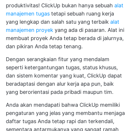
produktivitas! ClickUp bukan hanya sebuah
alat
manajemen tugas
tetapi sebuah ruang kerja
yang lengkap dan salah satu yang terbaik
alat
manajemen proyek
yang ada di pasaran. Alat ini
membuat proyek Anda tetap berada di jalurnya,
dan pikiran Anda tetap tenang.
Dengan serangkaian fitur yang mendalam
seperti ketergantungan tugas, status khusus,
dan sistem komentar yang kuat, ClickUp dapat
beradaptasi dengan alur kerja apa pun, baik
yang berorientasi pada pribadi maupun tim.
Anda akan mendapati bahwa ClickUp memiliki
pengaturan yang jelas yang membantu menjaga
daftar tugas Anda tetap rapi dan terkendali,
sementara antarmukanya yang sangat ramah