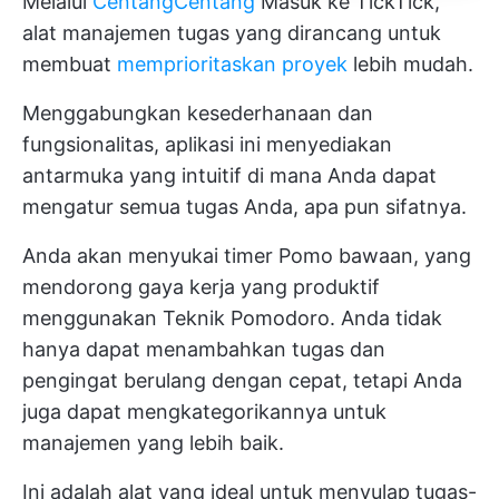
Melalui
CentangCentang
Masuk ke TickTick,
alat manajemen tugas yang dirancang untuk
membuat
memprioritaskan proyek
lebih mudah.
Menggabungkan kesederhanaan dan
fungsionalitas, aplikasi ini menyediakan
antarmuka yang intuitif di mana Anda dapat
mengatur semua tugas Anda, apa pun sifatnya.
Anda akan menyukai timer Pomo bawaan, yang
mendorong gaya kerja yang produktif
menggunakan Teknik Pomodoro. Anda tidak
hanya dapat menambahkan tugas dan
pengingat berulang dengan cepat, tetapi Anda
juga dapat mengkategorikannya untuk
manajemen yang lebih baik.
Ini adalah alat yang ideal untuk menyulap tugas-