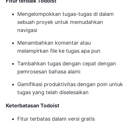
Fitur terbaik Todoist
Mengelompokkan tugas-tugas di dalam
sebuah proyek untuk memudahkan
navigasi
Menambahkan komentar atau
melampirkan file ke tugas apa pun
Tambahkan tugas dengan cepat dengan
pemrosesan bahasa alami
Gamifikasi produktivitas dengan poin untuk
tugas yang telah diselesaikan
Keterbatasan Todoist
Fitur terbatas dalam versi gratis