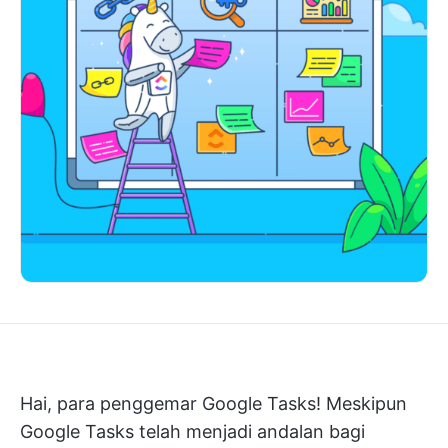
Hai, para penggemar Google Tasks! Meskipun
Google Tasks telah menjadi andalan bagi