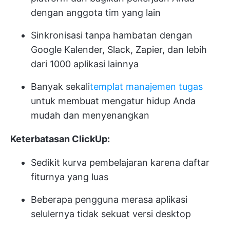
dengan anggota tim yang lain
Sinkronisasi tanpa hambatan dengan
Google Kalender, Slack, Zapier, dan lebih
dari 1000 aplikasi lainnya
Banyak sekali
templat manajemen tugas
untuk membuat mengatur hidup Anda
mudah dan menyenangkan
Keterbatasan ClickUp:
Sedikit kurva pembelajaran karena daftar
fiturnya yang luas
Beberapa pengguna merasa aplikasi
selulernya tidak sekuat versi desktop