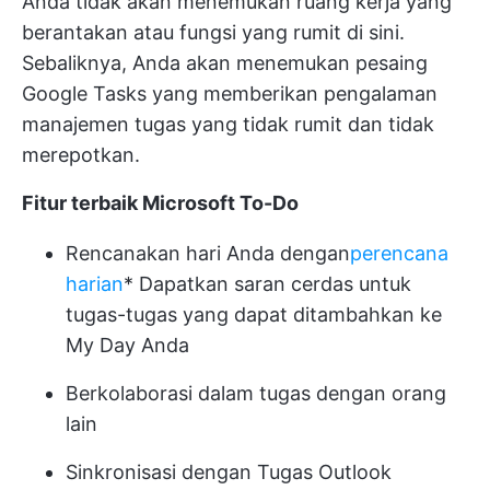
Anda tidak akan menemukan ruang kerja yang
berantakan atau fungsi yang rumit di sini.
Sebaliknya, Anda akan menemukan pesaing
Google Tasks yang memberikan pengalaman
manajemen tugas yang tidak rumit dan tidak
merepotkan.
Fitur terbaik Microsoft To-Do
Rencanakan hari Anda dengan
perencana
harian
* Dapatkan saran cerdas untuk
tugas-tugas yang dapat ditambahkan ke
My Day Anda
Berkolaborasi dalam tugas dengan orang
lain
Sinkronisasi dengan Tugas Outlook