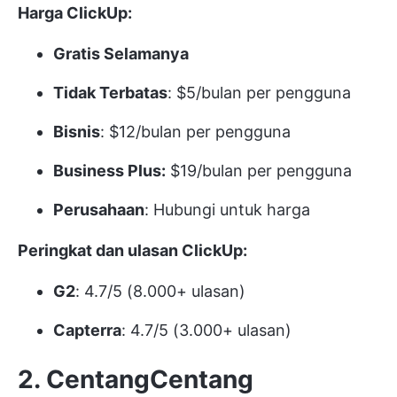
Harga ClickUp:
Gratis Selamanya
Tidak Terbatas
: $5/bulan per pengguna
Bisnis
: $12/bulan per pengguna
Business Plus:
$19/bulan per pengguna
Perusahaan
: Hubungi untuk harga
Peringkat dan ulasan ClickUp:
G2
: 4.7/5 (8.000+ ulasan)
Capterra
: 4.7/5 (3.000+ ulasan)
2. CentangCentang