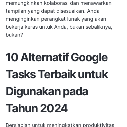
memungkinkan kolaborasi dan menawarkan
tampilan yang dapat disesuaikan. Anda
menginginkan perangkat lunak yang akan
bekerja keras untuk Anda, bukan sebaliknya,
bukan?
10 Alternatif Google
Tasks Terbaik untuk
Digunakan pada
Tahun 2024
Bersiaplah untuk meningkatkan produktivitas