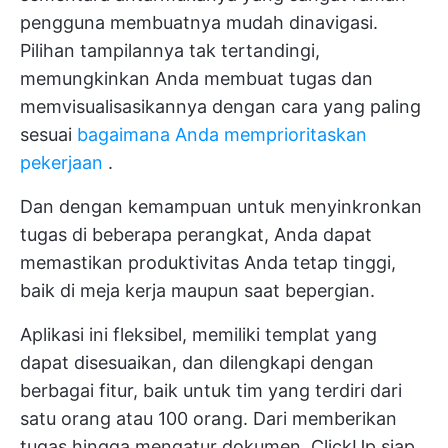
pengguna membuatnya mudah dinavigasi.
Pilihan tampilannya tak tertandingi,
memungkinkan Anda membuat tugas dan
memvisualisasikannya dengan cara yang paling
sesuai
bagaimana Anda memprioritaskan
pekerjaan
.
Dan dengan kemampuan untuk menyinkronkan
tugas di beberapa perangkat, Anda dapat
memastikan produktivitas Anda tetap tinggi,
baik di meja kerja maupun saat bepergian.
Aplikasi ini fleksibel, memiliki templat yang
dapat disesuaikan, dan dilengkapi dengan
berbagai fitur, baik untuk tim yang terdiri dari
satu orang atau 100 orang. Dari memberikan
tugas hingga mengatur dokumen, ClickUp siap