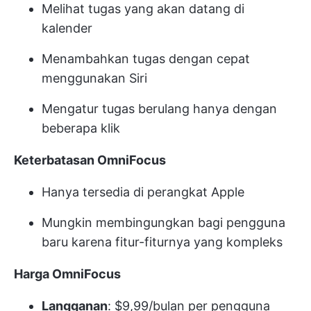
Melihat tugas yang akan datang di
kalender
Menambahkan tugas dengan cepat
menggunakan Siri
Mengatur tugas berulang hanya dengan
beberapa klik
Keterbatasan OmniFocus
Hanya tersedia di perangkat Apple
Mungkin membingungkan bagi pengguna
baru karena fitur-fiturnya yang kompleks
Harga OmniFocus
Langganan
: $9,99/bulan per pengguna