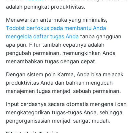
adalah peningkat produktivitas.
Menawarkan antarmuka yang minimalis,
Todoist berfokus pada membantu Anda
mengelola daftar tugas Anda
tanpa gangguan
apa pun. Fitur tambah cepatnya adalah
pengubah permainan, memungkinkan Anda
menambahkan tugas dengan cepat.
Dengan sistem poin Karma, Anda bisa melacak
produktivitas Anda dan bahkan mengubah
manajemen tugas menjadi sebuah permainan.
Input cerdasnya secara otomatis mengenali dan
mengkategorikan tugas-tugas Anda, sehingga
pengorganisasian menjadi sangat mudah.