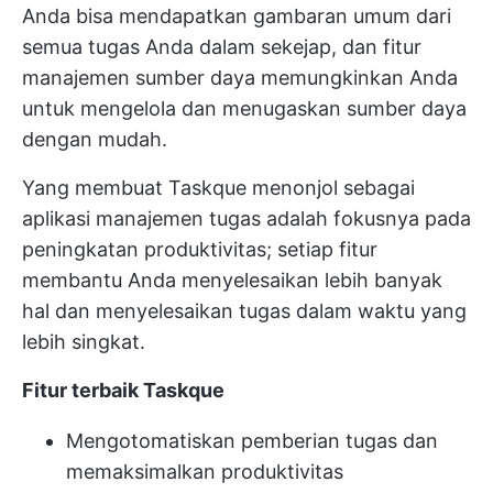
Anda bisa mendapatkan gambaran umum dari
semua tugas Anda dalam sekejap, dan fitur
manajemen sumber daya memungkinkan Anda
untuk mengelola dan menugaskan sumber daya
dengan mudah.
Yang membuat Taskque menonjol sebagai
aplikasi manajemen tugas adalah fokusnya pada
peningkatan produktivitas; setiap fitur
membantu Anda menyelesaikan lebih banyak
hal dan menyelesaikan tugas dalam waktu yang
lebih singkat.
Fitur terbaik Taskque
Mengotomatiskan pemberian tugas dan
memaksimalkan produktivitas