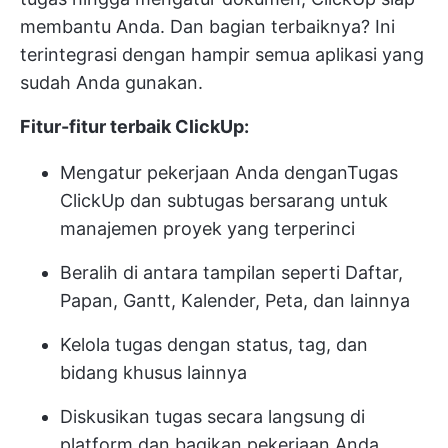
membantu Anda. Dan bagian terbaiknya? Ini
terintegrasi dengan hampir semua aplikasi yang
sudah Anda gunakan.
Fitur-fitur terbaik ClickUp:
Mengatur pekerjaan Anda dengan
Tugas
ClickUp
dan subtugas bersarang untuk
manajemen proyek yang terperinci
Beralih di antara tampilan seperti Daftar,
Papan, Gantt, Kalender, Peta, dan lainnya
Kelola tugas dengan status, tag, dan
bidang khusus lainnya
Diskusikan tugas secara langsung di
platform dan bagikan pekerjaan Anda