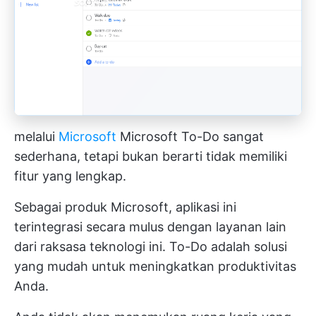
melalui
Microsoft
Microsoft To-Do sangat
sederhana, tetapi bukan berarti tidak memiliki
fitur yang lengkap.
Sebagai produk Microsoft, aplikasi ini
terintegrasi secara mulus dengan layanan lain
dari raksasa teknologi ini. To-Do adalah solusi
yang mudah untuk meningkatkan produktivitas
Anda.