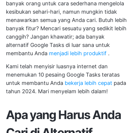
banyak orang untuk cara sederhana mengelola
kesibukan sehari-hari, namun mungkin tidak
menawarkan semua yang Anda cari. Butuh lebih
banyak fitur? Mencari sesuatu yang sedikit lebih
canggih? Jangan khawatir; ada banyak
alternatif Google Tasks di luar sana untuk
membantu Anda
menjadi lebih produktif
.
Kami telah menyisir luasnya internet dan
menemukan 10 pesaing Google Tasks teratas
untuk membantu Anda
bekerja lebih cepat
pada
tahun 2024. Mari menyelam lebih dalam!
Apa yang Harus Anda
Cari di Alternatif