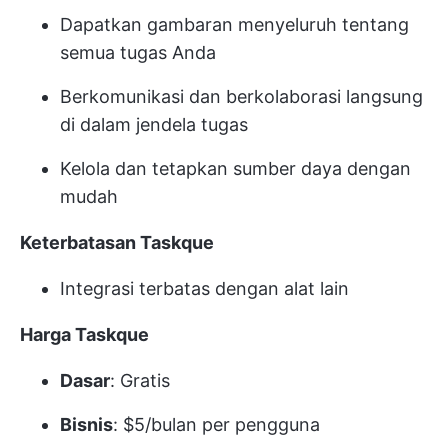
Dapatkan gambaran menyeluruh tentang
semua tugas Anda
Berkomunikasi dan berkolaborasi langsung
di dalam jendela tugas
Kelola dan tetapkan sumber daya dengan
mudah
Keterbatasan Taskque
Integrasi terbatas dengan alat lain
Harga Taskque
Dasar
: Gratis
Bisnis
: $5/bulan per pengguna