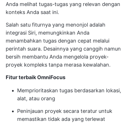
Anda melihat tugas-tugas yang relevan dengan
konteks Anda saat ini.
Salah satu fiturnya yang menonjol adalah
integrasi Siri, memungkinkan Anda
menambahkan tugas dengan cepat melalui
perintah suara. Desainnya yang canggih namun
bersih membantu Anda mengelola proyek-
proyek kompleks tanpa merasa kewalahan.
Fitur terbaik OmniFocus
Memprioritaskan tugas berdasarkan lokasi,
alat, atau orang
Peninjauan proyek secara teratur untuk
memastikan tidak ada yang terlewat