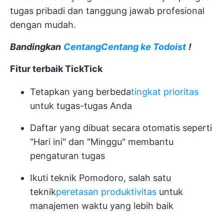
tugas pribadi dan tanggung jawab profesional
dengan mudah.
Bandingkan
CentangCentang ke Todoist
!
Fitur terbaik TickTick
Tetapkan yang berbeda
tingkat prioritas
untuk tugas-tugas Anda
Daftar yang dibuat secara otomatis seperti
"Hari ini" dan "Minggu" membantu
pengaturan tugas
Ikuti teknik Pomodoro, salah satu
teknik
peretasan produktivitas
untuk
manajemen waktu yang lebih baik