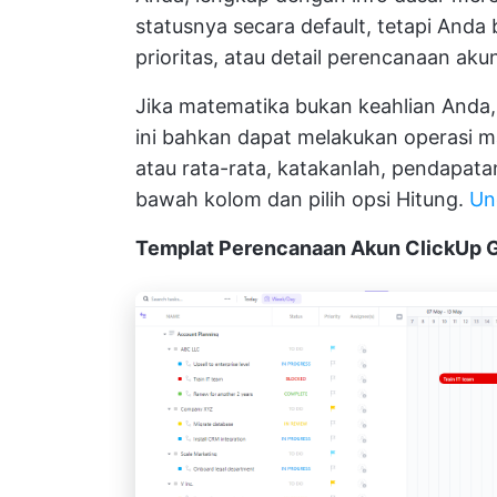
statusnya secara default, tetapi And
prioritas, atau detail perencanaan aku
Jika matematika bukan keahlian Anda
ini bahkan dapat melakukan operasi m
atau rata-rata, katakanlah, pendapata
bawah kolom dan pilih opsi Hitung.
Un
Templat Perencanaan Akun ClickUp 