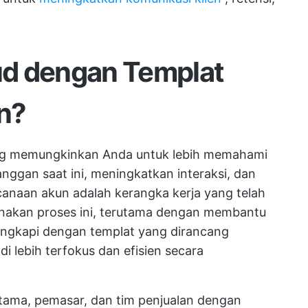
d dengan Templat
n?
ang memungkinkan Anda untuk lebih memahami
anggan saat ini, meningkatkan interaksi, dan
naan akun adalah kerangka kerja yang telah
nakan proses ini, terutama dengan membantu
engkapi dengan templat yang dirancang
 lebih terfokus dan efisien secara
tama, pemasar, dan tim penjualan dengan