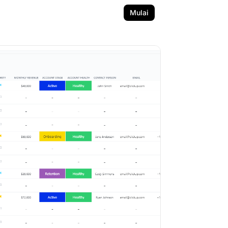
Mulai