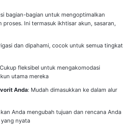
risi bagian-bagian untuk mengoptimalkan
proses. Ini termasuk ikhtisar akun, sasaran,
igasi dan dipahami, cocok untuk semua tingkat
: Cukup fleksibel untuk mengakomodasi
 akun utama mereka
avorit Anda
: Mudah dimasukkan ke dalam alur
kan Anda mengubah tujuan dan rencana Anda
 yang nyata