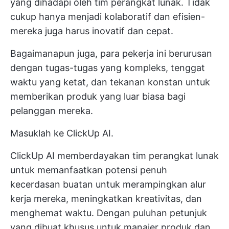
yang dihadapi oleh tim perangkat lunak. Tidak
cukup hanya menjadi kolaboratif dan efisien-
mereka juga harus inovatif dan cepat.
Bagaimanapun juga, para pekerja ini berurusan
dengan tugas-tugas yang kompleks, tenggat
waktu yang ketat, dan tekanan konstan untuk
memberikan produk yang luar biasa bagi
pelanggan mereka.
Masuklah ke ClickUp AI.
ClickUp AI memberdayakan tim perangkat lunak
untuk memanfaatkan potensi penuh
kecerdasan buatan untuk merampingkan alur
kerja mereka, meningkatkan kreativitas, dan
menghemat waktu. Dengan puluhan petunjuk
yang dibuat khusus untuk manajer produk dan