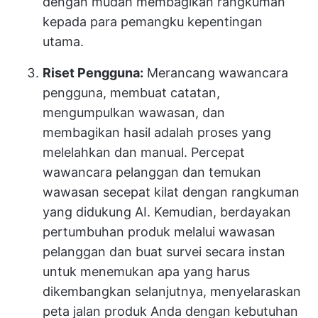
dengan mudah membagikan rangkuman
kepada para pemangku kepentingan
utama.
Riset Pengguna:
Merancang wawancara
pengguna, membuat catatan,
mengumpulkan wawasan, dan
membagikan hasil adalah proses yang
melelahkan dan manual. Percepat
wawancara pelanggan dan temukan
wawasan secepat kilat dengan rangkuman
yang didukung AI. Kemudian, berdayakan
pertumbuhan produk melalui wawasan
pelanggan dan buat survei secara instan
untuk menemukan apa yang harus
dikembangkan selanjutnya, menyelaraskan
peta jalan produk Anda dengan kebutuhan