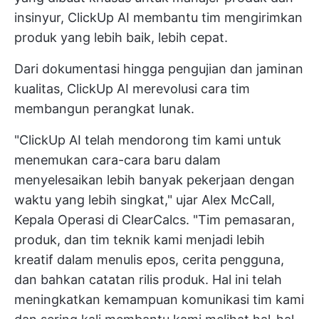
insinyur, ClickUp AI membantu tim mengirimkan
produk yang lebih baik, lebih cepat.
Dari dokumentasi hingga pengujian dan jaminan
kualitas, ClickUp AI merevolusi cara tim
membangun perangkat lunak.
"ClickUp AI telah mendorong tim kami untuk
menemukan cara-cara baru dalam
menyelesaikan lebih banyak pekerjaan dengan
waktu yang lebih singkat," ujar Alex McCall,
Kepala Operasi di ClearCalcs. "Tim pemasaran,
produk, dan tim teknik kami menjadi lebih
kreatif dalam menulis epos, cerita pengguna,
dan bahkan catatan rilis produk. Hal ini telah
meningkatkan kemampuan komunikasi tim kami