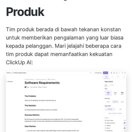
Produk
Tim produk berada di bawah tekanan konstan
untuk memberikan pengalaman yang luar biasa
kepada pelanggan. Mari jelajahi beberapa cara
tim produk dapat memanfaatkan kekuatan
ClickUp AI: