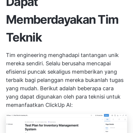
Dapat
Memberdayakan Tim
Teknik
Tim engineering menghadapi tantangan unik
mereka sendiri. Selalu berusaha mencapai
efisiensi puncak sekaligus memberikan yang
terbaik bagi pelanggan mereka bukanlah tugas
yang mudah. Berikut adalah beberapa cara
yang dapat digunakan oleh para teknisi untuk
memanfaatkan ClickUp AI: