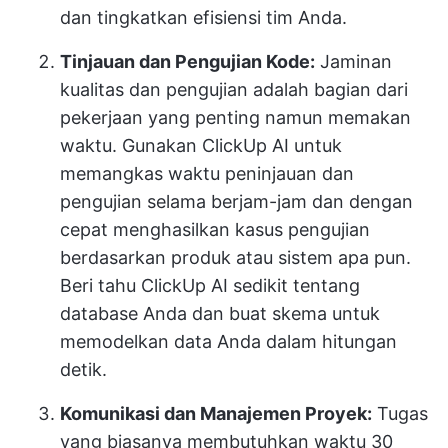
dan tingkatkan efisiensi tim Anda.
Tinjauan dan Pengujian Kode:
Jaminan
kualitas dan pengujian adalah bagian dari
pekerjaan yang penting namun memakan
waktu. Gunakan ClickUp AI untuk
memangkas waktu peninjauan dan
pengujian selama berjam-jam dan dengan
cepat menghasilkan kasus pengujian
berdasarkan produk atau sistem apa pun.
Beri tahu ClickUp AI sedikit tentang
database Anda dan buat skema untuk
memodelkan data Anda dalam hitungan
detik.
Komunikasi dan Manajemen Proyek:
Tugas
yang biasanya membutuhkan waktu 30