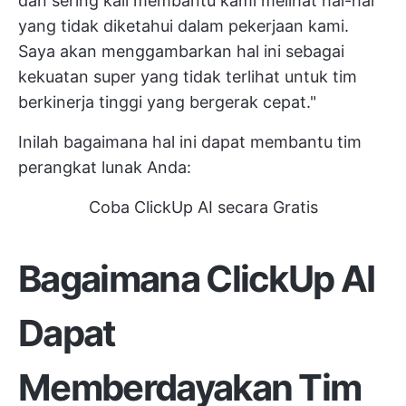
dan sering kali membantu kami melihat hal-hal
yang tidak diketahui dalam pekerjaan kami.
Saya akan menggambarkan hal ini sebagai
kekuatan super yang tidak terlihat untuk tim
berkinerja tinggi yang bergerak cepat."
Inilah bagaimana hal ini dapat membantu tim
perangkat lunak Anda:
Coba ClickUp AI secara Gratis
Bagaimana ClickUp AI
Dapat
Memberdayakan Tim