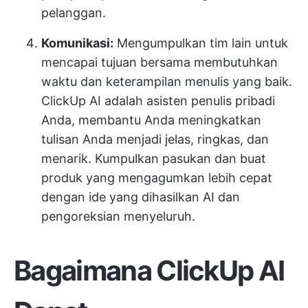
pelanggan.
Komunikasi:
Mengumpulkan tim lain untuk
mencapai tujuan bersama membutuhkan
waktu dan keterampilan menulis yang baik.
ClickUp AI adalah asisten penulis pribadi
Anda, membantu Anda meningkatkan
tulisan Anda menjadi jelas, ringkas, dan
menarik. Kumpulkan pasukan dan buat
produk yang mengagumkan lebih cepat
dengan ide yang dihasilkan AI dan
pengoreksian menyeluruh.
Bagaimana ClickUp AI