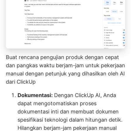
Buat rencana pengujian produk dengan cepat
dan pangkas waktu berjam-jam untuk pekerjaan
manual dengan petunjuk yang dihasilkan oleh AI
dari ClickUp
Dokumentasi:
Dengan ClickUp AI, Anda
dapat mengotomatiskan proses
dokumentasi inti dan membuat dokumen
spesifikasi teknologi dalam hitungan detik.
Hilangkan berjam-jam pekerjaan manual