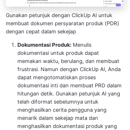
Gunakan petunjuk dengan ClickUp AI untuk
membuat dokumen persyaratan produk (PDR)
dengan cepat dalam sekejap
Dokumentasi Produk:
Menulis
dokumentasi untuk produk dapat
memakan waktu, berulang, dan membuat
frustrasi. Namun dengan ClickUp AI, Anda
dapat mengotomatiskan proses
dokumentasi inti dan membuat PRD dalam
hitungan detik. Gunakan petunjuk AI yang
telah diformat sebelumnya untuk
menghasilkan cerita pengguna yang
menarik dalam sekejap mata dan
menghasilkan dokumentasi produk yang