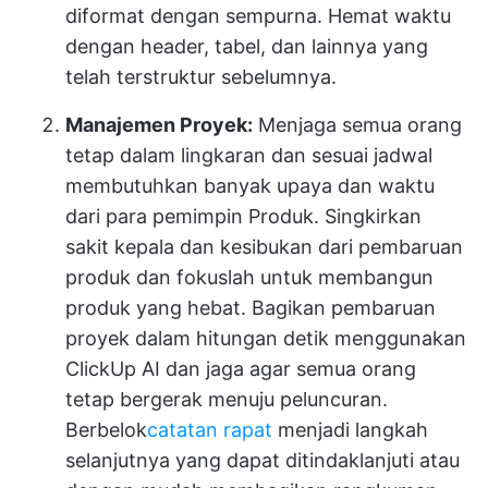
diformat dengan sempurna. Hemat waktu
dengan header, tabel, dan lainnya yang
telah terstruktur sebelumnya.
Manajemen Proyek:
Menjaga semua orang
tetap dalam lingkaran dan sesuai jadwal
membutuhkan banyak upaya dan waktu
dari para pemimpin Produk. Singkirkan
sakit kepala dan kesibukan dari pembaruan
produk dan fokuslah untuk membangun
produk yang hebat. Bagikan pembaruan
proyek dalam hitungan detik menggunakan
ClickUp AI dan jaga agar semua orang
tetap bergerak menuju peluncuran.
Berbelok
catatan rapat
menjadi langkah
selanjutnya yang dapat ditindaklanjuti atau