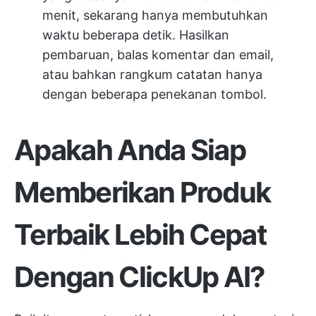
menit, sekarang hanya membutuhkan
waktu beberapa detik. Hasilkan
pembaruan, balas komentar dan email,
atau bahkan rangkum catatan hanya
dengan beberapa penekanan tombol.
Apakah Anda Siap
Memberikan Produk
Terbaik Lebih Cepat
Dengan ClickUp AI?