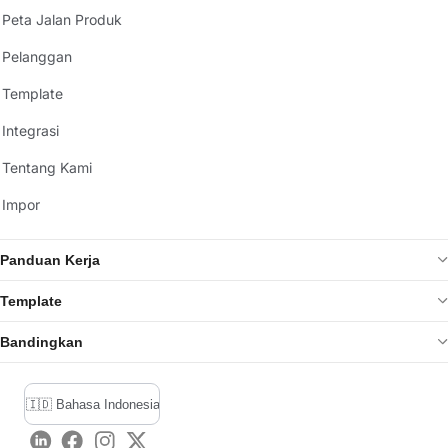
Peta Jalan Produk
Pelanggan
Template
Integrasi
Tentang Kami
Impor
Panduan Kerja
Template
Bandingkan