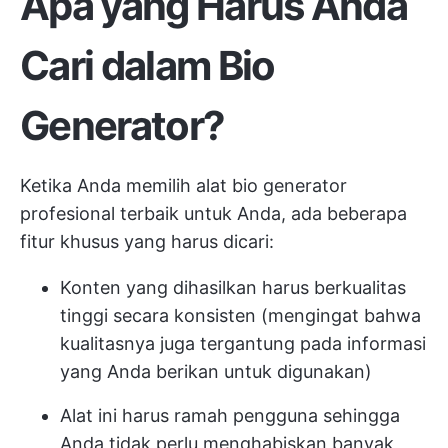
Apa yang Harus Anda
Cari dalam Bio
Generator?
Ketika Anda memilih alat bio generator
profesional terbaik untuk Anda, ada beberapa
fitur khusus yang harus dicari:
Konten yang dihasilkan harus berkualitas
tinggi secara konsisten (mengingat bahwa
kualitasnya juga tergantung pada informasi
yang Anda berikan untuk digunakan)
Alat ini harus ramah pengguna sehingga
Anda tidak perlu menghabiskan banyak