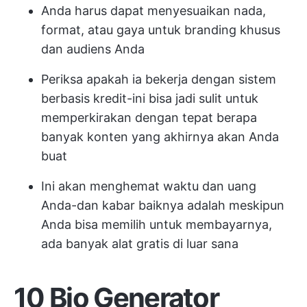
Anda harus dapat menyesuaikan nada,
format, atau gaya untuk branding khusus
dan audiens Anda
Periksa apakah ia bekerja dengan sistem
berbasis kredit-ini bisa jadi sulit untuk
memperkirakan dengan tepat berapa
banyak konten yang akhirnya akan Anda
buat
Ini akan menghemat waktu dan uang
Anda-dan kabar baiknya adalah meskipun
Anda bisa memilih untuk membayarnya,
ada banyak alat gratis di luar sana
10 Bio Generator