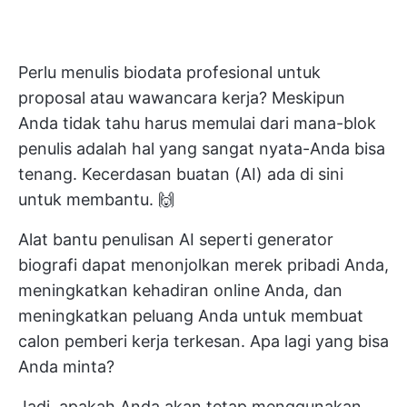
Perlu menulis biodata profesional untuk
proposal atau wawancara kerja? Meskipun
Anda tidak tahu harus memulai dari mana-blok
penulis adalah hal yang sangat nyata-Anda bisa
tenang. Kecerdasan buatan (AI) ada di sini
untuk membantu. 🙌
Alat bantu penulisan AI seperti generator
biografi dapat menonjolkan merek pribadi Anda,
meningkatkan kehadiran online Anda, dan
meningkatkan peluang Anda untuk membuat
calon pemberi kerja terkesan. Apa lagi yang bisa
Anda minta?
Jadi, apakah Anda akan tetap menggunakan