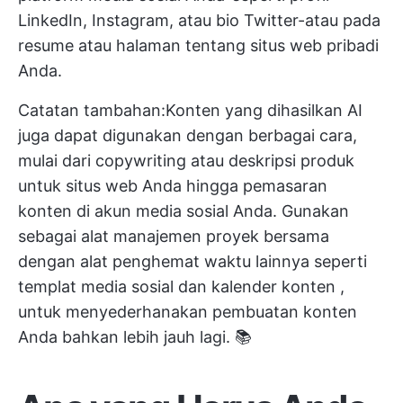
LinkedIn, Instagram, atau bio Twitter-atau pada
resume atau halaman tentang situs web pribadi
Anda.
Catatan tambahan:Konten yang dihasilkan AI
juga dapat digunakan dengan berbagai cara,
mulai dari copywriting atau
deskripsi produk
untuk situs web Anda hingga pemasaran
konten di akun media sosial Anda. Gunakan
sebagai
alat manajemen proyek
bersama
dengan alat penghemat waktu lainnya seperti
templat media sosial
dan
kalender konten
,
untuk
menyederhanakan pembuatan konten
Anda
bahkan lebih jauh lagi. 📚