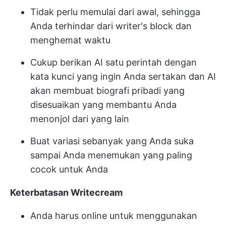
Tidak perlu memulai dari awal, sehingga
Anda terhindar dari writer's block dan
menghemat waktu
Cukup berikan AI satu perintah dengan
kata kunci yang ingin Anda sertakan dan AI
akan membuat biografi pribadi yang
disesuaikan yang membantu Anda
menonjol dari yang lain
Buat variasi sebanyak yang Anda suka
sampai Anda menemukan yang paling
cocok untuk Anda
Keterbatasan Writecream
Anda harus online untuk menggunakan