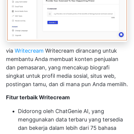
via
Writecream
Writecream dirancang untuk
membantu Anda membuat konten penjualan
dan pemasaran, yang mencakup biografi
singkat untuk profil media sosial, situs web,
postingan tamu, dan di mana pun Anda memilih.
Fitur terbaik Writecream
Didorong oleh ChatGenie AI, yang
menggunakan data terbaru yang tersedia
dan bekerja dalam lebih dari 75 bahasa