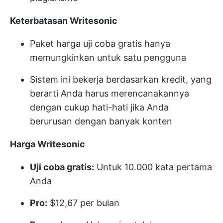
Keterbatasan Writesonic
Paket harga uji coba gratis hanya
memungkinkan untuk satu pengguna
Sistem ini bekerja berdasarkan kredit, yang
berarti Anda harus merencanakannya
dengan cukup hati-hati jika Anda
berurusan dengan banyak konten
Harga Writesonic
Uji coba gratis:
Untuk 10.000 kata pertama
Anda
Pro:
$12,67 per bulan