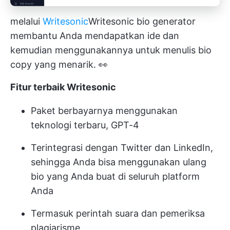
melalui
Writesonic
Writesonic
bio generator
membantu Anda mendapatkan ide dan
kemudian menggunakannya untuk menulis bio
copy yang menarik. 👀
Fitur terbaik Writesonic
Paket berbayarnya menggunakan
teknologi terbaru, GPT-4
Terintegrasi dengan Twitter dan LinkedIn,
sehingga Anda bisa menggunakan ulang
bio yang Anda buat di seluruh platform
Anda
Termasuk perintah suara dan pemeriksa
plagiarisme