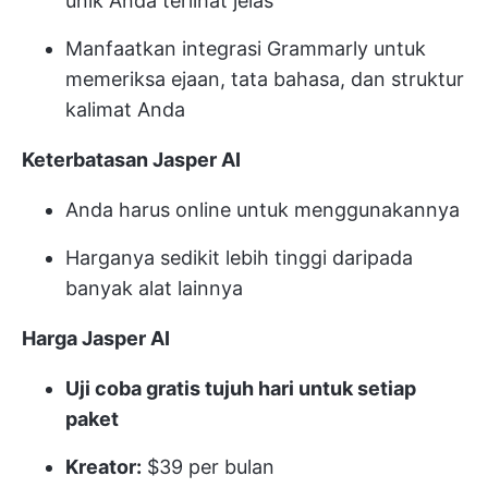
unik Anda terlihat jelas
Manfaatkan integrasi Grammarly untuk
memeriksa ejaan, tata bahasa, dan struktur
kalimat Anda
Keterbatasan Jasper AI
Anda harus online untuk menggunakannya
Harganya sedikit lebih tinggi daripada
banyak alat lainnya
Harga Jasper AI
Uji coba gratis tujuh hari untuk setiap
paket
Kreator:
$39 per bulan