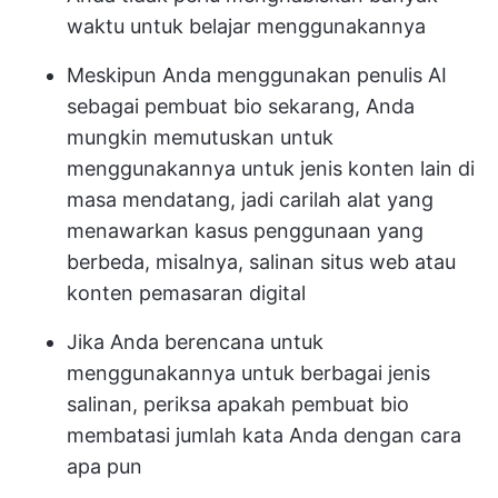
waktu untuk belajar menggunakannya
Meskipun Anda menggunakan penulis AI
sebagai pembuat bio sekarang, Anda
mungkin memutuskan untuk
menggunakannya untuk jenis konten lain di
masa mendatang, jadi carilah alat yang
menawarkan kasus penggunaan yang
berbeda, misalnya, salinan situs web atau
konten pemasaran digital
Jika Anda berencana untuk
menggunakannya untuk berbagai jenis
salinan, periksa apakah pembuat bio
membatasi jumlah kata Anda dengan cara
apa pun