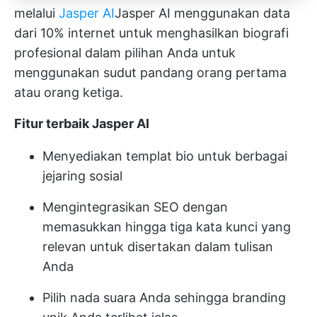
melalui
Jasper AI
Jasper AI
menggunakan data
dari 10% internet untuk menghasilkan biografi
profesional dalam pilihan Anda untuk
menggunakan sudut pandang orang pertama
atau orang ketiga.
Fitur terbaik Jasper AI
Menyediakan templat bio untuk berbagai
jejaring sosial
Mengintegrasikan SEO dengan
memasukkan hingga tiga kata kunci yang
relevan untuk disertakan dalam tulisan
Anda
Pilih nada suara Anda sehingga branding