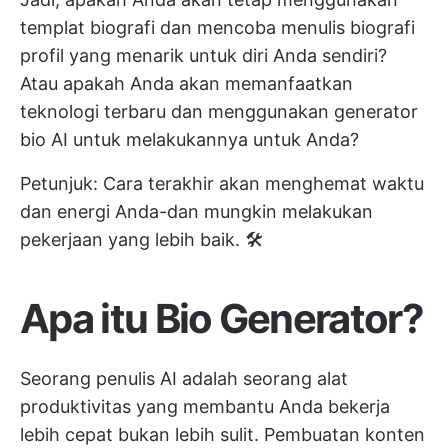
templat biografi dan mencoba menulis biografi
profil yang menarik untuk diri Anda sendiri?
Atau apakah Anda akan memanfaatkan
teknologi terbaru dan menggunakan generator
bio AI untuk melakukannya untuk Anda?
Petunjuk: Cara terakhir akan menghemat waktu
dan energi Anda-dan mungkin melakukan
pekerjaan yang lebih baik. 🛠️
Apa itu Bio Generator?
Seorang penulis AI adalah seorang
alat
produktivitas
yang membantu Anda
bekerja
lebih cepat
bukan lebih sulit. Pembuatan konten