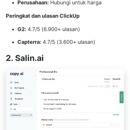
Perusahaan:
Hubungi untuk harga
Peringkat dan ulasan ClickUp
G2:
4.7/5 (6.900+ ulasan)
Capterra:
4.7/5 (3.600+ ulasan)
2. Salin.ai