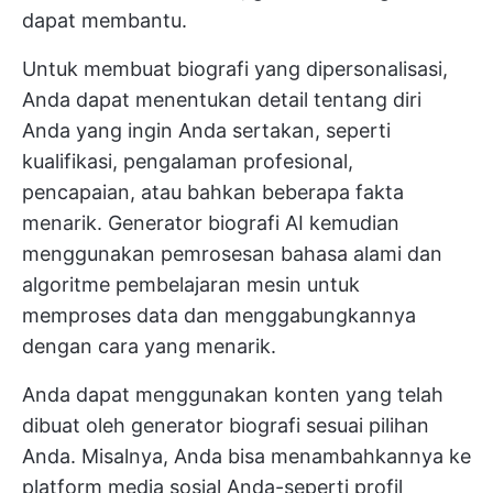
dapat membantu.
Untuk membuat biografi yang dipersonalisasi,
Anda dapat menentukan detail tentang diri
Anda yang ingin Anda sertakan, seperti
kualifikasi, pengalaman profesional,
pencapaian, atau bahkan beberapa fakta
menarik. Generator biografi AI kemudian
menggunakan pemrosesan bahasa alami dan
algoritme pembelajaran mesin untuk
memproses data dan menggabungkannya
dengan cara yang menarik.
Anda dapat menggunakan konten yang telah
dibuat oleh generator biografi sesuai pilihan
Anda. Misalnya, Anda bisa menambahkannya ke
platform media sosial Anda-seperti profil