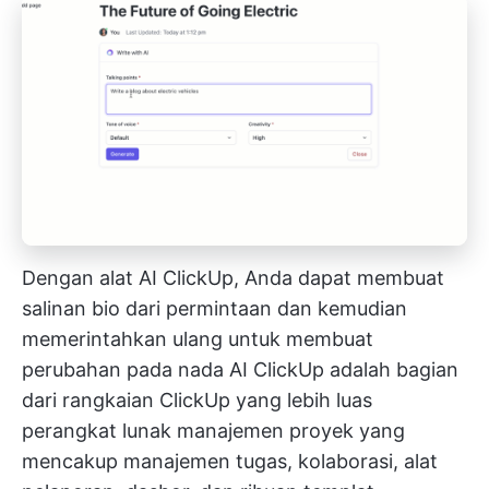
Dengan alat AI ClickUp, Anda dapat membuat
salinan bio dari permintaan dan kemudian
memerintahkan ulang untuk membuat
perubahan pada nada
AI ClickUp
adalah bagian
dari rangkaian ClickUp yang lebih luas
perangkat lunak manajemen proyek
yang
mencakup manajemen tugas, kolaborasi, alat