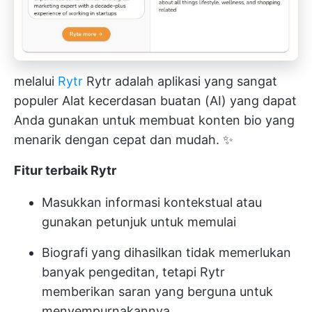
melalui
Rytr
Rytr adalah aplikasi yang sangat
populer
Alat kecerdasan buatan (AI)
yang dapat
Anda gunakan untuk membuat konten bio yang
menarik dengan cepat dan mudah. ✨
Fitur terbaik Rytr
Masukkan informasi kontekstual atau
gunakan petunjuk untuk memulai
Biografi yang dihasilkan tidak memerlukan
banyak pengeditan, tetapi Rytr
memberikan saran yang berguna untuk
menyempurnakannya