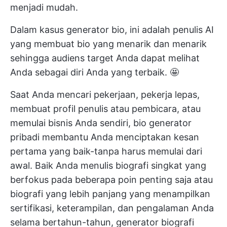
menjadi mudah.
Dalam kasus generator bio, ini adalah penulis AI
yang membuat bio yang menarik dan menarik
sehingga audiens target Anda dapat melihat
Anda sebagai diri Anda yang terbaik. 🤩
Saat Anda mencari pekerjaan, pekerja lepas,
membuat profil penulis atau pembicara, atau
memulai bisnis Anda sendiri, bio generator
pribadi membantu Anda menciptakan kesan
pertama yang baik-tanpa harus memulai dari
awal. Baik Anda menulis biografi singkat yang
berfokus pada beberapa poin penting saja atau
biografi yang lebih panjang yang menampilkan
sertifikasi, keterampilan, dan pengalaman Anda
selama bertahun-tahun, generator biografi