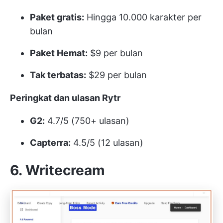
Paket gratis:
Hingga 10.000 karakter per
bulan
Paket Hemat:
$9 per bulan
Tak terbatas:
$29 per bulan
Peringkat dan ulasan Rytr
G2:
4.7/5 (750+ ulasan)
Capterra:
4.5/5 (12 ulasan)
6. Writecream