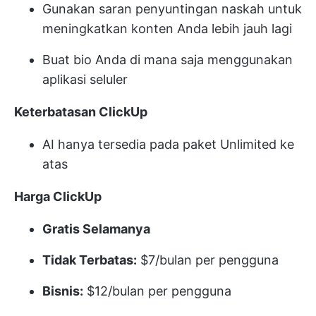
Gunakan saran penyuntingan naskah untuk
meningkatkan konten Anda lebih jauh lagi
Buat bio Anda di mana saja menggunakan
aplikasi seluler
Keterbatasan ClickUp
AI hanya tersedia pada paket Unlimited ke
atas
Harga ClickUp
Gratis Selamanya
Tidak Terbatas:
$7/bulan per pengguna
Bisnis:
$12/bulan per pengguna