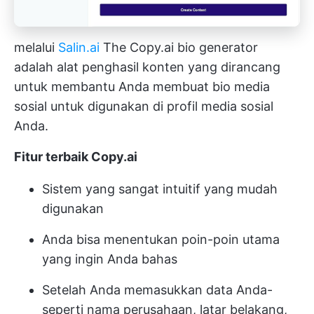
melalui
Salin.ai
The
Copy.ai
bio generator
adalah alat penghasil konten yang dirancang
untuk membantu Anda membuat bio media
sosial untuk digunakan di profil media sosial
Anda.
Fitur terbaik Copy.ai
Sistem yang sangat intuitif yang mudah
digunakan
Anda bisa menentukan poin-poin utama
yang ingin Anda bahas
Setelah Anda memasukkan data Anda-
seperti nama perusahaan, latar belakang,