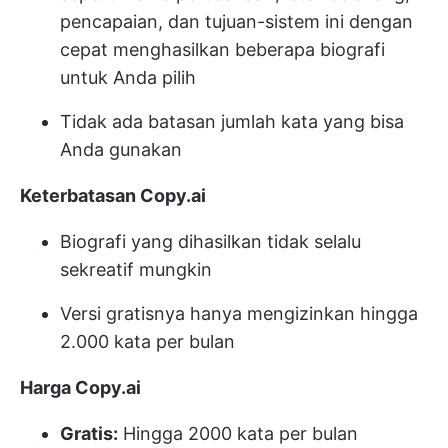
pencapaian, dan tujuan-sistem ini dengan
cepat menghasilkan beberapa biografi
untuk Anda pilih
Tidak ada batasan jumlah kata yang bisa
Anda gunakan
Keterbatasan Copy.ai
Biografi yang dihasilkan tidak selalu
sekreatif mungkin
Versi gratisnya hanya mengizinkan hingga
2.000 kata per bulan
Harga Copy.ai
Gratis:
Hingga 2000 kata per bulan