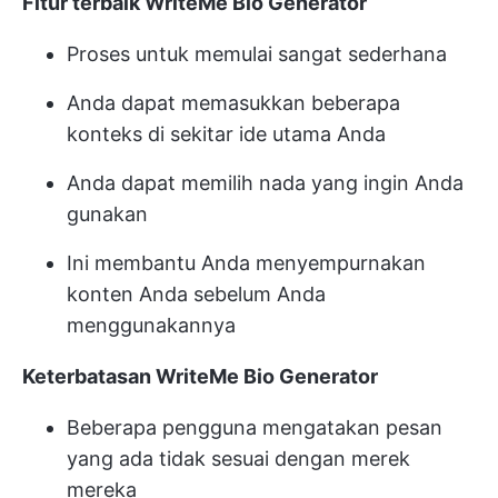
Fitur terbaik WriteMe Bio Generator
Proses untuk memulai sangat sederhana
Anda dapat memasukkan beberapa
konteks di sekitar ide utama Anda
Anda dapat memilih nada yang ingin Anda
gunakan
Ini membantu Anda menyempurnakan
konten Anda sebelum Anda
menggunakannya
Keterbatasan WriteMe Bio Generator
Beberapa pengguna mengatakan pesan
yang ada tidak sesuai dengan merek
mereka