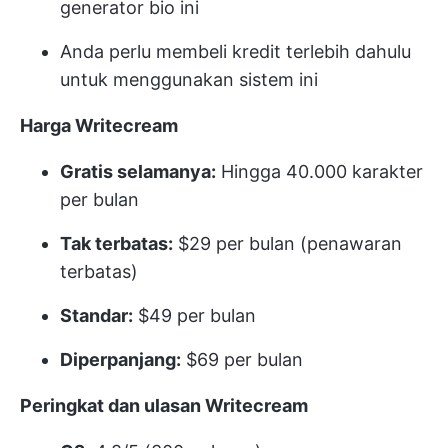
generator bio ini
Anda perlu membeli kredit terlebih dahulu
untuk menggunakan sistem ini
Harga Writecream
Gratis selamanya:
Hingga 40.000 karakter
per bulan
Tak terbatas:
$29 per bulan (penawaran
terbatas)
Standar:
$49 per bulan
Diperpanjang:
$69 per bulan
Peringkat dan ulasan Writecream