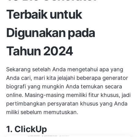
Terbaik untuk
Digunakan pada
Tahun 2024
Sekarang setelah Anda mengetahui apa yang
Anda cari, mari kita jelajahi beberapa generator
biografi yang mungkin Anda temukan secara
online. Masing-masing memiliki fitur khusus, jadi
pertimbangkan persyaratan khusus yang Anda
miliki sebelum memutuskan.
1.
ClickUp