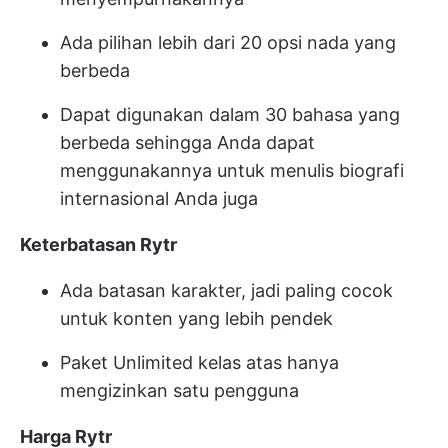
Ada pilihan lebih dari 20 opsi nada yang
berbeda
Dapat digunakan dalam 30 bahasa yang
berbeda sehingga Anda dapat
menggunakannya untuk menulis biografi
internasional Anda juga
Keterbatasan Rytr
Ada batasan karakter, jadi paling cocok
untuk konten yang lebih pendek
Paket Unlimited kelas atas hanya
mengizinkan satu pengguna
Harga Rytr