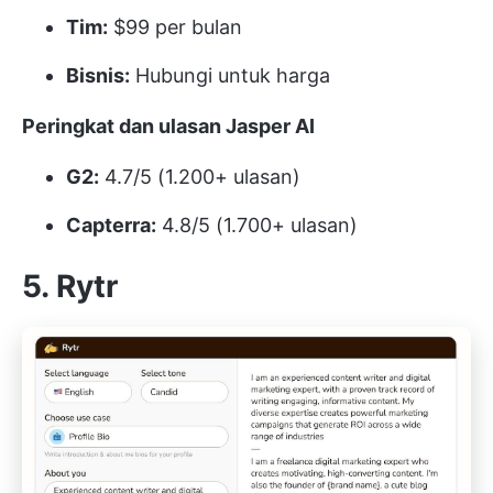
Tim:
$99 per bulan
Bisnis:
Hubungi untuk harga
Peringkat dan ulasan Jasper AI
G2:
4.7/5 (1.200+ ulasan)
Capterra:
4.8/5 (1.700+ ulasan)
5. Rytr