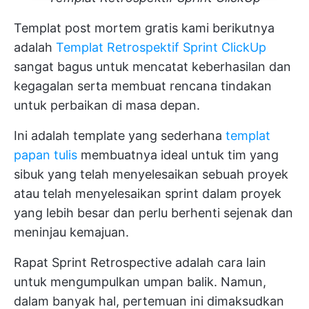
Templat post mortem gratis kami berikutnya
adalah
Templat Retrospektif Sprint ClickUp
sangat bagus untuk mencatat keberhasilan dan
kegagalan serta membuat rencana tindakan
untuk perbaikan di masa depan.
Ini adalah template yang sederhana
templat
papan tulis
membuatnya ideal untuk tim yang
sibuk yang telah menyelesaikan sebuah proyek
atau telah menyelesaikan sprint dalam proyek
yang lebih besar dan perlu berhenti sejenak dan
meninjau kemajuan.
Rapat Sprint Retrospective adalah cara lain
untuk mengumpulkan umpan balik. Namun,
dalam banyak hal, pertemuan ini dimaksudkan