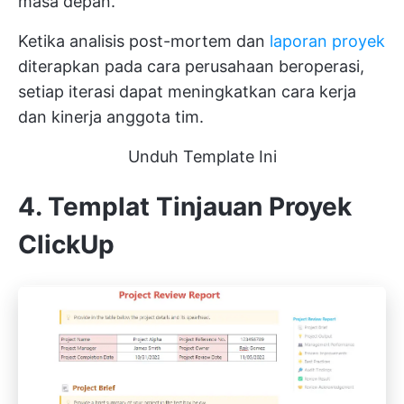
masa depan.
Ketika analisis post-mortem dan
laporan proyek
diterapkan pada cara perusahaan beroperasi,
setiap iterasi dapat meningkatkan cara kerja
dan kinerja anggota tim.
Unduh Template Ini
4. Templat Tinjauan Proyek
ClickUp