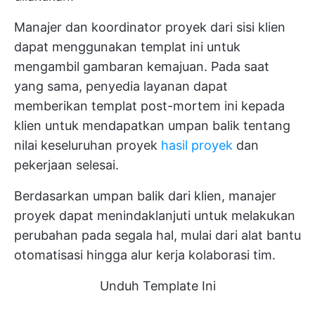
Manajer dan koordinator proyek dari sisi klien
dapat menggunakan templat ini untuk
mengambil gambaran kemajuan. Pada saat
yang sama, penyedia layanan dapat
memberikan templat post-mortem ini kepada
klien untuk mendapatkan umpan balik tentang
nilai keseluruhan proyek
hasil proyek
dan
pekerjaan selesai.
Berdasarkan umpan balik dari klien, manajer
proyek dapat menindaklanjuti untuk melakukan
perubahan pada segala hal, mulai dari alat bantu
otomatisasi hingga alur kerja kolaborasi tim.
Unduh Template Ini