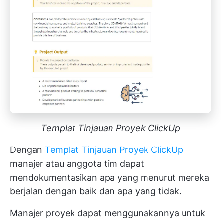
Templat Tinjauan Proyek ClickUp
Dengan
Templat Tinjauan Proyek ClickUp
manajer atau anggota tim dapat
mendokumentasikan apa yang menurut mereka
berjalan dengan baik dan apa yang tidak.
Manajer proyek dapat menggunakannya untuk