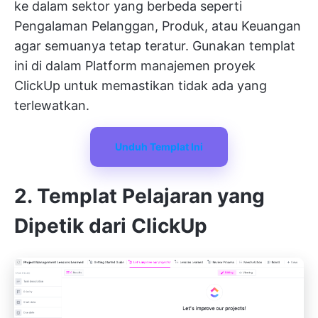
ke dalam sektor yang berbeda seperti
Pengalaman Pelanggan, Produk, atau Keuangan
agar semuanya tetap teratur. Gunakan templat
ini di dalam
Platform manajemen proyek
ClickUp
untuk memastikan tidak ada yang
terlewatkan.
Unduh Templat Ini
2. Templat Pelajaran yang
Dipetik dari ClickUp