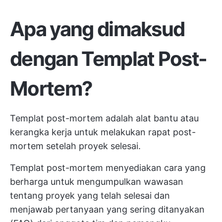
Apa yang dimaksud
dengan Templat Post-
Mortem?
Templat post-mortem adalah alat bantu atau
kerangka kerja untuk melakukan rapat post-
mortem setelah proyek selesai.
Templat post-mortem menyediakan cara yang
berharga untuk mengumpulkan wawasan
tentang proyek yang telah selesai dan
menjawab pertanyaan yang sering ditanyakan