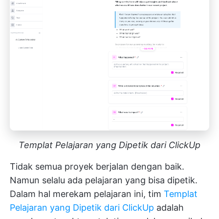
Templat Pelajaran yang Dipetik dari ClickUp
Tidak semua proyek berjalan dengan baik.
Namun selalu ada pelajaran yang bisa dipetik.
Dalam hal merekam pelajaran ini, tim
Templat
Pelajaran yang Dipetik dari ClickUp
adalah