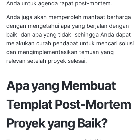
Anda untuk agenda rapat post-mortem.
Anda juga akan memperoleh manfaat berharga
dengan mengetahui apa yang berjalan dengan
baik⏤dan apa yang tidak⏤sehingga Anda dapat
melakukan curah pendapat untuk mencari solusi
dan mengimplementasikan temuan yang
relevan setelah proyek selesai.
Apa yang Membuat
Templat Post-Mortem
Proyek yang Baik?