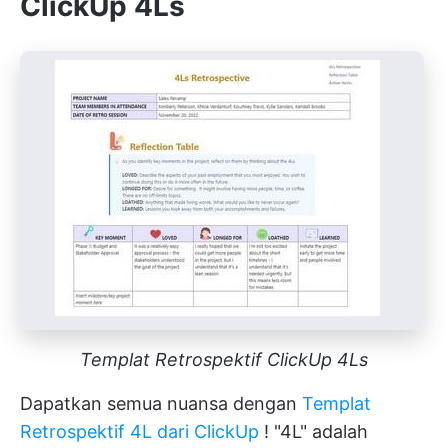
ClickUp 4Ls
Templat Retrospektif ClickUp 4Ls
Dapatkan semua nuansa dengan
Templat
Retrospektif 4L dari ClickUp
! "4L" adalah