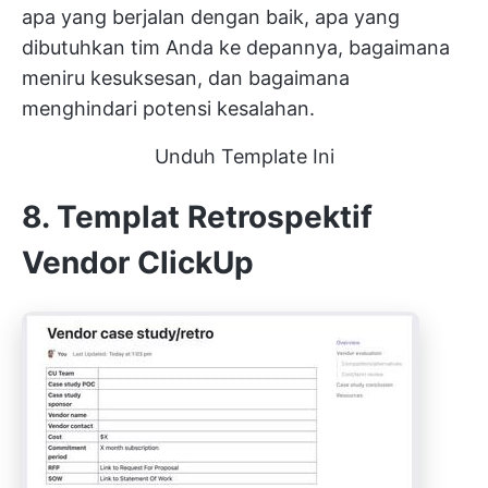
apa yang berjalan dengan baik, apa yang
dibutuhkan tim Anda ke depannya, bagaimana
meniru kesuksesan, dan bagaimana
menghindari potensi kesalahan.
Unduh Template Ini
8. Templat Retrospektif
Vendor ClickUp