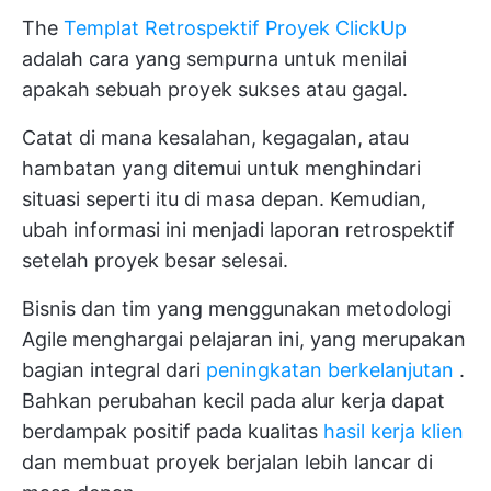
The
Templat Retrospektif Proyek ClickUp
adalah cara yang sempurna untuk menilai
apakah sebuah proyek sukses atau gagal.
Catat di mana kesalahan, kegagalan, atau
hambatan yang ditemui untuk menghindari
situasi seperti itu di masa depan. Kemudian,
ubah informasi ini menjadi laporan retrospektif
setelah proyek besar selesai.
Bisnis dan tim yang menggunakan metodologi
Agile menghargai pelajaran ini, yang merupakan
bagian integral dari
peningkatan berkelanjutan
.
Bahkan perubahan kecil pada alur kerja dapat
berdampak positif pada kualitas
hasil kerja klien
dan membuat proyek berjalan lebih lancar di