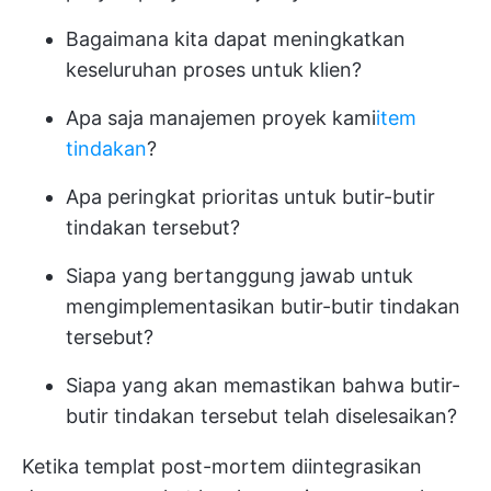
Bagaimana kita dapat meningkatkan
keseluruhan proses untuk klien?
Apa saja manajemen proyek kami
item
tindakan
?
Apa peringkat prioritas untuk butir-butir
tindakan tersebut?
Siapa yang bertanggung jawab untuk
mengimplementasikan butir-butir tindakan
tersebut?
Siapa yang akan memastikan bahwa butir-
butir tindakan tersebut telah diselesaikan?
Ketika templat post-mortem diintegrasikan