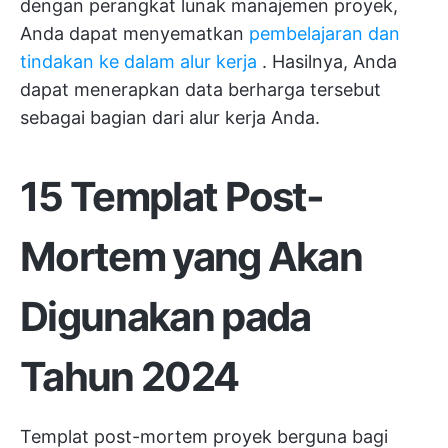
dengan perangkat lunak manajemen proyek,
Anda dapat menyematkan
pembelajaran dan
tindakan ke dalam alur kerja
. Hasilnya, Anda
dapat menerapkan data berharga tersebut
sebagai bagian dari alur kerja Anda.
15 Templat Post-
Mortem yang Akan
Digunakan pada
Tahun 2024
Templat post-mortem proyek berguna bagi