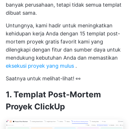
banyak perusahaan, tetapi tidak semua templat
dibuat sama.
Untungnya, kami hadir untuk meningkatkan
kehidupan kerja Anda dengan 15 templat post-
mortem proyek gratis favorit kami yang
dilengkapi dengan fitur dan sumber daya untuk
mendukung kebutuhan Anda dan memastikan
eksekusi proyek yang mulus
.
Saatnya untuk melihat-lihat! 👀
1. Templat Post-Mortem
Proyek ClickUp