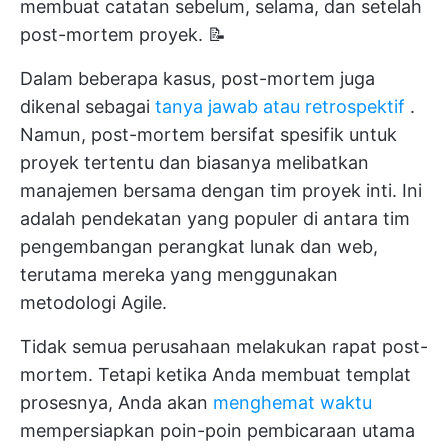
membuat catatan sebelum, selama, dan setelah
post-mortem proyek. 📝
Dalam beberapa kasus, post-mortem juga
dikenal sebagai
tanya jawab atau retrospektif
.
Namun, post-mortem bersifat spesifik untuk
proyek tertentu dan biasanya melibatkan
manajemen bersama dengan tim proyek inti. Ini
adalah pendekatan yang populer di antara tim
pengembangan perangkat lunak dan web,
terutama mereka yang menggunakan
metodologi Agile.
Tidak semua perusahaan melakukan rapat post-
mortem. Tetapi ketika Anda membuat templat
prosesnya, Anda akan
menghemat waktu
mempersiapkan poin-poin pembicaraan utama