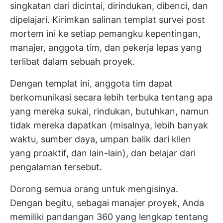
singkatan dari dicintai, dirindukan, dibenci, dan
dipelajari. Kirimkan salinan templat survei post
mortem ini ke setiap pemangku kepentingan,
manajer, anggota tim, dan pekerja lepas yang
terlibat dalam sebuah proyek.
Dengan templat ini, anggota tim dapat
berkomunikasi secara lebih terbuka tentang apa
yang mereka sukai, rindukan, butuhkan, namun
tidak mereka dapatkan (misalnya, lebih banyak
waktu, sumber daya, umpan balik dari klien
yang proaktif, dan lain-lain), dan belajar dari
pengalaman tersebut.
Dorong semua orang untuk mengisinya.
Dengan begitu, sebagai manajer proyek, Anda
memiliki pandangan 360 yang lengkap tentang