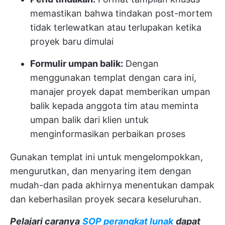
memastikan bahwa tindakan post-mortem
tidak terlewatkan atau terlupakan ketika
proyek baru dimulai
Formulir umpan balik:
Dengan
menggunakan templat dengan cara ini,
manajer proyek dapat memberikan umpan
balik kepada anggota tim atau meminta
umpan balik dari klien untuk
menginformasikan perbaikan proses
Gunakan templat ini untuk mengelompokkan,
mengurutkan, dan menyaring item dengan
mudah-dan pada akhirnya menentukan dampak
dan keberhasilan proyek secara keseluruhan.
Pelajari caranya
SOP perangkat lunak
dapat