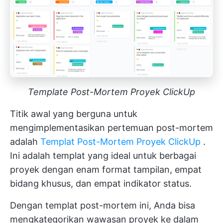
Template Post-Mortem Proyek ClickUp
Titik awal yang berguna untuk
mengimplementasikan pertemuan post-mortem
adalah
Templat Post-Mortem Proyek ClickUp
.
Ini adalah templat yang ideal untuk berbagai
proyek dengan enam format tampilan, empat
bidang khusus, dan empat indikator status.
Dengan templat post-mortem ini, Anda bisa
mengkategorikan wawasan proyek ke dalam