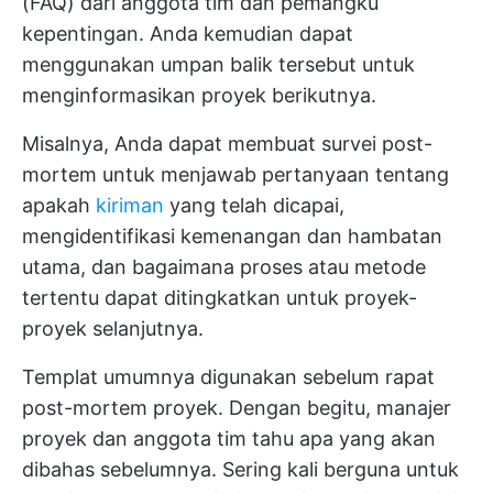
(FAQ) dari anggota tim dan pemangku
kepentingan. Anda kemudian dapat
menggunakan umpan balik tersebut untuk
menginformasikan proyek berikutnya.
Misalnya, Anda dapat membuat survei post-
mortem untuk menjawab pertanyaan tentang
apakah
kiriman
yang telah dicapai,
mengidentifikasi kemenangan dan hambatan
utama, dan bagaimana proses atau metode
tertentu dapat ditingkatkan untuk proyek-
proyek selanjutnya.
Templat umumnya digunakan sebelum rapat
post-mortem proyek. Dengan begitu, manajer
proyek dan anggota tim tahu apa yang akan
dibahas sebelumnya. Sering kali berguna untuk