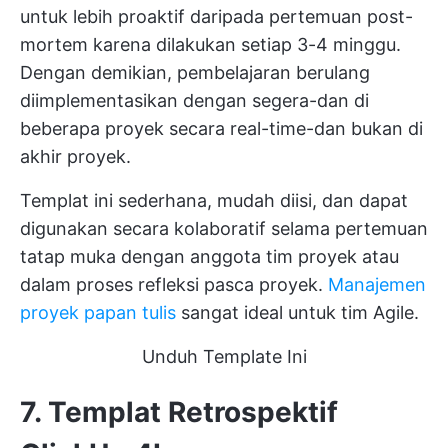
untuk lebih proaktif daripada pertemuan post-
mortem karena dilakukan setiap 3-4 minggu.
Dengan demikian, pembelajaran berulang
diimplementasikan dengan segera-dan di
beberapa proyek secara real-time-dan bukan di
akhir proyek.
Templat ini sederhana, mudah diisi, dan dapat
digunakan secara kolaboratif selama pertemuan
tatap muka dengan anggota tim proyek atau
dalam proses refleksi pasca proyek.
Manajemen
proyek papan tulis
sangat ideal untuk tim Agile.
Unduh Template Ini
7. Templat Retrospektif