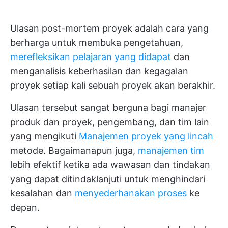
Ulasan post-mortem proyek adalah cara yang
berharga untuk membuka pengetahuan,
merefleksikan pelajaran yang didapat
dan
menganalisis keberhasilan dan kegagalan
proyek setiap kali sebuah proyek akan berakhir.
Ulasan tersebut sangat berguna bagi manajer
produk dan proyek, pengembang, dan tim lain
yang mengikuti
Manajemen proyek yang lincah
metode. Bagaimanapun juga,
manajemen tim
lebih efektif ketika ada wawasan dan tindakan
yang dapat ditindaklanjuti untuk menghindari
kesalahan dan
menyederhanakan proses
ke
depan.