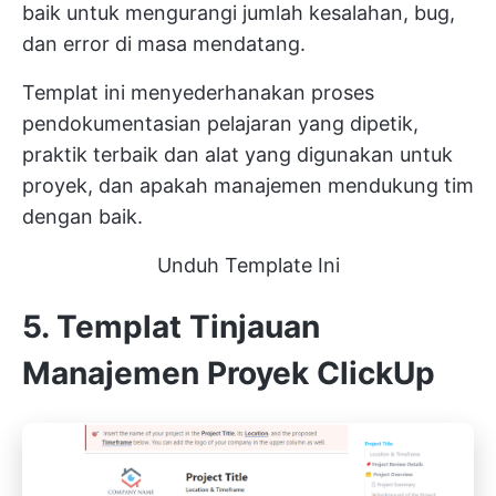
baik untuk mengurangi jumlah kesalahan, bug,
dan error di masa mendatang.
Templat ini menyederhanakan proses
pendokumentasian pelajaran yang dipetik,
praktik terbaik dan alat yang digunakan untuk
proyek, dan apakah manajemen mendukung tim
dengan baik.
Unduh Template Ini
5. Templat Tinjauan
Manajemen Proyek ClickUp