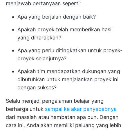
menjawab pertanyaan seperti:
Apa yang berjalan dengan baik?
Apakah proyek telah memberikan hasil
yang diharapkan?
Apa yang perlu ditingkatkan untuk proyek-
proyek selanjutnya?
Apakah tim mendapatkan dukungan yang
dibutuhkan untuk menjalankan proyek ini
dengan sukses?
Selalu menjadi pengalaman belajar yang
berharga untuk
sampai ke akar penyebabnya
dari masalah atau hambatan apa pun. Dengan
cara ini, Anda akan memiliki peluang yang lebih