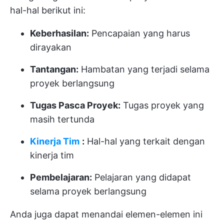
hal-hal berikut ini:
Keberhasilan:
Pencapaian yang harus
dirayakan
Tantangan:
Hambatan yang terjadi selama
proyek berlangsung
Tugas Pasca Proyek:
Tugas proyek yang
masih tertunda
Kinerja Tim
:
Hal-hal yang terkait dengan
kinerja tim
Pembelajaran:
Pelajaran yang didapat
selama proyek berlangsung
Anda juga dapat menandai elemen-elemen ini