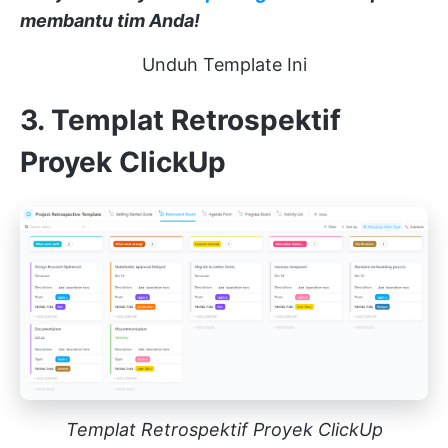
membantu tim Anda!
Unduh Template Ini
3. Templat Retrospektif
Proyek ClickUp
Templat Retrospektif Proyek ClickUp