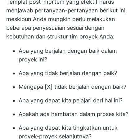
Templat post-mortem yang efektif harus
menjawab pertanyaan-pertanyaan berikut ini,
meskipun Anda mungkin perlu melakukan
beberapa penyesuaian sesuai dengan
kebutuhan dan struktur tim proyek Anda:
Apa yang berjalan dengan baik dalam
proyek ini?
Apa yang tidak berjalan dengan baik?
Mengapa [X] tidak berjalan dengan baik?
Apa yang dapat kita pelajari dari hal ini?
Apakah ada hambatan dalam proses kita?
Apa yang dapat kita tingkatkan untuk
proyek-proyek selanjutnya?