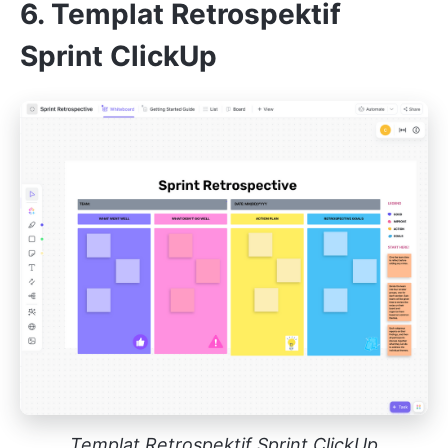
6. Templat Retrospektif
Sprint ClickUp
Templat Retrospektif Sprint ClickUp