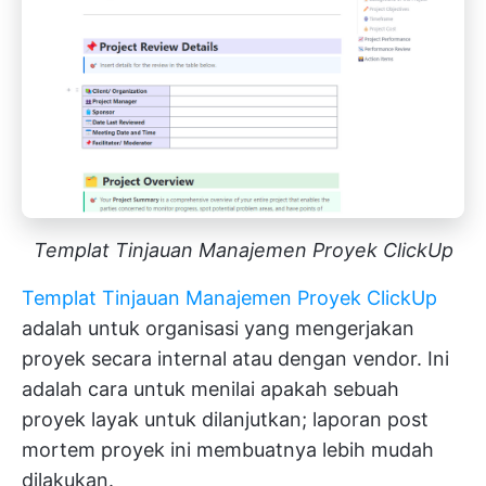
Templat Tinjauan Manajemen Proyek ClickUp
Templat Tinjauan Manajemen Proyek ClickUp
adalah untuk organisasi yang mengerjakan
proyek secara internal atau dengan vendor. Ini
adalah cara untuk menilai apakah sebuah
proyek layak untuk dilanjutkan; laporan post
mortem proyek ini membuatnya lebih mudah
dilakukan.