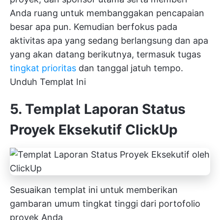
Anda ruang untuk membanggakan pencapaian
besar apa pun. Kemudian berfokus pada
aktivitas apa yang sedang berlangsung dan apa
yang akan datang berikutnya, termasuk tugas
tingkat prioritas
dan tanggal jatuh tempo.
Unduh Templat Ini
5. Templat Laporan Status
Proyek Eksekutif ClickUp
Sesuaikan templat ini untuk memberikan
gambaran umum tingkat tinggi dari portofolio
proyek Anda