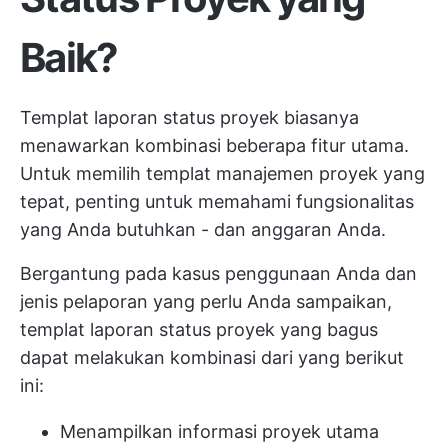
Baik?
Templat laporan status proyek biasanya
menawarkan kombinasi beberapa fitur utama.
Untuk memilih templat manajemen proyek yang
tepat, penting untuk memahami fungsionalitas
yang Anda butuhkan - dan anggaran Anda.
Bergantung pada kasus penggunaan Anda dan
jenis pelaporan yang perlu Anda sampaikan,
templat laporan status proyek yang bagus
dapat melakukan kombinasi dari yang berikut
ini:
Menampilkan informasi proyek utama