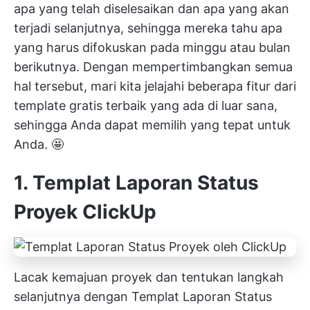
apa yang telah diselesaikan dan apa yang akan
terjadi selanjutnya, sehingga mereka tahu apa
yang harus difokuskan pada minggu atau bulan
berikutnya. Dengan mempertimbangkan semua
hal tersebut, mari kita jelajahi beberapa fitur dari
template gratis terbaik yang ada di luar sana,
sehingga Anda dapat memilih yang tepat untuk
Anda. 🤩
1. Templat Laporan Status
Proyek ClickUp
Lacak kemajuan proyek dan tentukan langkah
selanjutnya dengan Templat Laporan Status