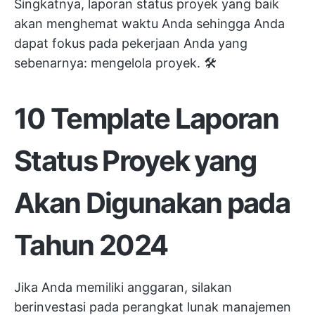
Singkatnya, laporan status proyek yang baik
akan menghemat waktu Anda sehingga Anda
dapat fokus pada pekerjaan Anda yang
sebenarnya: mengelola proyek. 🛠️
10 Template Laporan
Status Proyek yang
Akan Digunakan pada
Tahun 2024
Jika Anda memiliki anggaran, silakan
berinvestasi pada perangkat lunak manajemen