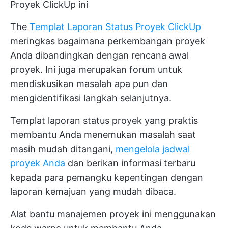
Proyek ClickUp ini
The
Templat Laporan Status Proyek ClickUp
meringkas bagaimana perkembangan proyek
Anda dibandingkan dengan rencana awal
proyek. Ini juga merupakan forum untuk
mendiskusikan masalah apa pun dan
mengidentifikasi langkah selanjutnya.
Templat laporan status proyek yang praktis
membantu Anda menemukan masalah saat
masih mudah ditangani,
mengelola jadwal
proyek Anda
dan berikan informasi terbaru
kepada para pemangku kepentingan dengan
laporan kemajuan yang mudah dibaca.
Alat bantu manajemen proyek ini menggunakan