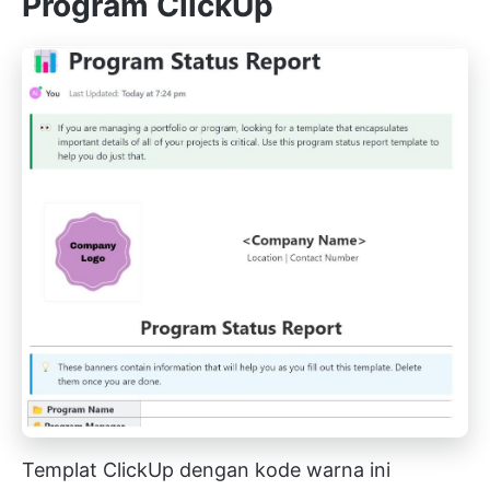
Program ClickUp
Templat ClickUp dengan kode warna ini