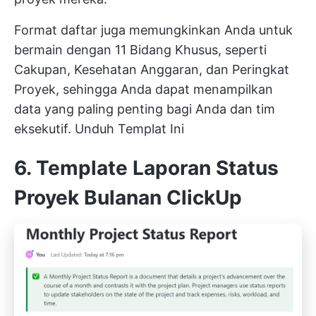
Format daftar juga memungkinkan Anda untuk
bermain dengan 11 Bidang Khusus, seperti
Cakupan, Kesehatan Anggaran, dan Peringkat
Proyek, sehingga Anda dapat menampilkan
data yang paling penting bagi Anda dan tim
eksekutif.
Unduh Templat Ini
6. Template Laporan Status
Proyek Bulanan ClickUp