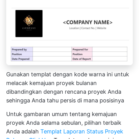
Gunakan templat dengan kode warna ini untuk
melacak kemajuan proyek bulanan
dibandingkan dengan rencana proyek Anda
sehingga Anda tahu persis di mana posisinya
Untuk gambaran umum tentang kemajuan
proyek Anda selama sebulan, pilihan terbaik
Anda adalah
Templat Laporan Status Proyek