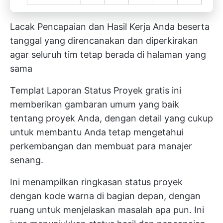
Lacak Pencapaian dan Hasil Kerja Anda beserta
tanggal yang direncanakan dan diperkirakan
agar seluruh tim tetap berada di halaman yang
sama
Templat Laporan Status Proyek gratis ini
memberikan gambaran umum yang baik
tentang proyek Anda, dengan detail yang cukup
untuk membantu Anda tetap mengetahui
perkembangan dan membuat para manajer
senang.
Ini menampilkan ringkasan status proyek
dengan kode warna di bagian depan, dengan
ruang untuk menjelaskan masalah apa pun. Ini