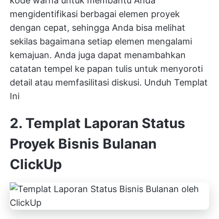
kode warna untuk membantu Anda
mengidentifikasi berbagai elemen proyek
dengan cepat, sehingga Anda bisa melihat
sekilas bagaimana setiap elemen mengalami
kemajuan. Anda juga dapat menambahkan
catatan tempel ke papan tulis untuk menyoroti
detail atau memfasilitasi diskusi.
Unduh Templat
Ini
2. Templat Laporan Status
Proyek Bisnis Bulanan
ClickUp