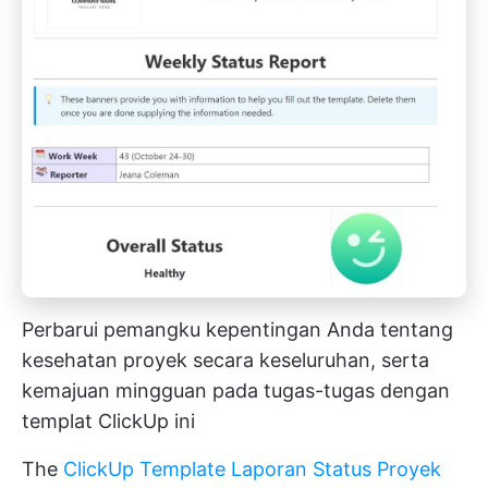
Perbarui pemangku kepentingan Anda tentang
kesehatan proyek secara keseluruhan, serta
kemajuan mingguan pada tugas-tugas dengan
templat ClickUp ini
The
ClickUp Template Laporan Status Proyek