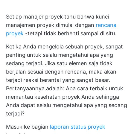
Setiap manajer proyek tahu bahwa kunci
manajemen proyek dimulai dengan
rencana
proyek
-tetapi tidak berhenti sampai di situ.
Ketika Anda mengelola sebuah proyek, sangat
penting untuk selalu mengetahui apa yang
sedang terjadi. Jika satu elemen saja tidak
berjalan sesuai dengan rencana, maka akan
terjadi reaksi berantai yang sangat besar.
Pertanyaannya adalah: Apa cara terbaik untuk
memantau kesehatan proyek Anda sehingga
Anda dapat selalu mengetahui apa yang sedang
terjadi?
Masuk ke bagian
laporan status proyek