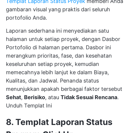
Templat Laporan Status Proyek
memberi Anda
gambaran visual yang praktis dari seluruh
portofolio Anda.
Laporan sederhana ini menyediakan satu
halaman untuk setiap proyek, dengan Dasbor
Portofolio di halaman pertama. Dasbor ini
merangkum prioritas, fase, dan kesehatan
keseluruhan setiap proyek, kemudian
memecahnya lebih lanjut ke dalam Biaya,
Kualitas, dan Jadwal. Penanda status
menunjukkan apakah berbagai faktor tersebut
Sehat
,
Berisiko
, atau
Tidak Sesuai Rencana
.
Unduh Templat Ini
8. Templat Laporan Status