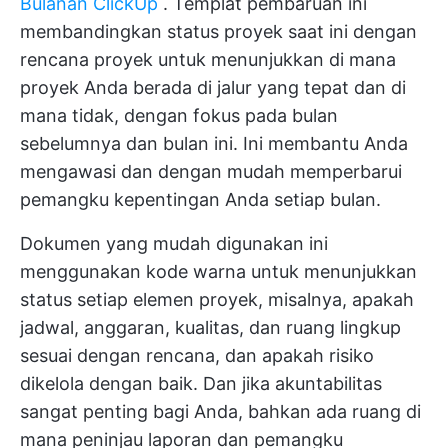
Bulanan ClickUp
. Templat pembaruan ini
membandingkan status proyek saat ini dengan
rencana proyek untuk menunjukkan di mana
proyek Anda berada di jalur yang tepat dan di
mana tidak, dengan fokus pada bulan
sebelumnya dan bulan ini. Ini membantu Anda
mengawasi dan dengan mudah memperbarui
pemangku kepentingan Anda setiap bulan.
Dokumen yang mudah digunakan ini
menggunakan kode warna untuk menunjukkan
status setiap elemen proyek, misalnya, apakah
jadwal, anggaran, kualitas, dan ruang lingkup
sesuai dengan rencana, dan apakah risiko
dikelola dengan baik. Dan jika akuntabilitas
sangat penting bagi Anda, bahkan ada ruang di
mana peninjau laporan dan pemangku