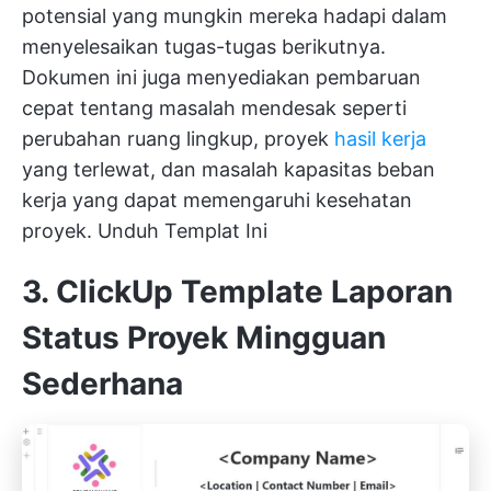
potensial yang mungkin mereka hadapi dalam
menyelesaikan tugas-tugas berikutnya.
Dokumen ini juga menyediakan pembaruan
cepat tentang masalah mendesak seperti
perubahan ruang lingkup, proyek
hasil kerja
yang terlewat, dan masalah kapasitas beban
kerja yang dapat memengaruhi kesehatan
proyek.
Unduh Templat Ini
3. ClickUp Template Laporan
Status Proyek Mingguan
Sederhana