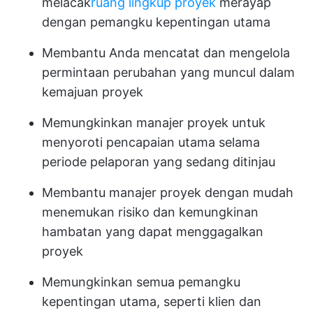
melacak
ruang lingkup proyek
merayap
dengan pemangku kepentingan utama
Membantu Anda mencatat dan mengelola
permintaan perubahan yang muncul dalam
kemajuan proyek
Memungkinkan manajer proyek untuk
menyoroti pencapaian utama selama
periode pelaporan yang sedang ditinjau
Membantu manajer proyek dengan mudah
menemukan risiko dan kemungkinan
hambatan yang dapat menggagalkan
proyek
Memungkinkan semua pemangku
kepentingan utama, seperti klien dan