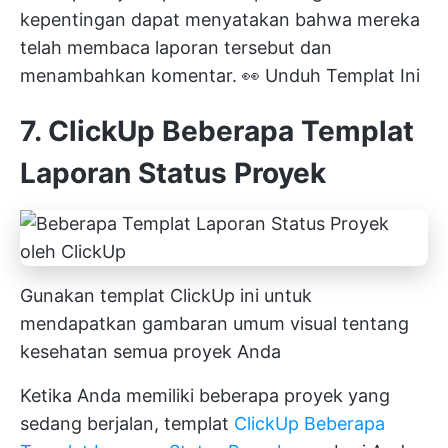
kepentingan dapat menyatakan bahwa mereka
telah membaca laporan tersebut dan
menambahkan komentar. 👀
Unduh Templat Ini
7. ClickUp Beberapa Templat
Laporan Status Proyek
Gunakan templat ClickUp ini untuk
mendapatkan gambaran umum visual tentang
kesehatan semua proyek Anda
Ketika Anda memiliki beberapa proyek yang
sedang berjalan, templat
ClickUp Beberapa