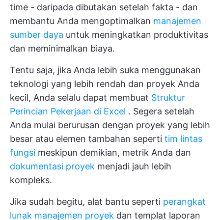
time - daripada dibutakan setelah fakta - dan
membantu Anda mengoptimalkan
manajemen
sumber daya
untuk meningkatkan produktivitas
dan meminimalkan biaya.
Tentu saja, jika Anda lebih suka menggunakan
teknologi yang lebih rendah dan proyek Anda
kecil, Anda selalu dapat membuat
Struktur
Perincian Pekerjaan di Excel
. Segera setelah
Anda mulai berurusan dengan proyek yang lebih
besar atau elemen tambahan seperti
tim lintas
fungsi
meskipun demikian, metrik Anda dan
dokumentasi proyek
menjadi jauh lebih
kompleks.
Jika sudah begitu, alat bantu seperti
perangkat
lunak manajemen proyek
dan templat laporan