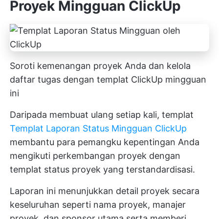
Proyek Mingguan ClickUp
Soroti kemenangan proyek Anda dan kelola
daftar tugas dengan templat ClickUp mingguan
ini
Daripada membuat ulang setiap kali, templat
Templat Laporan Status Mingguan ClickUp
membantu para pemangku kepentingan Anda
mengikuti perkembangan proyek dengan
templat status proyek yang terstandardisasi.
Laporan ini menunjukkan detail proyek secara
keseluruhan seperti nama proyek, manajer
proyek, dan sponsor utama serta memberi