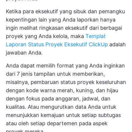
Ketika para eksekutif yang sibuk dan pemangku
kepentingan lain yang Anda laporkan hanya
ingin melihat ringkasan eksekutif dari berbagai
proyek yang Anda kelola, maka
Templat
Laporan Status Proyek Eksekutif ClickUp
adalah
jawaban Anda.
Anda dapat memilih format yang Anda inginkan
dari 7 jenis tampilan untuk memberikan,
misalnya, pembaruan status proyek keseluruhan
dengan kode warna merah, kuning, dan hijau
dengan fokus pada anggaran, jadwal, dan
kualitas. Atau mengurutkan data Anda untuk
menunjukkan kemajuan untuk setiap subtugas
atau oleh setiap departemen pada aspek
proyek mereka.