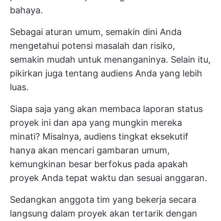
bahaya.
Sebagai aturan umum, semakin dini Anda
mengetahui potensi masalah dan risiko,
semakin mudah untuk menanganinya. Selain itu,
pikirkan juga tentang audiens Anda yang lebih
luas.
Siapa saja yang akan membaca laporan status
proyek ini dan apa yang mungkin mereka
minati? Misalnya, audiens tingkat eksekutif
hanya akan mencari gambaran umum,
kemungkinan besar berfokus pada apakah
proyek Anda tepat waktu dan sesuai anggaran.
Sedangkan anggota tim yang bekerja secara
langsung dalam proyek akan tertarik dengan