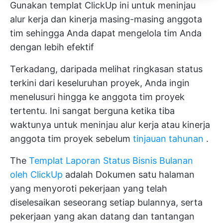
Gunakan templat ClickUp ini untuk meninjau
alur kerja dan kinerja masing-masing anggota
tim sehingga Anda dapat mengelola tim Anda
dengan lebih efektif
Terkadang, daripada melihat ringkasan status
terkini dari keseluruhan proyek, Anda ingin
menelusuri hingga ke anggota tim proyek
tertentu. Ini sangat berguna ketika tiba
waktunya untuk meninjau alur kerja atau kinerja
anggota tim proyek sebelum
tinjauan tahunan
.
The
Templat Laporan Status Bisnis Bulanan
oleh ClickUp
adalah Dokumen satu halaman
yang menyoroti pekerjaan yang telah
diselesaikan seseorang setiap bulannya, serta
pekerjaan yang akan datang dan tantangan