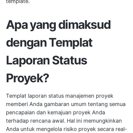
template.
Apa yang dimaksud
dengan Templat
Laporan Status
Proyek?
Templat laporan status manajemen proyek
memberi Anda gambaran umum tentang semua
pencapaian dan kemajuan proyek Anda
terhadap rencana awal. Hal ini memungkinkan
Anda untuk mengelola risiko proyek secara real-