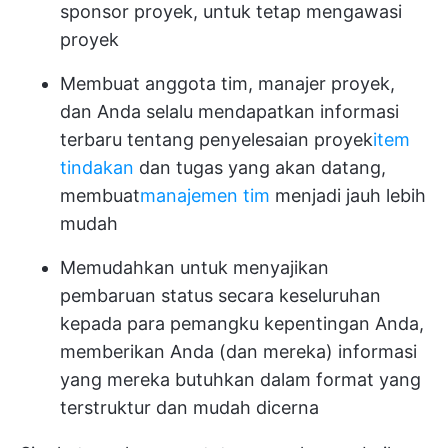
sponsor proyek, untuk tetap mengawasi
proyek
Membuat anggota tim, manajer proyek,
dan Anda selalu mendapatkan informasi
terbaru tentang penyelesaian proyek
item
tindakan
dan tugas yang akan datang,
membuat
manajemen tim
menjadi jauh lebih
mudah
Memudahkan untuk menyajikan
pembaruan status secara keseluruhan
kepada para pemangku kepentingan Anda,
memberikan Anda (dan mereka) informasi
yang mereka butuhkan dalam format yang
terstruktur dan mudah dicerna