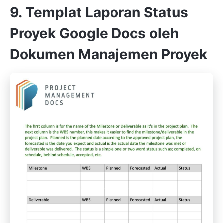
9. Templat Laporan Status
Proyek Google Docs oleh
Dokumen Manajemen Proyek