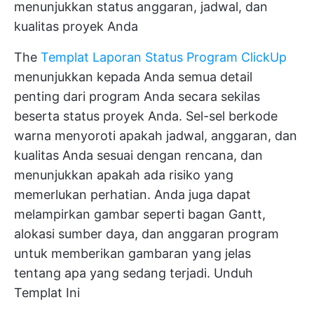
menunjukkan status anggaran, jadwal, dan
kualitas proyek Anda
The
Templat Laporan Status Program ClickUp
menunjukkan kepada Anda semua detail
penting dari program Anda secara sekilas
beserta status proyek Anda. Sel-sel berkode
warna menyoroti apakah jadwal, anggaran, dan
kualitas Anda sesuai dengan rencana, dan
menunjukkan apakah ada risiko yang
memerlukan perhatian. Anda juga dapat
melampirkan gambar seperti bagan Gantt,
alokasi sumber daya, dan anggaran program
untuk memberikan gambaran yang jelas
tentang apa yang sedang terjadi.
Unduh
Templat Ini