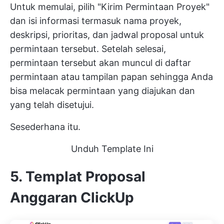
Untuk memulai, pilih "Kirim Permintaan Proyek"
dan isi informasi termasuk nama proyek,
deskripsi, prioritas, dan jadwal proposal untuk
permintaan tersebut. Setelah selesai,
permintaan tersebut akan muncul di daftar
permintaan atau tampilan papan sehingga Anda
bisa melacak permintaan yang diajukan dan
yang telah disetujui.
Sesederhana itu.
Unduh Template Ini
5. Templat Proposal
Anggaran ClickUp