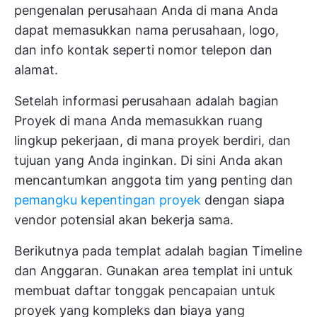
pengenalan perusahaan Anda di mana Anda
dapat memasukkan nama perusahaan, logo,
dan info kontak seperti nomor telepon dan
alamat.
Setelah informasi perusahaan adalah bagian
Proyek di mana Anda memasukkan ruang
lingkup pekerjaan, di mana proyek berdiri, dan
tujuan yang Anda inginkan. Di sini Anda akan
mencantumkan anggota tim yang penting dan
pemangku kepentingan proyek
dengan siapa
vendor potensial akan bekerja sama.
Berikutnya pada templat adalah bagian Timeline
dan Anggaran. Gunakan area templat ini untuk
membuat daftar tonggak pencapaian untuk
proyek yang kompleks dan biaya yang