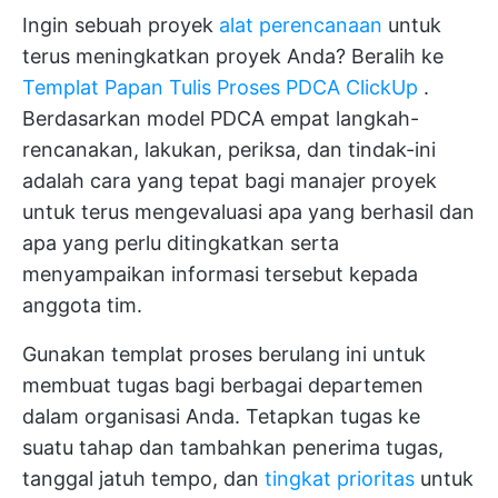
Ingin sebuah proyek
alat perencanaan
untuk
terus meningkatkan proyek Anda? Beralih ke
Templat Papan Tulis Proses PDCA ClickUp
.
Berdasarkan model PDCA empat langkah-
rencanakan, lakukan, periksa, dan tindak-ini
adalah cara yang tepat bagi manajer proyek
untuk terus mengevaluasi apa yang berhasil dan
apa yang perlu ditingkatkan serta
menyampaikan informasi tersebut kepada
anggota tim.
Gunakan templat proses berulang ini untuk
membuat tugas bagi berbagai departemen
dalam organisasi Anda. Tetapkan tugas ke
suatu tahap dan tambahkan penerima tugas,
tanggal jatuh tempo, dan
tingkat prioritas
untuk