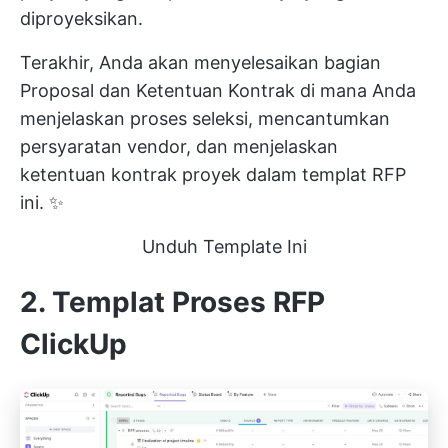
diproyeksikan.
Terakhir, Anda akan menyelesaikan bagian
Proposal dan Ketentuan Kontrak di mana Anda
menjelaskan proses seleksi, mencantumkan
persyaratan vendor, dan menjelaskan
ketentuan kontrak proyek dalam templat RFP
ini. ✨
Unduh Template Ini
2. Templat Proses RFP
ClickUp