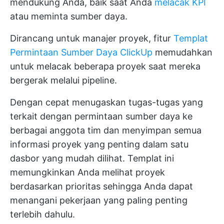
mendukung Anda, baik saat Anda
melacak KPI
atau meminta sumber daya.
Dirancang untuk manajer proyek, fitur
Templat
Permintaan Sumber Daya ClickUp
memudahkan
untuk melacak beberapa proyek saat mereka
bergerak melalui pipeline.
Dengan cepat menugaskan tugas-tugas yang
terkait dengan permintaan sumber daya ke
berbagai anggota tim dan menyimpan semua
informasi proyek yang penting dalam satu
dasbor yang mudah dilihat. Templat ini
memungkinkan Anda melihat proyek
berdasarkan prioritas sehingga Anda dapat
menangani pekerjaan yang paling penting
terlebih dahulu.