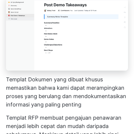
Templat Dokumen yang dibuat khusus
memastikan bahwa kami dapat merampingkan
proses yang berulang dan mendokumentasikan
informasi yang paling penting
Templat RFP membuat pengajuan penawaran
menjadi lebih cepat dan mudah daripada