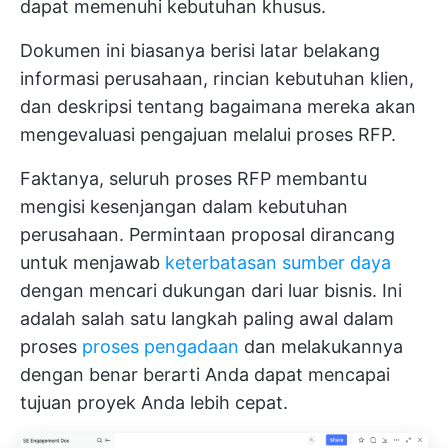
dapat memenuhi kebutuhan khusus.
Dokumen ini biasanya berisi latar belakang
informasi perusahaan, rincian kebutuhan klien,
dan deskripsi tentang bagaimana mereka akan
mengevaluasi pengajuan melalui proses RFP.
Faktanya, seluruh proses RFP membantu
mengisi kesenjangan dalam kebutuhan
perusahaan. Permintaan proposal dirancang
untuk menjawab
keterbatasan sumber daya
dengan mencari dukungan dari luar bisnis. Ini
adalah salah satu langkah paling awal dalam
proses
proses pengadaan
dan melakukannya
dengan benar berarti Anda dapat mencapai
tujuan proyek Anda lebih cepat.