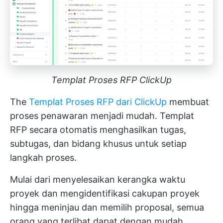
Templat Proses RFP ClickUp
The
Templat Proses RFP dari ClickUp
membuat
proses penawaran menjadi mudah. Templat
RFP secara otomatis menghasilkan tugas,
subtugas, dan bidang khusus untuk setiap
langkah proses.
Mulai dari menyelesaikan kerangka waktu
proyek dan mengidentifikasi cakupan proyek
hingga meninjau dan memilih proposal, semua
orang yang terlibat dapat dengan mudah