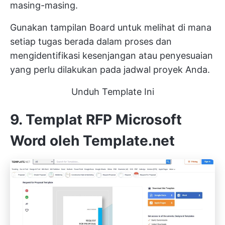
masing-masing.
Gunakan tampilan Board untuk melihat di mana
setiap tugas berada dalam proses dan
mengidentifikasi kesenjangan atau penyesuaian
yang perlu dilakukan pada jadwal proyek Anda.
Unduh Template Ini
9. Templat RFP Microsoft
Word oleh Template.net