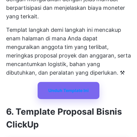
berpartisipasi dan menjelaskan biaya moneter
yang terkait.
Templat langkah demi langkah ini mencakup
enam halaman di mana Anda dapat
menguraikan anggota tim yang terlibat,
meringkas proposal proyek dan anggaran, serta
mencantumkan logistik, bahan yang
dibutuhkan, dan peralatan yang diperlukan. ⚒️
Unduh Template Ini
6. Template Proposal Bisnis
ClickUp