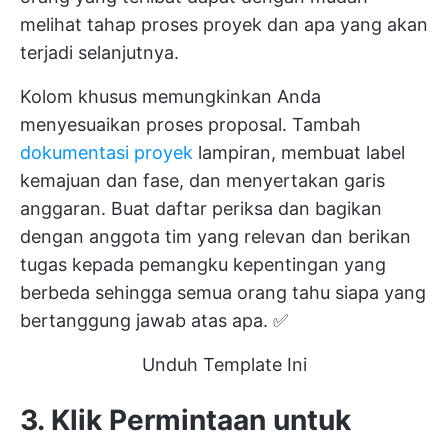
melihat tahap proses proyek dan apa yang akan
terjadi selanjutnya.
Kolom khusus memungkinkan Anda
menyesuaikan proses proposal. Tambah
dokumentasi proyek
lampiran, membuat label
kemajuan dan fase, dan menyertakan garis
anggaran. Buat daftar periksa dan bagikan
dengan anggota tim yang relevan dan berikan
tugas kepada pemangku kepentingan yang
berbeda sehingga semua orang tahu siapa yang
bertanggung jawab atas apa. ✅
Unduh Template Ini
3. Klik Permintaan untuk