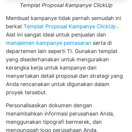
Templat Proposal Kampanye ClickUp
Membuat kampanye tidak pernah semudah ini
berkat
Templat Proposal Kampanye ClickUp
.
Alat ini sangat ideal untuk penjualan dan
manajemen kampanye pemasaran
serta di
departemen lain seperti TI. Gunakan templat
yang disederhanakan untuk menguraikan
kerangka kerja untuk kampanye dan
menyertakan detail proposal dan strategi yang
Anda rencanakan untuk digunakan dalam
proyek tersebut.
Personalisasikan dokumen dengan
menambahkan informasi perusahaan Anda,
menggunakan tipografi bermerek, dan
mengunggah logo perusahaan Anda.