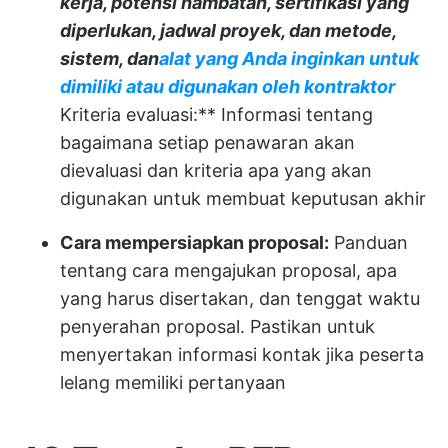
kerja, potensi hambatan, sertifikasi yang
diperlukan, jadwal proyek, dan metode,
sistem, dan
alat yang Anda inginkan untuk
dimiliki atau digunakan oleh kontraktor
Kriteria evaluasi:** Informasi tentang
bagaimana setiap penawaran akan
dievaluasi dan kriteria apa yang akan
digunakan untuk membuat keputusan akhir
Cara mempersiapkan proposal:
Panduan
tentang cara mengajukan proposal, apa
yang harus disertakan, dan tenggat waktu
penyerahan proposal. Pastikan untuk
menyertakan informasi kontak jika peserta
lelang memiliki pertanyaan