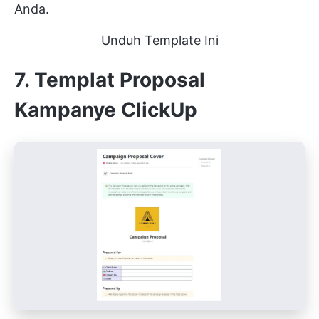
Anda.
Unduh Template Ini
7. Templat Proposal
Kampanye ClickUp