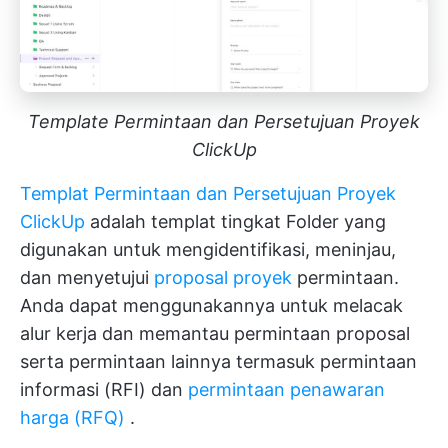
Template Permintaan dan Persetujuan Proyek
ClickUp
Templat Permintaan dan Persetujuan Proyek
ClickUp
adalah templat tingkat Folder yang
digunakan untuk mengidentifikasi, meninjau,
dan menyetujui
proposal proyek
permintaan.
Anda dapat menggunakannya untuk melacak
alur kerja dan memantau permintaan proposal
serta permintaan lainnya termasuk permintaan
informasi (RFI) dan
permintaan penawaran
harga (RFQ)
.