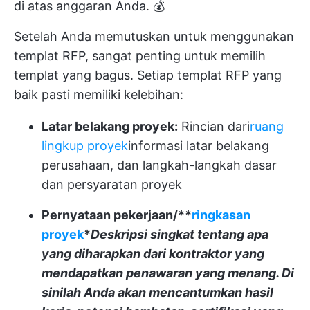
di atas anggaran Anda. 💰
Setelah Anda memutuskan untuk menggunakan
templat RFP, sangat penting untuk memilih
templat yang bagus. Setiap templat RFP yang
baik pasti memiliki kelebihan:
Latar belakang proyek:
Rincian dari
ruang
lingkup proyek
informasi latar belakang
perusahaan, dan langkah-langkah dasar
dan persyaratan proyek
Pernyataan pekerjaan/**
ringkasan
proyek
*
Deskripsi singkat tentang apa
yang diharapkan dari kontraktor yang
mendapatkan penawaran yang menang. Di
sinilah Anda akan mencantumkan hasil