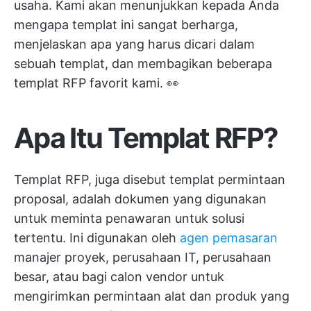
usaha. Kami akan menunjukkan kepada Anda
mengapa templat ini sangat berharga,
menjelaskan apa yang harus dicari dalam
sebuah templat, dan membagikan beberapa
templat RFP favorit kami. 👀
Apa Itu Templat RFP?
Templat RFP, juga disebut templat permintaan
proposal, adalah dokumen yang digunakan
untuk meminta penawaran untuk solusi
tertentu. Ini digunakan oleh
agen pemasaran
manajer proyek, perusahaan IT, perusahaan
besar, atau bagi calon vendor untuk
mengirimkan permintaan alat dan produk yang