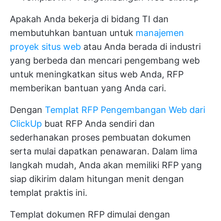
Apakah Anda bekerja di bidang TI dan
membutuhkan bantuan untuk
manajemen
proyek situs web
atau Anda berada di industri
yang berbeda dan mencari pengembang web
untuk meningkatkan situs web Anda, RFP
memberikan bantuan yang Anda cari.
Dengan
Templat RFP Pengembangan Web dari
ClickUp
buat RFP Anda sendiri dan
sederhanakan proses pembuatan dokumen
serta mulai dapatkan penawaran. Dalam lima
langkah mudah, Anda akan memiliki RFP yang
siap dikirim dalam hitungan menit dengan
templat praktis ini.
Templat dokumen RFP dimulai dengan