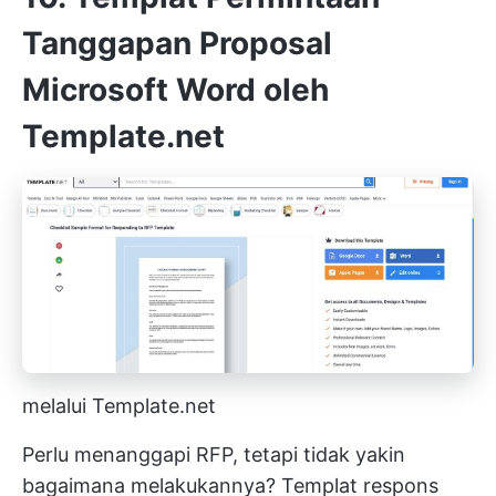
Tanggapan Proposal
Microsoft Word oleh
Template.net
melalui Template.net
Perlu menanggapi RFP, tetapi tidak yakin
bagaimana melakukannya? Templat respons