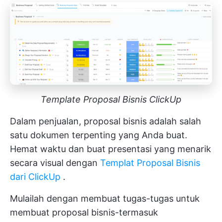
Template Proposal Bisnis ClickUp
Dalam penjualan, proposal bisnis adalah salah
satu dokumen terpenting yang Anda buat.
Hemat waktu dan buat presentasi yang menarik
secara visual dengan
Templat Proposal Bisnis
dari ClickUp
.
Mulailah dengan membuat tugas-tugas untuk
membuat proposal bisnis-termasuk