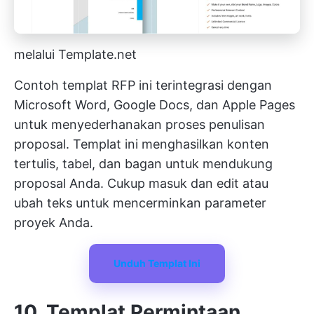
melalui Template.net
Contoh templat RFP ini terintegrasi dengan
Microsoft Word, Google Docs, dan Apple Pages
untuk menyederhanakan proses penulisan
proposal. Templat ini menghasilkan konten
tertulis, tabel, dan bagan untuk mendukung
proposal Anda. Cukup masuk dan edit atau
ubah teks untuk mencerminkan parameter
proyek Anda.
Unduh Templat Ini
10. Templat Permintaan