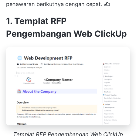
penawaran berikutnya dengan cepat. ✍️
1. Templat RFP
Pengembangan Web ClickUp
Templat RFP Pengembangan Web ClickUp