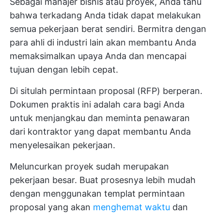
Sebagai manajer bisnis atau proyek, Anda tahu
bahwa terkadang Anda tidak dapat melakukan
semua pekerjaan berat sendiri. Bermitra dengan
para ahli di industri lain akan membantu Anda
memaksimalkan upaya Anda dan mencapai
tujuan dengan lebih cepat.
Di situlah permintaan proposal (RFP) berperan.
Dokumen praktis ini adalah cara bagi Anda
untuk menjangkau dan meminta penawaran
dari kontraktor yang dapat membantu Anda
menyelesaikan pekerjaan.
Meluncurkan proyek sudah merupakan
pekerjaan besar. Buat prosesnya lebih mudah
dengan menggunakan templat permintaan
proposal yang akan
menghemat waktu
dan