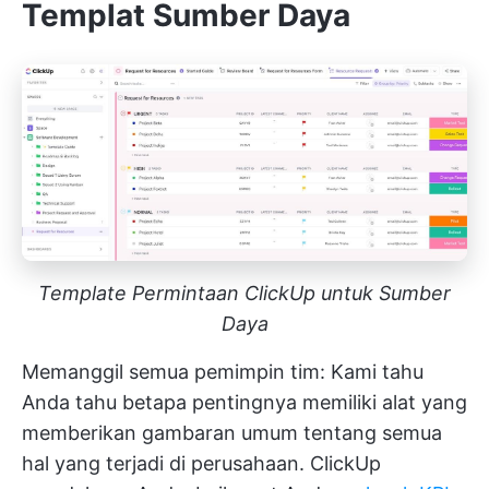
Templat Sumber Daya
Template Permintaan ClickUp untuk Sumber
Daya
Memanggil semua pemimpin tim: Kami tahu
Anda tahu betapa pentingnya memiliki alat yang
memberikan gambaran umum tentang semua
hal yang terjadi di perusahaan. ClickUp