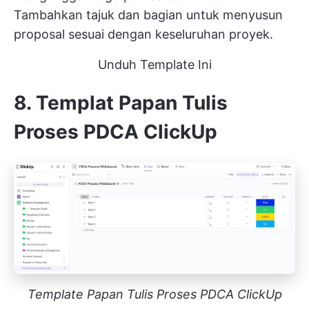
Tambahkan tajuk dan bagian untuk menyusun
proposal sesuai dengan keseluruhan proyek.
Unduh Template Ini
8. Templat Papan Tulis
Proses PDCA ClickUp
Template Papan Tulis Proses PDCA ClickUp