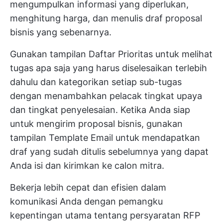
mengumpulkan informasi yang diperlukan,
menghitung harga, dan menulis draf proposal
bisnis yang sebenarnya.
Gunakan tampilan Daftar Prioritas untuk melihat
tugas apa saja yang harus diselesaikan terlebih
dahulu dan kategorikan setiap sub-tugas
dengan menambahkan pelacak tingkat upaya
dan tingkat penyelesaian. Ketika Anda siap
untuk mengirim proposal bisnis, gunakan
tampilan Template Email untuk mendapatkan
draf yang sudah ditulis sebelumnya yang dapat
Anda isi dan kirimkan ke calon mitra.
Bekerja lebih cepat dan efisien dalam
komunikasi Anda dengan pemangku
kepentingan utama tentang persyaratan RFP