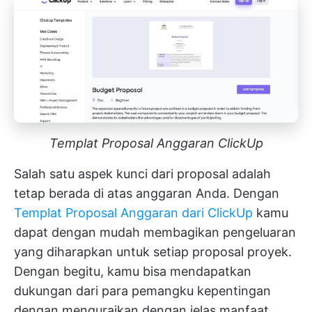
Templat Proposal Anggaran ClickUp
Salah satu aspek kunci dari proposal adalah
tetap berada di atas anggaran Anda. Dengan
Templat Proposal Anggaran dari ClickUp
kamu
dapat dengan mudah membagikan pengeluaran
yang diharapkan untuk setiap proposal proyek.
Dengan begitu, kamu bisa mendapatkan
dukungan dari para pemangku kepentingan
dengan menguraikan dengan jelas manfaat