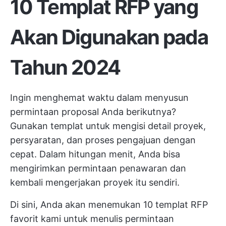
10 Templat RFP yang
Akan Digunakan pada
Tahun 2024
Ingin menghemat waktu dalam menyusun
permintaan proposal Anda berikutnya?
Gunakan templat untuk mengisi detail proyek,
persyaratan, dan proses pengajuan dengan
cepat. Dalam hitungan menit, Anda bisa
mengirimkan permintaan penawaran dan
kembali mengerjakan proyek itu sendiri.
Di sini, Anda akan menemukan 10 templat RFP
favorit kami untuk menulis permintaan