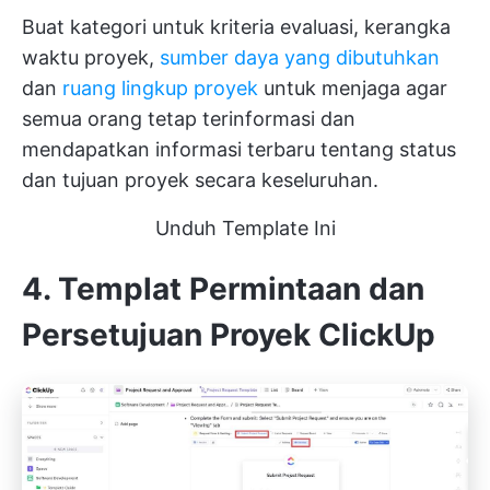
Buat kategori untuk kriteria evaluasi, kerangka
waktu proyek,
sumber daya yang dibutuhkan
dan
ruang lingkup proyek
untuk menjaga agar
semua orang tetap terinformasi dan
mendapatkan informasi terbaru tentang status
dan tujuan proyek secara keseluruhan.
Unduh Template Ini
4. Templat Permintaan dan
Persetujuan Proyek ClickUp