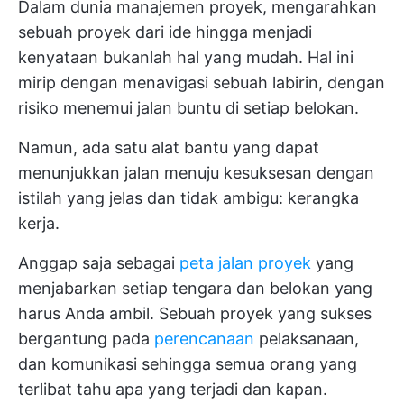
Dalam dunia manajemen proyek, mengarahkan
sebuah proyek dari ide hingga menjadi
kenyataan bukanlah hal yang mudah. Hal ini
mirip dengan menavigasi sebuah labirin, dengan
risiko menemui jalan buntu di setiap belokan.
Namun, ada satu alat bantu yang dapat
menunjukkan jalan menuju kesuksesan dengan
istilah yang jelas dan tidak ambigu: kerangka
kerja.
Anggap saja sebagai
peta jalan proyek
yang
menjabarkan setiap tengara dan belokan yang
harus Anda ambil. Sebuah proyek yang sukses
bergantung pada
perencanaan
pelaksanaan,
dan komunikasi sehingga semua orang yang
terlibat tahu apa yang terjadi dan kapan.