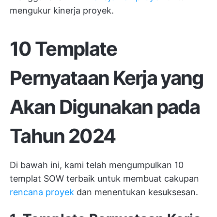
mengukur kinerja proyek.
10 Template
Pernyataan Kerja yang
Akan Digunakan pada
Tahun 2024
Di bawah ini, kami telah mengumpulkan 10
templat SOW terbaik untuk membuat cakupan
rencana proyek
dan menentukan kesuksesan.