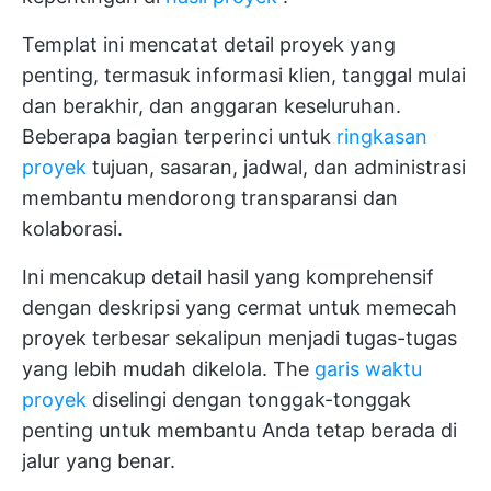
Templat ini mencatat detail proyek yang
penting, termasuk informasi klien, tanggal mulai
dan berakhir, dan anggaran keseluruhan.
Beberapa bagian terperinci untuk
ringkasan
proyek
tujuan, sasaran, jadwal, dan administrasi
membantu mendorong transparansi dan
kolaborasi.
Ini mencakup detail hasil yang komprehensif
dengan deskripsi yang cermat untuk memecah
proyek terbesar sekalipun menjadi tugas-tugas
yang lebih mudah dikelola. The
garis waktu
proyek
diselingi dengan tonggak-tonggak
penting untuk membantu Anda tetap berada di
jalur yang benar.