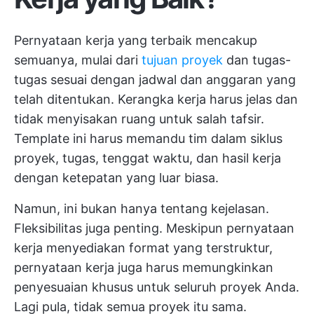
Pernyataan kerja yang terbaik mencakup
semuanya, mulai dari
tujuan proyek
dan tugas-
tugas sesuai dengan jadwal dan anggaran yang
telah ditentukan. Kerangka kerja harus jelas dan
tidak menyisakan ruang untuk salah tafsir.
Template ini harus memandu tim dalam siklus
proyek, tugas, tenggat waktu, dan hasil kerja
dengan ketepatan yang luar biasa.
Namun, ini bukan hanya tentang kejelasan.
Fleksibilitas juga penting. Meskipun pernyataan
kerja menyediakan format yang terstruktur,
pernyataan kerja juga harus memungkinkan
penyesuaian khusus untuk seluruh proyek Anda.
Lagi pula, tidak semua proyek itu sama.