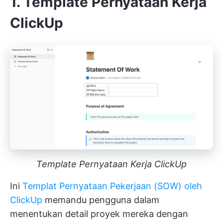
1. Template Pernyataan Kerja
ClickUp
Template Pernyataan Kerja ClickUp
Ini
Templat Pernyataan Pekerjaan (SOW) oleh
ClickUp
memandu pengguna dalam
menentukan detail proyek mereka dengan