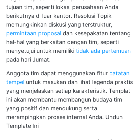
tujuan tim, seperti lokasi perusahaan Anda
berikutnya di luar kantor. Resolusi Topik
memungkinkan diskusi yang terstruktur,
permintaan proposal
dan kesepakatan tentang
hal-hal yang berkaitan dengan tim, seperti
menyetujui untuk memiliki
tidak ada pertemuan
pada hari Jumat.
Anggota tim dapat menggunakan fitur
catatan
tempel
untuk masukan dan lihat legenda praktis
yang menjelaskan setiap karakteristik. Templat
ini akan membantu membangun budaya tim
yang positif dan mendukung serta
merampingkan proses internal Anda.
Unduh
Template Ini