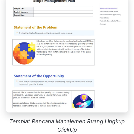
Templat Rencana Manajemen Ruang Lingkup
ClickUp