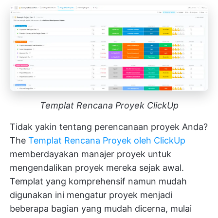
Templat Rencana Proyek ClickUp
Tidak yakin tentang perencanaan proyek Anda?
The
Templat Rencana Proyek oleh ClickUp
memberdayakan manajer proyek untuk
mengendalikan proyek mereka sejak awal.
Templat yang komprehensif namun mudah
digunakan ini mengatur proyek menjadi
beberapa bagian yang mudah dicerna, mulai