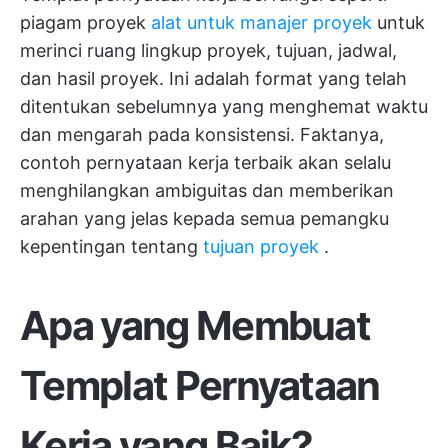
piagam proyek
alat untuk manajer proyek
untuk
merinci ruang lingkup proyek, tujuan, jadwal,
dan hasil proyek. Ini adalah format yang telah
ditentukan sebelumnya yang menghemat waktu
dan mengarah pada konsistensi. Faktanya,
contoh pernyataan kerja terbaik akan selalu
menghilangkan ambiguitas dan memberikan
arahan yang jelas kepada semua pemangku
kepentingan tentang
tujuan proyek
.
Apa yang Membuat
Templat Pernyataan
Kerja yang Baik?