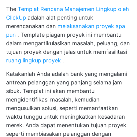
The
Templat Rencana Manajemen Lingkup oleh
ClickUp
adalah alat penting untuk
merencanakan dan
melaksanakan proyek apa
pun
. Template piagam proyek ini membantu
dalam mengartikulasikan masalah, peluang, dan
tujuan proyek dengan jelas untuk memfasilitasi
ruang lingkup proyek
.
Katakanlah Anda adalah bank yang mengalami
antrean pelanggan yang panjang selama jam
sibuk. Templat ini akan membantu
mengidentifikasi masalah, kemudian
mengusulkan solusi, seperti memanfaatkan
waktu tunggu untuk meningkatkan kesadaran
merek. Anda dapat menentukan tujuan proyek
seperti membiasakan pelanggan dengan