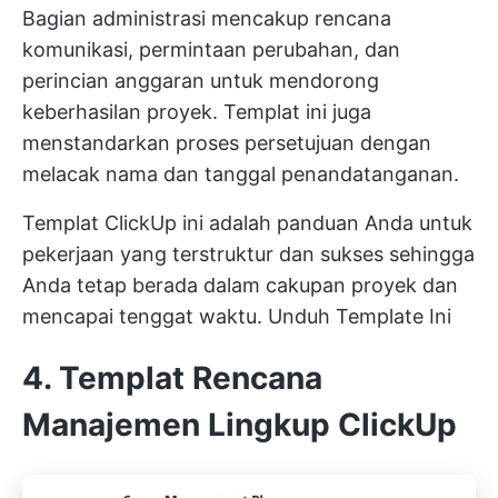
Bagian administrasi mencakup rencana
komunikasi, permintaan perubahan, dan
perincian anggaran untuk mendorong
keberhasilan proyek. Templat ini juga
menstandarkan proses persetujuan dengan
melacak nama dan tanggal penandatanganan.
Templat ClickUp ini adalah panduan Anda untuk
pekerjaan yang terstruktur dan sukses sehingga
Anda tetap berada dalam cakupan proyek dan
mencapai tenggat waktu.
Unduh Template Ini
4. Templat Rencana
Manajemen Lingkup ClickUp