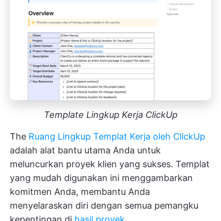
Template Lingkup Kerja ClickUp
The
Ruang Lingkup Templat Kerja oleh ClickUp
adalah alat bantu utama Anda untuk
meluncurkan proyek klien yang sukses. Templat
yang mudah digunakan ini menggambarkan
komitmen Anda, membantu Anda
menyelaraskan diri dengan semua pemangku
kepentingan di
hasil proyek
.