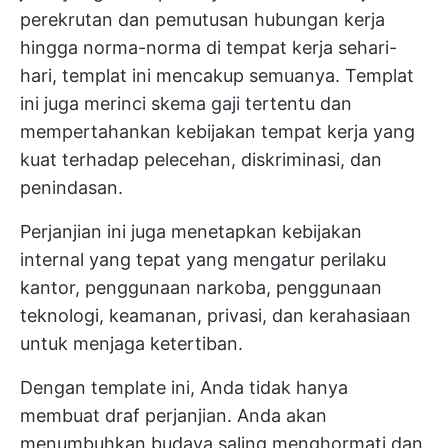
perekrutan dan pemutusan hubungan kerja
hingga norma-norma di tempat kerja sehari-
hari, templat ini mencakup semuanya. Templat
ini juga merinci skema gaji tertentu dan
mempertahankan kebijakan tempat kerja yang
kuat terhadap pelecehan, diskriminasi, dan
penindasan.
Perjanjian ini juga menetapkan kebijakan
internal yang tepat yang mengatur perilaku
kantor, penggunaan narkoba, penggunaan
teknologi, keamanan, privasi, dan kerahasiaan
untuk menjaga ketertiban.
Dengan template ini, Anda tidak hanya
membuat draf perjanjian. Anda akan
menumbuhkan budaya saling menghormati dan