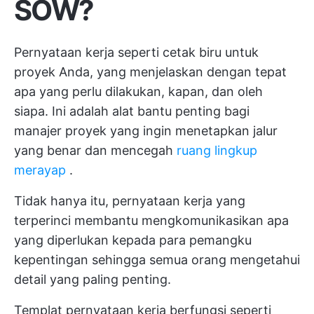
SOW?
Pernyataan kerja seperti cetak biru untuk
proyek Anda, yang menjelaskan dengan tepat
apa yang perlu dilakukan, kapan, dan oleh
siapa. Ini adalah alat bantu penting bagi
manajer proyek yang ingin menetapkan jalur
yang benar dan mencegah
ruang lingkup
merayap
.
Tidak hanya itu, pernyataan kerja yang
terperinci membantu mengkomunikasikan apa
yang diperlukan kepada para pemangku
kepentingan sehingga semua orang mengetahui
detail yang paling penting.
Templat pernyataan kerja berfungsi seperti