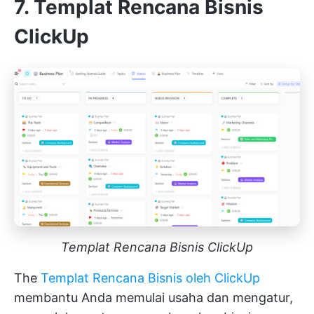
7. Templat Rencana Bisnis
ClickUp
Templat Rencana Bisnis ClickUp
The
Templat Rencana Bisnis oleh ClickUp
membantu Anda memulai usaha dan mengatur,