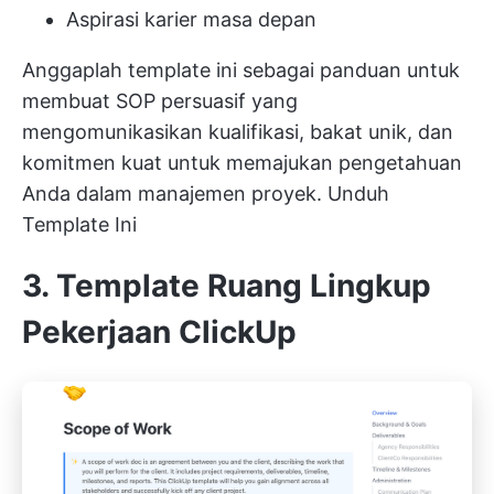
Aspirasi karier masa depan
Anggaplah template ini sebagai panduan untuk
membuat SOP persuasif yang
mengomunikasikan kualifikasi, bakat unik, dan
komitmen kuat untuk memajukan pengetahuan
Anda dalam manajemen proyek.
Unduh
Template Ini
3. Template Ruang Lingkup
Pekerjaan ClickUp