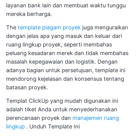
layanan bank lain dan membuat waktu tunggu
mereka berharga.
The
template piagam proyek
juga menguraikan
dengan jelas apa yang masuk dan keluar dari
ruang lingkup proyek, seperti membahas
peluang kesadaran merek dan tidak membahas
masalah kepegawaian dan logistik. Dengan
adanya bagian untuk persetujuan, template ini
mendorong kejelasan dan konsensus tentang
batasan proyek.
Templat ClickUp yang mudah digunakan ini
adalah tiket Anda untuk menyederhanakan
perencanaan proyek dan
manajemen ruang
lingkup
.
Unduh Template Ini