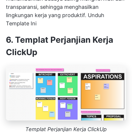
transparansi, sehingga menghasilkan
lingkungan kerja yang produktif.
Unduh
Template Ini
6. Templat Perjanjian Kerja
ClickUp
Templat Perjanjian Kerja ClickUp