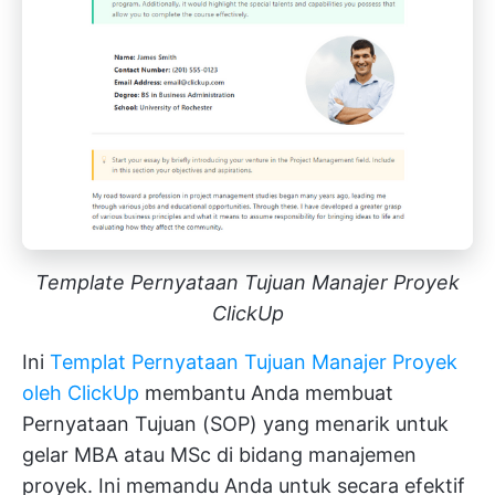
Template Pernyataan Tujuan Manajer Proyek
ClickUp
Ini
Templat Pernyataan Tujuan Manajer Proyek
oleh ClickUp
membantu Anda membuat
Pernyataan Tujuan (SOP) yang menarik untuk
gelar MBA atau MSc di bidang manajemen
proyek. Ini memandu Anda untuk secara efektif