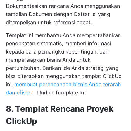
Dokumentasikan rencana Anda menggunakan
tampilan Dokumen dengan Daftar Isi yang
ditempelkan untuk referensi cepat.
Templat ini membantu Anda mempertahankan
pendekatan sistematis, memberi informasi
kepada para pemangku kepentingan, dan
mempersiapkan bisnis Anda untuk
pertumbuhan. Berikan ide Anda strategi yang
bisa diterapkan menggunakan templat ClickUp
ini,
membuat perencanaan bisnis Anda terarah
dan efisien
.
Unduh Template Ini
8. Templat Rencana Proyek
ClickUp