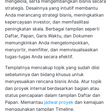
mengelola, serta mengembangkan bisnis secara
strategis. Desainnya yang intuitif membantu
Anda merancang strategi bisnis, meningkatkan
kepercayaan investor, dan memfasilitasi
peningkatan skala. Berbagai tampilan seperti
Daftar, Papan, Garis Waktu, dan Dokumen
memungkinkan Anda mengelompokkan,
menyortir, memfilter, dan memvisualisasikan
tugas-tugas Anda secara efektif.
Templatnya mencakup topik yang sudah diisi
sebelumnya dan bidang khusus untuk
menyesuaikan rencana bisnis Anda. Atur topik
dan proyek internal berdasarkan bagian atau
status pencapaian dalam tampilan Daftar dan
Papan. Memantau
jadwal proyek
dan kemajuan
menggunakan tampilan Timeline.