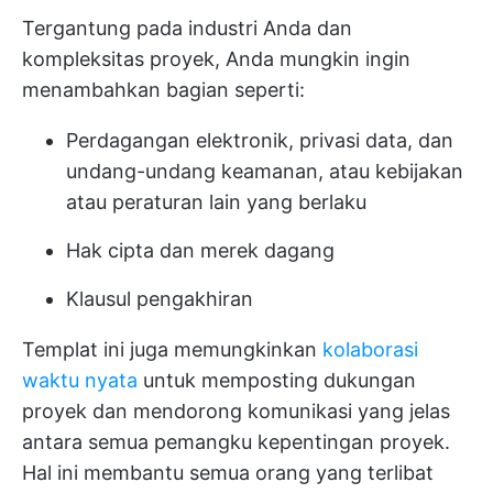
Tergantung pada industri Anda dan
kompleksitas proyek, Anda mungkin ingin
menambahkan bagian seperti:
Perdagangan elektronik, privasi data, dan
undang-undang keamanan, atau kebijakan
atau peraturan lain yang berlaku
Hak cipta dan merek dagang
Klausul pengakhiran
Templat ini juga memungkinkan
kolaborasi
waktu nyata
untuk memposting dukungan
proyek dan mendorong komunikasi yang jelas
antara semua pemangku kepentingan proyek.
Hal ini membantu semua orang yang terlibat