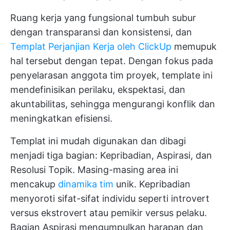
Ruang kerja yang fungsional tumbuh subur
dengan transparansi dan konsistensi, dan
Templat Perjanjian Kerja oleh ClickUp
memupuk
hal tersebut dengan tepat. Dengan fokus pada
penyelarasan anggota tim proyek, template ini
mendefinisikan perilaku, ekspektasi, dan
akuntabilitas, sehingga mengurangi konflik dan
meningkatkan efisiensi.
Templat ini mudah digunakan dan dibagi
menjadi tiga bagian: Kepribadian, Aspirasi, dan
Resolusi Topik. Masing-masing area ini
mencakup
dinamika tim
unik. Kepribadian
menyoroti sifat-sifat individu seperti introvert
versus ekstrovert atau pemikir versus pelaku.
Bagian Aspirasi mengumpulkan harapan dan