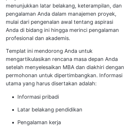
menunjukkan latar belakang, keterampilan, dan
pengalaman Anda dalam manajemen proyek,
mulai dari pengenalan awal tentang aspirasi
Anda di bidang ini hingga merinci pengalaman
profesional dan akademis.
Templat ini mendorong Anda untuk
mengartikulasikan rencana masa depan Anda
setelah menyelesaikan MBA dan diakhiri dengan
permohonan untuk dipertimbangkan. Informasi
utama yang harus disertakan adalah:
Informasi pribadi
Latar belakang pendidikan
Pengalaman kerja