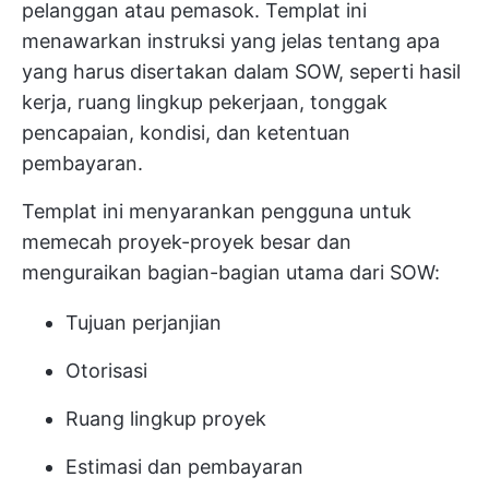
pelanggan atau pemasok. Templat ini
menawarkan instruksi yang jelas tentang apa
yang harus disertakan dalam SOW, seperti hasil
kerja, ruang lingkup pekerjaan, tonggak
pencapaian, kondisi, dan ketentuan
pembayaran.
Templat ini menyarankan pengguna untuk
memecah proyek-proyek besar dan
menguraikan bagian-bagian utama dari SOW:
Tujuan perjanjian
Otorisasi
Ruang lingkup proyek
Estimasi dan pembayaran