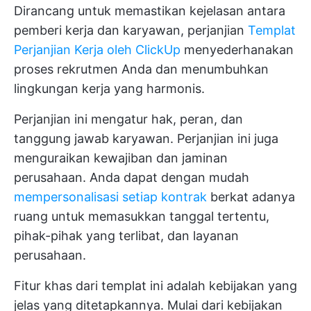
Dirancang untuk memastikan kejelasan antara
pemberi kerja dan karyawan, perjanjian
Templat
Perjanjian Kerja oleh ClickUp
menyederhanakan
proses rekrutmen Anda dan menumbuhkan
lingkungan kerja yang harmonis.
Perjanjian ini mengatur hak, peran, dan
tanggung jawab karyawan. Perjanjian ini juga
menguraikan kewajiban dan jaminan
perusahaan. Anda dapat dengan mudah
mempersonalisasi setiap kontrak
berkat adanya
ruang untuk memasukkan tanggal tertentu,
pihak-pihak yang terlibat, dan layanan
perusahaan.
Fitur khas dari templat ini adalah kebijakan yang
jelas yang ditetapkannya. Mulai dari kebijakan