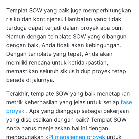
Templat SOW yang baik juga memperhitungkan
risiko dan kontinjensi. Hambatan yang tidak
terduga dapat terjadi dalam proyek apa pun.
Namun dengan template SOW yang dibangun
dengan baik, Anda tidak akan kebingungan.
Dengan template yang tepat, Anda akan
memiliki rencana untuk ketidakpastian,
memastikan seluruh siklus hidup proyek tetap
berada di jalurnya.
Terakhir, template SOW yang baik menetapkan
metrik keberhasilan yang jelas untuk setiap
fase
proyek
. Apa yang dianggap sebagai pekerjaan
yang diselesaikan dengan baik? Templat SOW
Anda harus menjelaskan hal ini dengan
menggunakan
kPI manajemen proyek
untuk