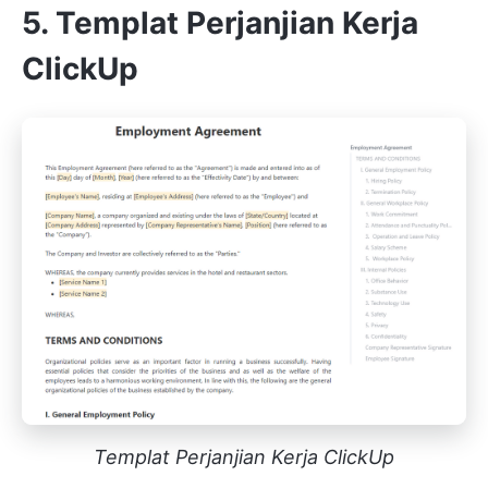
5. Templat Perjanjian Kerja
ClickUp
Templat Perjanjian Kerja ClickUp