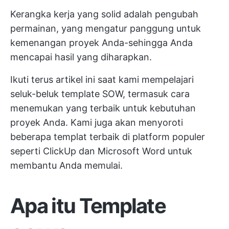
Kerangka kerja yang solid adalah pengubah
permainan, yang mengatur panggung untuk
kemenangan proyek Anda-sehingga Anda
mencapai hasil yang diharapkan.
Ikuti terus artikel ini saat kami mempelajari
seluk-beluk template SOW, termasuk cara
menemukan yang terbaik untuk kebutuhan
proyek Anda. Kami juga akan menyoroti
beberapa templat terbaik di platform populer
seperti ClickUp dan Microsoft Word untuk
membantu Anda memulai.
Apa itu Template