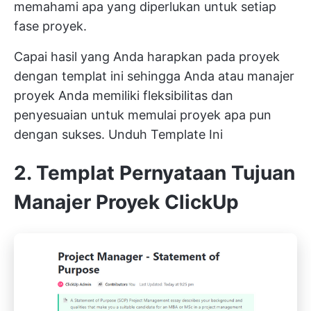
memahami apa yang diperlukan untuk setiap
fase proyek.
Capai hasil yang Anda harapkan pada proyek
dengan templat ini sehingga Anda atau manajer
proyek Anda memiliki fleksibilitas dan
penyesuaian untuk memulai proyek apa pun
dengan sukses.
Unduh Template Ini
2. Templat Pernyataan Tujuan
Manajer Proyek ClickUp