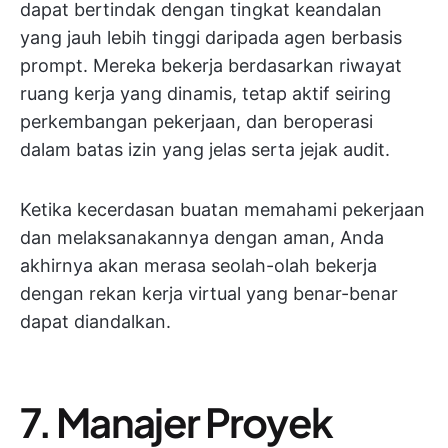
dapat bertindak dengan tingkat keandalan
yang jauh lebih tinggi daripada agen berbasis
prompt. Mereka bekerja berdasarkan riwayat
ruang kerja yang dinamis, tetap aktif seiring
perkembangan pekerjaan, dan beroperasi
dalam batas izin yang jelas serta jejak audit.
Ketika kecerdasan buatan memahami pekerjaan
dan melaksanakannya dengan aman, Anda
akhirnya akan merasa seolah-olah bekerja
dengan rekan kerja virtual yang benar-benar
dapat diandalkan.
7. Manajer Proyek