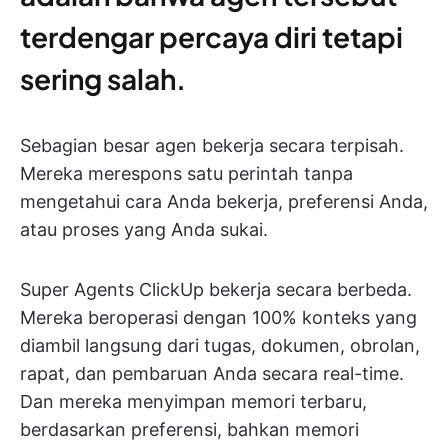
terdengar percaya diri tetapi
sering salah.
Sebagian besar agen bekerja secara terpisah.
Mereka merespons satu perintah tanpa
mengetahui cara Anda bekerja, preferensi Anda,
atau proses yang Anda sukai.
Super Agents ClickUp bekerja secara berbeda.
Mereka beroperasi dengan 100% konteks yang
diambil langsung dari tugas, dokumen, obrolan,
rapat, dan pembaruan Anda secara real-time.
Dan mereka menyimpan memori terbaru,
berdasarkan preferensi, bahkan memori