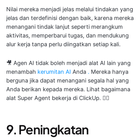
Nilai mereka menjadi jelas melalui tindakan yang
jelas dan terdefinisi dengan baik, karena mereka
menangani tindak lanjut seperti merangkum
aktivitas, memperbarui tugas, dan mendukung
alur kerja tanpa perlu diingatkan setiap kali.
🎥 Agen AI tidak boleh menjadi alat AI lain yang
menambah
kerumitan AI
Anda
.
Mereka hanya
berguna jika dapat menangani segala hal yang
Anda berikan kepada mereka. Lihat bagaimana
alat Super Agent bekerja di ClickUp. 👇🏼
9. Peningkatan