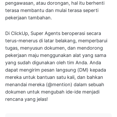
pengawasan, atau dorongan, hal itu berhenti
terasa membantu dan mulai terasa seperti
pekerjaan tambahan.
Di ClickUp, Super Agents beroperasi secara
terus-menerus di latar belakang, memperbarui
tugas, menyusun dokumen, dan mendorong
pekerjaan maju menggunakan alat yang sama
yang sudah digunakan oleh tim Anda. Anda
dapat mengirim pesan langsung (DM) kepada
mereka untuk bantuan satu kali, dan bahkan
menandai mereka (@mention) dalam sebuah
dokumen untuk mengubah ide-ide menjadi
rencana yang jelas!