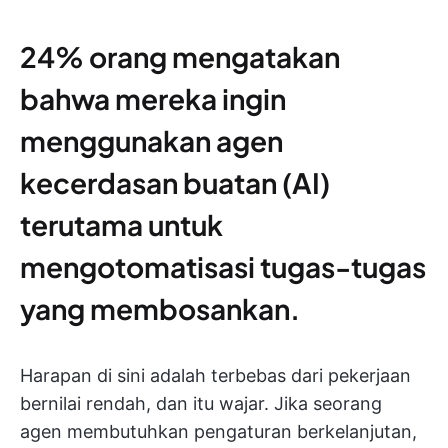
24% orang mengatakan
bahwa mereka ingin
menggunakan agen
kecerdasan buatan (AI)
terutama untuk
mengotomatisasi tugas-tugas
yang membosankan.
Harapan di sini adalah terbebas dari pekerjaan
bernilai rendah, dan itu wajar. Jika seorang
agen membutuhkan pengaturan berkelanjutan,