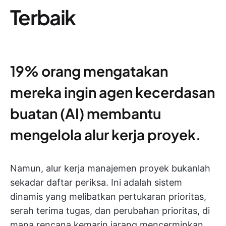
Terbaik
19% orang mengatakan
mereka ingin agen kecerdasan
buatan (AI) membantu
mengelola alur kerja proyek.
Namun, alur kerja manajemen proyek bukanlah
sekadar daftar periksa. Ini adalah sistem
dinamis yang melibatkan pertukaran prioritas,
serah terima tugas, dan perubahan prioritas, di
mana rencana kemarin jarang mencerminkan