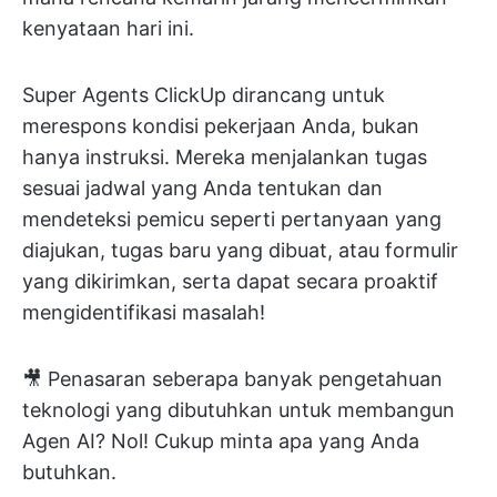
kenyataan hari ini.
Super Agents ClickUp dirancang untuk
merespons kondisi pekerjaan Anda, bukan
hanya instruksi. Mereka menjalankan tugas
sesuai jadwal yang Anda tentukan dan
mendeteksi pemicu seperti pertanyaan yang
diajukan, tugas baru yang dibuat, atau formulir
yang dikirimkan, serta dapat secara proaktif
mengidentifikasi masalah!
🎥 Penasaran seberapa banyak pengetahuan
teknologi yang dibutuhkan untuk membangun
Agen AI? Nol! Cukup minta apa yang Anda
butuhkan.