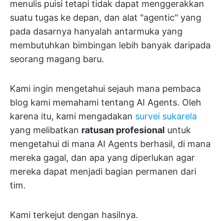
menulis puisi tetapi tidak dapat menggerakkan
suatu tugas ke depan, dan alat "agentic" yang
pada dasarnya hanyalah antarmuka yang
membutuhkan bimbingan lebih banyak daripada
seorang magang baru.
Kami ingin mengetahui sejauh mana pembaca
blog kami memahami tentang AI Agents. Oleh
karena itu, kami mengadakan
survei sukarela
yang melibatkan
ratusan profesional
untuk
mengetahui di mana AI Agents berhasil, di mana
mereka gagal, dan apa yang diperlukan agar
mereka dapat menjadi bagian permanen dari
tim.
Kami terkejut dengan hasilnya.