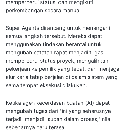
memperbarui status, dan mengikuti
perkembangan secara manual.
Super Agents dirancang untuk menangani
semua langkah tersebut. Mereka dapat
menggunakan tindakan berantai untuk
mengubah catatan rapat menjadi tugas,
memperbarui status proyek, mengalihkan
pekerjaan ke pemilik yang tepat, dan menjaga
alur kerja tetap berjalan di dalam sistem yang
sama tempat eksekusi dilakukan.
Ketika agen kecerdasan buatan (AI) dapat
mengubah tugas dari "ini yang seharusnya
terjadi" menjadi "sudah dalam proses," nilai
sebenarnya baru terasa.