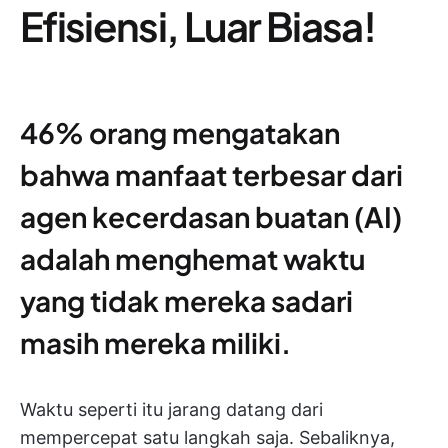
Efisiensi, Luar Biasa!
46% orang mengatakan
bahwa manfaat terbesar dari
agen kecerdasan buatan (AI)
adalah menghemat waktu
yang tidak mereka sadari
masih mereka miliki.
Waktu seperti itu jarang datang dari
mempercepat satu langkah saja. Sebaliknya,