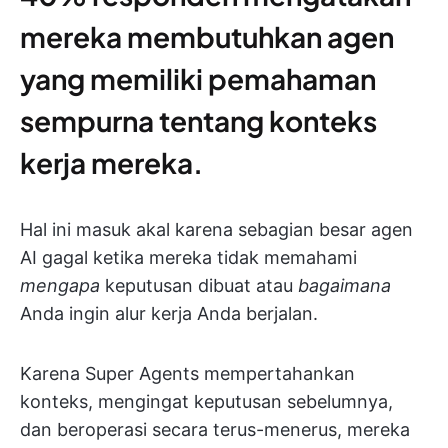
mereka membutuhkan agen
yang memiliki pemahaman
sempurna tentang konteks
kerja mereka.
Hal ini masuk akal karena sebagian besar agen
AI gagal ketika mereka tidak memahami
mengapa
keputusan dibuat atau
bagaimana
Anda ingin alur kerja Anda berjalan.
Karena Super Agents mempertahankan
konteks, mengingat keputusan sebelumnya,
dan beroperasi secara terus-menerus, mereka