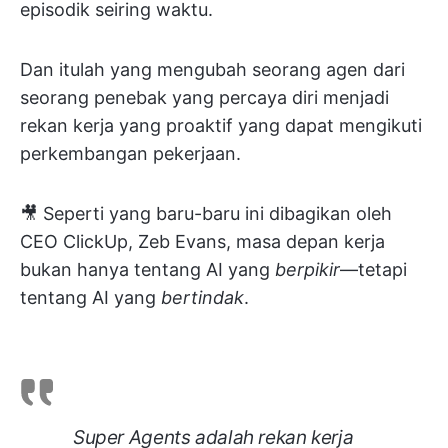
episodik seiring waktu.
Dan itulah yang mengubah seorang agen dari
seorang penebak yang percaya diri menjadi
rekan kerja yang proaktif yang dapat mengikuti
perkembangan pekerjaan.
🎥 Seperti yang baru-baru ini dibagikan oleh
CEO ClickUp, Zeb Evans, masa depan kerja
bukan hanya tentang AI yang
berpikir
—tetapi
tentang AI yang
bertindak
.
Super Agents adalah rekan kerja