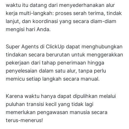
waktu itu datang dari menyederhanakan alur
kerja multi-langkah: proses serah terima, tindak
lanjut, dan koordinasi yang secara diam-diam
mengisi hari Anda.
Super Agents di ClickUp dapat menghubungkan
tindakan secara berurutan untuk menggerakkan
pekerjaan dari tahap penerimaan hingga
penyelesaian dalam satu alur, tanpa perlu
memicu setiap langkah secara manual.
Karena waktu hanya dapat dipulihkan melalui
puluhan transisi kecil yang tidak lagi
memerlukan pengawasan manusia secara
terus-menerus!