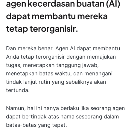
agen kecerdasan buatan (AI)
dapat membantu mereka
tetap terorganisir.
Dan mereka benar. Agen AI dapat membantu
Anda tetap terorganisir dengan memajukan
tugas, menetapkan tanggung jawab,
menetapkan batas waktu, dan menangani
tindak lanjut rutin yang sebaliknya akan
tertunda.
Namun, hal ini hanya berlaku jika seorang agen
dapat bertindak atas nama seseorang dalam
batas-batas yang tepat.