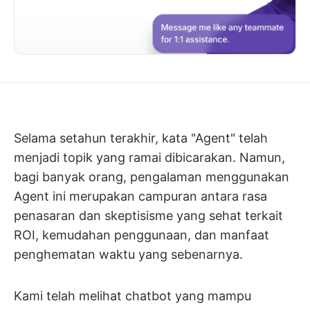
Selama setahun terakhir, kata "Agent" telah
menjadi topik yang ramai dibicarakan. Namun,
bagi banyak orang, pengalaman menggunakan
Agent ini merupakan campuran antara rasa
penasaran dan skeptisisme yang sehat terkait
ROI, kemudahan penggunaan, dan manfaat
penghematan waktu yang sebenarnya.
Kami telah melihat chatbot yang mampu