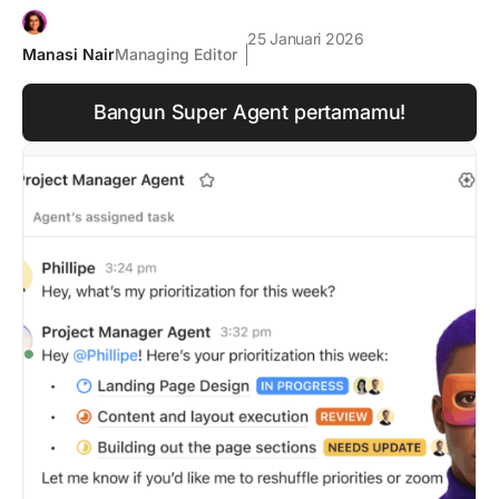
25 Januari 2026
Manasi Nair
Managing Editor
Bangun Super Agent pertamamu!