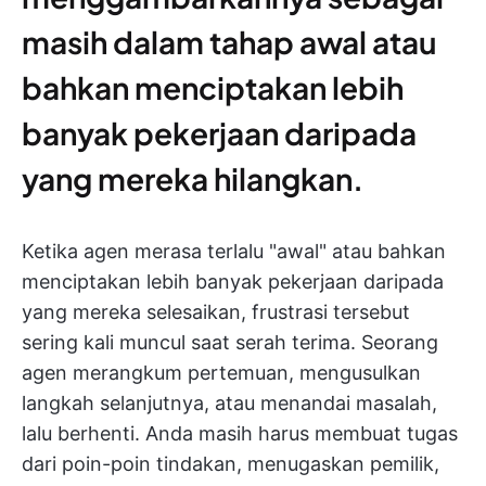
masih dalam tahap awal atau
bahkan menciptakan lebih
banyak pekerjaan daripada
yang mereka hilangkan.
Ketika agen merasa terlalu "awal" atau bahkan
menciptakan lebih banyak pekerjaan daripada
yang mereka selesaikan, frustrasi tersebut
sering kali muncul saat serah terima. Seorang
agen merangkum pertemuan, mengusulkan
langkah selanjutnya, atau menandai masalah,
lalu berhenti. Anda masih harus membuat tugas
dari poin-poin tindakan, menugaskan pemilik,