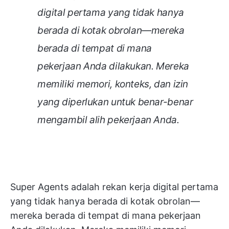
digital pertama yang tidak hanya
berada di kotak obrolan—mereka
berada di tempat di mana
pekerjaan Anda dilakukan. Mereka
memiliki memori, konteks, dan izin
yang diperlukan untuk benar-benar
mengambil alih pekerjaan Anda.
Super Agents adalah rekan kerja digital pertama
yang tidak hanya berada di kotak obrolan—
mereka berada di tempat di mana pekerjaan