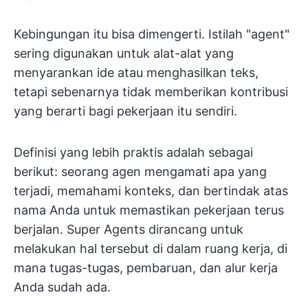
Kebingungan itu bisa dimengerti. Istilah "agent"
sering digunakan untuk alat-alat yang
menyarankan ide atau menghasilkan teks,
tetapi sebenarnya tidak memberikan kontribusi
yang berarti bagi pekerjaan itu sendiri.
Definisi yang lebih praktis adalah sebagai
berikut: seorang agen mengamati apa yang
terjadi, memahami konteks, dan bertindak atas
nama Anda untuk memastikan pekerjaan terus
berjalan. Super Agents dirancang untuk
melakukan hal tersebut di dalam ruang kerja, di
mana tugas-tugas, pembaruan, dan alur kerja
Anda sudah ada.