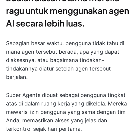
ragu untuk menggunakan agen
AI secara lebih luas.
Sebagian besar waktu, pengguna tidak tahu di
mana agen tersebut berada, apa yang dapat
diaksesnya, atau bagaimana tindakan-
tindakannya diatur setelah agen tersebut
berjalan.
Super Agents dibuat sebagai pengguna tingkat
atas di dalam ruang kerja yang dikelola. Mereka
mewarisi izin pengguna yang sama dengan tim
Anda, memastikan akses yang jelas dan
terkontrol sejak hari pertama.