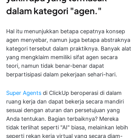
dalam kategori "agen."
Hal itu menunjukkan betapa cepatnya konsep
agen menyebar, namun juga betapa abstraknya
kategori tersebut dalam praktiknya. Banyak alat
yang mengklaim memiliki sifat agen secara
teori, namun tidak benar-benar dapat
berpartisipasi dalam pekerjaan sehari-hari.
Super Agents
di ClickUp beroperasi di dalam
ruang kerja dan dapat bekerja secara mandiri
sesuai dengan aturan dan persetujuan yang
Anda tentukan. Bagian terbaiknya? Mereka
tidak terlihat seperti "AI" biasa, melainkan lebih
seperti rekan kerja virtual yang secara diam-