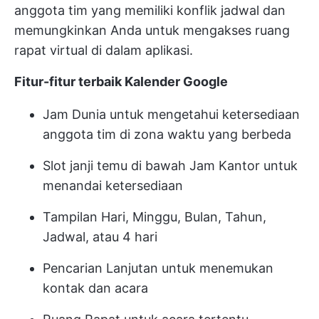
anggota tim yang memiliki konflik jadwal dan
memungkinkan Anda untuk mengakses ruang
rapat virtual di dalam aplikasi.
Fitur-fitur terbaik Kalender Google
Jam Dunia untuk mengetahui ketersediaan
anggota tim di zona waktu yang berbeda
Slot janji temu di bawah Jam Kantor untuk
menandai ketersediaan
Tampilan Hari, Minggu, Bulan, Tahun,
Jadwal, atau 4 hari
Pencarian Lanjutan untuk menemukan
kontak dan acara