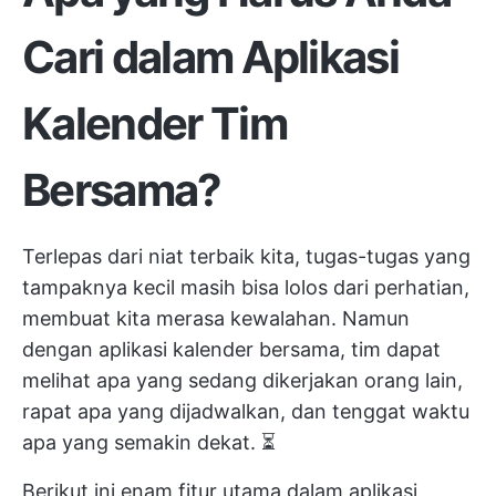
Cari dalam Aplikasi
Kalender Tim
Bersama?
Terlepas dari niat terbaik kita, tugas-tugas yang
tampaknya kecil masih bisa lolos dari perhatian,
membuat kita merasa kewalahan. Namun
dengan aplikasi kalender bersama, tim dapat
melihat apa yang sedang dikerjakan orang lain,
rapat apa yang dijadwalkan, dan tenggat waktu
apa yang semakin dekat. ⏳
Berikut ini enam fitur utama dalam aplikasi