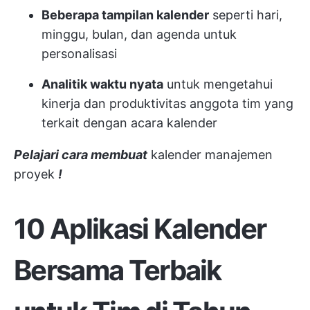
Beberapa tampilan kalender
seperti hari,
minggu, bulan, dan agenda untuk
personalisasi
Analitik waktu nyata
untuk mengetahui
kinerja dan produktivitas anggota tim yang
terkait dengan acara kalender
Pelajari cara membuat
kalender manajemen
proyek
!
10 Aplikasi Kalender
Bersama Terbaik