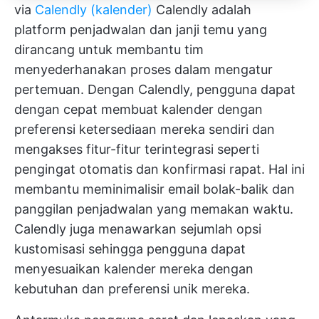
via
Calendly (kalender)
Calendly adalah
platform penjadwalan dan janji temu yang
dirancang untuk membantu tim
menyederhanakan proses
dalam mengatur
pertemuan. Dengan Calendly, pengguna dapat
dengan cepat membuat kalender dengan
preferensi ketersediaan mereka sendiri dan
mengakses fitur-fitur terintegrasi seperti
pengingat otomatis dan konfirmasi rapat. Hal ini
membantu meminimalisir email bolak-balik dan
panggilan penjadwalan yang memakan waktu.
Calendly juga menawarkan sejumlah opsi
kustomisasi sehingga pengguna dapat
menyesuaikan kalender mereka dengan
kebutuhan dan preferensi unik mereka.