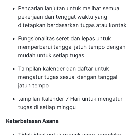
Pencarian lanjutan untuk melihat semua
pekerjaan dan tenggat waktu yang
ditetapkan berdasarkan tugas atau kontak
Fungsionalitas seret dan lepas untuk
memperbarui tanggal jatuh tempo dengan
mudah untuk setiap tugas
Tampilan kalender dan daftar untuk
mengatur tugas sesuai dengan tanggal
jatuh tempo
tampilan Kalender 7 Hari untuk mengatur
tugas di setiap minggu
Keterbatasan Asana
Tidak ideal untuk proyek yang kompleks