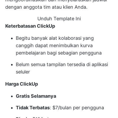
dengan anggota tim atau klien Anda.
Unduh Template Ini
Keterbatasan ClickUp
Begitu banyak alat kolaborasi yang
canggih dapat menimbulkan kurva
pembelajaran bagi sebagian pengguna
Belum semua tampilan tersedia di aplikasi
seluler
Harga ClickUp
Gratis Selamanya
Tidak Terbatas
: $7/bulan per pengguna