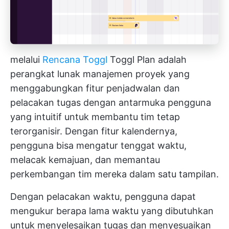
melalui
Rencana Toggl
Toggl Plan adalah
perangkat lunak manajemen proyek yang
menggabungkan fitur penjadwalan dan
pelacakan tugas dengan antarmuka pengguna
yang intuitif untuk membantu tim tetap
terorganisir. Dengan fitur kalendernya,
pengguna bisa mengatur tenggat waktu,
melacak kemajuan, dan memantau
perkembangan tim mereka dalam satu tampilan.
Dengan pelacakan waktu, pengguna dapat
mengukur berapa lama waktu yang dibutuhkan
untuk menyelesaikan tugas dan menyesuaikan