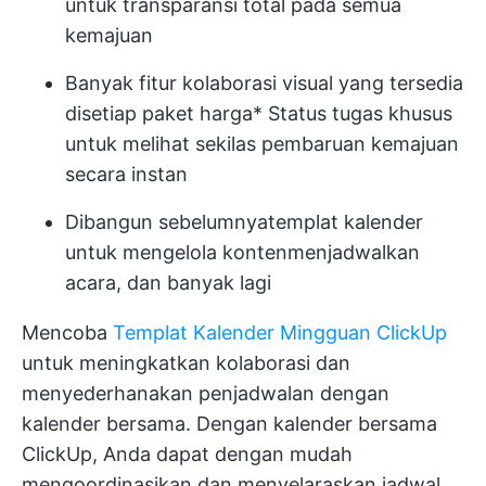
untuk transparansi total pada semua
kemajuan
Banyak fitur kolaborasi visual yang tersedia
di
setiap paket harga
*
Status tugas khusus
untuk melihat sekilas pembaruan kemajuan
secara instan
Dibangun sebelumnya
templat kalender
untuk mengelola konten
menjadwalkan
acara, dan banyak lagi
Mencoba
Templat Kalender Mingguan ClickUp
untuk meningkatkan kolaborasi dan
menyederhanakan penjadwalan dengan
kalender bersama. Dengan kalender bersama
ClickUp, Anda dapat dengan mudah
mengoordinasikan dan menyelaraskan jadwal