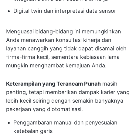
Digital twin dan interpretasi data sensor
Menguasai bidang-bidang ini memungkinkan
Anda menawarkan konsultasi kinerja dan
layanan canggih yang tidak dapat disamai oleh
firma-firma kecil, sementara kebiasaan lama
mungkin menghambat kemajuan Anda.
Keterampilan yang Terancam Punah
masih
penting, tetapi memberikan dampak karier yang
lebih kecil seiring dengan semakin banyaknya
pekerjaan yang diotomatisasi.
Penggambaran manual dan penyesuaian
ketebalan garis