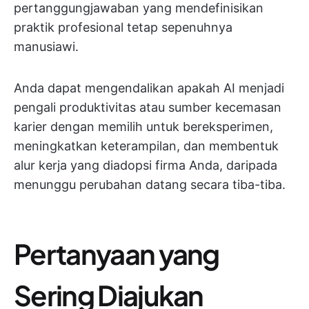
pertanggungjawaban yang mendefinisikan
praktik profesional tetap sepenuhnya
manusiawi.
Anda dapat mengendalikan apakah AI menjadi
pengali produktivitas atau sumber kecemasan
karier dengan memilih untuk bereksperimen,
meningkatkan keterampilan, dan membentuk
alur kerja yang diadopsi firma Anda, daripada
menunggu perubahan datang secara tiba-tiba.
Pertanyaan yang
Sering Diajukan