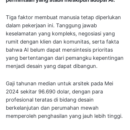
Tiga faktor membuat manusia tetap diperlukan
dalam pekerjaan ini. Tanggung jawab
keselamatan yang kompleks, negosiasi yang
rumit dengan klien dan komunitas, serta fakta
bahwa AI belum dapat mensintesis prioritas
yang bertentangan dari pemangku kepentingan
menjadi desain yang dapat dibangun.
Gaji tahunan median untuk arsitek pada Mei
2024 sekitar 96.690 dolar, dengan para
profesional teratas di bidang desain
berkelanjutan dan perumahan mewah
memperoleh penghasilan yang jauh lebih tinggi.