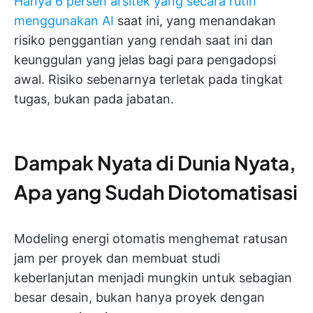
Hanya 6 persen arsitek yang secara rutin
menggunakan AI
saat ini, yang menandakan
risiko penggantian yang rendah saat ini dan
keunggulan yang jelas bagi para pengadopsi
awal. Risiko sebenarnya terletak pada tingkat
tugas, bukan pada jabatan.
Dampak Nyata di Dunia Nyata,
Apa yang Sudah Diotomatisasi
Modeling energi otomatis menghemat ratusan
jam per proyek dan membuat studi
keberlanjutan menjadi mungkin untuk sebagian
besar desain, bukan hanya proyek dengan