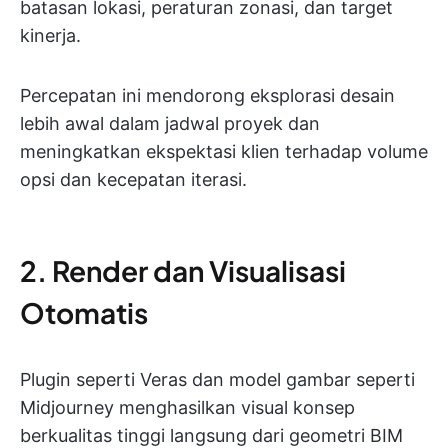
batasan lokasi, peraturan zonasi, dan target
kinerja.
Percepatan ini mendorong eksplorasi desain
lebih awal dalam jadwal proyek dan
meningkatkan ekspektasi klien terhadap volume
opsi dan kecepatan iterasi.
2. Render dan Visualisasi
Otomatis
Plugin seperti Veras dan model gambar seperti
Midjourney menghasilkan visual konsep
berkualitas tinggi langsung dari geometri BIM