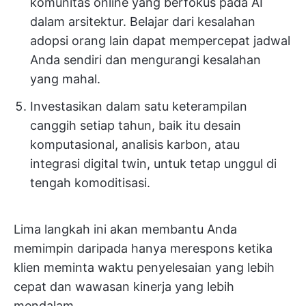
komunitas online yang berfokus pada AI
dalam arsitektur. Belajar dari kesalahan
adopsi orang lain dapat mempercepat jadwal
Anda sendiri dan mengurangi kesalahan
yang mahal.
Investasikan dalam satu keterampilan
canggih setiap tahun, baik itu desain
komputasional, analisis karbon, atau
integrasi digital twin, untuk tetap unggul di
tengah komoditisasi.
Lima langkah ini akan membantu Anda
memimpin daripada hanya merespons ketika
klien meminta waktu penyelesaian yang lebih
cepat dan wawasan kinerja yang lebih
mendalam.