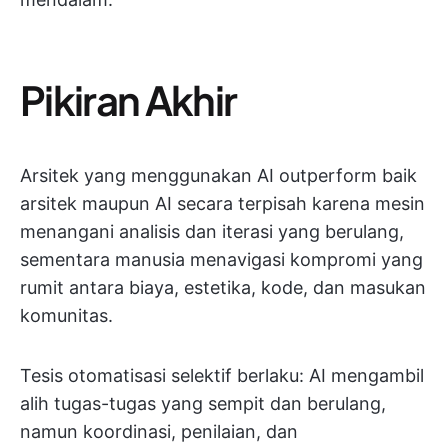
Pikiran Akhir
Arsitek yang menggunakan AI outperform baik
arsitek maupun AI secara terpisah karena mesin
menangani analisis dan iterasi yang berulang,
sementara manusia menavigasi kompromi yang
rumit antara biaya, estetika, kode, dan masukan
komunitas.
Tesis otomatisasi selektif berlaku: AI mengambil
alih tugas-tugas yang sempit dan berulang,
namun koordinasi, penilaian, dan