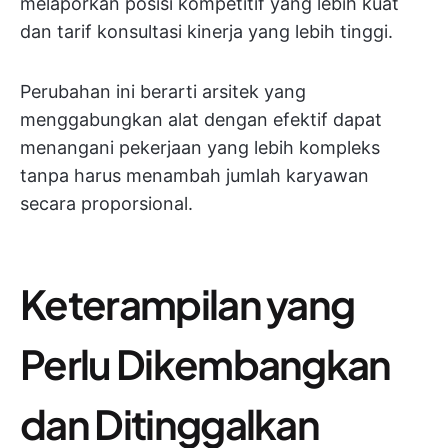
melaporkan posisi kompetitif yang lebih kuat
dan tarif konsultasi kinerja yang lebih tinggi.
Perubahan ini berarti arsitek yang
menggabungkan alat dengan efektif dapat
menangani pekerjaan yang lebih kompleks
tanpa harus menambah jumlah karyawan
secara proporsional.
Keterampilan yang
Perlu Dikembangkan
dan Ditinggalkan