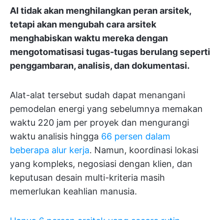
AI tidak akan menghilangkan peran arsitek,
tetapi akan mengubah cara arsitek
menghabiskan waktu mereka dengan
mengotomatisasi tugas-tugas berulang seperti
penggambaran, analisis, dan dokumentasi.
Alat-alat tersebut sudah dapat menangani
pemodelan energi yang sebelumnya memakan
waktu 220 jam per proyek dan mengurangi
waktu analisis hingga
66 persen dalam
beberapa alur kerja
. Namun, koordinasi lokasi
yang kompleks, negosiasi dengan klien, dan
keputusan desain multi-kriteria masih
memerlukan keahlian manusia.