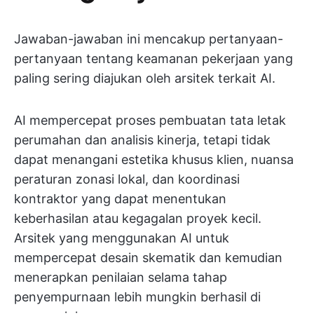
Jawaban-jawaban ini mencakup pertanyaan-
pertanyaan tentang keamanan pekerjaan yang
paling sering diajukan oleh arsitek terkait AI.
AI mempercepat proses pembuatan tata letak
perumahan dan analisis kinerja, tetapi tidak
dapat menangani estetika khusus klien, nuansa
peraturan zonasi lokal, dan koordinasi
kontraktor yang dapat menentukan
keberhasilan atau kegagalan proyek kecil.
Arsitek yang menggunakan AI untuk
mempercepat desain skematik dan kemudian
menerapkan penilaian selama tahap
penyempurnaan lebih mungkin berhasil di