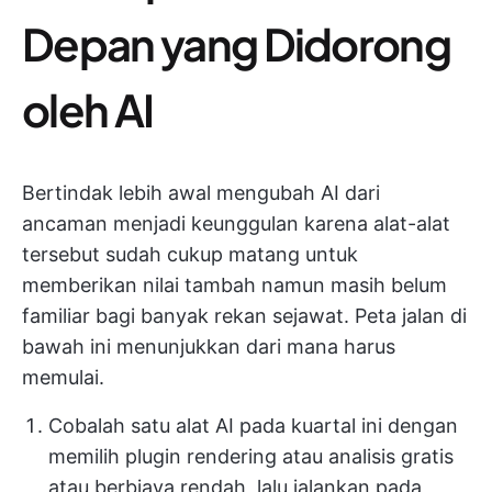
Depan yang Didorong
oleh AI
Bertindak lebih awal mengubah AI dari
ancaman menjadi keunggulan karena alat-alat
tersebut sudah cukup matang untuk
memberikan nilai tambah namun masih belum
familiar bagi banyak rekan sejawat. Peta jalan di
bawah ini menunjukkan dari mana harus
memulai.
Cobalah satu alat AI pada kuartal ini dengan
memilih plugin rendering atau analisis gratis
atau berbiaya rendah, lalu jalankan pada