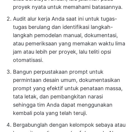
proyek nyata untuk memahami batasannya.
Audit alur kerja Anda saat ini untuk tugas-
tugas berulang dan identifikasi langkah-
langkah pemodelan manual, dokumentasi,
atau pemeriksaan yang memakan waktu lima
jam atau lebih per proyek, lalu teliti opsi
otomatisasi.
Bangun perpustakaan prompt untuk
permintaan desain umum, dokumentasikan
prompt yang efektif untuk penataan massa,
tata letak, dan pembangkitan narasi
sehingga tim Anda dapat menggunakan
kembali pola yang telah teruji.
Bergabunglah dengan kelompok sebaya atau