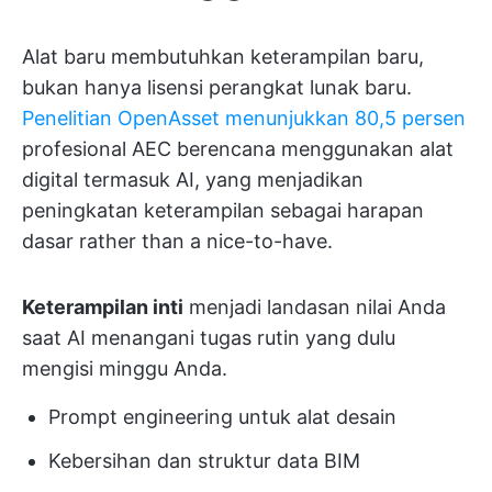
Alat baru membutuhkan keterampilan baru,
bukan hanya lisensi perangkat lunak baru.
Penelitian OpenAsset menunjukkan 80,5 persen
profesional AEC berencana menggunakan alat
digital termasuk AI, yang menjadikan
peningkatan keterampilan sebagai harapan
dasar rather than a nice-to-have.
Keterampilan inti
menjadi landasan nilai Anda
saat AI menangani tugas rutin yang dulu
mengisi minggu Anda.
Prompt engineering untuk alat desain
Kebersihan dan struktur data BIM