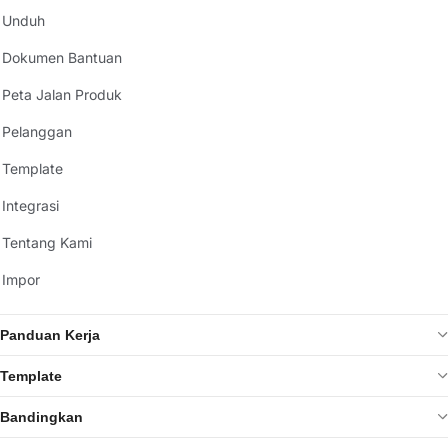
Unduh
Dokumen Bantuan
Peta Jalan Produk
Pelanggan
Template
Integrasi
Tentang Kami
Impor
Panduan Kerja
Template
Bandingkan