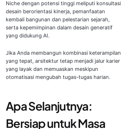
Niche dengan potensi tinggi meliputi konsultasi
desain berorientasi kinerja, pemanfaatan
kembali bangunan dan pelestarian sejarah,
serta kepemimpinan dalam desain generatif
yang didukung AI.
Jika Anda membangun kombinasi keterampilan
yang tepat, arsitektur tetap menjadi jalur karier
yang layak dan memuaskan meskipun
otomatisasi mengubah tugas-tugas harian.
Apa Selanjutnya:
Bersiap untuk Masa