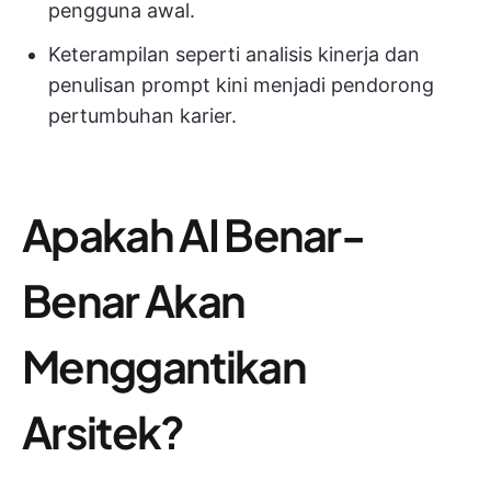
pengguna awal.
Keterampilan seperti analisis kinerja dan
penulisan prompt kini menjadi pendorong
pertumbuhan karier.
Apakah AI Benar-
Benar Akan
Menggantikan
Arsitek?