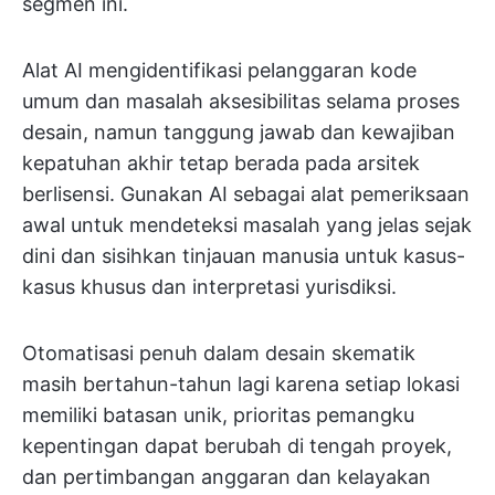
segmen ini.
Alat AI mengidentifikasi pelanggaran kode
umum dan masalah aksesibilitas selama proses
desain, namun tanggung jawab dan kewajiban
kepatuhan akhir tetap berada pada arsitek
berlisensi. Gunakan AI sebagai alat pemeriksaan
awal untuk mendeteksi masalah yang jelas sejak
dini dan sisihkan tinjauan manusia untuk kasus-
kasus khusus dan interpretasi yurisdiksi.
Otomatisasi penuh dalam desain skematik
masih bertahun-tahun lagi karena setiap lokasi
memiliki batasan unik, prioritas pemangku
kepentingan dapat berubah di tengah proyek,
dan pertimbangan anggaran dan kelayakan