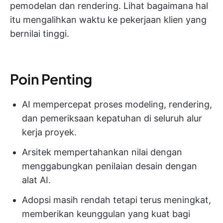
pemodelan dan rendering. Lihat bagaimana hal
itu mengalihkan waktu ke pekerjaan klien yang
bernilai tinggi.
Poin Penting
AI mempercepat proses modeling, rendering,
dan pemeriksaan kepatuhan di seluruh alur
kerja proyek.
Arsitek mempertahankan nilai dengan
menggabungkan penilaian desain dengan
alat AI.
Adopsi masih rendah tetapi terus meningkat,
memberikan keunggulan yang kuat bagi