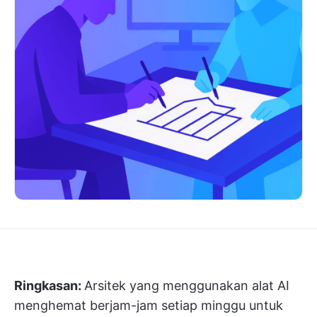
Ringkasan:
Arsitek yang menggunakan alat AI
menghemat berjam-jam setiap minggu untuk