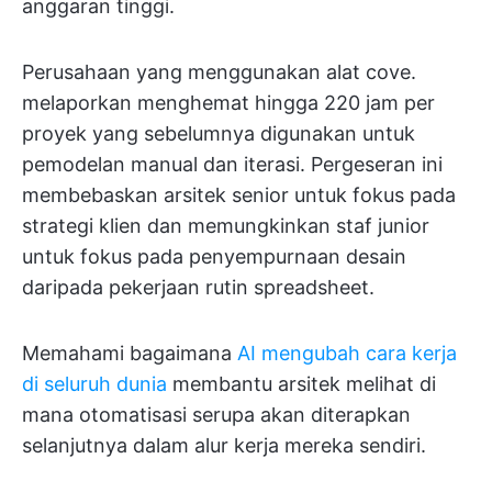
anggaran tinggi.
Perusahaan yang menggunakan alat cove.
melaporkan menghemat hingga 220 jam per
proyek yang sebelumnya digunakan untuk
pemodelan manual dan iterasi. Pergeseran ini
membebaskan arsitek senior untuk fokus pada
strategi klien dan memungkinkan staf junior
untuk fokus pada penyempurnaan desain
daripada pekerjaan rutin spreadsheet.
Memahami bagaimana
AI mengubah cara kerja
di seluruh dunia
membantu arsitek melihat di
mana otomatisasi serupa akan diterapkan
selanjutnya dalam alur kerja mereka sendiri.