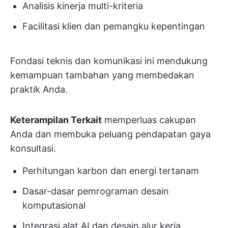
Analisis kinerja multi-kriteria
Facilitasi klien dan pemangku kepentingan
Fondasi teknis dan komunikasi ini mendukung
kemampuan tambahan yang membedakan
praktik Anda.
Keterampilan Terkait
memperluas cakupan
Anda dan membuka peluang pendapatan gaya
konsultasi.
Perhitungan karbon dan energi tertanam
Dasar-dasar pemrograman desain
komputasional
Integrasi alat AI dan desain alur kerja