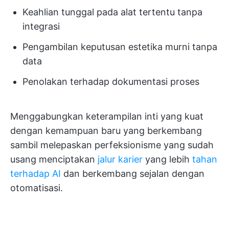
Keahlian tunggal pada alat tertentu tanpa
integrasi
Pengambilan keputusan estetika murni tanpa
data
Penolakan terhadap dokumentasi proses
Menggabungkan keterampilan inti yang kuat
dengan kemampuan baru yang berkembang
sambil melepaskan perfeksionisme yang sudah
usang menciptakan
jalur karier
yang lebih
tahan
terhadap AI
dan berkembang sejalan dengan
otomatisasi.