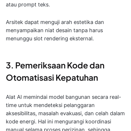
atau prompt teks.
Arsitek dapat menguji arah estetika dan
menyampaikan niat desain tanpa harus
menunggu slot rendering eksternal.
3. Pemeriksaan Kode dan
Otomatisasi Kepatuhan
Alat AI memindai model bangunan secara real-
time untuk mendeteksi pelanggaran
aksesibilitas, masalah evakuasi, dan celah dalam
kode energi. Hal ini mengurangi koordinasi
manual selama proses perizinan, sehingga