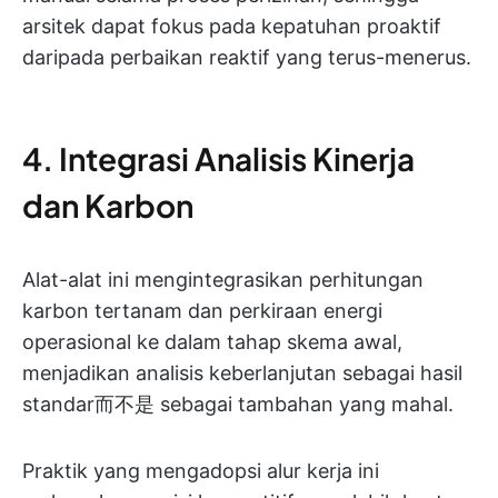
arsitek dapat fokus pada kepatuhan proaktif
daripada perbaikan reaktif yang terus-menerus.
4. Integrasi Analisis Kinerja
dan Karbon
Alat-alat ini mengintegrasikan perhitungan
karbon tertanam dan perkiraan energi
operasional ke dalam tahap skema awal,
menjadikan analisis keberlanjutan sebagai hasil
standar而不是 sebagai tambahan yang mahal.
Praktik yang mengadopsi alur kerja ini