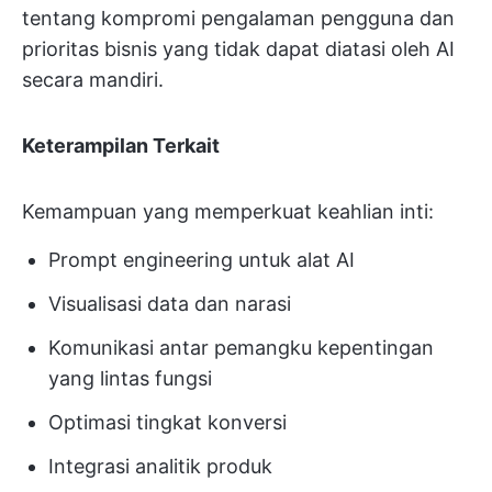
tentang kompromi pengalaman pengguna dan
prioritas bisnis yang tidak dapat diatasi oleh AI
secara mandiri.
Keterampilan Terkait
Kemampuan yang memperkuat keahlian inti:
Prompt engineering untuk alat AI
Visualisasi data dan narasi
Komunikasi antar pemangku kepentingan
yang lintas fungsi
Optimasi tingkat konversi
Integrasi analitik produk