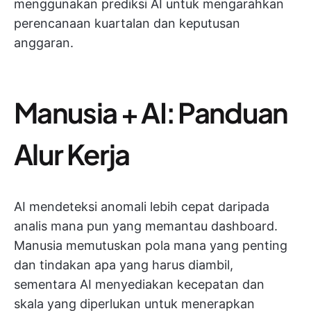
menggunakan prediksi AI untuk mengarahkan
perencanaan kuartalan dan keputusan
anggaran.
Manusia + AI: Panduan
Alur Kerja
AI mendeteksi anomali lebih cepat daripada
analis mana pun yang memantau dashboard.
Manusia memutuskan pola mana yang penting
dan tindakan apa yang harus diambil,
sementara AI menyediakan kecepatan dan
skala yang diperlukan untuk menerapkan