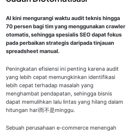
AI kini mengurangi waktu audit teknis hingga
70 persen bagi tim yang menggunakan crawler
otomatis, sehingga spesialis SEO dapat fokus
pada perbaikan strategis daripada tinjauan
spreadsheet manual.
Peningkatan efisiensi ini penting karena audit
yang lebih cepat memungkinkan identifikasi
lebih cepat terhadap masalah yang
menghambat pendapatan, sehingga bisnis
dapat memulihkan lalu lintas yang hilang dalam
hitungan hari而不是minggu.
Sebuah perusahaan e-commerce menengah