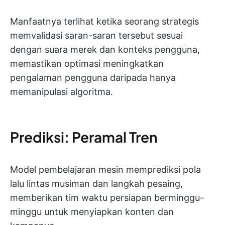
Manfaatnya terlihat ketika seorang strategis
memvalidasi saran-saran tersebut sesuai
dengan suara merek dan konteks pengguna,
memastikan optimasi meningkatkan
pengalaman pengguna daripada hanya
memanipulasi algoritma.
Prediksi: Peramal Tren
Model pembelajaran mesin memprediksi pola
lalu lintas musiman dan langkah pesaing,
memberikan tim waktu persiapan berminggu-
minggu untuk menyiapkan konten dan