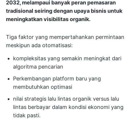
2032, melampaui banyak peran pemasaran
tradisional seiring dengan upaya bisnis untuk
meningkatkan visibilitas organik.
Tiga faktor yang mempertahankan permintaan
meskipun ada otomatisasi:
kompleksitas yang semakin meningkat dari
algoritma pencarian
Perkembangan platform baru yang
membutuhkan optimasi
nilai strategis lalu lintas organik versus lalu
lintas berbayar dalam kondisi ekonomi yang
tidak pasti.