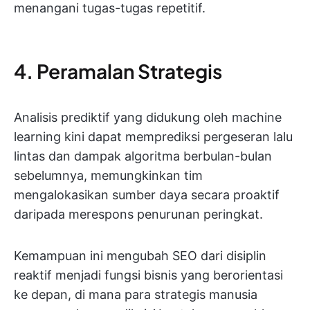
menangani tugas-tugas repetitif.
4. Peramalan Strategis
Analisis prediktif yang didukung oleh machine
learning kini dapat memprediksi pergeseran lalu
lintas dan dampak algoritma berbulan-bulan
sebelumnya, memungkinkan tim
mengalokasikan sumber daya secara proaktif
daripada merespons penurunan peringkat.
Kemampuan ini mengubah SEO dari disiplin
reaktif menjadi fungsi bisnis yang berorientasi
ke depan, di mana para strategis manusia