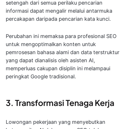
setengah dari semua perilaku pencarian
informasi dapat mengalir melalui antarmuka
percakapan daripada pencarian kata kunci.
Perubahan ini memaksa para profesional SEO
untuk mengoptimalkan konten untuk
pemrosesan bahasa alami dan data terstruktur
yang dapat dianalisis oleh asisten AI,
memperluas cakupan disiplin ini melampaui
peringkat Google tradisional.
3. Transformasi Tenaga Kerja
Lowongan pekerjaan yang menyebutkan