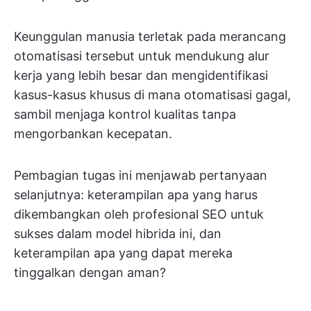
Keunggulan manusia terletak pada merancang
otomatisasi tersebut untuk mendukung alur
kerja yang lebih besar dan mengidentifikasi
kasus-kasus khusus di mana otomatisasi gagal,
sambil menjaga kontrol kualitas tanpa
mengorbankan kecepatan.
Pembagian tugas ini menjawab pertanyaan
selanjutnya: keterampilan apa yang harus
dikembangkan oleh profesional SEO untuk
sukses dalam model hibrida ini, dan
keterampilan apa yang dapat mereka
tinggalkan dengan aman?