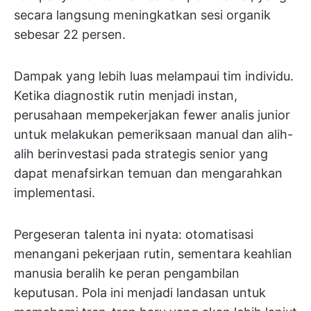
secara langsung meningkatkan sesi organik
sebesar 22 persen.
Dampak yang lebih luas melampaui tim individu.
Ketika diagnostik rutin menjadi instan,
perusahaan mempekerjakan fewer analis junior
untuk melakukan pemeriksaan manual dan alih-
alih berinvestasi pada strategis senior yang
dapat menafsirkan temuan dan mengarahkan
implementasi.
Pergeseran talenta ini nyata: otomatisasi
menangani pekerjaan rutin, sementara keahlian
manusia beralih ke peran pengambilan
keputusan. Pola ini menjadi landasan untuk