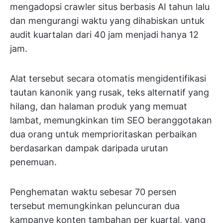
mengadopsi crawler situs berbasis AI tahun lalu
dan mengurangi waktu yang dihabiskan untuk
audit kuartalan dari 40 jam menjadi hanya 12
jam.
Alat tersebut secara otomatis mengidentifikasi
tautan kanonik yang rusak, teks alternatif yang
hilang, dan halaman produk yang memuat
lambat, memungkinkan tim SEO beranggotakan
dua orang untuk memprioritaskan perbaikan
berdasarkan dampak daripada urutan
penemuan.
Penghematan waktu sebesar 70 persen
tersebut memungkinkan peluncuran dua
kampanye konten tambahan per kuartal, yang