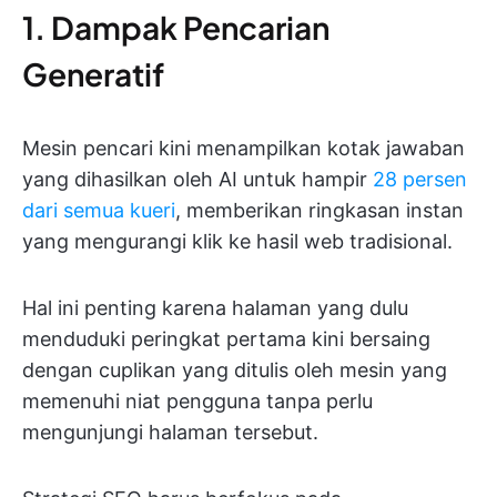
1. Dampak Pencarian
Generatif
Mesin pencari kini menampilkan kotak jawaban
yang dihasilkan oleh AI untuk hampir
28 persen
dari semua kueri
, memberikan ringkasan instan
yang mengurangi klik ke hasil web tradisional.
Hal ini penting karena halaman yang dulu
menduduki peringkat pertama kini bersaing
dengan cuplikan yang ditulis oleh mesin yang
memenuhi niat pengguna tanpa perlu
mengunjungi halaman tersebut.