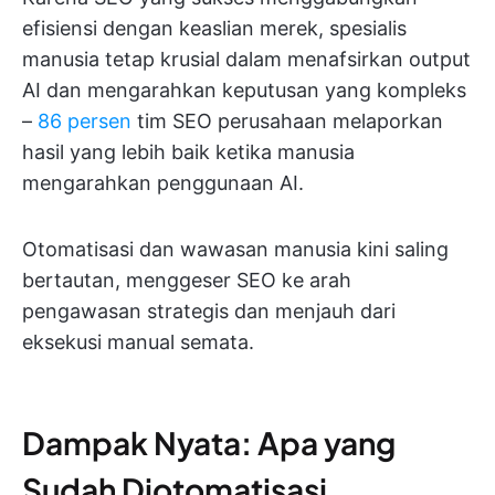
efisiensi dengan keaslian merek, spesialis
manusia tetap krusial dalam menafsirkan output
AI dan mengarahkan keputusan yang kompleks
–
86 persen
tim SEO perusahaan melaporkan
hasil yang lebih baik ketika manusia
mengarahkan penggunaan AI.
Otomatisasi dan wawasan manusia kini saling
bertautan, menggeser SEO ke arah
pengawasan strategis dan menjauh dari
eksekusi manual semata.
Dampak Nyata: Apa yang
Sudah Diotomatisasi