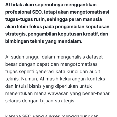
AI tidak akan sepenuhnya menggantikan
profesional SEO, tetapi akan mengotomatisasi
tugas-tugas rutin, sehingga peran manusia
akan lebih fokus pada pengambilan keputusan
strategis, pengambilan keputusan kreatif, dan
bimbingan teknis yang mendalam.
AI sudah unggul dalam menganalisis dataset
besar dengan cepat dan mengotomatisasi
tugas seperti generasi kata kunci dan audit
teknis. Namun, AI masih kekurangan konteks
dan intuisi bisnis yang diperlukan untuk
menentukan mana wawasan yang benar-benar
selaras dengan tujuan strategis.
Karena SEO yang sukses menggabungkan