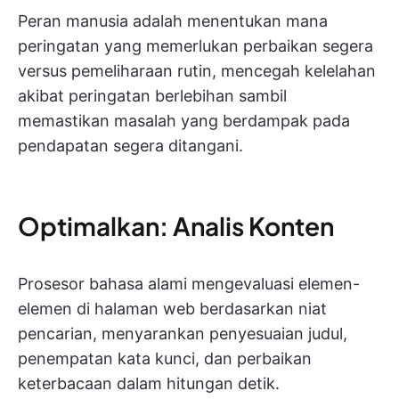
Peran manusia adalah menentukan mana
peringatan yang memerlukan perbaikan segera
versus pemeliharaan rutin, mencegah kelelahan
akibat peringatan berlebihan sambil
memastikan masalah yang berdampak pada
pendapatan segera ditangani.
Optimalkan: Analis Konten
Prosesor bahasa alami mengevaluasi elemen-
elemen di halaman web berdasarkan niat
pencarian, menyarankan penyesuaian judul,
penempatan kata kunci, dan perbaikan
keterbacaan dalam hitungan detik.