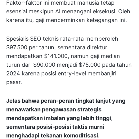
Faktor-faktor ini membuat manusia tetap
esensial meskipun AI menangani eksekusi. Oleh
karena itu, gaji mencerminkan ketegangan ini.
Spesialis SEO teknis rata-rata memperoleh
$97.500 per tahun, sementara direktur
mendapatkan $141.000, namun gaji median
turun dari $90.000 menjadi $75.000 pada tahun
2024 karena posisi entry-level membanjiri
pasar.
Jelas bahwa peran-peran tingkat lanjut yang
menawarkan pengawasan strategis
mendapatkan imbalan yang lebih tinggi,
sementara posisi-posisi taktis murni
menghadapi tekanan komoditisasi.