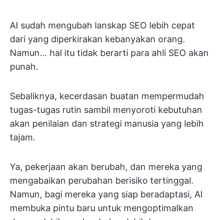
AI sudah mengubah lanskap SEO lebih cepat
dari yang diperkirakan kebanyakan orang.
Namun… hal itu tidak berarti para ahli SEO akan
punah.
Sebaliknya, kecerdasan buatan mempermudah
tugas-tugas rutin sambil menyoroti kebutuhan
akan penilaian dan strategi manusia yang lebih
tajam.
Ya, pekerjaan akan berubah, dan mereka yang
mengabaikan perubahan berisiko tertinggal.
Namun, bagi mereka yang siap beradaptasi, AI
membuka pintu baru untuk mengoptimalkan