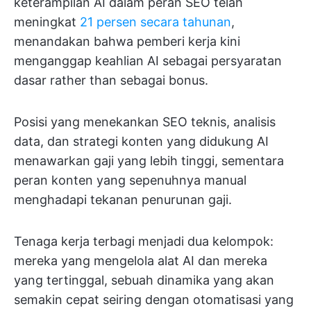
keterampilan AI dalam peran SEO telah
meningkat
21 persen secara tahunan
,
menandakan bahwa pemberi kerja kini
menganggap keahlian AI sebagai persyaratan
dasar rather than sebagai bonus.
Posisi yang menekankan SEO teknis, analisis
data, dan strategi konten yang didukung AI
menawarkan gaji yang lebih tinggi, sementara
peran konten yang sepenuhnya manual
menghadapi tekanan penurunan gaji.
Tenaga kerja terbagi menjadi dua kelompok:
mereka yang mengelola alat AI dan mereka
yang tertinggal, sebuah dinamika yang akan
semakin cepat seiring dengan otomatisasi yang