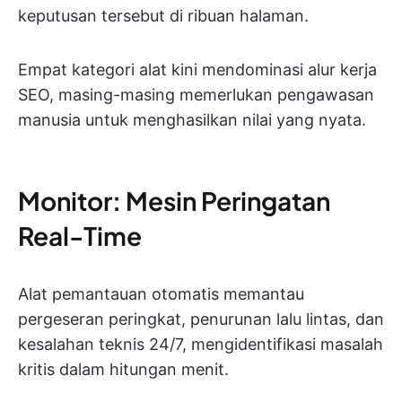
keputusan tersebut di ribuan halaman.
Empat kategori alat kini mendominasi alur kerja
SEO, masing-masing memerlukan pengawasan
manusia untuk menghasilkan nilai yang nyata.
Monitor: Mesin Peringatan
Real-Time
Alat pemantauan otomatis memantau
pergeseran peringkat, penurunan lalu lintas, dan
kesalahan teknis 24/7, mengidentifikasi masalah
kritis dalam hitungan menit.