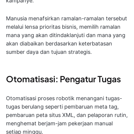
kampanye.
Manusia menafsirkan ramalan-ramalan tersebut
melalui lensa prioritas bisnis, memilih ramalan
mana yang akan ditindaklanjuti dan mana yang
akan diabaikan berdasarkan keterbatasan
sumber daya dan tujuan strategis.
Otomatisasi: Pengatur Tugas
Otomatisasi proses robotik menangani tugas-
tugas berulang seperti pembaruan meta tag,
pembaruan peta situs XML, dan pelaporan rutin,
menghemat berjam-jam pekerjaan manual
setiap minggu.