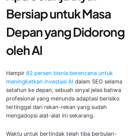
Bersiap untuk Masa
Depan yang Didorong
oleh AI
Hampir
82 persen bisnis berencana untuk
meningkatkan investasi AI
dalam SEO selama
setahun ke depan, sebuah sinyal jelas bahwa
profesional yang menunda adaptasi berisiko
tertinggal dari rekan-rekan yang sudah
mengadopsi alat-alat ini sekarang.
Waktu untuk bertindak telah tiba berbulan-