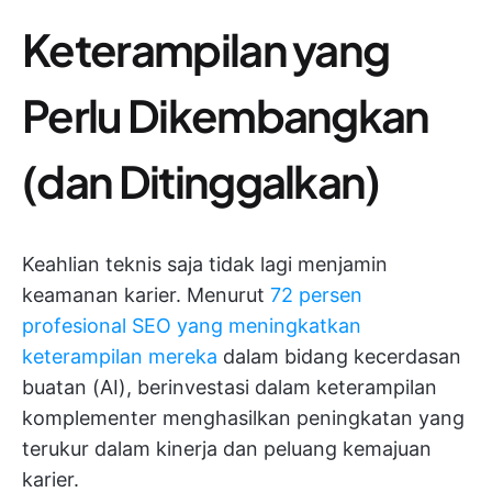
Keterampilan yang
Perlu Dikembangkan
(dan Ditinggalkan)
Keahlian teknis saja tidak lagi menjamin
keamanan karier. Menurut
72 persen
profesional SEO yang meningkatkan
keterampilan mereka
dalam bidang kecerdasan
buatan (AI), berinvestasi dalam keterampilan
komplementer menghasilkan peningkatan yang
terukur dalam kinerja dan peluang kemajuan
karier.