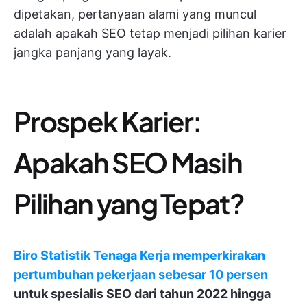
dipetakan, pertanyaan alami yang muncul
adalah apakah SEO tetap menjadi pilihan karier
jangka panjang yang layak.
Prospek Karier:
Apakah SEO Masih
Pilihan yang Tepat?
Biro Statistik Tenaga Kerja memperkirakan
pertumbuhan pekerjaan sebesar 10 persen
untuk spesialis SEO dari tahun 2022 hingga