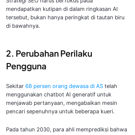
Strategi SEO harus berfokus pada
mendapatkan kutipan di dalam ringkasan AI
tersebut, bukan hanya peringkat di tautan biru
di bawahnya.
2. Perubahan Perilaku
Pengguna
Sekitar
68 persen orang dewasa di AS
telah
menggunakan chatbot AI generatif untuk
menjawab pertanyaan, mengabaikan mesin
pencari sepenuhnya untuk beberapa kueri.
Pada tahun 2030, para ahli memprediksi bahwa