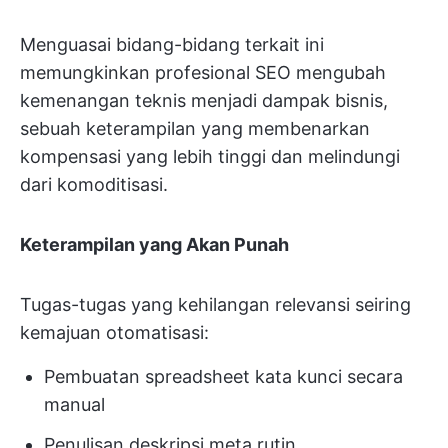
Menguasai bidang-bidang terkait ini
memungkinkan profesional SEO mengubah
kemenangan teknis menjadi dampak bisnis,
sebuah keterampilan yang membenarkan
kompensasi yang lebih tinggi dan melindungi
dari komoditisasi.
Keterampilan yang Akan Punah
Tugas-tugas yang kehilangan relevansi seiring
kemajuan otomatisasi:
Pembuatan spreadsheet kata kunci secara
manual
Penulisan deskripsi meta rutin