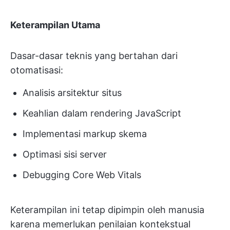
Keterampilan Utama
Dasar-dasar teknis yang bertahan dari
otomatisasi:
Analisis arsitektur situs
Keahlian dalam rendering JavaScript
Implementasi markup skema
Optimasi sisi server
Debugging Core Web Vitals
Keterampilan ini tetap dipimpin oleh manusia
karena memerlukan penilaian kontekstual