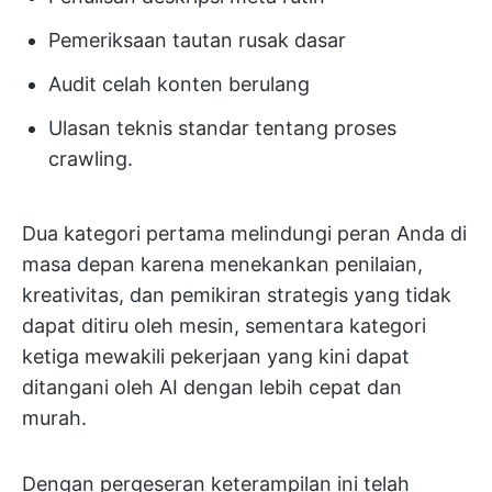
Pemeriksaan tautan rusak dasar
Audit celah konten berulang
Ulasan teknis standar tentang proses
crawling.
Dua kategori pertama melindungi peran Anda di
masa depan karena menekankan penilaian,
kreativitas, dan pemikiran strategis yang tidak
dapat ditiru oleh mesin, sementara kategori
ketiga mewakili pekerjaan yang kini dapat
ditangani oleh AI dengan lebih cepat dan
murah.
Dengan pergeseran keterampilan ini telah