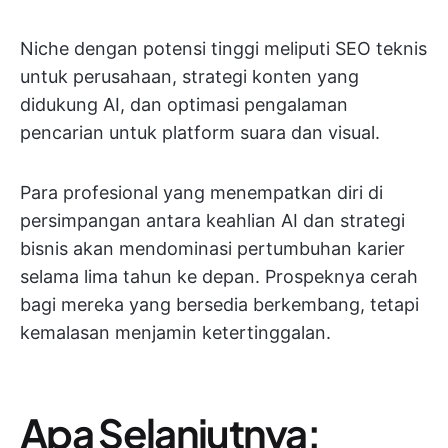
Niche dengan potensi tinggi meliputi SEO teknis
untuk perusahaan, strategi konten yang
didukung AI, dan optimasi pengalaman
pencarian untuk platform suara dan visual.
Para profesional yang menempatkan diri di
persimpangan antara keahlian AI dan strategi
bisnis akan mendominasi pertumbuhan karier
selama lima tahun ke depan. Prospeknya cerah
bagi mereka yang bersedia berkembang, tetapi
kemalasan menjamin ketertinggalan.
Apa Selanjutnya: