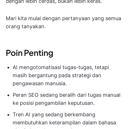
dengan lebih cerdas, bukan lebih keras.
Mari kita mulai dengan pertanyaan yang semua
orang tanyakan.
Poin Penting
AI mengotomatisasi tugas-tugas, tetapi
masih bergantung pada strategi dan
pengawasan manusia.
Peran SEO sedang beralih dari tugas manual
ke posisi pengambilan keputusan.
Tren AI yang sedang berkembang
membutuhkan keterampilan dalam bahasa