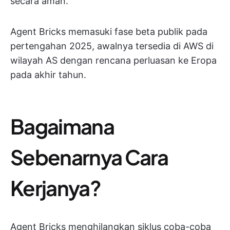
secara aman.
Agent Bricks memasuki fase beta publik pada
pertengahan 2025, awalnya tersedia di AWS di
wilayah AS dengan rencana perluasan ke Eropa
pada akhir tahun.
Bagaimana
Sebenarnya Cara
Kerjanya?
Agent Bricks menghilangkan siklus coba-coba