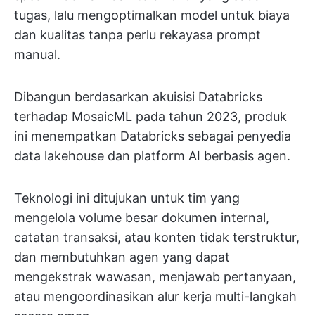
tugas, lalu mengoptimalkan model untuk biaya
dan kualitas tanpa perlu rekayasa prompt
manual.
Dibangun berdasarkan akuisisi Databricks
terhadap MosaicML pada tahun 2023, produk
ini menempatkan Databricks sebagai penyedia
data lakehouse dan platform AI berbasis agen.
Teknologi ini ditujukan untuk tim yang
mengelola volume besar dokumen internal,
catatan transaksi, atau konten tidak terstruktur,
dan membutuhkan agen yang dapat
mengekstrak wawasan, menjawab pertanyaan,
atau mengoordinasikan alur kerja multi-langkah