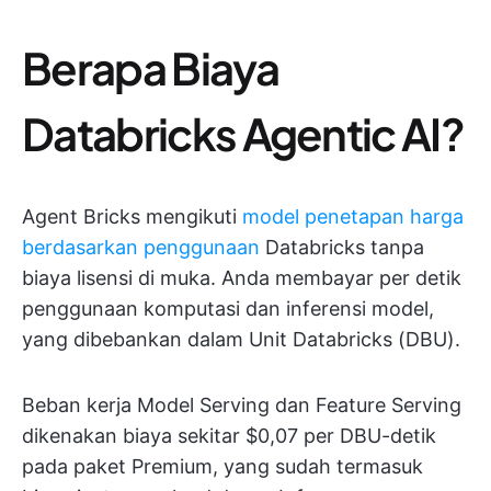
Berapa Biaya
Databricks Agentic AI?
Agent Bricks mengikuti
model penetapan harga
berdasarkan penggunaan
Databricks tanpa
biaya lisensi di muka. Anda membayar per detik
penggunaan komputasi dan inferensi model,
yang dibebankan dalam Unit Databricks (DBU).
Beban kerja Model Serving dan Feature Serving
dikenakan biaya sekitar $0,07 per DBU-detik
pada paket Premium, yang sudah termasuk