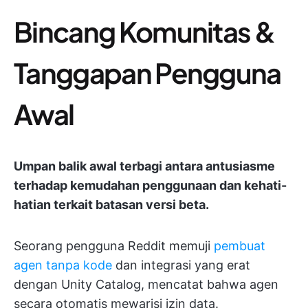
Bincang Komunitas &
Tanggapan Pengguna
Awal
Umpan balik awal terbagi antara antusiasme
terhadap kemudahan penggunaan dan kehati-
hatian terkait batasan versi beta.
Seorang pengguna Reddit memuji
pembuat
agen tanpa kode
dan integrasi yang erat
dengan Unity Catalog, mencatat bahwa agen
secara otomatis mewarisi izin data.