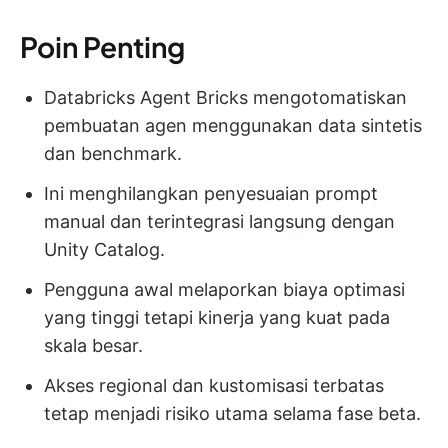
Poin Penting
Databricks Agent Bricks mengotomatiskan
pembuatan agen menggunakan data sintetis
dan benchmark.
Ini menghilangkan penyesuaian prompt
manual dan terintegrasi langsung dengan
Unity Catalog.
Pengguna awal melaporkan biaya optimasi
yang tinggi tetapi kinerja yang kuat pada
skala besar.
Akses regional dan kustomisasi terbatas
tetap menjadi risiko utama selama fase beta.