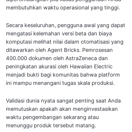
membutuhkan waktu operasional yang tinggi.
Secara keseluruhan, pengguna awal yang dapat
mengatasi kelemahan versi beta dan biaya
komputasi melihat nilai dalam otomatisasi yang
ditawarkan oleh Agent Bricks. Pemrosesan
400.000 dokumen oleh AstraZeneca dan
peningkatan akurasi oleh Hawaiian Electric
menjadi bukti bagi komunitas bahwa platform
ini mampu menangani tugas skala produksi.
Validasi dunia nyata sangat penting saat Anda
memutuskan apakah akan menginvestasikan
waktu pengembangan sekarang atau
menunggu produk tersebut matang.