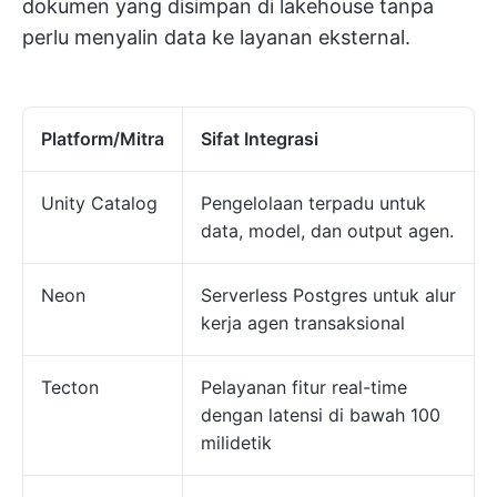
dokumen yang disimpan di lakehouse tanpa
perlu menyalin data ke layanan eksternal.
Platform/Mitra
Sifat Integrasi
Unity Catalog
Pengelolaan terpadu untuk
data, model, dan output agen.
Neon
Serverless Postgres untuk alur
kerja agen transaksional
Tecton
Pelayanan fitur real-time
dengan latensi di bawah 100
milidetik