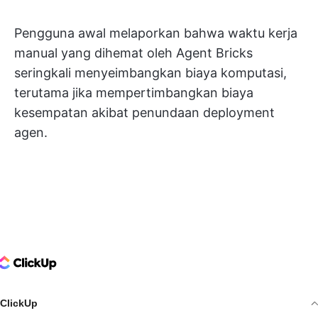
Pengguna awal melaporkan bahwa waktu kerja
manual yang dihemat oleh Agent Bricks
seringkali menyeimbangkan biaya komputasi,
terutama jika mempertimbangkan biaya
kesempatan akibat penundaan deployment
agen.
ClickUp Logo
ClickUp