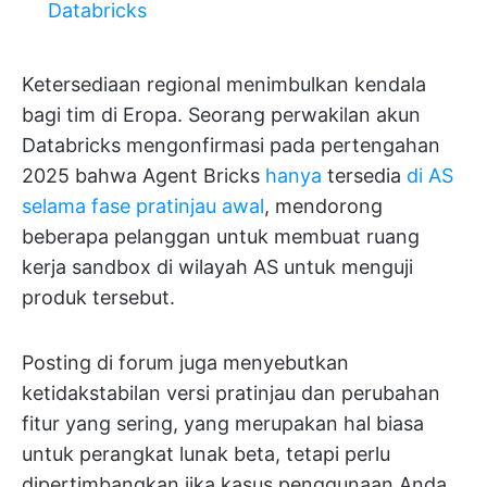
Databricks
Ketersediaan regional menimbulkan kendala
bagi tim di Eropa. Seorang perwakilan akun
Databricks mengonfirmasi pada pertengahan
2025 bahwa Agent Bricks
hanya
tersedia
di AS
selama fase pratinjau awal
, mendorong
beberapa pelanggan untuk membuat ruang
kerja sandbox di wilayah AS untuk menguji
produk tersebut.
Posting di forum juga menyebutkan
ketidakstabilan versi pratinjau dan perubahan
fitur yang sering, yang merupakan hal biasa
untuk perangkat lunak beta, tetapi perlu
dipertimbangkan jika kasus penggunaan Anda