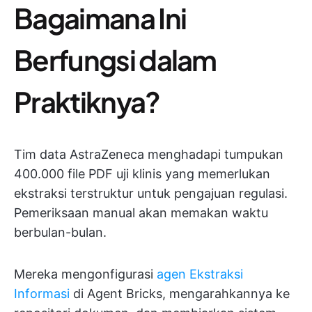
Bagaimana Ini
Berfungsi dalam
Praktiknya?
Tim data AstraZeneca menghadapi tumpukan
400.000 file PDF uji klinis yang memerlukan
ekstraksi terstruktur untuk pengajuan regulasi.
Pemeriksaan manual akan memakan waktu
berbulan-bulan.
Mereka mengonfigurasi
agen Ekstraksi
Informasi
di Agent Bricks, mengarahkannya ke