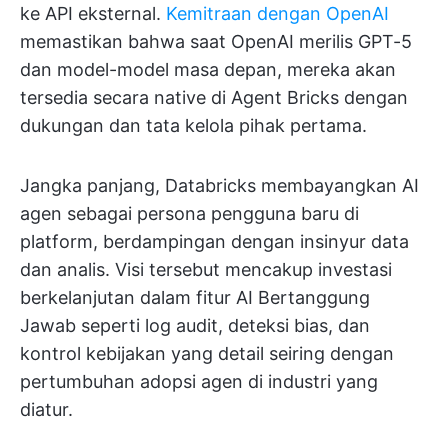
ke API eksternal.
Kemitraan dengan OpenAI
memastikan bahwa saat OpenAI merilis GPT-5
dan model-model masa depan, mereka akan
tersedia secara native di Agent Bricks dengan
dukungan dan tata kelola pihak pertama.
Jangka panjang, Databricks membayangkan AI
agen sebagai persona pengguna baru di
platform, berdampingan dengan insinyur data
dan analis. Visi tersebut mencakup investasi
berkelanjutan dalam fitur AI Bertanggung
Jawab seperti log audit, deteksi bias, dan
kontrol kebijakan yang detail seiring dengan
pertumbuhan adopsi agen di industri yang
diatur.