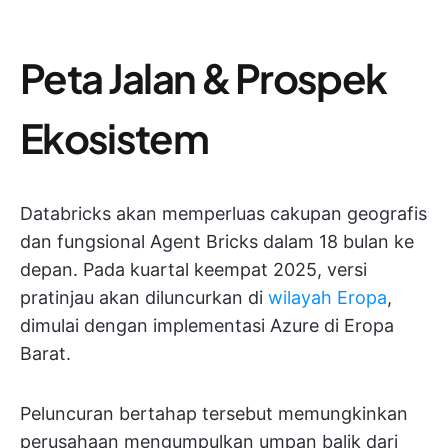
Peta Jalan & Prospek
Ekosistem
Databricks akan memperluas cakupan geografis
dan fungsional Agent Bricks dalam 18 bulan ke
depan. Pada kuartal keempat 2025, versi
pratinjau akan diluncurkan di
wilayah Eropa
,
dimulai dengan implementasi Azure di Eropa
Barat.
Peluncuran bertahap tersebut memungkinkan
perusahaan mengumpulkan umpan balik dari