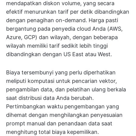
mendapatkan diskon volume, yang secara
efektif menurunkan tarif per detik dibandingkan
dengan penagihan on-demand. Harga pasti
bergantung pada penyedia cloud Anda (AWS,
Azure, GCP) dan wilayah, dengan beberapa
wilayah memiliki tarif sedikit lebih tinggi
dibandingkan dengan US East atau West.
Biaya tersembunyi yang perlu diperhatikan
meliputi komputasi untuk pencarian vektor,
pengambilan data, dan pelatihan ulang berkala
saat distribusi data Anda berubah.
Pertimbangkan waktu pengembangan yang
dihemat dengan menghilangkan penyesuaian
prompt manual dan penandaan data saat
menghitung total biaya kepemilikan.