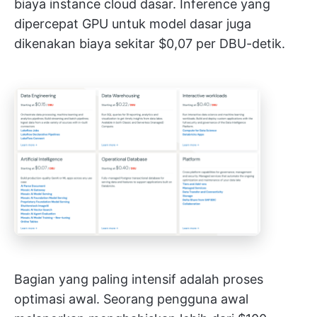
biaya instance cloud dasar. Inference yang
dipercepat GPU untuk model dasar juga
dikenakan biaya sekitar $0,07 per DBU-detik.
Bagian yang paling intensif adalah proses
optimasi awal. Seorang pengguna awal