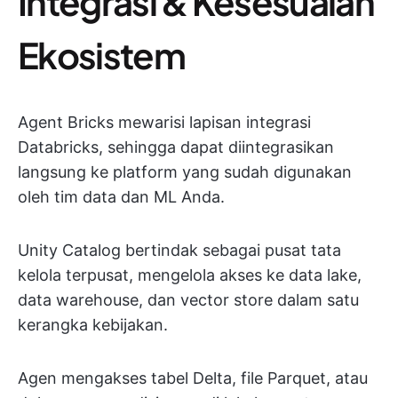
Integrasi & Kesesuaian
Ekosistem
Agent Bricks mewarisi lapisan integrasi
Databricks, sehingga dapat diintegrasikan
langsung ke platform yang sudah digunakan
oleh tim data dan ML Anda.
Unity Catalog bertindak sebagai pusat tata
kelola terpusat, mengelola akses ke data lake,
data warehouse, dan vector store dalam satu
kerangka kebijakan.
Agen mengakses tabel Delta, file Parquet, atau