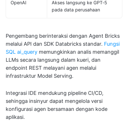
OpenAI
Akses langsung ke GPT-5
pada data perusahaan
Pengembang berinteraksi dengan Agent Bricks
melalui API dan SDK Databricks standar.
Fungsi
SQL ai_query
memungkinkan analis memanggil
LLMs secara langsung dalam kueri, dan
endpoint REST melayani agen melalui
infrastruktur Model Serving.
Integrasi IDE mendukung pipeline CI/CD,
sehingga insinyur dapat mengelola versi
konfigurasi agen bersamaan dengan kode
aplikasi.