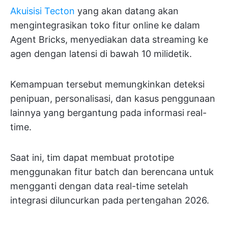
Akuisisi Tecton
yang akan datang akan
mengintegrasikan toko fitur online ke dalam
Agent Bricks, menyediakan data streaming ke
agen dengan latensi di bawah 10 milidetik.
Kemampuan tersebut memungkinkan deteksi
penipuan, personalisasi, dan kasus penggunaan
lainnya yang bergantung pada informasi real-
time.
Saat ini, tim dapat membuat prototipe
menggunakan fitur batch dan berencana untuk
mengganti dengan data real-time setelah
integrasi diluncurkan pada pertengahan 2026.