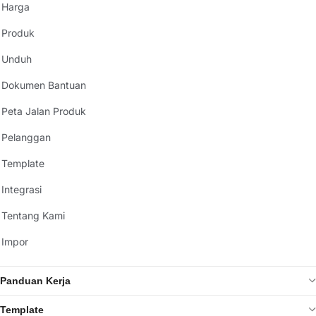
Harga
Produk
Unduh
Dokumen Bantuan
Peta Jalan Produk
Pelanggan
Template
Integrasi
Tentang Kami
Impor
Panduan Kerja
Template