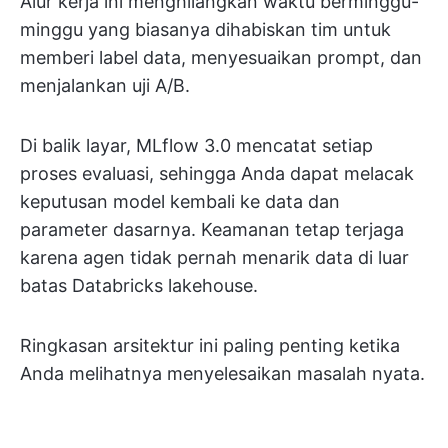
Alur kerja ini menghilangkan waktu berminggu-
minggu yang biasanya dihabiskan tim untuk
memberi label data, menyesuaikan prompt, dan
menjalankan uji A/B.
Di balik layar, MLflow 3.0 mencatat setiap
proses evaluasi, sehingga Anda dapat melacak
keputusan model kembali ke data dan
parameter dasarnya. Keamanan tetap terjaga
karena agen tidak pernah menarik data di luar
batas Databricks lakehouse.
Ringkasan arsitektur ini paling penting ketika
Anda melihatnya menyelesaikan masalah nyata.