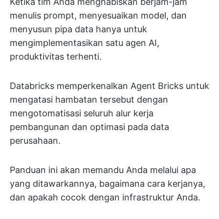
Ketika tim Anda menghabiskan berjam-jam
menulis prompt, menyesuaikan model, dan
menyusun pipa data hanya untuk
mengimplementasikan satu agen AI,
produktivitas terhenti.
Databricks memperkenalkan Agent Bricks untuk
mengatasi hambatan tersebut dengan
mengotomatisasi seluruh alur kerja
pembangunan dan optimasi pada data
perusahaan.
Panduan ini akan memandu Anda melalui apa
yang ditawarkannya, bagaimana cara kerjanya,
dan apakah cocok dengan infrastruktur Anda.