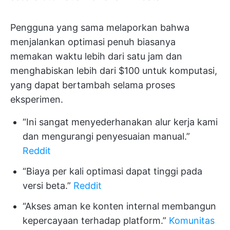
Pengguna yang sama melaporkan bahwa
menjalankan optimasi penuh biasanya
memakan waktu lebih dari satu jam dan
menghabiskan lebih dari $100 untuk komputasi,
yang dapat bertambah selama proses
eksperimen.
“Ini sangat menyederhanakan alur kerja kami
dan mengurangi penyesuaian manual.”
Reddit
“Biaya per kali optimasi dapat tinggi pada
versi beta.”
Reddit
“Akses aman ke konten internal membangun
kepercayaan terhadap platform.”
Komunitas