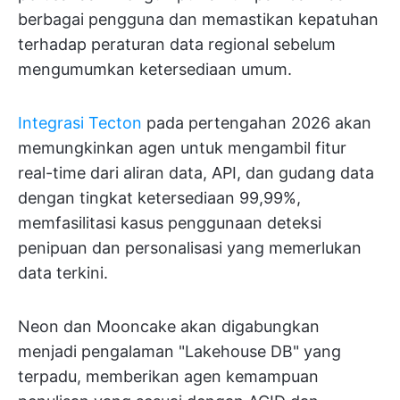
berbagai pengguna dan memastikan kepatuhan
terhadap peraturan data regional sebelum
mengumumkan ketersediaan umum.
Integrasi Tecton
pada pertengahan 2026 akan
memungkinkan agen untuk mengambil fitur
real-time dari aliran data, API, dan gudang data
dengan tingkat ketersediaan 99,99%,
memfasilitasi kasus penggunaan deteksi
penipuan dan personalisasi yang memerlukan
data terkini.
Neon dan Mooncake akan digabungkan
menjadi pengalaman "Lakehouse DB" yang
terpadu, memberikan agen kemampuan