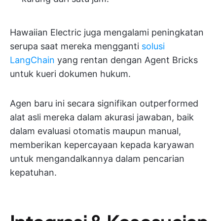
Hawaiian Electric juga mengalami peningkatan
serupa saat mereka mengganti
solusi
LangChain
yang rentan dengan Agent Bricks
untuk kueri dokumen hukum.
Agen baru ini secara signifikan outperformed
alat asli mereka dalam akurasi jawaban, baik
dalam evaluasi otomatis maupun manual,
memberikan kepercayaan kepada karyawan
untuk mengandalkannya dalam pencarian
kepatuhan.