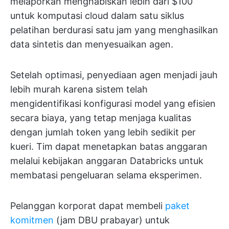
melaporkan menghabiskan lebih dari $100
untuk komputasi cloud dalam satu siklus
pelatihan berdurasi satu jam yang menghasilkan
data sintetis dan menyesuaikan agen.
Setelah optimasi, penyediaan agen menjadi jauh
lebih murah karena sistem telah
mengidentifikasi konfigurasi model yang efisien
secara biaya, yang tetap menjaga kualitas
dengan jumlah token yang lebih sedikit per
kueri. Tim dapat menetapkan batas anggaran
melalui kebijakan anggaran Databricks untuk
membatasi pengeluaran selama eksperimen.
Pelanggan korporat dapat membeli
paket
komitmen
(jam DBU prabayar) untuk