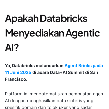
Apakah Databricks
Menyediakan Agentic
AI?
Ya, Databricks meluncurkan
Agent Bricks pada
11 Juni 2025
di acara Data+AI Summit di San
Francisco.
Platform ini mengotomatiskan pembuatan agen
AI dengan menghasilkan data sintetis yang
spesifik domain dan tolok ukur yang sadar