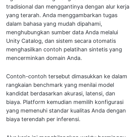
tradisional dan menggantinya dengan alur kerja
yang terarah. Anda menggambarkan tugas
dalam bahasa yang mudah dipahami,
menghubungkan sumber data Anda melalui
Unity Catalog, dan sistem secara otomatis
menghasilkan contoh pelatihan sintetis yang
mencerminkan domain Anda.
Contoh-contoh tersebut dimasukkan ke dalam
rangkaian benchmark yang menilai model
kandidat berdasarkan akurasi, latensi, dan
biaya. Platform kemudian memilih konfigurasi
yang memenuhi standar kualitas Anda dengan
biaya terendah per inferensi.