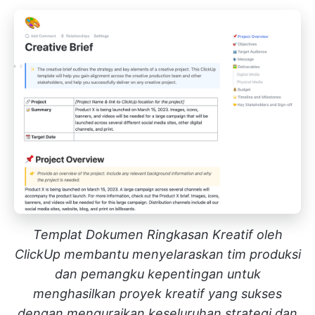
Templat Dokumen Ringkasan Kreatif oleh
ClickUp membantu menyelaraskan tim produksi
dan pemangku kepentingan untuk
menghasilkan proyek kreatif yang sukses
dengan menguraikan keseluruhan strategi dan