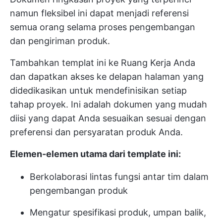
namun fleksibel ini dapat menjadi referensi
semua orang selama proses pengembangan
dan pengiriman produk.
Tambahkan templat ini ke Ruang Kerja Anda
dan dapatkan akses ke delapan halaman yang
didedikasikan untuk mendefinisikan setiap
tahap proyek. Ini adalah dokumen yang mudah
diisi yang dapat Anda sesuaikan sesuai dengan
preferensi dan persyaratan produk Anda.
Elemen-elemen utama dari template ini:
Berkolaborasi lintas fungsi antar tim dalam
pengembangan produk
Mengatur spesifikasi produk, umpan balik,