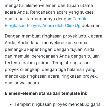
mengatur elemen-elemen dan tujuan utama
acara Anda. Rencanakan acara yang sukses
dan kenali tantangannya dengan
Templat
Ringkasan Proyek Acara oleh ClickUp
dokumen.
Dengan membuat ringkasan proyek untuk acara
Anda, Anda dapat menyelaraskan semua
pemangku kepentingan dengan tujuan Anda
dan
memulai perencanaan Anda
dengan tujuan
tertentu dalam pikiran. Templat ringkasan
proyek dilengkapi dengan tiga halaman yang
mencakup ringkasan acara, ringkasan proyek,
dan jadwal acara.
Elemen-elemen utama dari template ini:
Templat ringkasan proyek mencakup garis