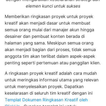
elemen kunci untuk sukses
Memberikan ringkasan proyek untuk proyek
kreatif akan menjadi dasar untuk membuat
semua orang mulai dari manajer akun hingga
desainer dan pembuat konten berada di
halaman yang sama. Meskipun semua orang
akan menjadi bagian dari proses, tidak semua
anggota tim akan terlibat dalam aspek-aspek
penting seperti pertemuan atau panggilan klien.
A
ringkasan proyek kreatif
adalah cara mudah
untuk meringkas informasi utama yang relevan
untuk menyelesaikan proyek. Dapatkan
keselarasan di seluruh tim kreatif dengan ini
Templat Dokumen Ringkasan Kreatif oleh