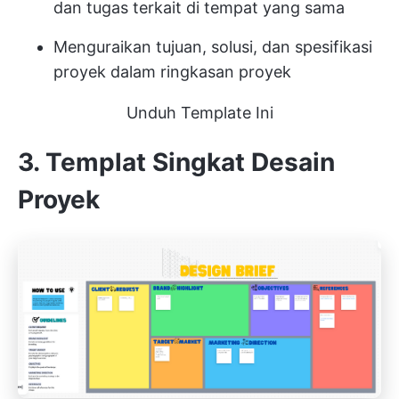
dan tugas terkait di tempat yang sama
Menguraikan tujuan, solusi, dan spesifikasi
proyek dalam ringkasan proyek
Unduh Template Ini
3. Templat Singkat Desain
Proyek