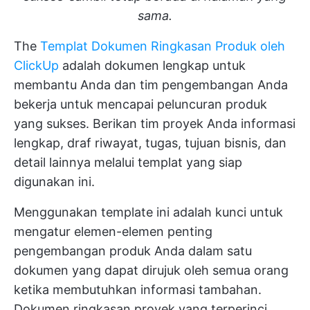
sama.
The
Templat Dokumen Ringkasan Produk oleh
ClickUp
adalah dokumen lengkap untuk
membantu Anda dan tim pengembangan Anda
bekerja untuk mencapai peluncuran produk
yang sukses. Berikan tim proyek Anda informasi
lengkap, draf riwayat, tugas, tujuan bisnis, dan
detail lainnya melalui templat yang siap
digunakan ini.
Menggunakan template ini adalah kunci untuk
mengatur elemen-elemen penting
pengembangan produk Anda dalam satu
dokumen yang dapat dirujuk oleh semua orang
ketika membutuhkan informasi tambahan.
Dokumen ringkasan proyek yang terperinci