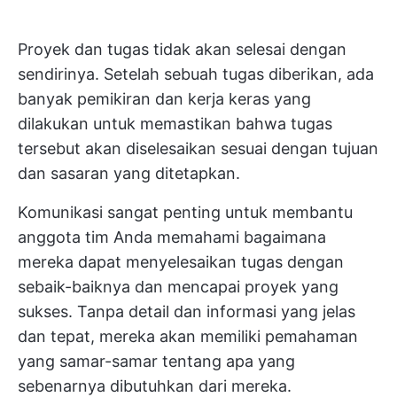
Proyek dan tugas tidak akan selesai dengan
sendirinya. Setelah sebuah tugas diberikan, ada
banyak pemikiran dan kerja keras yang
dilakukan untuk memastikan bahwa tugas
tersebut akan diselesaikan sesuai dengan tujuan
dan sasaran yang ditetapkan.
Komunikasi sangat penting untuk membantu
anggota tim Anda memahami bagaimana
mereka dapat menyelesaikan tugas dengan
sebaik-baiknya dan mencapai proyek yang
sukses. Tanpa detail dan informasi yang jelas
dan tepat, mereka akan memiliki pemahaman
yang samar-samar tentang apa yang
sebenarnya dibutuhkan dari mereka.