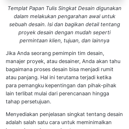
Templat Papan Tulis Singkat Desain digunakan
dalam melakukan pengarahan awal untuk
sebuah desain. Isi dan bagikan detail tentang
proyek desain dengan mudah seperti
permintaan klien, tujuan, dan lainnya
Jika Anda seorang pemimpin tim desain,
manajer proyek, atau desainer, Anda akan tahu
bagaimana
proses desain
bisa menjadi rumit
atau panjang. Hal ini terutama terjadi ketika
para pemangku kepentingan dan pihak-pihak
lain terlibat mulai dari perencanaan hingga
tahap persetujuan.
Menyediakan
penjelasan singkat tentang desain
adalah salah satu cara untuk meminimalkan