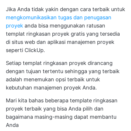
Jika Anda tidak yakin dengan cara terbaik untuk
mengkomunikasikan tugas dan penugasan
proyek
anda bisa menggunakan ratusan
templat ringkasan proyek gratis yang tersedia
di situs web dan aplikasi manajemen proyek
seperti ClickUp.
Setiap templat ringkasan proyek dirancang
dengan tujuan tertentu sehingga yang terbaik
adalah menemukan opsi terbaik untuk
kebutuhan manajemen proyek Anda.
Mari kita bahas beberapa template ringkasan
proyek terbaik yang bisa Anda pilih dan
bagaimana masing-masing dapat membantu
Anda