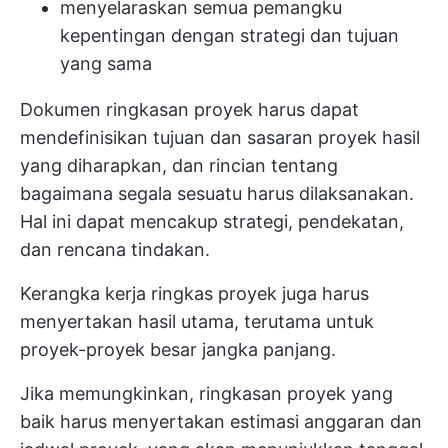
menyelaraskan semua pemangku
kepentingan dengan strategi dan tujuan
yang sama
Dokumen ringkasan proyek harus dapat
mendefinisikan tujuan dan sasaran proyek
hasil
yang diharapkan, dan rincian tentang
bagaimana segala sesuatu harus dilaksanakan.
Hal ini dapat mencakup strategi, pendekatan,
dan rencana tindakan.
Kerangka kerja ringkas proyek juga harus
menyertakan hasil utama, terutama untuk
proyek-proyek besar jangka panjang.
Jika memungkinkan, ringkasan proyek yang
baik harus menyertakan estimasi anggaran dan