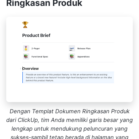
Ringkasan Produk
Dengan Templat Dokumen Ringkasan Produk
dari ClickUp, tim Anda memiliki garis besar yang
lengkap untuk mendukung peluncuran yang
sukses-sambil tetap berada di halaman yang