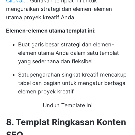
ClickUp
. Gunakan templat ini untuk
menguraikan strategi dan elemen-elemen
utama proyek kreatif Anda.
Elemen-elemen utama templat ini:
Buat garis besar strategi dan elemen-
elemen utama Anda dalam satu templat
yang sederhana dan fleksibel
Satu
pengarahan singkat kreatif
mencakup
tabel dan bagian untuk mengatur berbagai
elemen proyek kreatif
Unduh Template Ini
8. Templat Ringkasan Konten
SEO