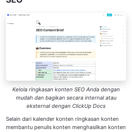
Kelola ringkasan konten SEO Anda dengan
mudah dan bagikan secara internal atau
eksternal dengan ClickUp Docs
Selain dari
kalender konten
ringkasan konten
membantu penulis konten menghasilkan konten