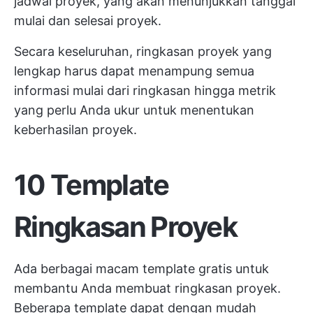
jadwal proyek, yang akan menunjukkan tanggal
mulai dan selesai proyek.
Secara keseluruhan, ringkasan proyek yang
lengkap harus dapat menampung semua
informasi mulai dari ringkasan hingga metrik
yang perlu Anda ukur untuk menentukan
keberhasilan proyek.
10 Template
Ringkasan Proyek
Ada berbagai macam template gratis untuk
membantu Anda membuat ringkasan proyek.
Beberapa template dapat dengan mudah