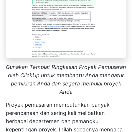
Gunakan Templat Ringkasan Proyek Pemasaran
oleh ClickUp untuk membantu Anda mengatur
pemikiran Anda dan segera memulai proyek
Anda
Proyek pemasaran membutuhkan banyak
perencanaan dan sering kali melibatkan
berbagai departemen dan pemangku
kepentingan proyek. Inilah sebabnya mengapa