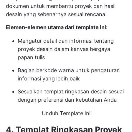
dokumen untuk membantu proyek dan hasil
desain yang sebenarnya sesuai rencana.
Elemen-elemen utama dari template ini:
Mengatur detail dan informasi tentang
proyek desain dalam kanvas bergaya
papan tulis
Bagian berkode warna untuk pengaturan
informasi yang lebih baik
Sesuaikan templat ringkasan desain sesuai
dengan preferensi dan kebutuhan Anda
Unduh Template Ini
4. Templat Ringkasan Proyek