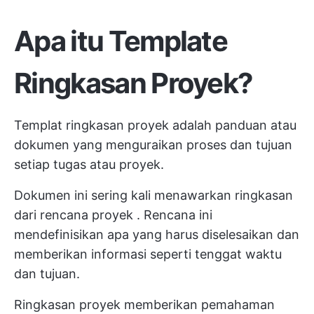
Apa itu Template
Ringkasan Proyek?
Templat ringkasan proyek adalah panduan atau
dokumen yang menguraikan proses dan tujuan
setiap tugas atau proyek.
Dokumen ini sering kali menawarkan ringkasan
dari
rencana proyek
. Rencana ini
mendefinisikan apa yang harus diselesaikan dan
memberikan informasi seperti tenggat waktu
dan tujuan.
Ringkasan proyek memberikan pemahaman