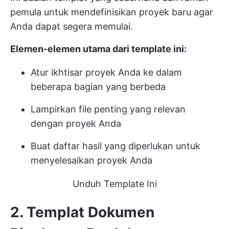
pemula untuk mendefinisikan proyek baru agar
Anda dapat segera memulai.
Elemen-elemen utama dari template ini:
Atur ikhtisar proyek Anda ke dalam
beberapa bagian yang berbeda
Lampirkan file penting yang relevan
dengan proyek Anda
Buat daftar hasil yang diperlukan untuk
menyelesaikan proyek Anda
Unduh Template Ini
2. Templat Dokumen