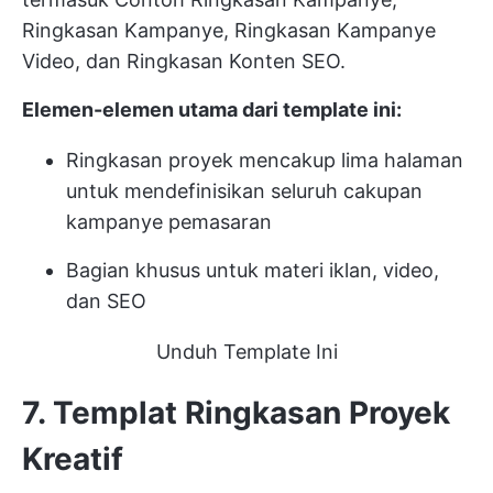
Ringkasan Kampanye, Ringkasan Kampanye
Video, dan Ringkasan Konten SEO.
Elemen-elemen utama dari template ini:
Ringkasan proyek mencakup lima halaman
untuk mendefinisikan seluruh cakupan
kampanye pemasaran
Bagian khusus untuk materi iklan, video,
dan SEO
Unduh Template Ini
7. Templat Ringkasan Proyek
Kreatif