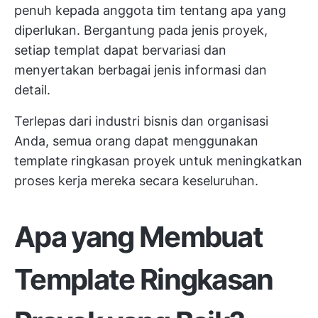
penuh kepada anggota tim tentang apa yang
diperlukan. Bergantung pada jenis proyek,
setiap templat dapat bervariasi dan
menyertakan berbagai jenis informasi dan
detail.
Terlepas dari industri bisnis dan organisasi
Anda, semua orang dapat menggunakan
template ringkasan proyek untuk meningkatkan
proses kerja mereka secara keseluruhan.
Apa yang Membuat
Template Ringkasan