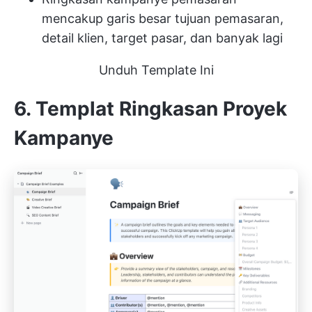
mencakup garis besar tujuan pemasaran,
detail klien, target pasar, dan banyak lagi
Unduh Template Ini
6. Templat Ringkasan Proyek
Kampanye