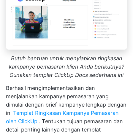
Butuh bantuan untuk menyiapkan ringkasan
kampanye pemasaran klien Anda berikutnya?
Gunakan templat ClickUp Docs sederhana ini
Berhasil mengimplementasikan dan
menjalankan kampanye pemasaran yang
dimulai dengan brief kampanye lengkap dengan
ini
Templat Ringkasan Kampanye Pemasaran
oleh ClickUp
. Tentukan
tujuan pemasaran
dan
detail penting lainnya dengan templat