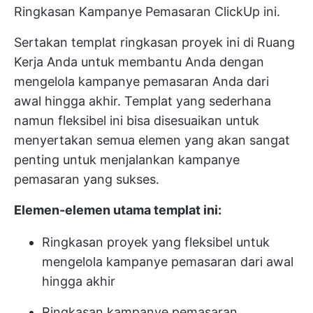
Ringkasan Kampanye Pemasaran ClickUp ini.
Sertakan templat ringkasan proyek ini di Ruang
Kerja Anda untuk membantu Anda dengan
mengelola kampanye pemasaran Anda
dari
awal hingga akhir. Templat yang sederhana
namun fleksibel ini bisa disesuaikan untuk
menyertakan semua elemen yang akan sangat
penting untuk menjalankan kampanye
pemasaran yang sukses.
Elemen-elemen utama templat ini:
Ringkasan proyek yang fleksibel untuk
mengelola kampanye pemasaran dari awal
hingga akhir
Ringkasan kampanye pemasaran