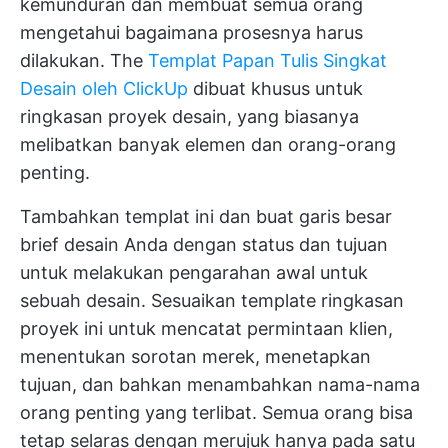
kemunduran dan membuat semua orang
mengetahui bagaimana prosesnya harus
dilakukan. The
Templat Papan Tulis Singkat
Desain oleh ClickUp
dibuat khusus untuk
ringkasan proyek desain, yang biasanya
melibatkan banyak elemen dan orang-orang
penting.
Tambahkan templat ini dan buat garis besar
brief desain Anda dengan status dan tujuan
untuk melakukan pengarahan awal untuk
sebuah desain. Sesuaikan template ringkasan
proyek ini untuk mencatat permintaan klien,
menentukan sorotan merek, menetapkan
tujuan, dan bahkan menambahkan nama-nama
orang penting yang terlibat. Semua orang bisa
tetap selaras dengan merujuk hanya pada satu