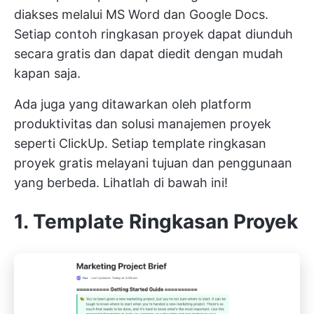
diakses melalui MS Word dan Google Docs.
Setiap contoh ringkasan proyek dapat diunduh
secara gratis dan dapat diedit dengan mudah
kapan saja.
Ada juga yang ditawarkan oleh platform
produktivitas dan solusi manajemen proyek
seperti ClickUp. Setiap template ringkasan
proyek gratis melayani tujuan dan penggunaan
yang berbeda. Lihatlah di bawah ini!
1. Template Ringkasan Proyek