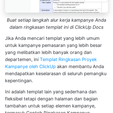
Buat setiap langkah alur kerja kampanye Anda
dalam ringkasan templat ini di ClickUp Docs
Jika Anda mencari templat yang lebih umum
untuk kampanye pemasaran yang lebih besar
yang melibatkan lebih banyak orang dan
departemen, ini
Templat Ringkasan Proyek
Kampanye oleh ClickUp
akan membantu Anda
mendapatkan keselarasan di seluruh pemangku
kepentingan.
Ini adalah templat lain yang sederhana dan
fleksibel tetapi dengan halaman dan bagian
tambahan untuk setiap elemen kampanye,
termasuk Contoh Ringkasan Kampanye,