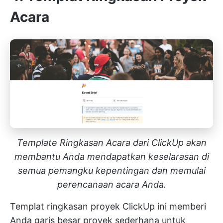
Acara
Template Ringkasan Acara dari ClickUp akan
membantu Anda mendapatkan keselarasan di
semua pemangku kepentingan dan memulai
perencanaan acara Anda.
Templat ringkasan proyek ClickUp ini memberi
Anda
garis besar proyek sederhana
untuk