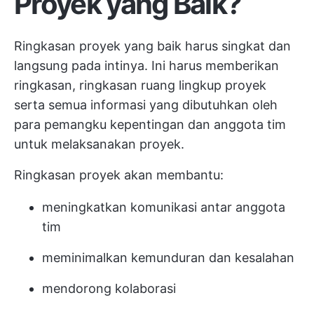
Proyek yang Baik?
Ringkasan proyek yang baik harus singkat dan
langsung pada intinya. Ini harus memberikan
ringkasan, ringkasan
ruang lingkup proyek
serta semua informasi yang dibutuhkan oleh
para pemangku kepentingan dan anggota tim
untuk melaksanakan proyek.
Ringkasan proyek akan membantu:
meningkatkan komunikasi antar anggota
tim
meminimalkan kemunduran dan kesalahan
mendorong kolaborasi