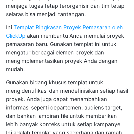
menjaga tugas tetap terorganisir dan tim tetap
selaras bisa menjadi tantangan.
Ini
Templat Ringkasan Proyek Pemasaran oleh
ClickUp
akan membantu Anda memulai proyek
pemasaran baru. Gunakan templat ini untuk
mengatur berbagai elemen proyek dan
mengimplementasikan proyek Anda dengan
mudah.
Gunakan bidang khusus templat untuk
mengidentifikasi dan mendefinisikan setiap hasil
proyek. Anda juga dapat menambahkan
informasi seperti departemen, audiens target,
dan bahkan lampiran file untuk memberikan
lebih banyak konteks untuk setiap kampanye.
Ini adalah templat yang sederhana dan ramah