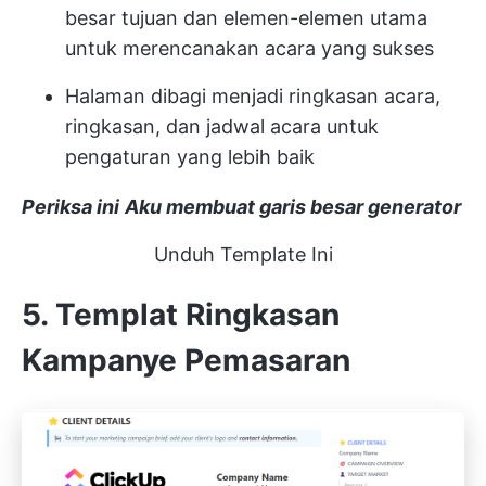
besar tujuan dan elemen-elemen utama
untuk merencanakan acara yang sukses
Halaman dibagi menjadi ringkasan acara,
ringkasan, dan jadwal acara untuk
pengaturan yang lebih baik
Periksa ini
Aku membuat garis besar generator
Unduh Template Ini
5. Templat Ringkasan
Kampanye Pemasaran