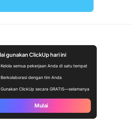
ai gunakan ClickUp hari ini
Kelola semua pekerjaan Anda di satu tempat
Berkolaborasi dengan tim Anda
Gunakan ClickUp secara GRATIS—selamanya
Mulai