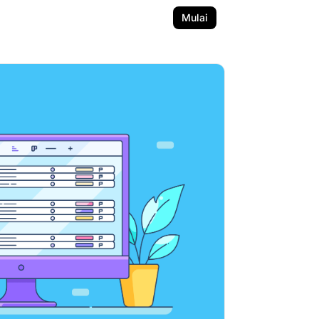
Mulai