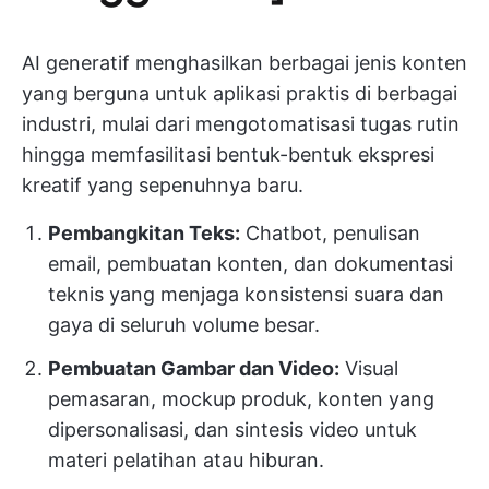
AI generatif menghasilkan berbagai jenis konten
yang berguna untuk aplikasi praktis di berbagai
industri, mulai dari mengotomatisasi tugas rutin
hingga memfasilitasi bentuk-bentuk ekspresi
kreatif yang sepenuhnya baru.
Pembangkitan Teks:
Chatbot, penulisan
email, pembuatan konten, dan dokumentasi
teknis yang menjaga konsistensi suara dan
gaya di seluruh volume besar.
Pembuatan Gambar dan Video:
Visual
pemasaran, mockup produk, konten yang
dipersonalisasi, dan sintesis video untuk
materi pelatihan atau hiburan.