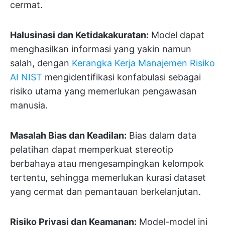
cermat.
Halusinasi dan Ketidakakuratan:
Model dapat
menghasilkan informasi yang yakin namun
salah, dengan
Kerangka Kerja Manajemen Risiko
AI NIST
mengidentifikasi konfabulasi sebagai
risiko utama yang memerlukan pengawasan
manusia.
Masalah Bias dan Keadilan:
Bias dalam data
pelatihan dapat memperkuat stereotip
berbahaya atau mengesampingkan kelompok
tertentu, sehingga memerlukan kurasi dataset
yang cermat dan pemantauan berkelanjutan.
Risiko Privasi dan Keamanan:
Model-model ini