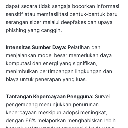
dapat secara tidak sengaja bocorkan informasi
sensitif atau memfasilitasi bentuk-bentuk baru
serangan siber melalui deepfakes dan upaya
phishing yang canggih.
Intensitas Sumber Daya:
Pelatihan dan
menjalankan model besar memerlukan daya
komputasi dan energi yang signifikan,
menimbulkan pertimbangan lingkungan dan
biaya untuk penerapan yang luas.
Tantangan Kepercayaan Pengguna:
Survei
pengembang menunjukkan penurunan
kepercayaan meskipun adopsi meningkat,
dengan 66% melaporkan menghabiskan lebih