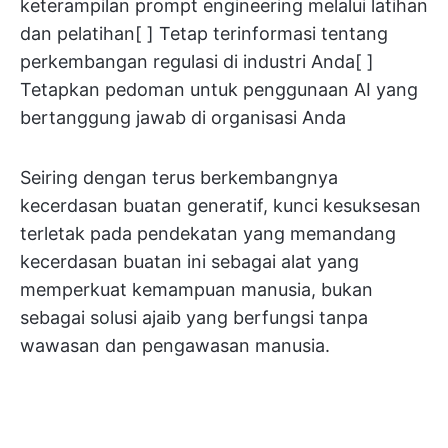
keterampilan prompt engineering melalui latihan
dan pelatihan[ ] Tetap terinformasi tentang
perkembangan regulasi di industri Anda[ ]
Tetapkan pedoman untuk penggunaan AI yang
bertanggung jawab di organisasi Anda
Seiring dengan terus berkembangnya
kecerdasan buatan generatif, kunci kesuksesan
terletak pada pendekatan yang memandang
kecerdasan buatan ini sebagai alat yang
memperkuat kemampuan manusia, bukan
sebagai solusi ajaib yang berfungsi tanpa
wawasan dan pengawasan manusia.