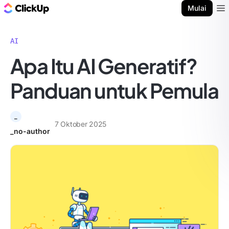
Blog ClickUp
Mulai
Ope
AI
Apa Itu AI Generatif?
Panduan untuk Pemula
_
7 Oktober 2025
_no-author