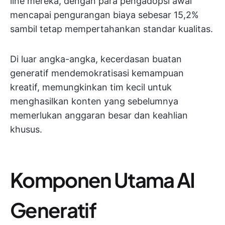
line mereka, dengan para pengadopsi awal
mencapai pengurangan biaya sebesar 15,2%
sambil tetap mempertahankan standar kualitas.
Di luar angka-angka, kecerdasan buatan
generatif mendemokratisasi kemampuan
kreatif, memungkinkan tim kecil untuk
menghasilkan konten yang sebelumnya
memerlukan anggaran besar dan keahlian
khusus.
Komponen Utama AI
Generatif