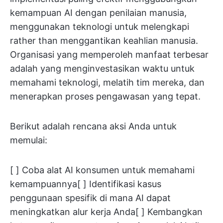
kemampuan AI dengan penilaian manusia,
menggunakan teknologi untuk melengkapi
rather than menggantikan keahlian manusia.
Organisasi yang memperoleh manfaat terbesar
adalah yang menginvestasikan waktu untuk
memahami teknologi, melatih tim mereka, dan
menerapkan proses pengawasan yang tepat.
Berikut adalah rencana aksi Anda untuk
memulai:
[ ] Coba alat AI konsumen untuk memahami
kemampuannya[ ] Identifikasi kasus
penggunaan spesifik di mana AI dapat
meningkatkan alur kerja Anda[ ] Kembangkan