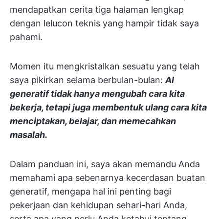
mendapatkan cerita tiga halaman lengkap
dengan lelucon teknis yang hampir tidak saya
pahami.
Momen itu mengkristalkan sesuatu yang telah
saya pikirkan selama berbulan-bulan:
AI
generatif tidak hanya mengubah cara kita
bekerja, tetapi juga membentuk ulang cara kita
menciptakan, belajar, dan memecahkan
masalah.
Dalam panduan ini, saya akan memandu Anda
memahami apa sebenarnya kecerdasan buatan
generatif, mengapa hal ini penting bagi
pekerjaan dan kehidupan sehari-hari Anda,
serta apa yang perlu Anda ketahui tentang