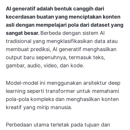
AI generatif adalah bentuk canggih dari
kecerdasan buatan yang menciptakan konten
asli dengan mempelajari pola dari dataset yang
sangat besar.
Berbeda dengan sistem AI
tradisional yang mengklasifikasikan data atau
membuat prediksi, AI generatif menghasilkan
output baru sepenuhnya, termasuk teks,
gambar, audio, video, dan kode.
Model-model ini menggunakan arsitektur deep
learning seperti transformer untuk memahami
pola-pola kompleks dan menghasilkan konten
kreatif yang mirip manusia.
Perbedaan utama terletak pada tujuan dan