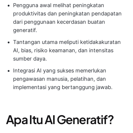
Pengguna awal melihat peningkatan
produktivitas dan peningkatan pendapatan
dari penggunaan kecerdasan buatan
generatif.
Tantangan utama meliputi ketidakakuratan
AI, bias, risiko keamanan, dan intensitas
sumber daya.
Integrasi AI yang sukses memerlukan
pengawasan manusia, pelatihan, dan
implementasi yang bertanggung jawab.
Apa Itu AI Generatif?