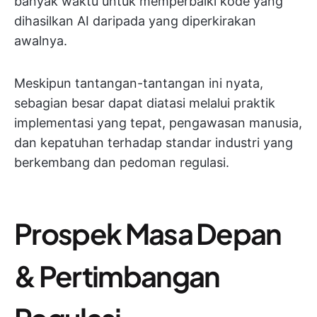
banyak waktu untuk memperbaiki kode yang
dihasilkan AI daripada yang diperkirakan
awalnya.
Meskipun tantangan-tantangan ini nyata,
sebagian besar dapat diatasi melalui praktik
implementasi yang tepat, pengawasan manusia,
dan kepatuhan terhadap standar industri yang
berkembang dan pedoman regulasi.
Prospek Masa Depan
& Pertimbangan