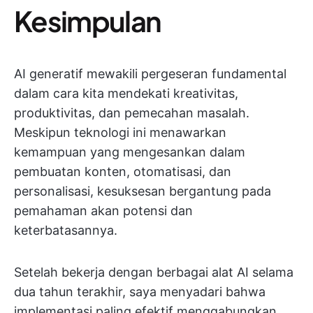
Kesimpulan
AI generatif mewakili pergeseran fundamental
dalam cara kita mendekati kreativitas,
produktivitas, dan pemecahan masalah.
Meskipun teknologi ini menawarkan
kemampuan yang mengesankan dalam
pembuatan konten, otomatisasi, dan
personalisasi, kesuksesan bergantung pada
pemahaman akan potensi dan
keterbatasannya.
Setelah bekerja dengan berbagai alat AI selama
dua tahun terakhir, saya menyadari bahwa
implementasi paling efektif menggabungkan