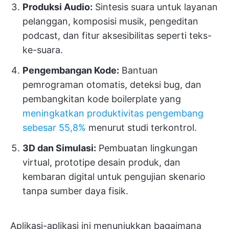
Produksi Audio:
Sintesis suara untuk layanan
pelanggan, komposisi musik, pengeditan
podcast, dan fitur aksesibilitas seperti teks-
ke-suara.
Pengembangan Kode:
Bantuan
pemrograman otomatis, deteksi bug, dan
pembangkitan kode boilerplate yang
meningkatkan produktivitas pengembang
sebesar 55,8%
menurut studi terkontrol.
3D dan Simulasi:
Pembuatan lingkungan
virtual, prototipe desain produk, dan
kembaran digital untuk pengujian skenario
tanpa sumber daya fisik.
Aplikasi-aplikasi ini menunjukkan bagaimana