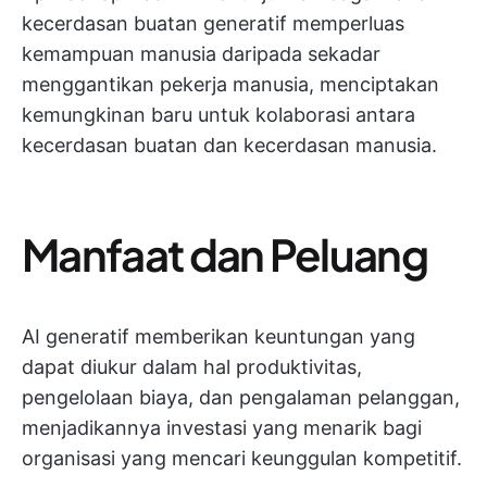
kecerdasan buatan generatif memperluas
kemampuan manusia daripada sekadar
menggantikan pekerja manusia, menciptakan
kemungkinan baru untuk kolaborasi antara
kecerdasan buatan dan kecerdasan manusia.
Manfaat dan Peluang
AI generatif memberikan keuntungan yang
dapat diukur dalam hal produktivitas,
pengelolaan biaya, dan pengalaman pelanggan,
menjadikannya investasi yang menarik bagi
organisasi yang mencari keunggulan kompetitif.