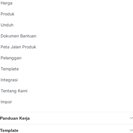
Harga
Produk
Unduh
Dokumen Bantuan
Peta Jalan Produk
Pelanggan
Template
Integrasi
Tentang Kami
Impor
Panduan Kerja
Template