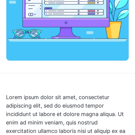
Lorem ipsum dolor sit amet, consectetur
adipiscing elit, sed do eiusmod tempor
incididunt ut labore et dolore magna aliqua. Ut
enim ad minim veniam, quis nostrud
exercitation ullamco laboris nisi ut aliquip ex ea