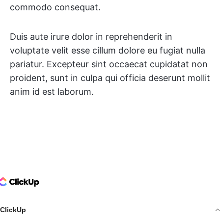
commodo consequat.
Duis aute irure dolor in reprehenderit in
voluptate velit esse cillum dolore eu fugiat nulla
pariatur. Excepteur sint occaecat cupidatat non
proident, sunt in culpa qui officia deserunt mollit
anim id est laborum.
ClickUp Logo
ClickUp