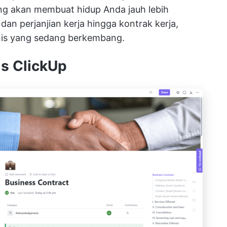
yang akan membuat hidup Anda jauh lebih
an perjanjian kerja hingga kontrak kerja,
snis yang sedang berkembang.
is ClickUp