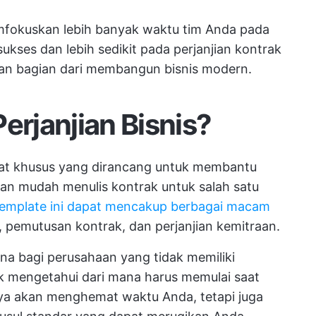
mfokuskan lebih banyak waktu tim Anda pada
ses dan lebih sedikit pada perjanjian kontrak
an bagian dari membangun bisnis modern.
erjanjian Bisnis?
plat khusus yang dirancang untuk membantu
an mudah menulis kontrak untuk salah satu
template ini dapat mencakup berbagai macam
, pemutusan kontrak, dan perjanjian kemitraan.
una bagi perusahaan yang tidak memiliki
uk mengetahui dari mana harus memulai saat
ya akan menghemat waktu Anda, tetapi juga