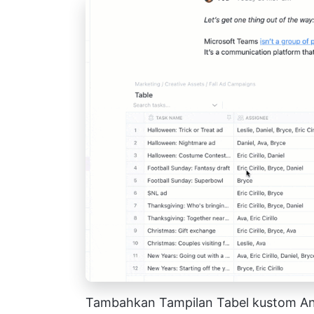
Tambahkan Tampilan Tabel kustom A