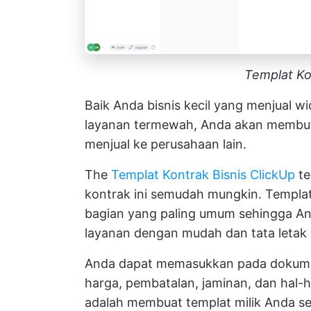
Templat Ko
Baik Anda bisnis kecil yang menjual w
layanan termewah, Anda akan membu
menjual ke perusahaan lain.
The
Templat Kontrak Bisnis ClickUp
te
kontrak ini semudah mungkin. Templat
bagian yang paling umum sehingga An
layanan dengan mudah dan tata letak
Anda dapat memasukkan pada dokumen
harga, pembatalan, jaminan, dan hal-ha
adalah membuat templat milik Anda se