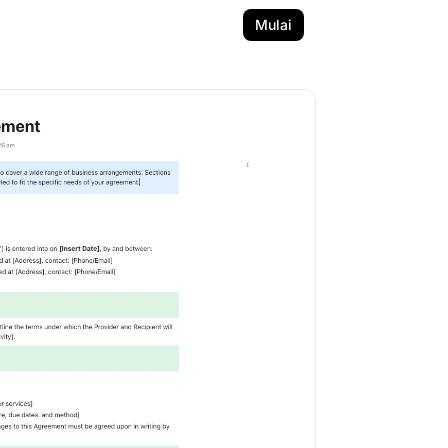
Mulai