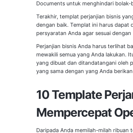
Documents untuk menghindari bolak-b
Terakhir, templat perjanjian bisnis yan
dengan baik. Templat ini harus dapat
persyaratan Anda agar sesuai dengan 
Perjanjian bisnis Anda harus terlihat 
mewakili semua yang Anda lakukan. It
yang dibuat dan ditandatangani oleh 
yang sama dengan yang Anda berikan 
10 Template Perja
Mempercepat Oper
Daripada Anda memilah-milah ribuan t