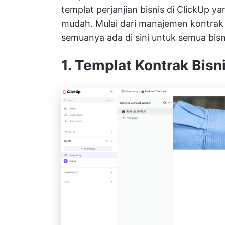
templat perjanjian bisnis di ClickUp 
mudah. Mulai dari manajemen kontrak d
semuanya ada di sini untuk semua bi
1. Templat Kontrak Bisn