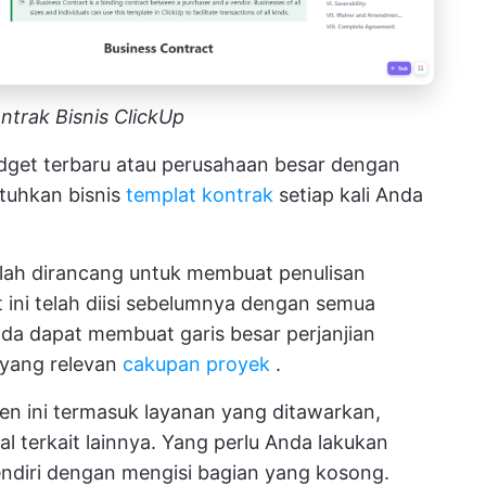
ntrak Bisnis ClickUp
idget terbaru atau perusahaan besar dengan
tuhkan bisnis
templat kontrak
setiap kali Anda
lah dirancang untuk membuat penulisan
 ini telah diisi sebelumnya dengan semua
da dapat membuat garis besar perjanjian
 yang relevan
cakupan proyek
.
 ini termasuk layanan yang ditawarkan,
l terkait lainnya. Yang perlu Anda lakukan
ndiri dengan mengisi bagian yang kosong.