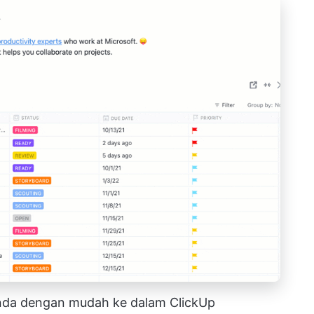
nda dengan mudah ke dalam ClickUp