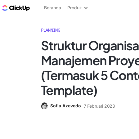
Blog ClickUp
Beranda
Produk
PLANNING
Struktur Organisa
Manajemen Proy
(Termasuk 5 Cont
Template)
Sofia Azevedo
7 Februari 2023