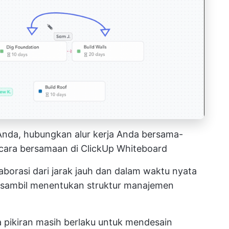
Anda, hubungkan alur kerja Anda bersama-
cara bersamaan di ClickUp Whiteboard
aborasi dari jarak jauh dan dalam waktu nyata
a sambil menentukan struktur manajemen
pikiran masih berlaku untuk mendesain