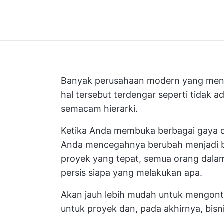
Banyak perusahaan modern yang menga
hal tersebut terdengar seperti tidak ad
semacam hierarki.
Ketika Anda membuka berbagai gaya d
Anda mencegahnya berubah menjadi b
proyek yang tepat, semua orang dalam
persis siapa yang melakukan apa.
Akan jauh lebih mudah untuk mengont
untuk proyek dan, pada akhirnya, bisn