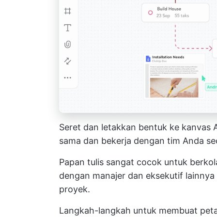
Seret dan letakkan bentuk ke kanvas 
sama dan bekerja dengan tim Anda se
Papan tulis sangat cocok untuk berkol
dengan manajer dan eksekutif lainny
proyek.
Langkah-langkah untuk membuat peta 