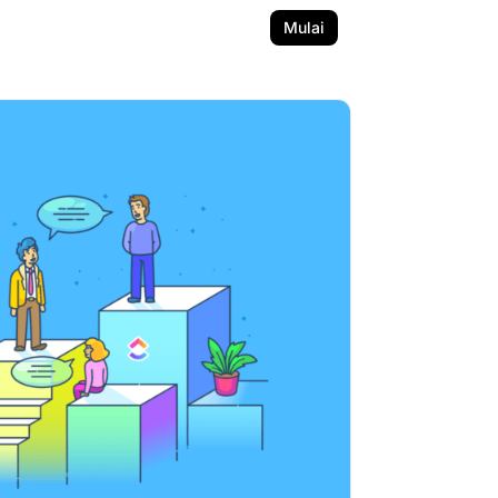
Mulai