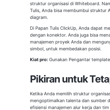
struktur organisasi di Whiteboard. Na
Tulis, Anda bisa membumbui struktur 
diagram.
Di Papan Tulis ClickUp, Anda dapat
dengan konektor. Anda juga bisa men
manajemen proyek Anda dan mengungga
simbol, untuk membedakan posisi.
Kiat pro:
Gunakan
Pengantar template
Pikiran untuk Teta
Ketika Anda memilih struktur organisa
mengoptimalkan talenta dan sumber d
efisiensi
manajemen alur kerja
dan tim 