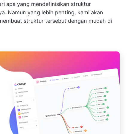
ari apa yang mendefinisikan struktur
a. Namun yang lebih penting, kami akan
membuat struktur tersebut dengan mudah di