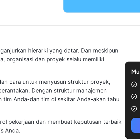
njurkan hierarki yang datar. Dan meskipun
a, organisasi dan proyek selalu memiliki
Mul
an cara untuk menyusun struktur proyek,
erantakan. Dengan struktur manajemen
 tim Anda-dan tim di sekitar Anda-akan tahu
rol pekerjaan dan membuat keputusan terbaik
is Anda.