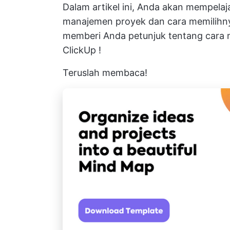
Dalam artikel ini, Anda akan mempelaj
manajemen proyek dan cara memilihny
memberi Anda petunjuk tentang cara 
ClickUp
!
Teruslah membaca!