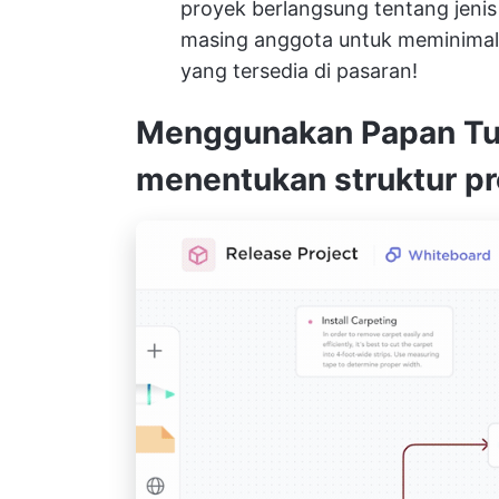
proyek berlangsung tentang jenis
masing anggota untuk meminimal
yang tersedia di pasaran!
Menggunakan Papan Tul
menentukan struktur p