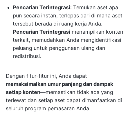
Pencarian Terintegrasi:
Temukan aset apa
pun secara instan, terlepas dari di mana aset
tersebut berada di ruang kerja Anda.
Pencarian Terintegrasi
menampilkan konten
terkait, memudahkan Anda mengidentifikasi
peluang untuk penggunaan ulang dan
redistribusi.
Dengan fitur-fitur ini, Anda dapat
memaksimalkan umur panjang dan dampak
setiap konten
—memastikan tidak ada yang
terlewat dan setiap aset dapat dimanfaatkan di
seluruh program pemasaran Anda.