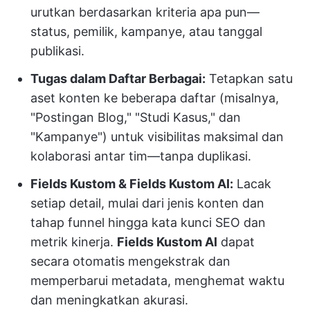
urutkan berdasarkan kriteria apa pun—
status, pemilik, kampanye, atau tanggal
publikasi.
Tugas dalam Daftar Berbagai:
Tetapkan satu
aset konten ke beberapa daftar (misalnya,
"Postingan Blog," "Studi Kasus," dan
"Kampanye") untuk visibilitas maksimal dan
kolaborasi antar tim—tanpa duplikasi.
Fields Kustom & Fields Kustom AI:
Lacak
setiap detail, mulai dari jenis konten dan
tahap funnel hingga kata kunci SEO dan
metrik kinerja.
Fields Kustom AI
dapat
secara otomatis mengekstrak dan
memperbarui metadata, menghemat waktu
dan meningkatkan akurasi.