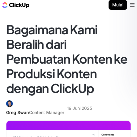
Blog ClickUp
Mulai
Ope
Bagaimana Kami
Beralih dari
Pembuatan Konten ke
Produksi Konten
dengan ClickUp
19 Juni 2025
Greg Swan
Content Manager