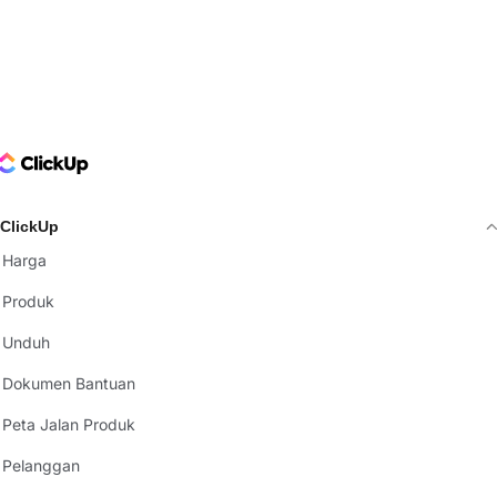
ClickUp Logo
ClickUp
Harga
Produk
Unduh
Dokumen Bantuan
Peta Jalan Produk
Pelanggan