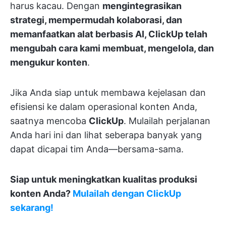
harus kacau. Dengan
mengintegrasikan
strategi, mempermudah kolaborasi, dan
memanfaatkan alat berbasis AI, ClickUp telah
mengubah cara kami membuat, mengelola, dan
mengukur konten
.
Jika Anda siap untuk membawa kejelasan dan
efisiensi ke dalam operasional konten Anda,
saatnya mencoba
ClickUp
. Mulailah perjalanan
Anda hari ini dan lihat seberapa banyak yang
dapat dicapai tim Anda—bersama-sama.
Siap untuk meningkatkan kualitas produksi
konten Anda?
Mulailah dengan ClickUp
sekarang!