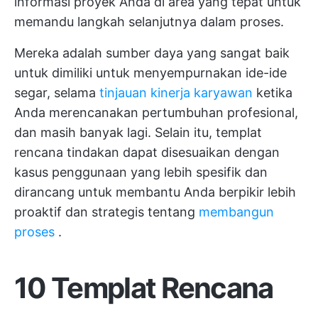
informasi proyek Anda di area yang tepat untuk
memandu langkah selanjutnya dalam proses.
Mereka adalah sumber daya yang sangat baik
untuk dimiliki untuk menyempurnakan ide-ide
segar, selama
tinjauan kinerja karyawan
ketika
Anda merencanakan pertumbuhan profesional,
dan masih banyak lagi. Selain itu, templat
rencana tindakan dapat disesuaikan dengan
kasus penggunaan yang lebih spesifik dan
dirancang untuk membantu Anda berpikir lebih
proaktif dan strategis tentang
membangun
proses
.
10 Templat Rencana