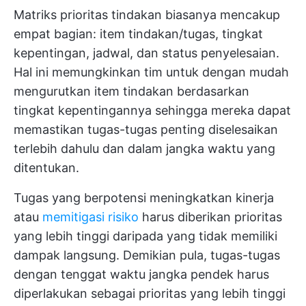
Matriks prioritas tindakan biasanya mencakup
empat bagian: item tindakan/tugas, tingkat
kepentingan, jadwal, dan status penyelesaian.
Hal ini memungkinkan tim untuk dengan mudah
mengurutkan item tindakan berdasarkan
tingkat kepentingannya sehingga mereka dapat
memastikan tugas-tugas penting diselesaikan
terlebih dahulu dan dalam jangka waktu yang
ditentukan.
Tugas yang berpotensi meningkatkan kinerja
atau
memitigasi risiko
harus diberikan prioritas
yang lebih tinggi daripada yang tidak memiliki
dampak langsung. Demikian pula, tugas-tugas
dengan tenggat waktu jangka pendek harus
diperlakukan sebagai prioritas yang lebih tinggi