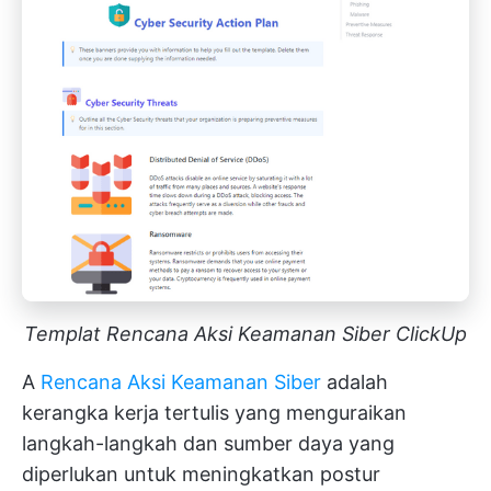
Templat Rencana Aksi Keamanan Siber ClickUp
A
Rencana Aksi Keamanan Siber
adalah
kerangka kerja tertulis yang menguraikan
langkah-langkah dan sumber daya yang
diperlukan untuk meningkatkan postur