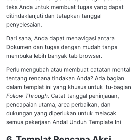
teks Anda untuk membuat tugas yang dapat
ditindaklanjuti dan tetapkan tanggal
penyelesaian.
Dari sana, Anda dapat menavigasi antara
Dokumen dan tugas dengan mudah tanpa
membuka lebih banyak tab browser.
Perlu mengubah atau membuat catatan mental
tentang rencana tindakan Anda? Ada bagian
dalam templat ini yang khusus untuk itu-bagian
Follow
Through
. Catat tanggal peninjauan,
pencapaian utama, area perbaikan, dan
dukungan yang diperlukan untuk melacak
semua pekerjaan Anda!
Unduh Template Ini
6. Templat Rencana Aksi