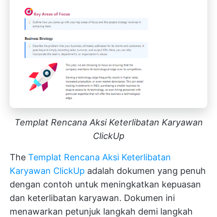
Templat Rencana Aksi Keterlibatan Karyawan
ClickUp
The
Templat Rencana Aksi Keterlibatan
Karyawan ClickUp
adalah dokumen yang penuh
dengan contoh untuk meningkatkan kepuasan
dan keterlibatan karyawan. Dokumen ini
menawarkan petunjuk langkah demi langkah