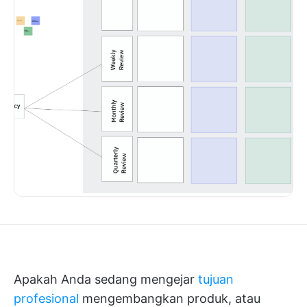
Apakah Anda sedang mengejar
tujuan
profesional
mengembangkan produk, atau