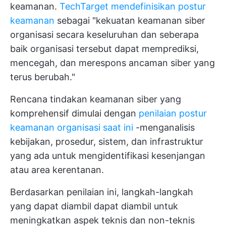
keamanan.
TechTarget mendefinisikan postur
keamanan
sebagai "kekuatan keamanan siber
organisasi secara keseluruhan dan seberapa
baik organisasi tersebut dapat memprediksi,
mencegah, dan merespons ancaman siber yang
terus berubah."
Rencana tindakan keamanan siber yang
komprehensif dimulai dengan
penilaian postur
keamanan organisasi saat ini
-menganalisis
kebijakan, prosedur, sistem, dan infrastruktur
yang ada untuk mengidentifikasi kesenjangan
atau area kerentanan.
Berdasarkan penilaian ini, langkah-langkah
yang dapat diambil dapat diambil untuk
meningkatkan aspek teknis dan non-teknis