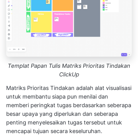
Templat Papan Tulis Matriks Prioritas Tindakan
ClickUp
Matriks Prioritas Tindakan adalah alat visualisasi
untuk membantu siapa pun menilai dan
memberi peringkat tugas berdasarkan seberapa
besar upaya yang diperlukan dan seberapa
penting menyelesaikan tugas tersebut untuk
mencapai tujuan secara keseluruhan.