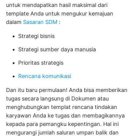
untuk mendapatkan hasil maksimal dari
template Anda untuk mengukur kemajuan
dalam
Sasaran SDM
:
Strategi bisnis
Strategi sumber daya manusia
Prioritas strategis
Rencana komunikasi
Dan itu baru permulaan! Anda bisa memberikan
tugas secara langsung di Dokumen atau
menghubungkan templat rencana tindakan
karyawan Anda ke tugas dan membagikannya
kepada para pemangku kepentingan. Hal ini
mengurangi jumlah saluran umpan balik dan