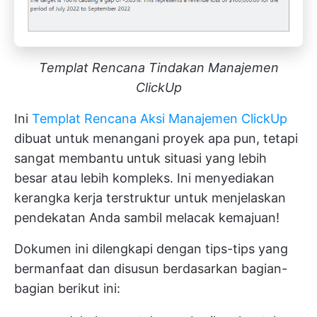
Templat Rencana Tindakan Manajemen
ClickUp
Ini
Templat Rencana Aksi Manajemen ClickUp
dibuat untuk menangani proyek apa pun, tetapi
sangat membantu untuk situasi yang lebih
besar atau lebih kompleks. Ini menyediakan
kerangka kerja terstruktur untuk menjelaskan
pendekatan Anda sambil melacak kemajuan!
Dokumen ini dilengkapi dengan tips-tips yang
bermanfaat dan disusun berdasarkan bagian-
bagian berikut ini: