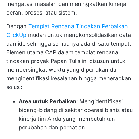
mengatasi masalah dan meningkatkan kinerja
peran, proses, atau sistem.
Dengan
Templat Rencana Tindakan Perbaikan
ClickUp
mudah untuk mengkonsolidasikan data
dan ide sehingga semuanya ada di satu tempat.
Elemen utama CAP dalam templat rencana
tindakan proyek Papan Tulis ini disusun untuk
mempersingkat waktu yang diperlukan dari
mengidentifikasi kesalahan hingga menerapkan
solusi:
Area untuk Perbaikan
: Mengidentifikasi
bidang-bidang di sekitar operasi bisnis atau
kinerja tim Anda yang membutuhkan
perubahan dan perhatian