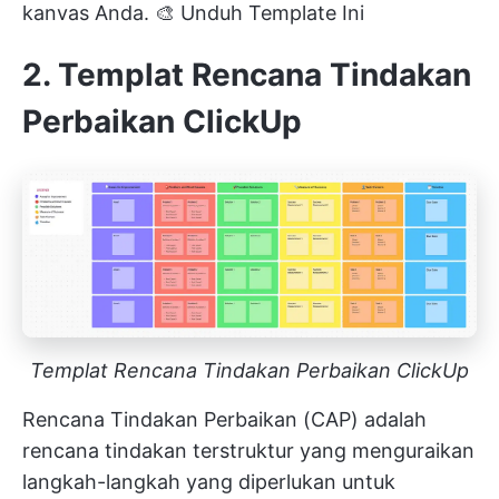
kanvas Anda. 🎨
Unduh Template Ini
2. Templat Rencana Tindakan
Perbaikan ClickUp
Templat Rencana Tindakan Perbaikan ClickUp
Rencana Tindakan Perbaikan (CAP) adalah
rencana tindakan terstruktur yang menguraikan
langkah-langkah yang diperlukan untuk