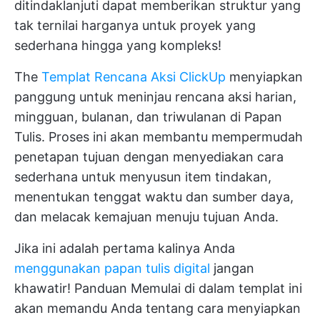
ditindaklanjuti dapat memberikan struktur yang
tak ternilai harganya untuk proyek yang
sederhana hingga yang kompleks!
The
Templat Rencana Aksi ClickUp
menyiapkan
panggung untuk meninjau rencana aksi harian,
mingguan, bulanan, dan triwulanan di Papan
Tulis. Proses ini akan membantu mempermudah
penetapan tujuan dengan menyediakan cara
sederhana untuk menyusun item tindakan,
menentukan tenggat waktu dan sumber daya,
dan melacak kemajuan menuju tujuan Anda.
Jika ini adalah pertama kalinya Anda
menggunakan papan tulis digital
jangan
khawatir! Panduan Memulai di dalam templat ini
akan memandu Anda tentang cara menyiapkan