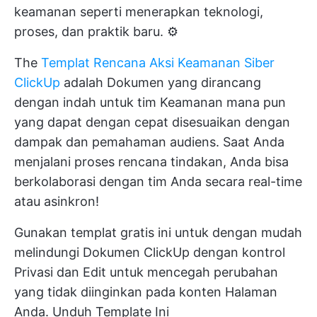
keamanan seperti menerapkan teknologi,
proses, dan praktik baru. ⚙️
The
Templat Rencana Aksi Keamanan Siber
ClickUp
adalah Dokumen yang dirancang
dengan indah untuk tim Keamanan mana pun
yang dapat dengan cepat disesuaikan dengan
dampak dan pemahaman audiens. Saat Anda
menjalani proses rencana tindakan, Anda bisa
berkolaborasi dengan tim Anda secara real-time
atau asinkron!
Gunakan templat gratis ini untuk dengan mudah
melindungi
Dokumen ClickUp
dengan kontrol
Privasi dan Edit untuk mencegah perubahan
yang tidak diinginkan pada konten Halaman
Anda.
Unduh Template Ini