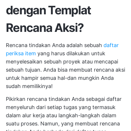
dengan Templat
Rencana Aksi?
Rencana tindakan Anda adalah sebuah
daftar
periksa item
yang harus dilakukan untuk
menyelesaikan sebuah proyek atau mencapai
sebuah tujuan. Anda bisa membuat rencana aksi
untuk hampir semua hal-dan mungkin Anda
sudah memilikinya!
Pikirkan rencana tindakan Anda sebagai daftar
menyeluruh dari setiap tugas yang termasuk
dalam alur kerja atau langkah-langkah dalam
suatu proses. Namun, yang membuat rencana