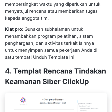
mempersingkat waktu yang diperlukan untuk
menyetujui rencana atau memberikan tugas
kepada anggota tim.
Kiat pro
: Gunakan subhalaman untuk
menambahkan program pelatihan, sistem
penghargaan, dan aktivitas terkait lainnya
untuk menyimpan semua pekerjaan Anda di
satu tempat!
Unduh Template Ini
4. Templat Rencana Tindakan
Keamanan Siber ClickUp