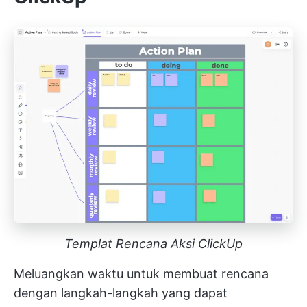
Templat Rencana Aksi ClickUp
Meluangkan waktu untuk membuat rencana
dengan langkah-langkah yang dapat