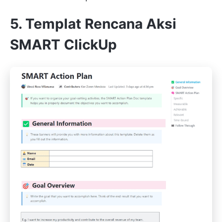
5. Templat Rencana Aksi
SMART ClickUp