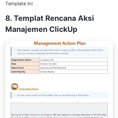
Template Ini
8. Templat Rencana Aksi
Manajemen ClickUp