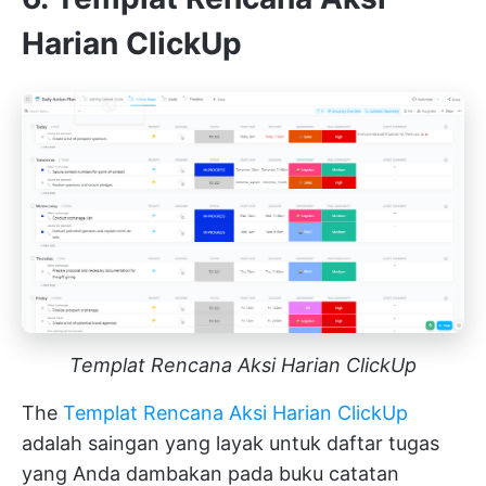
Harian ClickUp
Templat Rencana Aksi Harian ClickUp
The
Templat Rencana Aksi Harian ClickUp
adalah saingan yang layak untuk daftar tugas
yang Anda dambakan pada buku catatan