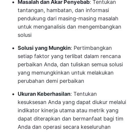
Masalah dan Akar Penyebab
: Tentukan
tantangan, hambatan, dan informasi
pendukung dari masing-masing masalah
untuk menganalisis dan mengembangkan
solusi
Solusi yang Mungkin
: Pertimbangkan
setiap faktor yang terlibat dalam rencana
perbaikan Anda, dan tuliskan semua solusi
yang memungkinkan untuk melakukan
perubahan demi perbaikan
Ukuran Keberhasilan
: Tentukan
kesuksesan Anda yang dapat diukur melalui
indikator kinerja utama atau metrik yang
dapat diterapkan dan bermanfaat bagi tim
Anda dan operasi secara keseluruhan