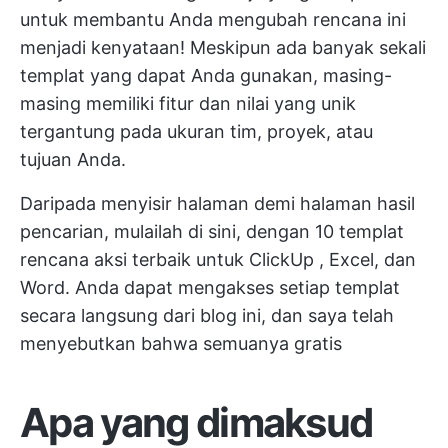
untuk membantu Anda mengubah rencana ini
menjadi kenyataan! Meskipun ada banyak sekali
templat yang dapat Anda gunakan, masing-
masing memiliki fitur dan nilai yang unik
tergantung pada ukuran tim, proyek, atau
tujuan Anda.
Daripada menyisir halaman demi halaman hasil
pencarian, mulailah di sini, dengan 10 templat
rencana aksi terbaik untuk
ClickUp
, Excel, dan
Word. Anda dapat mengakses setiap templat
secara langsung dari blog ini, dan saya telah
menyebutkan bahwa semuanya gratis
Apa yang dimaksud