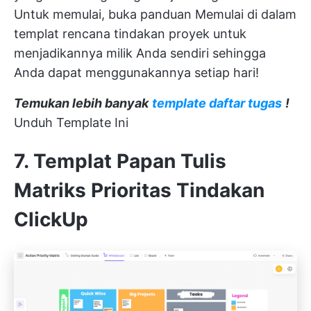
Untuk memulai, buka panduan Memulai di dalam
templat rencana tindakan proyek untuk
menjadikannya milik Anda sendiri sehingga
Anda dapat menggunakannya setiap hari!
Temukan lebih banyak
template daftar tugas
!
Unduh Template Ini
7. Templat Papan Tulis
Matriks Prioritas Tindakan
ClickUp