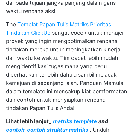
daripada tujuan jangka panjang dalam garis
waktu rencana aksi.
The
Templat Papan Tulis Matriks Prioritas
Tindakan ClickUp
sangat cocok untuk manajer
proyek yang ingin mengoptimalkan rencana
tindakan mereka untuk meningkatkan kinerja
dari waktu ke waktu. Tim dapat lebih mudah
mengidentifikasi tugas mana yang perlu
diperhatikan terlebih dahulu sambil melacak
kemajuan di sepanjang jalan. Panduan Memulai
dalam template ini mencakup kiat pemformatan
dan contoh untuk menyiapkan rencana
tindakan Papan Tulis Anda!
Lihat lebih lanjut_
matriks template
and
contoh-contoh struktur matriks
.
Unduh