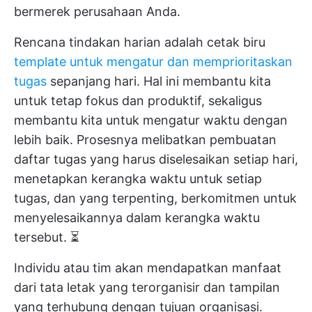
bermerek perusahaan Anda.
Rencana tindakan harian adalah cetak biru
template untuk mengatur dan memprioritaskan
tugas
sepanjang hari. Hal ini membantu kita
untuk tetap fokus dan produktif, sekaligus
membantu kita untuk mengatur waktu dengan
lebih baik. Prosesnya melibatkan pembuatan
daftar tugas yang harus diselesaikan setiap hari,
menetapkan kerangka waktu untuk setiap
tugas, dan yang terpenting, berkomitmen untuk
menyelesaikannya dalam kerangka waktu
tersebut. ⏳
Individu atau tim akan mendapatkan manfaat
dari tata letak yang terorganisir dan tampilan
yang terhubung dengan tujuan organisasi.