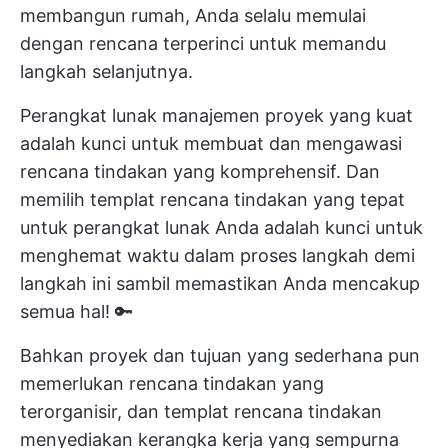
membangun rumah, Anda selalu memulai
dengan rencana terperinci untuk memandu
langkah selanjutnya.
Perangkat lunak manajemen proyek yang kuat
adalah kunci untuk membuat dan mengawasi
rencana tindakan yang komprehensif. Dan
memilih templat rencana tindakan yang tepat
untuk perangkat lunak Anda adalah kunci untuk
menghemat waktu dalam proses langkah demi
langkah ini sambil memastikan Anda mencakup
semua hal! 🔑
Bahkan proyek dan tujuan yang sederhana pun
memerlukan rencana tindakan yang
terorganisir, dan templat rencana tindakan
menyediakan kerangka kerja yang sempurna