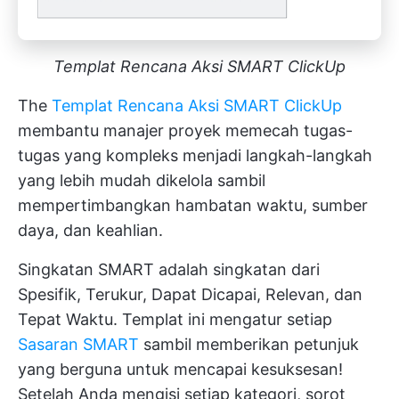
Templat Rencana Aksi SMART ClickUp
The
Templat Rencana Aksi SMART ClickUp
membantu manajer proyek memecah tugas-
tugas yang kompleks menjadi langkah-langkah
yang lebih mudah dikelola sambil
mempertimbangkan hambatan waktu, sumber
daya, dan keahlian.
Singkatan SMART adalah singkatan dari
Spesifik, Terukur, Dapat Dicapai, Relevan, dan
Tepat Waktu. Templat ini mengatur setiap
Sasaran SMART
sambil memberikan petunjuk
yang berguna untuk mencapai kesuksesan!
Setelah Anda mengisi setiap kategori, sorot