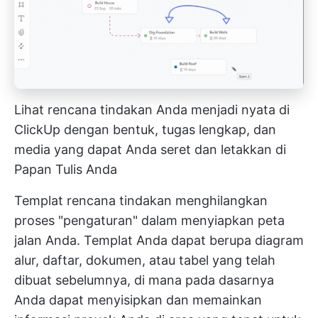
Lihat rencana tindakan Anda menjadi nyata di
ClickUp dengan bentuk, tugas lengkap, dan
media yang dapat Anda seret dan letakkan di
Papan Tulis Anda
Templat rencana tindakan menghilangkan
proses "pengaturan" dalam menyiapkan peta
jalan Anda. Templat Anda dapat berupa diagram
alur, daftar, dokumen, atau tabel yang telah
dibuat sebelumnya, di mana pada dasarnya
Anda dapat menyisipkan dan memainkan