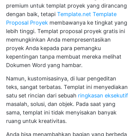
premium untuk templat proyek yang dirancang
dengan baik, tetapi
Template.net Template
Proposal Proyek
membawanya ke tingkat yang
lebih tinggi. Templat proposal proyek gratis ini
memungkinkan Anda mempresentasikan
proyek Anda kepada para pemangku
kepentingan tanpa membuat mereka melihat
Dokumen Word yang hambar.
Namun, kustomisasinya, di luar pengeditan
teks, sangat terbatas. Templat ini menyediakan
satu set rincian dari sebuah
ringkasan eksekutif
masalah, solusi, dan objek. Pada saat yang
sama, templat ini tidak menyisakan banyak
ruang untuk kreativitas.
Anda bisa menambahkan bagian yang berbeda