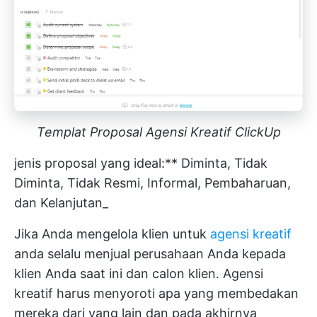
Templat Proposal Agensi Kreatif ClickUp
jenis proposal yang ideal:** Diminta, Tidak
Diminta, Tidak Resmi, Informal, Pembaharuan,
dan Kelanjutan_
Jika Anda mengelola klien untuk
agensi kreatif
anda selalu menjual perusahaan Anda kepada
klien Anda saat ini dan calon klien. Agensi
kreatif harus menyoroti apa yang membedakan
mereka dari yang lain dan pada akhirnya