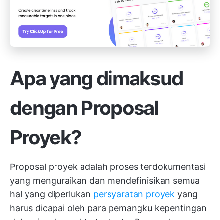
Apa yang dimaksud
dengan Proposal
Proyek?
Proposal proyek adalah proses terdokumentasi
yang menguraikan dan mendefinisikan semua
hal yang diperlukan
persyaratan proyek
yang
harus dicapai oleh para pemangku kepentingan