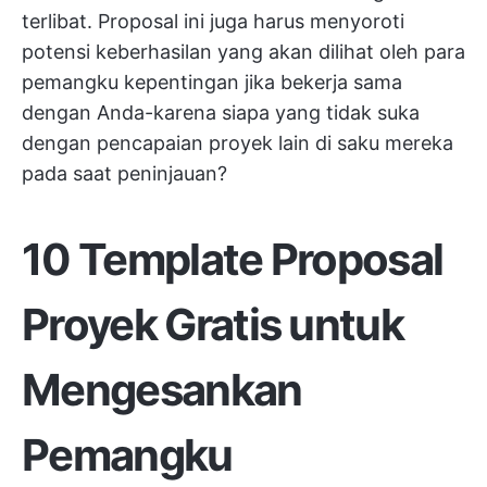
terlibat. Proposal ini juga harus menyoroti
potensi keberhasilan yang akan dilihat oleh para
pemangku kepentingan jika bekerja sama
dengan Anda-karena siapa yang tidak suka
dengan pencapaian proyek lain di saku mereka
pada saat peninjauan?
10 Template Proposal
Proyek Gratis untuk
Mengesankan
Pemangku