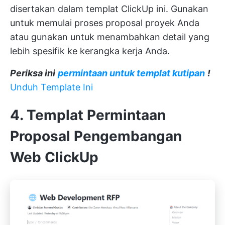
disertakan dalam templat ClickUp ini. Gunakan
untuk memulai proses proposal proyek Anda
atau gunakan untuk menambahkan detail yang
lebih spesifik ke kerangka kerja Anda.
Periksa ini
permintaan untuk templat kutipan
!
Unduh Template Ini
4. Templat Permintaan
Proposal Pengembangan
Web ClickUp