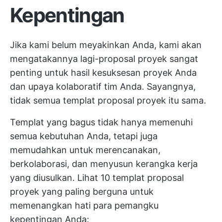
Kepentingan
Jika kami belum meyakinkan Anda, kami akan
mengatakannya lagi-proposal proyek sangat
penting untuk hasil kesuksesan proyek Anda
dan upaya kolaboratif tim Anda. Sayangnya,
tidak semua templat proposal proyek itu sama.
Templat yang bagus tidak hanya memenuhi
semua kebutuhan Anda, tetapi juga
memudahkan untuk merencanakan,
berkolaborasi, dan menyusun kerangka kerja
yang diusulkan. Lihat 10 templat proposal
proyek yang paling berguna untuk
memenangkan hati para pemangku
kepentingan Anda: