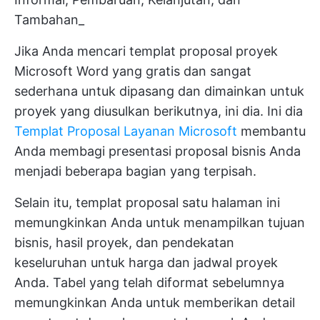
Tambahan_
Jika Anda mencari templat proposal proyek
Microsoft Word yang gratis dan sangat
sederhana untuk dipasang dan dimainkan untuk
proyek yang diusulkan berikutnya, ini dia. Ini dia
Templat Proposal Layanan Microsoft
membantu
Anda membagi presentasi proposal bisnis Anda
menjadi beberapa bagian yang terpisah.
Selain itu, templat proposal satu halaman ini
memungkinkan Anda untuk menampilkan tujuan
bisnis, hasil proyek, dan pendekatan
keseluruhan untuk harga dan jadwal proyek
Anda. Tabel yang telah diformat sebelumnya
memungkinkan Anda untuk memberikan detail