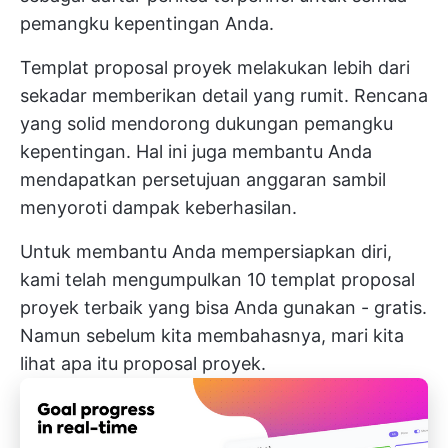
pemangku kepentingan Anda.
Templat proposal proyek melakukan lebih dari
sekadar memberikan detail yang rumit. Rencana
yang solid mendorong dukungan pemangku
kepentingan. Hal ini juga membantu Anda
mendapatkan persetujuan anggaran sambil
menyoroti dampak keberhasilan.
Untuk membantu Anda mempersiapkan diri,
kami telah mengumpulkan 10 templat proposal
proyek terbaik yang bisa Anda gunakan - gratis.
Namun sebelum kita membahasnya, mari kita
lihat apa itu proposal proyek.