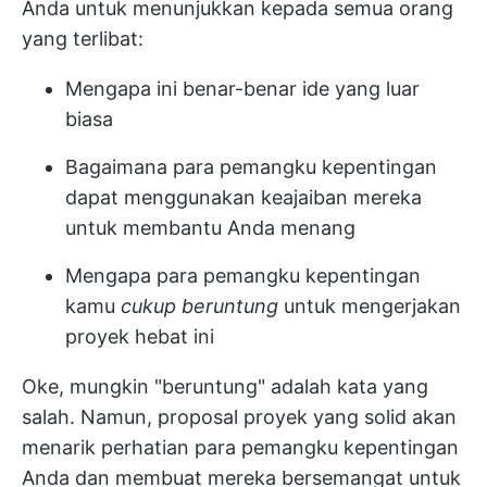
Anda untuk menunjukkan kepada semua orang
yang terlibat:
Mengapa ini benar-benar ide yang luar
biasa
Bagaimana para pemangku kepentingan
dapat menggunakan keajaiban mereka
untuk membantu Anda menang
Mengapa para pemangku kepentingan
kamu
cukup beruntung
untuk mengerjakan
proyek hebat ini
Oke, mungkin "beruntung" adalah kata yang
salah. Namun, proposal proyek yang solid akan
menarik perhatian para pemangku kepentingan
Anda dan membuat mereka bersemangat untuk