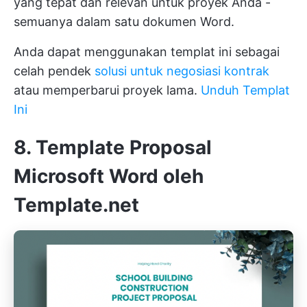
yang tepat dan relevan untuk proyek Anda -
semuanya dalam satu dokumen Word.
Anda dapat menggunakan templat ini sebagai
celah pendek
solusi untuk negosiasi kontrak
atau memperbarui proyek lama.
Unduh Templat
Ini
8. Template Proposal
Microsoft Word oleh
Template.net