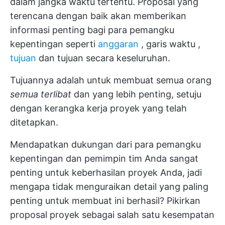
dalam jangka waktu tertentu. Proposal yang
terencana dengan baik akan memberikan
informasi penting bagi para pemangku
kepentingan seperti
anggaran
,
garis waktu
,
tujuan
dan tujuan secara keseluruhan.
Tujuannya adalah untuk membuat semua orang
semua terlibat
dan yang lebih penting, setuju
dengan kerangka kerja proyek yang telah
ditetapkan.
Mendapatkan dukungan dari para pemangku
kepentingan dan pemimpin tim Anda sangat
penting untuk keberhasilan proyek Anda, jadi
mengapa tidak menguraikan detail yang paling
penting untuk membuat ini berhasil? Pikirkan
proposal proyek sebagai salah satu kesempatan