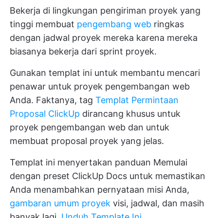
Bekerja di lingkungan pengiriman proyek yang
tinggi membuat
pengembang web
ringkas
dengan jadwal proyek mereka karena mereka
biasanya bekerja dari sprint proyek.
Gunakan templat ini untuk membantu mencari
penawar untuk proyek pengembangan web
Anda. Faktanya, tag
Templat Permintaan
Proposal ClickUp
dirancang khusus untuk
proyek pengembangan web dan untuk
membuat proposal proyek yang jelas.
Templat ini menyertakan panduan Memulai
dengan preset ClickUp Docs untuk memastikan
Anda menambahkan pernyataan misi Anda,
gambaran umum proyek
visi, jadwal, dan masih
banyak lagi.
Unduh Template Ini