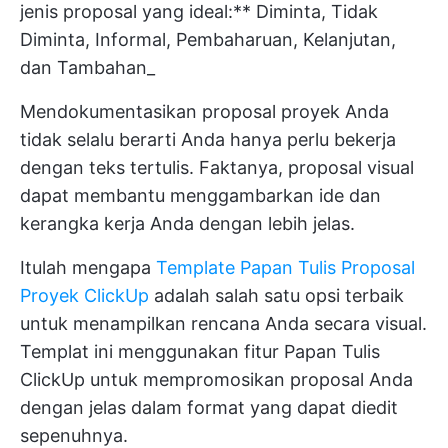
jenis proposal yang ideal:** Diminta, Tidak
Diminta, Informal, Pembaharuan, Kelanjutan,
dan Tambahan_
Mendokumentasikan proposal proyek Anda
tidak selalu berarti Anda hanya perlu bekerja
dengan teks tertulis. Faktanya, proposal visual
dapat membantu menggambarkan ide dan
kerangka kerja Anda dengan lebih jelas.
Itulah mengapa
Template Papan Tulis Proposal
Proyek ClickUp
adalah salah satu opsi terbaik
untuk menampilkan rencana Anda secara visual.
Templat ini menggunakan fitur Papan Tulis
ClickUp untuk mempromosikan proposal Anda
dengan jelas dalam format yang dapat diedit
sepenuhnya.