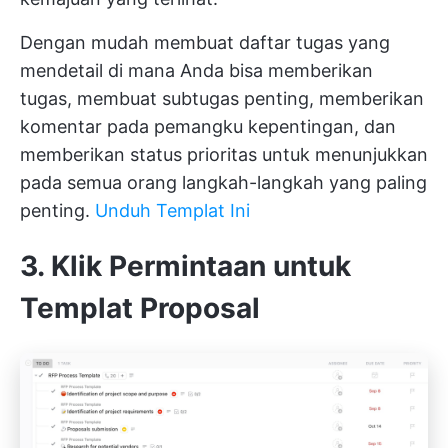
Dengan mudah membuat daftar tugas yang
mendetail di mana Anda bisa memberikan
tugas, membuat subtugas penting, memberikan
komentar pada pemangku kepentingan, dan
memberikan status prioritas untuk menunjukkan
pada semua orang langkah-langkah yang paling
penting.
Unduh Templat Ini
3. Klik Permintaan untuk
Templat Proposal