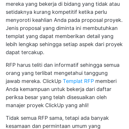
mereka yang bekerja di bidang yang tidak atau
setidaknya kurang kompetitif ketika perlu
menyoroti keahlian Anda pada proposal proyek.
Jenis proposal yang diminta ini membutuhkan
templat yang dapat memberikan detail yang
lebih lengkap sehingga setiap aspek dari proyek
dapat tercakup.
RFP harus teliti dan informatif sehingga semua
orang yang terlibat mengetahui tanggung
jawab mereka. ClickUp
Templat RFP
memberi
Anda kemampuan untuk bekerja dari daftar
periksa besar yang telah disesuaikan oleh
manajer proyek ClickUp yang ahli!
Tidak semua RFP sama, tetapi ada banyak
kesamaan dan permintaan umum yang