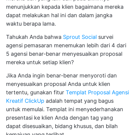
menunjukkan kepada klien bagaimana mereka
dapat melakukan hal ini dan dalam jangka
waktu berapa lama.
Tahukah Anda bahwa
Sprout Social
survei
agensi pemasaran menemukan lebih dari 4 dari
5 agensi benar-benar menyesuaikan proposal
mereka untuk setiap klien?
Jika Anda ingin benar-benar menyoroti dan
menyesuaikan proposal Anda untuk klien
tertentu, gunakan fitur
Templat Proposal Agensi
Kreatif ClickUp
adalah tempat yang bagus
untuk memulai. Templat ini menyederhanakan
presentasi ke klien Anda dengan tag yang
dapat disesuaikan, bidang khusus, dan bilah
kemajuan yang terlihat.