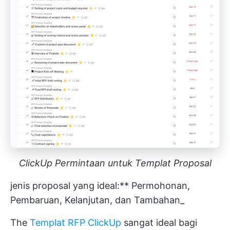
ClickUp Permintaan untuk Templat Proposal
jenis proposal yang ideal:** Permohonan,
Pembaruan, Kelanjutan, dan Tambahan_
The
Templat RFP ClickUp
sangat ideal bagi