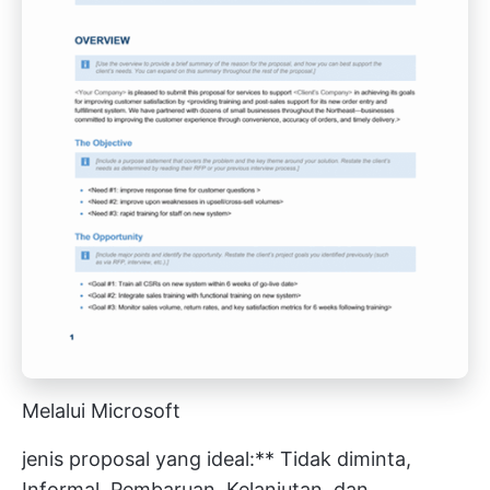
Melalui Microsoft
jenis proposal yang ideal:** Tidak diminta,
Informal, Pembaruan, Kelanjutan, dan