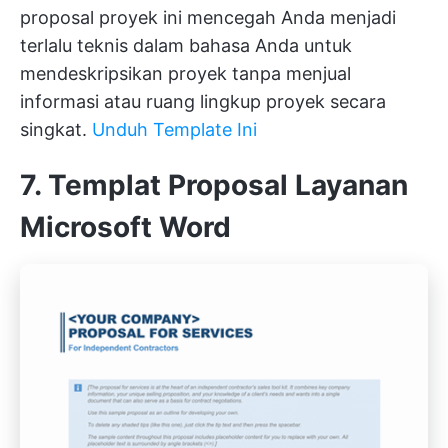
proposal proyek ini mencegah Anda menjadi
terlalu teknis dalam bahasa Anda untuk
mendeskripsikan proyek tanpa menjual
informasi atau ruang lingkup proyek secara
singkat.
Unduh Template Ini
7. Templat Proposal Layanan
Microsoft Word