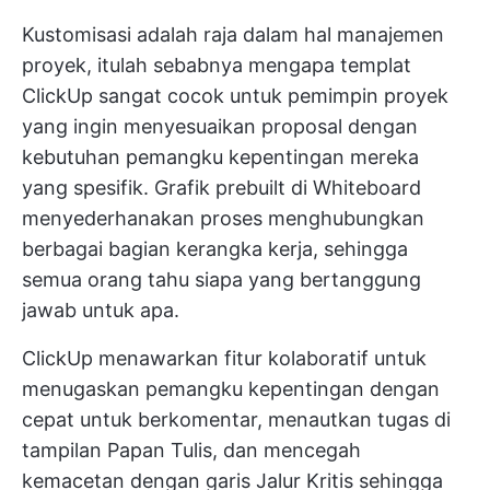
Kustomisasi adalah raja dalam hal manajemen
proyek, itulah sebabnya mengapa templat
ClickUp sangat cocok untuk pemimpin proyek
yang ingin menyesuaikan proposal dengan
kebutuhan pemangku kepentingan mereka
yang spesifik. Grafik prebuilt di Whiteboard
menyederhanakan proses menghubungkan
berbagai bagian kerangka kerja, sehingga
semua orang tahu siapa yang bertanggung
jawab untuk apa.
ClickUp menawarkan fitur kolaboratif untuk
menugaskan pemangku kepentingan dengan
cepat untuk berkomentar, menautkan tugas di
tampilan Papan Tulis, dan mencegah
kemacetan dengan garis Jalur Kritis sehingga