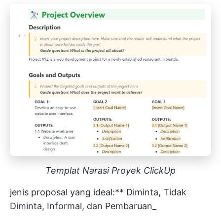
Templat Narasi Proyek ClickUp
jenis proposal yang ideal:** Diminta, Tidak
Diminta, Informal, dan Pembaruan_