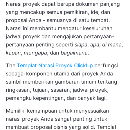
Narasi proyek dapat berupa dokumen panjang
yang mencakup semua pemikiran, ide, dan
proposal Anda - semuanya di satu tempat.
Narasi ini membantu mengatur keseluruhan
jadwal proyek dan mengajukan pertanyaan-
pertanyaan penting seperti
siapa
,
apa
,
di mana
,
kapan
,
mengapa
, dan
bagaimana
.
The
Templat Narasi Proyek ClickUp
berfungsi
sebagai komponen utama dari proyek Anda
sambil memberikan gambaran umum tentang
ringkasan, tujuan, sasaran, jadwal proyek,
pemangku kepentingan, dan banyak lagi.
Memiliki kemampuan untuk menyesuaikan
narasi proyek Anda sangat penting untuk
membuat proposal bisnis yang solid. Templat