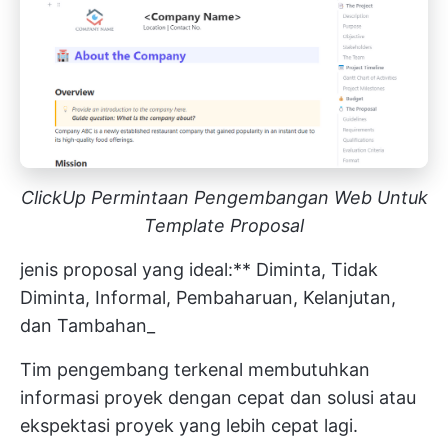
ClickUp Permintaan Pengembangan Web Untuk
Template Proposal
jenis proposal yang ideal:** Diminta, Tidak
Diminta, Informal, Pembaharuan, Kelanjutan,
dan Tambahan_
Tim pengembang terkenal membutuhkan
informasi proyek dengan cepat dan solusi atau
ekspektasi proyek yang lebih cepat lagi.