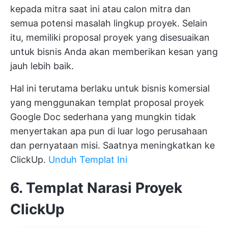
kepada mitra saat ini atau calon mitra dan
semua potensi masalah lingkup proyek. Selain
itu, memiliki proposal proyek yang disesuaikan
untuk bisnis Anda akan memberikan kesan yang
jauh lebih baik.
Hal ini terutama berlaku untuk bisnis komersial
yang menggunakan templat proposal proyek
Google Doc sederhana yang mungkin tidak
menyertakan apa pun di luar logo perusahaan
dan pernyataan misi. Saatnya meningkatkan ke
ClickUp.
Unduh Templat Ini
6. Templat Narasi Proyek
ClickUp