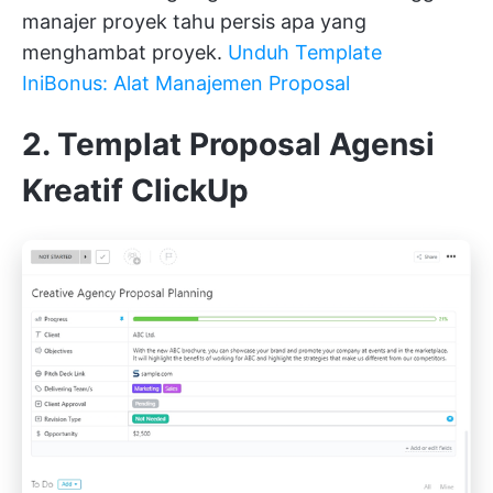
manajer proyek tahu persis apa yang
menghambat proyek.
Unduh Template
Ini
Bonus: Alat Manajemen Proposal
2. Templat Proposal Agensi
Kreatif ClickUp