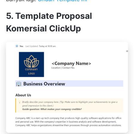
5. Template Proposal
Komersial ClickUp