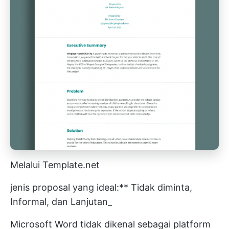
Melalui Template.net
jenis proposal yang ideal:** Tidak diminta,
Informal, dan Lanjutan_
Microsoft Word tidak dikenal sebagai platform