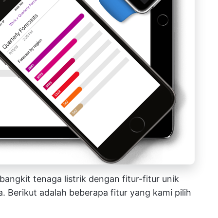
gkit tenaga listrik dengan fitur-fitur unik
Berikut adalah beberapa fitur yang kami pilih