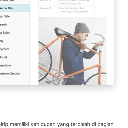
rip memiliki kehidupan yang terpisah di bagian