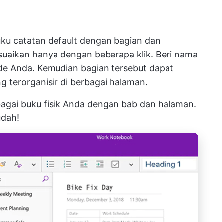
u catatan default dengan bagian dan
suaikan hanya dengan beberapa klik. Beri nama
ide Anda. Kemudian bagian tersebut dapat
g terorganisir di berbagai halaman.
gai buku fisik Anda dengan bab dan halaman.
udah!