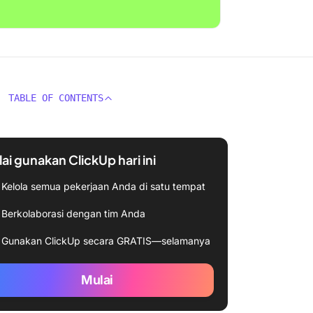
TABLE OF CONTENTS
ai gunakan ClickUp hari ini
Kelola semua pekerjaan Anda di satu tempat
Berkolaborasi dengan tim Anda
Gunakan ClickUp secara GRATIS—selamanya
Mulai