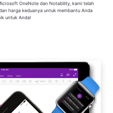
Microsoft OneNote dan Notability, kami telah
 dan harga keduanya untuk membantu Anda
ik untuk Anda!