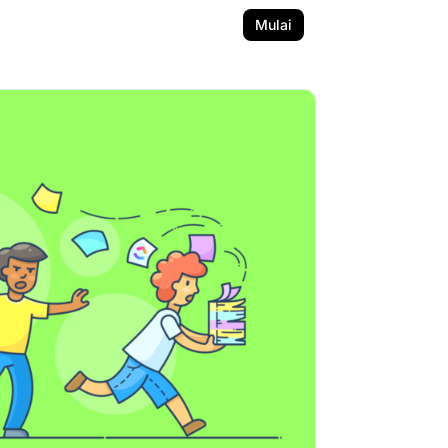
Mulai