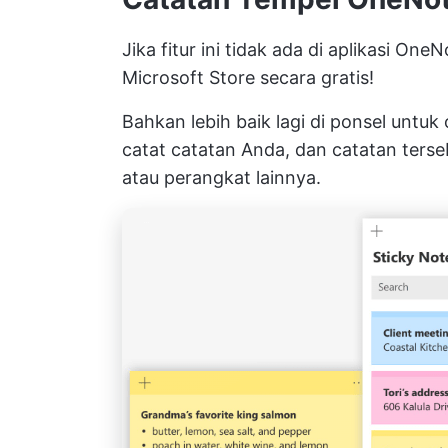
Jika fitur ini tidak ada di aplikasi O
Microsoft Store secara gratis!
Bahkan lebih baik lagi di ponsel untu
catat catatan Anda, dan catatan terse
atau perangkat lainnya.