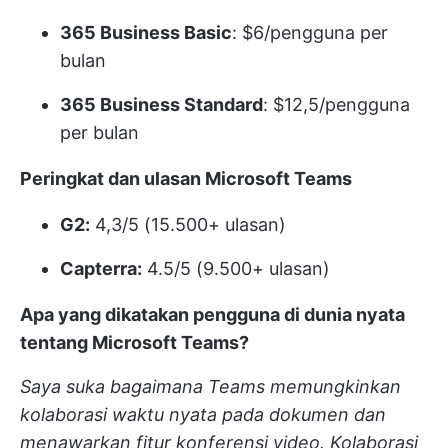
365 Business Basic
: $6/pengguna per
bulan
365 Business Standard
: $12,5/pengguna
per bulan
Peringkat dan ulasan Microsoft Teams
G2:
4,3/5 (15.500+ ulasan)
Capterra:
4.5/5 (9.500+ ulasan)
Apa yang dikatakan pengguna di dunia nyata
tentang Microsoft Teams?
Saya suka bagaimana Teams memungkinkan
kolaborasi waktu nyata pada dokumen dan
menawarkan fitur konferensi video. Kolaborasi