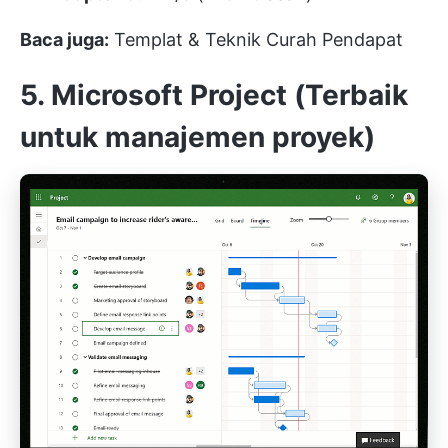
Baca juga:
Templat & Teknik Curah Pendapat
5. Microsoft Project (Terbaik
untuk manajemen proyek)