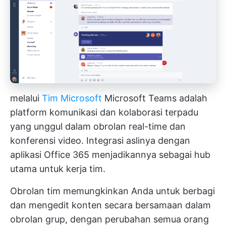
melalui
Tim Microsoft
Microsoft Teams adalah
platform komunikasi dan kolaborasi terpadu
yang unggul dalam obrolan real-time dan
konferensi video. Integrasi aslinya dengan
aplikasi Office 365 menjadikannya sebagai hub
utama untuk kerja tim.
Obrolan tim memungkinkan Anda untuk berbagi
dan mengedit konten secara bersamaan dalam
obrolan grup, dengan perubahan semua orang