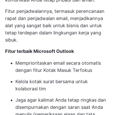
Fitur penjadwalannya, termasuk perencanaan
rapat dan penjadwalan email, menjadikannya
alat yang sangat baik untuk bisnis dan untuk
tetap terdepan dalam lingkungan kerja yang
sibuk.
Fitur terbaik Microsoft Outlook
Memprioritaskan email secara otomatis
dengan fitur Kotak Masuk Terfokus
Kelola kotak surat bersama untuk
kolaborasi tim
Jaga agar kalimat Anda tetap ringkas dan
disempurnakan dengan saran saat Anda
menulis (pemeriksaan ejaan dan tata