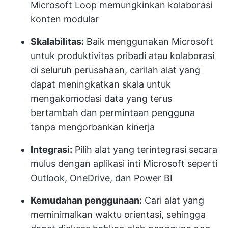
Microsoft Loop memungkinkan kolaborasi
konten modular
Skalabilitas:
Baik menggunakan Microsoft
untuk produktivitas pribadi atau kolaborasi
di seluruh perusahaan, carilah alat yang
dapat meningkatkan skala untuk
mengakomodasi data yang terus
bertambah dan permintaan pengguna
tanpa mengorbankan kinerja
Integrasi:
Pilih alat yang terintegrasi secara
mulus dengan aplikasi inti Microsoft seperti
Outlook, OneDrive, dan Power BI
Kemudahan penggunaan:
Cari alat yang
meminimalkan waktu orientasi, sehingga