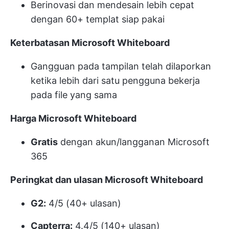
Berinovasi dan mendesain lebih cepat
dengan 60+ templat siap pakai
Keterbatasan Microsoft Whiteboard
Gangguan pada tampilan telah dilaporkan
ketika lebih dari satu pengguna bekerja
pada file yang sama
Harga Microsoft Whiteboard
Gratis
dengan akun/langganan Microsoft
365
Peringkat dan ulasan Microsoft Whiteboard
G2:
4/5 (40+ ulasan)
Capterra:
4.4/5 (140+ ulasan)