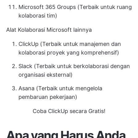
Microsoft 365 Groups (Terbaik untuk ruang
kolaborasi tim)
Alat Kolaborasi Microsoft lainnya
ClickUp
(Terbaik untuk manajemen dan
kolaborasi proyek yang komprehensif)
Slack (Terbaik untuk berkolaborasi dengan
organisasi eksternal)
Asana (Terbaik untuk mengelola
pembaruan pekerjaan)
Coba ClickUp secara Gratis!
Apa yang Harus Anda