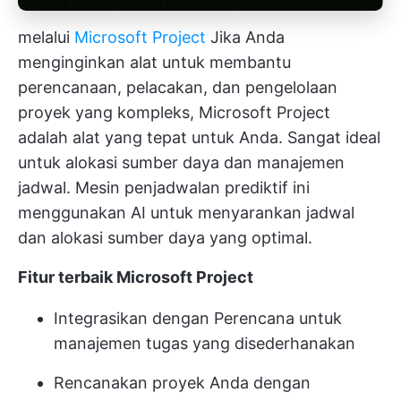
melalui
Microsoft Project
Jika Anda
menginginkan alat untuk membantu
perencanaan, pelacakan, dan pengelolaan
proyek yang kompleks, Microsoft Project
adalah alat yang tepat untuk Anda. Sangat ideal
untuk alokasi sumber daya dan manajemen
jadwal. Mesin penjadwalan prediktif ini
menggunakan AI untuk menyarankan jadwal
dan alokasi sumber daya yang optimal.
Fitur terbaik Microsoft Project
Integrasikan dengan Perencana untuk
manajemen tugas yang disederhanakan
Rencanakan proyek Anda dengan