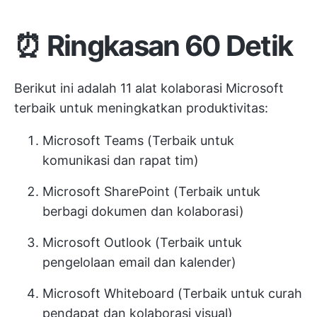
⏰ Ringkasan 60 Detik
Berikut ini adalah 11 alat kolaborasi Microsoft
terbaik untuk meningkatkan produktivitas:
Microsoft Teams (Terbaik untuk
komunikasi dan rapat tim)
Microsoft SharePoint (Terbaik untuk
berbagi dokumen dan kolaborasi)
Microsoft Outlook (Terbaik untuk
pengelolaan email dan kalender)
Microsoft Whiteboard (Terbaik untuk curah
pendapat dan kolaborasi visual)