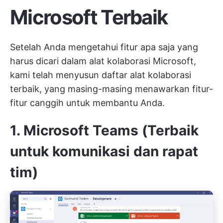
Microsoft Terbaik
Setelah Anda mengetahui fitur apa saja yang
harus dicari dalam alat kolaborasi Microsoft,
kami telah menyusun daftar alat kolaborasi
terbaik, yang masing-masing menawarkan fitur-
fitur canggih untuk membantu Anda.
1. Microsoft Teams (Terbaik
untuk komunikasi dan rapat
tim)