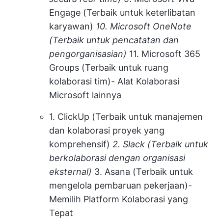
Engage (Terbaik untuk keterlibatan
karyawan)
10. Microsoft OneNote
(Terbaik untuk pencatatan dan
pengorganisasian)
11. Microsoft 365
Groups (Terbaik untuk ruang
kolaborasi tim)
-
Alat Kolaborasi
Microsoft lainnya
1. ClickUp (Terbaik untuk manajemen
dan kolaborasi proyek yang
komprehensif)
2. Slack (Terbaik untuk
berkolaborasi dengan organisasi
eksternal)
3. Asana (Terbaik untuk
mengelola pembaruan pekerjaan)
-
Memilih Platform Kolaborasi yang
Tepat