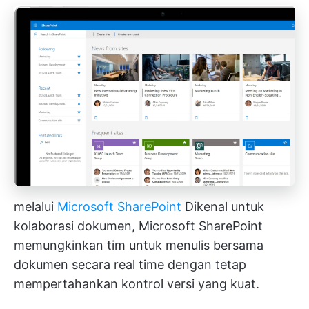
melalui
Microsoft SharePoint
Dikenal untuk
kolaborasi dokumen,
Microsoft SharePoint
memungkinkan tim untuk menulis bersama
dokumen secara real time dengan tetap
mempertahankan kontrol versi yang kuat.