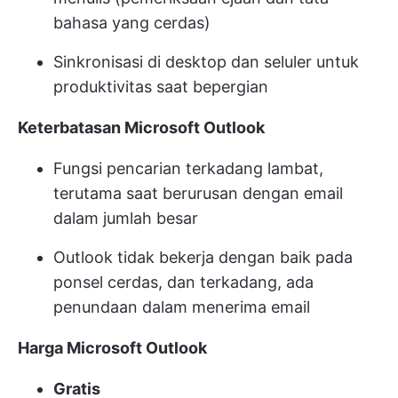
bahasa yang cerdas)
Sinkronisasi di desktop dan seluler untuk
produktivitas saat bepergian
Keterbatasan Microsoft Outlook
Fungsi pencarian terkadang lambat,
terutama saat berurusan dengan email
dalam jumlah besar
Outlook tidak bekerja dengan baik pada
ponsel cerdas, dan terkadang, ada
penundaan dalam menerima email
Harga Microsoft Outlook
Gratis