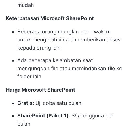
mudah
Keterbatasan Microsoft SharePoint
Beberapa orang mungkin perlu waktu
untuk mengetahui cara memberikan akses
kepada orang lain
Ada beberapa kelambatan saat
mengunggah file atau memindahkan file ke
folder lain
Harga Microsoft SharePoint
Gratis:
Uji coba satu bulan
SharePoint (Paket 1)
: $6/pengguna per
bulan