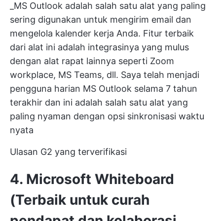
_MS Outlook adalah salah satu alat yang paling
sering digunakan untuk mengirim email dan
mengelola kalender kerja Anda. Fitur terbaik
dari alat ini adalah integrasinya yang mulus
dengan alat rapat lainnya seperti Zoom
workplace, MS Teams, dll. Saya telah menjadi
pengguna harian MS Outlook selama 7 tahun
terakhir dan ini adalah salah satu alat yang
paling nyaman dengan opsi sinkronisasi waktu
nyata
Ulasan G2 yang terverifikasi
4. Microsoft Whiteboard
(Terbaik untuk curah
pendapat dan kolaborasi