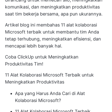
komunikasi, dan meningkatkan produktivitas
saat tim bekerja bersama, apa pun ukurannya.
Artikel blog ini membahas 11 alat kolaborasi
Microsoft terbaik untuk membantu tim Anda
tetap terhubung, meningkatkan efisiensi, dan
mencapai lebih banyak hal.
Coba ClickUp untuk Meningkatkan
Produktivitas Tim!
11 Alat Kolaborasi Microsoft Terbaik untuk
Meningkatkan Produktivitas
Apa yang Harus Anda Cari di Alat
Kolaborasi Microsoft?
11 Alat Kolaborasi Microsoft Terbaik