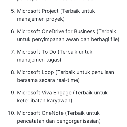
Microsoft Project (Terbaik untuk
manajemen proyek)
Microsoft OneDrive for Business (Terbaik
untuk penyimpanan awan dan berbagi file)
Microsoft To Do (Terbaik untuk
manajemen tugas)
Microsoft Loop (Terbaik untuk penulisan
bersama secara real-time)
Microsoft Viva Engage (Terbaik untuk
keterlibatan karyawan)
Microsoft OneNote (Terbaik untuk
pencatatan dan pengorganisasian)