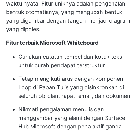
waktu nyata. Fitur uniknya adalah pengenalan
bentuk otomatisnya, yang mengubah bentuk
yang digambar dengan tangan menjadi diagram
yang dipoles.
Fitur terbaik Microsoft Whiteboard
Gunakan catatan tempel dan kotak teks
untuk curah pendapat terstruktur
Tetap mengikuti arus dengan komponen
Loop di Papan Tulis yang disinkronkan di
seluruh obrolan, rapat, email, dan dokumen
Nikmati pengalaman menulis dan
menggambar yang alami dengan Surface
Hub Microsoft dengan pena aktif ganda