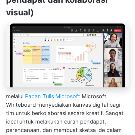
visual)
melalui
Papan Tulis Microsoft
Microsoft
Whiteboard menyediakan kanvas digital bagi
tim untuk berkolaborasi secara kreatif. Sangat
ideal untuk melakukan curah pendapat,
perencanaan, dan membuat sketsa ide dalam