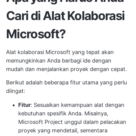
Cari di Alat Kolaborasi
Microsoft?
Alat kolaborasi Microsoft yang tepat akan
memungkinkan Anda berbagi ide dengan
mudah dan menjalankan proyek dengan cepat.
Berikut adalah beberapa fitur utama yang perlu
diingat:
Fitur
: Sesuaikan kemampuan alat dengan
kebutuhan spesifik Anda. Misalnya,
Microsoft Project unggul dalam pelacakan
proyek yang mendetail, sementara