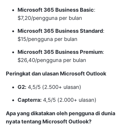
Microsoft 365 Business Basic
:
$7,20/pengguna per bulan
Microsoft 365 Business Standard
:
$15/pengguna per bulan
Microsoft 365 Business Premium
:
$26,40/pengguna per bulan
Peringkat dan ulasan Microsoft Outlook
G2:
4,5/5 (2.500+ ulasan)
Capterra:
4,5/5 (2.000+ ulasan)
Apa yang dikatakan oleh pengguna di dunia
nyata tentang Microsoft Outlook?