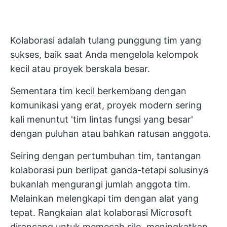
Kolaborasi adalah tulang punggung tim yang
sukses, baik saat Anda mengelola kelompok
kecil atau proyek berskala besar.
Sementara tim kecil berkembang dengan
komunikasi yang erat, proyek modern sering
kali menuntut 'tim lintas fungsi yang besar'
dengan puluhan atau bahkan ratusan anggota.
Seiring dengan pertumbuhan tim, tantangan
kolaborasi pun berlipat ganda-tetapi solusinya
bukanlah mengurangi jumlah anggota tim.
Melainkan melengkapi tim dengan alat yang
tepat. Rangkaian alat kolaborasi Microsoft
dirancang untuk memecah silo, meningkatkan