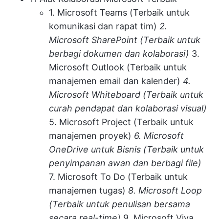
1. Microsoft Teams (Terbaik untuk
komunikasi dan rapat tim)
2.
Microsoft SharePoint (Terbaik untuk
berbagi dokumen dan kolaborasi)
3.
Microsoft Outlook (Terbaik untuk
manajemen email dan kalender)
4.
Microsoft Whiteboard (Terbaik untuk
curah pendapat dan kolaborasi visual)
5. Microsoft Project (Terbaik untuk
manajemen proyek)
6. Microsoft
OneDrive untuk Bisnis (Terbaik untuk
penyimpanan awan dan berbagi file)
7. Microsoft To Do (Terbaik untuk
manajemen tugas)
8. Microsoft Loop
(Terbaik untuk penulisan bersama
secara real-time)
9. Microsoft Viva