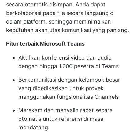
secara otomatis disimpan. Anda dapat
berkolaborasi pada file secara langsung di
dalam platform, sehingga meminimalkan
kebutuhan akan utas komunikasi yang panjang.
Fitur terbaik Microsoft Teams
Aktifkan konferensi video dan audio
dengan hingga 1.000 peserta di Teams
Berkomunikasi dengan kelompok besar
yang didedikasikan untuk proyek
menggunakan fungsionalitas Channels
Merekam dan menyalin rapat secara
otomatis untuk referensi di masa
mendatang