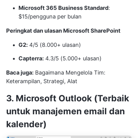
Microsoft 365 Business Standard
:
$15/pengguna per bulan
Peringkat dan ulasan Microsoft SharePoint
G2:
4/5 (8.000+ ulasan)
Capterra:
4.3/5 (5.000+ ulasan)
Baca juga:
Bagaimana Mengelola Tim:
Keterampilan, Strategi, Alat
3. Microsoft Outlook (Terbaik
untuk manajemen email dan
kalender)