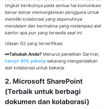
tingkat berikutnya pada semua hal komunikasi
benar-benar memungkinkan pengguna untuk
memiliki kolaborasi yang sepenuhnya
mendalam dan bermakna yang melampaui alat
kantor apa pun yang tersedia saat ini.
Ulasan G2 yang terverifikasi
👀Tahukah Anda?
Menurut penelitian Gartner,
hampir 80% pekerja
sekarang mengandalkan
alat kolaborasi untuk bekerja.
2. Microsoft SharePoint
(Terbaik untuk berbagi
dokumen dan kolaborasi)