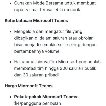
Gunakan Mode Bersama untuk membuat
rapat virtual terasa lebih menarik
Keterbatasan Microsoft Teams
Mengelola dan mengatur file yang
dibagikan di dalam saluran atau obrolan
bisa menjadi semakin sulit seiring dengan
bertambahnya volume
Hal utama lainnya
Tim Microsoft con
adalah
membatasi tim hingga 200 saluran publik
dan 30 saluran pribadi
Harga Microsoft Teams
Pokok-pokok Microsoft Teams
:
$4/pengguna per bulan