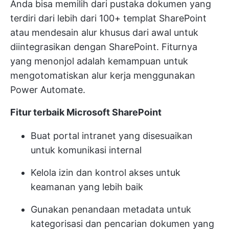
Anda bisa memilih dari pustaka dokumen yang
terdiri dari lebih dari 100+ templat SharePoint
atau mendesain alur khusus dari awal untuk
diintegrasikan dengan SharePoint. Fiturnya
yang menonjol adalah kemampuan untuk
mengotomatiskan alur kerja menggunakan
Power Automate.
Fitur terbaik Microsoft SharePoint
Buat portal intranet yang disesuaikan
untuk komunikasi internal
Kelola izin dan kontrol akses untuk
keamanan yang lebih baik
Gunakan penandaan metadata untuk
kategorisasi dan pencarian dokumen yang