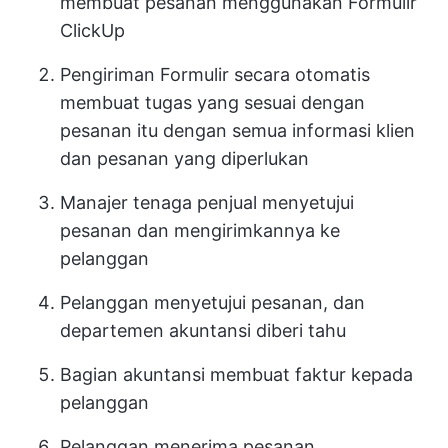
membuat pesanan menggunakan Formulir
ClickUp
Pengiriman Formulir secara otomatis
membuat tugas yang sesuai dengan
pesanan itu dengan semua informasi klien
dan pesanan yang diperlukan
Manajer tenaga penjual menyetujui
pesanan dan mengirimkannya ke
pelanggan
Pelanggan menyetujui pesanan, dan
departemen akuntansi diberi tahu
Bagian akuntansi membuat faktur kepada
pelanggan
Pelanggan menerima pesanan