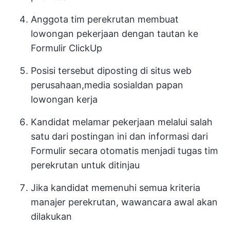
Anggota tim perekrutan membuat
lowongan pekerjaan dengan tautan ke
Formulir ClickUp
Posisi tersebut diposting di situs web
perusahaan,
media sosial
dan papan
lowongan kerja
Kandidat melamar pekerjaan melalui salah
satu dari postingan ini dan informasi dari
Formulir secara otomatis menjadi tugas tim
perekrutan untuk ditinjau
Jika kandidat memenuhi semua kriteria
manajer perekrutan, wawancara awal akan
dilakukan