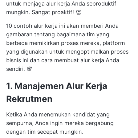
untuk menjaga alur kerja Anda seproduktif
mungkin. Sangat proaktif! 👏
10 contoh alur kerja ini akan memberi Anda
gambaran tentang bagaimana tim yang
berbeda memikirkan proses mereka, platform
yang digunakan untuk
mengoptimalkan proses
bisnis ini
dan cara membuat alur kerja Anda
sendiri. 💯
1. Manajemen Alur Kerja
Rekrutmen
Ketika Anda menemukan kandidat yang
sempurna, Anda ingin mereka bergabung
dengan tim secepat mungkin.