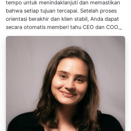
tempo untuk menindaklanjuti dan memastikan
bahwa setiap tujuan tercapai. Setelah proses
orientasi berakhir dan klien stabil, Anda dapat
secara otomatis memberi tahu CEO dan COO._