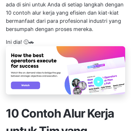
ada di sini untuk Anda di setiap langkah dengan
10 contoh alur kerja yang efisien dan kiat-kiat
bermanfaat dari para profesional industri yang
bersumpah dengan proses mereka.
Ini dia! 🙂🚗
10 Contoh Alur Kerja
untuk Tim yang