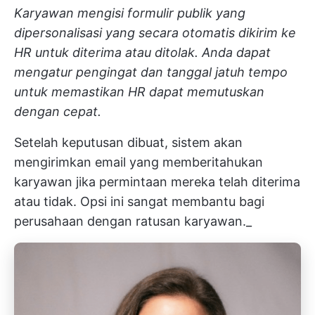
Karyawan mengisi formulir publik yang
dipersonalisasi yang secara otomatis dikirim ke
HR untuk diterima atau ditolak. Anda dapat
mengatur pengingat dan tanggal jatuh tempo
untuk memastikan HR dapat memutuskan
dengan cepat.
Setelah keputusan dibuat, sistem akan
mengirimkan email yang memberitahukan
karyawan jika permintaan mereka telah diterima
atau tidak. Opsi ini sangat membantu bagi
perusahaan dengan ratusan karyawan._