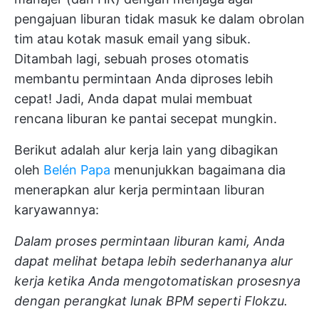
pengajuan liburan tidak masuk ke dalam obrolan
tim atau kotak masuk email yang sibuk.
Ditambah lagi, sebuah
proses otomatis
membantu permintaan Anda diproses lebih
cepat! Jadi, Anda dapat mulai membuat
rencana liburan ke pantai secepat mungkin.
Berikut adalah alur kerja lain yang dibagikan
oleh
Belén Papa
menunjukkan bagaimana dia
menerapkan alur kerja permintaan liburan
karyawannya:
Dalam proses permintaan liburan kami, Anda
dapat melihat betapa lebih sederhananya alur
kerja ketika Anda mengotomatiskan prosesnya
dengan perangkat lunak BPM seperti Flokzu.