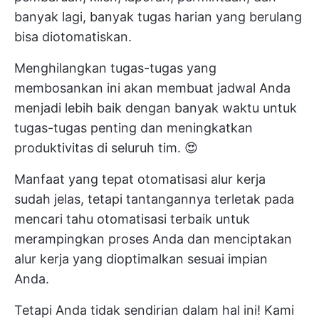
banyak lagi, banyak tugas harian yang berulang
bisa diotomatiskan.
Menghilangkan tugas-tugas yang
membosankan ini akan membuat jadwal Anda
menjadi lebih baik dengan banyak waktu untuk
tugas-tugas penting dan meningkatkan
produktivitas di seluruh tim. 😍
Manfaat yang tepat
otomatisasi alur kerja
sudah jelas, tetapi tantangannya terletak pada
mencari tahu otomatisasi terbaik untuk
merampingkan proses Anda dan menciptakan
alur kerja yang dioptimalkan sesuai impian
Anda.
Tetapi Anda tidak sendirian dalam hal ini! Kami