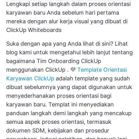
Lengkapi setiap langkah dalam proses orientasi
karyawan baru Anda sebelum hari pertama
mereka dengan alur kerja visual yang dibuat di
ClickUp Whiteboards
Suka dengan apa yang Anda lihat di sini? Lihat
blog kami untuk mengetahui lebih lanjut tentang
bagaimana
Tim Onboarding ClickUp
menggunakan ClickUp
. 💜
Template Orientasi
Karyawan ClickUp
adalah template yang sudah
dibuat sebelumnya yang dapat digunakan untuk
menyederhanakan proses orientasi bagi
karyawan baru. Templat ini menyediakan
panduan langkah demi langkah yang mencakup
semua aspek proses orientasi, termasuk
dokumen SDM, kebijakan dan prosedur