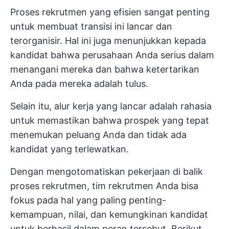
Proses rekrutmen yang efisien sangat penting
untuk membuat transisi ini lancar dan
terorganisir. Hal ini juga menunjukkan kepada
kandidat bahwa perusahaan Anda serius dalam
menangani mereka dan bahwa ketertarikan
Anda pada mereka adalah tulus.
Selain itu, alur kerja yang lancar adalah rahasia
untuk memastikan bahwa prospek yang tepat
menemukan peluang Anda dan tidak ada
kandidat yang terlewatkan.
Dengan mengotomatiskan pekerjaan di balik
proses rekrutmen, tim rekrutmen Anda bisa
fokus pada hal yang paling penting-
kemampuan, nilai, dan kemungkinan kandidat
untuk berhasil dalam peran tersebut. Berikut