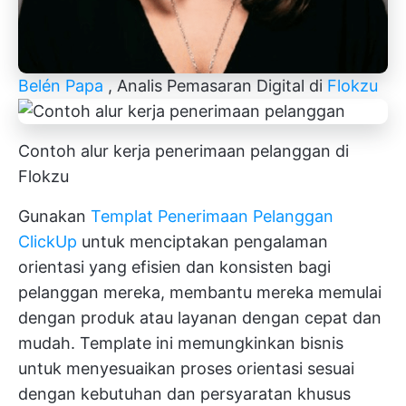
Belén Papa
, Analis Pemasaran Digital di
Flokzu
Contoh alur kerja penerimaan pelanggan di
Flokzu
Gunakan
Templat Penerimaan Pelanggan
ClickUp
untuk menciptakan pengalaman
orientasi yang efisien dan konsisten bagi
pelanggan mereka, membantu mereka memulai
dengan produk atau layanan dengan cepat dan
mudah. Template ini memungkinkan bisnis
untuk menyesuaikan proses orientasi sesuai
dengan kebutuhan dan persyaratan khusus