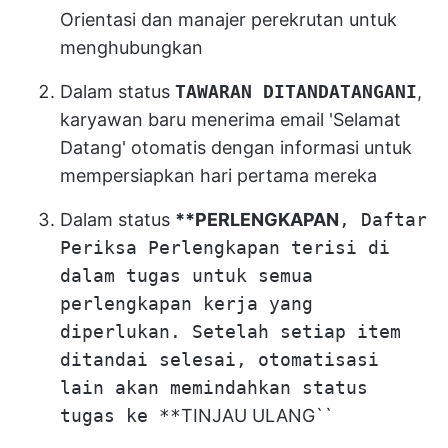
Orientasi dan manajer perekrutan untuk
menghubungkan
Dalam status
TAWARAN DITANDATANGANI
,
karyawan baru menerima email 'Selamat
Datang' otomatis dengan informasi untuk
mempersiapkan hari pertama mereka
Dalam status
**PERLENGKAPAN
, Daftar
Periksa Perlengkapan terisi di
dalam tugas untuk semua
perlengkapan kerja yang
diperlukan. Setelah setiap item
ditandai selesai, otomatisasi
lain akan memindahkan status
tugas ke **
TINJAU ULANG``