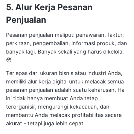
5. Alur Kerja Pesanan
Penjualan
Pesanan penjualan meliputi penawaran, faktur,
perkiraan, pengembalian, informasi produk, dan
banyak lagi. Banyak sekali yang harus dikelola.
😳
Terlepas dari ukuran bisnis atau industri Anda,
memiliki alur kerja digital untuk melacak semua
pesanan penjualan adalah suatu keharusan. Hal
ini tidak hanya membuat Anda tetap
terorganisir, mengurangi kekacauan, dan
membantu Anda melacak profitabilitas secara
akurat - tetapi juga lebih cepat.