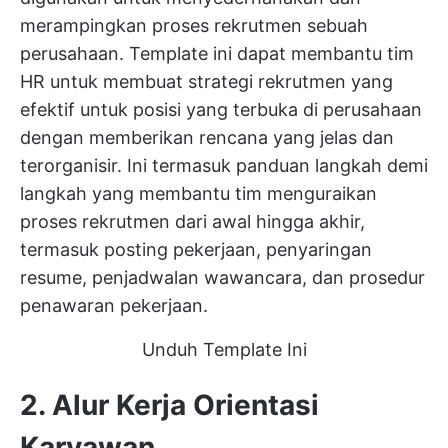
merampingkan proses rekrutmen sebuah
perusahaan. Template ini dapat membantu tim
HR untuk membuat strategi rekrutmen yang
efektif untuk posisi yang terbuka di perusahaan
dengan memberikan rencana yang jelas dan
terorganisir. Ini termasuk panduan langkah demi
langkah yang membantu tim menguraikan
proses rekrutmen dari awal hingga akhir,
termasuk posting pekerjaan, penyaringan
resume, penjadwalan wawancara, dan prosedur
penawaran pekerjaan.
Unduh Template Ini
2. Alur Kerja Orientasi
Karyawan