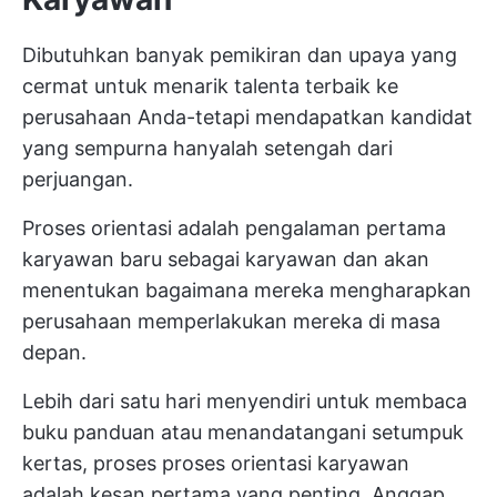
Dibutuhkan banyak pemikiran dan upaya yang
cermat untuk menarik talenta terbaik ke
perusahaan Anda-tetapi mendapatkan kandidat
yang sempurna hanyalah setengah dari
perjuangan.
Proses orientasi adalah pengalaman pertama
karyawan baru sebagai karyawan dan akan
menentukan bagaimana mereka mengharapkan
perusahaan memperlakukan mereka di masa
depan.
Lebih dari satu hari menyendiri untuk membaca
buku panduan atau menandatangani setumpuk
kertas, proses
proses orientasi karyawan
adalah kesan pertama yang penting. Anggap