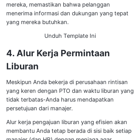
mereka, memastikan bahwa pelanggan
menerima informasi dan dukungan yang tepat
yang mereka butuhkan.
Unduh Template Ini
4. Alur Kerja Permintaan
Liburan
Meskipun Anda bekerja di perusahaan rintisan
yang keren dengan PTO dan waktu liburan yang
tidak terbatas-Anda harus mendapatkan
persetujuan dari manajer.
Alur kerja pengajuan liburan yang efisien akan
membantu Anda tetap berada di sisi baik setiap
manajer (dan HR) dengan menjaga agar