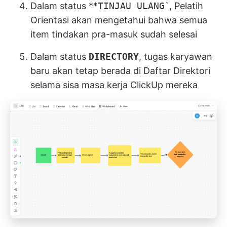
Dalam status **
TINJAU ULANG
`, Pelatih
Orientasi akan mengetahui bahwa semua
item tindakan pra-masuk sudah selesai
Dalam status
DIRECTORY
, tugas karyawan
baru akan tetap berada di Daftar Direktori
selama sisa masa kerja ClickUp mereka