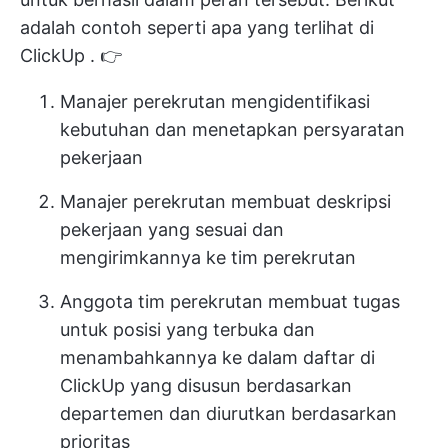
adalah contoh seperti apa yang terlihat di
ClickUp
. 👉
Manajer perekrutan mengidentifikasi
kebutuhan dan menetapkan persyaratan
pekerjaan
Manajer perekrutan membuat deskripsi
pekerjaan yang sesuai dan
mengirimkannya ke tim perekrutan
Anggota tim perekrutan membuat tugas
untuk posisi yang terbuka dan
menambahkannya ke dalam daftar di
ClickUp yang disusun berdasarkan
departemen dan diurutkan berdasarkan
prioritas