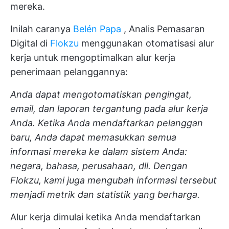
mereka.
Inilah caranya
Belén Papa
, Analis Pemasaran
Digital di
Flokzu
menggunakan otomatisasi alur
kerja untuk mengoptimalkan alur kerja
penerimaan pelanggannya:
Anda dapat mengotomatiskan pengingat,
email, dan laporan tergantung pada alur kerja
Anda. Ketika Anda mendaftarkan pelanggan
baru, Anda dapat memasukkan semua
informasi mereka ke dalam sistem Anda:
negara, bahasa, perusahaan, dll. Dengan
Flokzu, kami juga mengubah informasi tersebut
menjadi metrik dan statistik yang berharga.
Alur kerja dimulai ketika Anda mendaftarkan