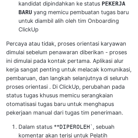
kandidat dipindahkan ke status
PEKERJA
BARU
yang memicu pembuatan tugas baru
untuk diambil alih oleh tim Onboarding
ClickUp
Percaya atau tidak, proses orientasi karyawan
dimulai sebelum penawaran diberikan - proses
ini dimulai pada kontak pertama. Aplikasi alur
kerja sangat penting untuk melacak komunikasi,
pembaruan, dan langkah selanjutnya di seluruh
proses orientasi
. Di ClickUp, perubahan pada
status tugas khusus memicu serangkaian
otomatisasi tugas baru untuk menghapus
pekerjaan manual dari tugas tim penerimaan.
Dalam status **
DIPEROLEH
`, sebuah
komentar akan terisi untuk Pelatih