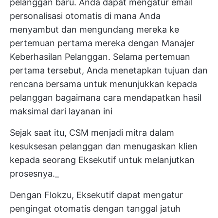
pelanggan baru. Anda dapat mengatur email
personalisasi otomatis di mana Anda
menyambut dan mengundang mereka ke
pertemuan pertama mereka dengan Manajer
Keberhasilan Pelanggan. Selama pertemuan
pertama tersebut, Anda menetapkan tujuan dan
rencana bersama untuk menunjukkan kepada
pelanggan bagaimana cara mendapatkan hasil
maksimal dari layanan ini
Sejak saat itu, CSM menjadi mitra dalam
kesuksesan pelanggan dan menugaskan klien
kepada seorang Eksekutif untuk melanjutkan
prosesnya._
Dengan Flokzu, Eksekutif dapat mengatur
pengingat otomatis dengan tanggal jatuh