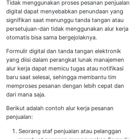
Tidak menggunakan proses pesanan penjualan
digital dapat menyebabkan penundaan yang
signifikan saat menunggu tanda tangan atau
persetujuan-dan tidak menggunakan alur kerja
otomatis bisa sama bergejolaknya.
Formulir digital dan tanda tangan elektronik
yang diisi dalam perangkat lunak manajemen
alur kerja dapat memicu tugas atau notifikasi
baru saat selesai, sehingga membantu tim
memproses pesanan dengan lebih cepat dan
dari mana saja.
Berikut adalah contoh alur kerja pesanan
penjualan:
Seorang staf penjualan atau pelanggan