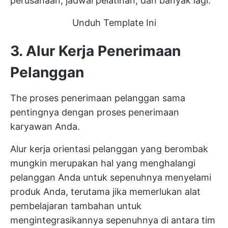
perusahaan, jadwal pelatihan, dan banyak lagi.
Unduh Template Ini
3. Alur Kerja Penerimaan
Pelanggan
The
proses penerimaan pelanggan
sama
pentingnya dengan proses penerimaan
karyawan Anda.
Alur kerja orientasi pelanggan yang berombak
mungkin merupakan hal yang menghalangi
pelanggan Anda untuk sepenuhnya menyelami
produk Anda, terutama jika memerlukan alat
pembelajaran tambahan untuk
mengintegrasikannya sepenuhnya di antara tim