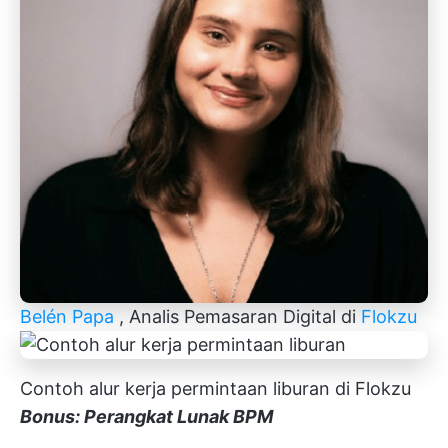
Belén Papa
, Analis Pemasaran Digital di
Flokzu
Contoh alur kerja permintaan liburan di Flokzu
Bonus: Perangkat Lunak BPM