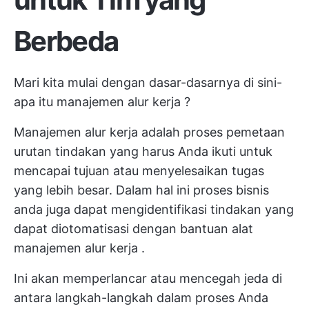
Berbeda
Mari kita mulai dengan dasar-dasarnya di sini-
apa itu manajemen alur kerja
?
Manajemen alur kerja adalah
proses pemetaan
urutan tindakan yang harus Anda ikuti untuk
mencapai tujuan atau menyelesaikan tugas
yang lebih besar. Dalam hal ini
proses bisnis
anda juga dapat mengidentifikasi tindakan yang
dapat diotomatisasi dengan bantuan
alat
manajemen alur kerja
.
Ini akan memperlancar atau mencegah jeda di
antara langkah-langkah dalam proses Anda