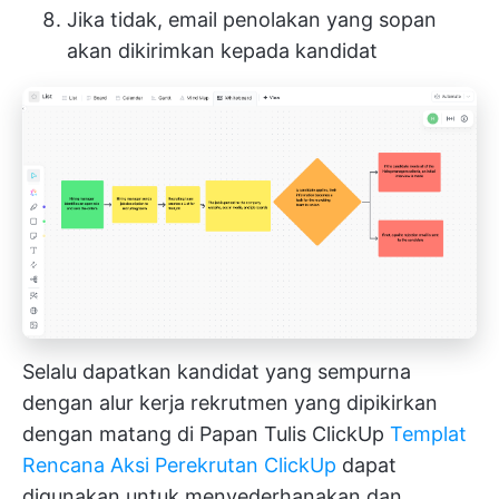
Jika tidak, email penolakan yang sopan
akan dikirimkan kepada kandidat
Selalu dapatkan kandidat yang sempurna
dengan alur kerja rekrutmen yang dipikirkan
dengan matang di Papan Tulis ClickUp
Templat
Rencana Aksi Perekrutan ClickUp
dapat
digunakan untuk menyederhanakan dan