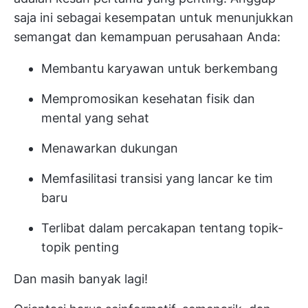
saja ini sebagai kesempatan untuk menunjukkan
semangat dan kemampuan perusahaan Anda:
Membantu karyawan untuk berkembang
Mempromosikan kesehatan fisik dan
mental yang sehat
Menawarkan dukungan
Memfasilitasi transisi yang lancar ke tim
baru
Terlibat dalam percakapan tentang topik-
topik penting
Dan masih banyak lagi!