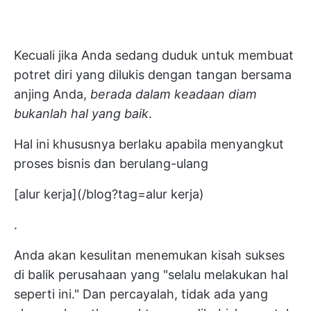
Kecuali jika Anda sedang duduk untuk membuat
potret diri yang dilukis dengan tangan bersama
anjing Anda,
berada dalam keadaan diam
bukanlah hal yang baik
.
Hal ini khususnya berlaku apabila menyangkut
proses bisnis
dan berulang-ulang
[alur kerja](/blog?tag=alur kerja)
.
Anda akan kesulitan menemukan kisah sukses
di balik perusahaan yang "selalu melakukan hal
seperti ini." Dan percayalah, tidak ada yang