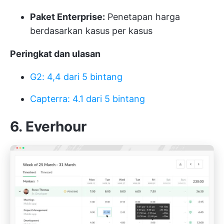
Paket Enterprise:
Penetapan harga
berdasarkan kasus per kasus
Peringkat dan ulasan
G2: 4,4 dari 5 bintang
Capterra: 4.1 dari 5 bintang
6. Everhour