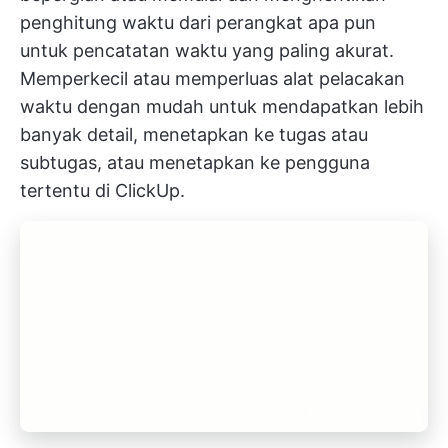
penghitung waktu dari perangkat apa pun
untuk pencatatan waktu yang paling akurat.
Memperkecil atau memperluas alat pelacakan
waktu dengan mudah untuk mendapatkan lebih
banyak detail, menetapkan ke tugas atau
subtugas, atau menetapkan ke pengguna
tertentu di ClickUp.