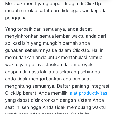
Melacak menit yang dapat ditagih di ClickUp
mudah untuk dicatat dan didelegasikan kepada
pengguna
Yang terbaik dari semuanya, anda dapat
menyinkronkan semua lembar waktu anda dari
aplikasi lain yang mungkin pernah anda
gunakan sebelumnya ke dalam ClickUp. Hal ini
memudahkan anda untuk mentabulasi semua
waktu yang diinvestasikan dalam proyek
apapun di masa lalu atau sekarang sehingga
anda tidak mengorbankan apa pun saat
menghitung semuanya.
Daftar panjang integrasi
ClickUp
berarti Anda memiliki
alat produktivitas
yang dapat disinkronkan dengan sistem Anda
saat ini sehingga Anda tidak membuang waktu