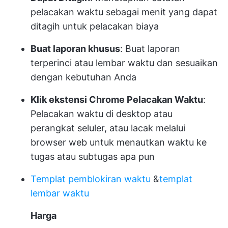
pelacakan waktu sebagai menit yang dapat
ditagih untuk pelacakan biaya
Buat laporan khusus
: Buat laporan
terperinci atau lembar waktu dan sesuaikan
dengan kebutuhan Anda
Klik ekstensi Chrome Pelacakan Waktu
:
Pelacakan waktu di desktop atau
perangkat seluler, atau lacak melalui
browser web untuk menautkan waktu ke
tugas atau subtugas apa pun
Templat pemblokiran waktu
&
templat
lembar waktu
Harga