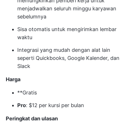
memungkinkan pemberi kerja untuk
menjadwalkan seluruh minggu karyawan
sebelumnya
Sisa otomatis untuk mengirimkan lembar
waktu
Integrasi yang mudah dengan alat lain
seperti Quickbooks, Google Kalender, dan
Slack
Harga
**Gratis
Pro
: $12 per kursi per bulan
Peringkat dan ulasan