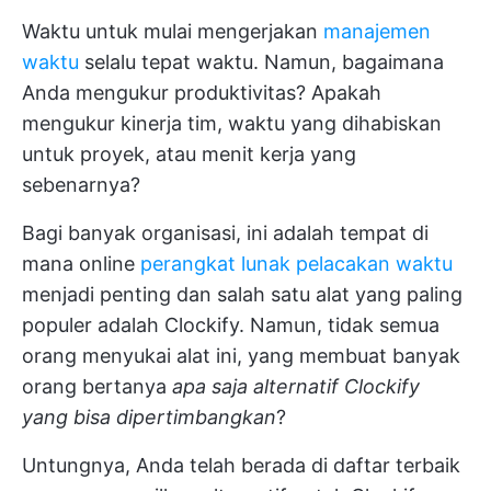
Waktu untuk mulai mengerjakan
manajemen
waktu
selalu tepat waktu. Namun, bagaimana
Anda mengukur produktivitas? Apakah
mengukur kinerja tim, waktu yang dihabiskan
untuk proyek, atau menit kerja yang
sebenarnya?
Bagi banyak organisasi, ini adalah tempat di
mana online
perangkat lunak pelacakan waktu
menjadi penting dan salah satu alat yang paling
populer adalah Clockify. Namun, tidak semua
orang menyukai alat ini, yang membuat banyak
orang bertanya
apa saja alternatif Clockify
yang bisa dipertimbangkan
?
Untungnya, Anda telah berada di daftar terbaik