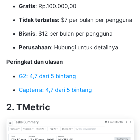
Gratis
: Rp.100.000,00
Tidak terbatas
: $7 per bulan per pengguna
Bisnis
: $12 per bulan per pengguna
Perusahaan
: Hubungi untuk detailnya
Peringkat dan ulasan
G2: 4,7 dari 5 bintang
Capterra: 4,7 dari 5 bintang
2. TMetric