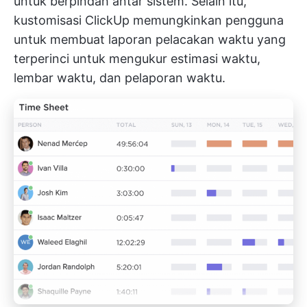
untuk berpindah antar sistem. Selain itu,
kustomisasi ClickUp memungkinkan pengguna
untuk membuat laporan pelacakan waktu yang
terperinci untuk mengukur estimasi waktu,
lembar waktu, dan pelaporan waktu.