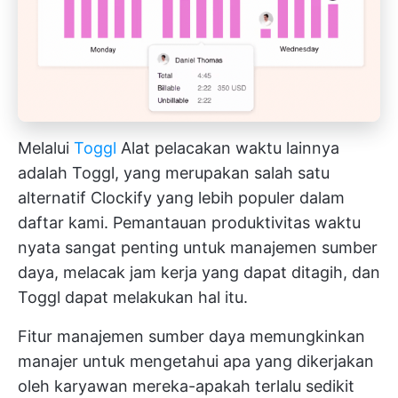
Melalui
Toggl
Alat pelacakan waktu lainnya
adalah Toggl, yang merupakan salah satu
alternatif Clockify yang lebih populer dalam
daftar kami. Pemantauan produktivitas waktu
nyata sangat penting untuk manajemen sumber
daya, melacak jam kerja yang dapat ditagih, dan
Toggl dapat melakukan hal itu.
Fitur manajemen sumber daya memungkinkan
manajer untuk mengetahui apa yang dikerjakan
oleh karyawan mereka-apakah terlalu sedikit