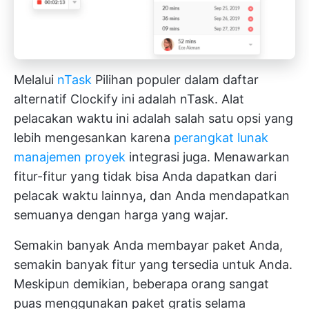
Melalui
nTask
Pilihan populer dalam daftar
alternatif Clockify ini adalah nTask. Alat
pelacakan waktu ini adalah salah satu opsi yang
lebih mengesankan karena
perangkat lunak
manajemen proyek
integrasi juga. Menawarkan
fitur-fitur yang tidak bisa Anda dapatkan dari
pelacak waktu lainnya, dan Anda mendapatkan
semuanya dengan harga yang wajar.
Semakin banyak Anda membayar paket Anda,
semakin banyak fitur yang tersedia untuk Anda.
Meskipun demikian, beberapa orang sangat
puas menggunakan paket gratis selama