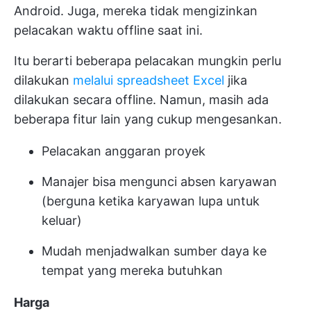
Android. Juga, mereka tidak mengizinkan
pelacakan waktu offline saat ini.
Itu berarti beberapa pelacakan mungkin perlu
dilakukan
melalui spreadsheet Excel
jika
dilakukan secara offline. Namun, masih ada
beberapa fitur lain yang cukup mengesankan.
Pelacakan anggaran proyek
Manajer bisa mengunci absen karyawan
(berguna ketika karyawan lupa untuk
keluar)
Mudah menjadwalkan sumber daya ke
tempat yang mereka butuhkan
Harga