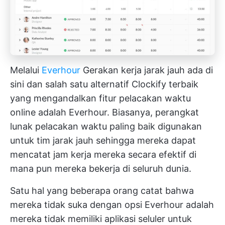
Melalui
Everhour
Gerakan kerja jarak jauh ada di
sini dan salah satu alternatif Clockify terbaik
yang mengandalkan fitur pelacakan waktu
online adalah
Everhour.
Biasanya, perangkat
lunak pelacakan waktu paling baik digunakan
untuk tim jarak jauh sehingga mereka dapat
mencatat jam kerja mereka secara efektif di
mana pun mereka bekerja di seluruh dunia.
Satu hal yang beberapa orang catat bahwa
mereka tidak suka dengan opsi Everhour adalah
mereka tidak memiliki aplikasi seluler untuk