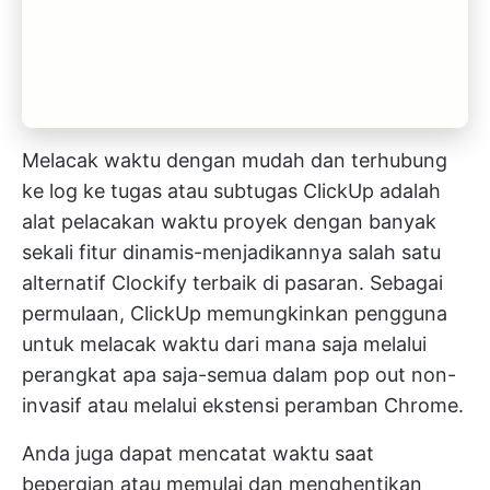
Melacak waktu dengan mudah dan terhubung
ke log ke tugas atau subtugas
ClickUp adalah
alat pelacakan waktu proyek
dengan banyak
sekali fitur dinamis-menjadikannya salah satu
alternatif Clockify terbaik di pasaran. Sebagai
permulaan, ClickUp memungkinkan pengguna
untuk melacak waktu dari mana saja melalui
perangkat apa saja-semua dalam pop out non-
invasif atau melalui ekstensi peramban Chrome.
Anda juga dapat mencatat waktu saat
bepergian atau memulai dan menghentikan