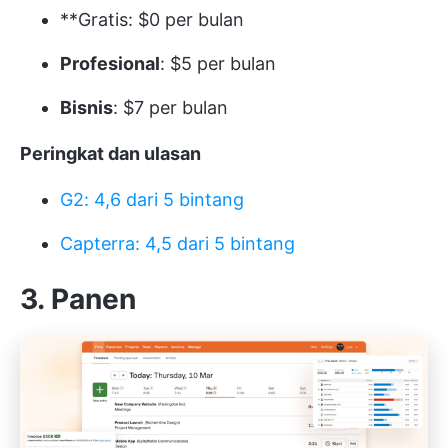
**Gratis: $0 per bulan
Profesional
: $5 per bulan
Bisnis
: $7 per bulan
Peringkat dan ulasan
G2: 4,6 dari 5 bintang
Capterra: 4,5 dari 5 bintang
3. Panen