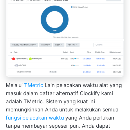
Melalui
TMetric
Lain
pelacakan waktu
alat yang
masuk dalam daftar alternatif Clockify kami
adalah TMetric. Sistem yang kuat ini
memungkinkan Anda untuk melakukan semua
fungsi pelacakan waktu
yang Anda perlukan
tanpa membayar sepeser pun. Anda dapat