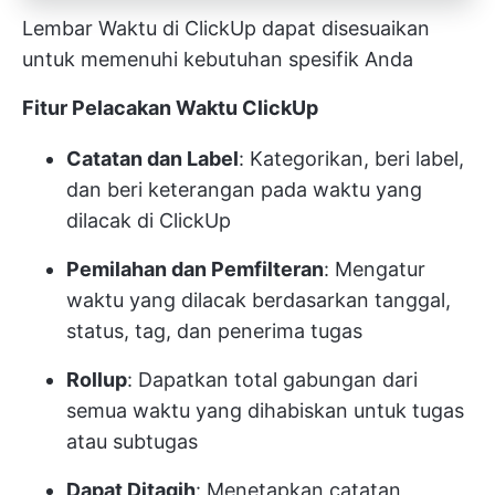
Lembar Waktu di ClickUp dapat disesuaikan
untuk memenuhi kebutuhan spesifik Anda
Fitur Pelacakan Waktu ClickUp
Catatan dan Label
: Kategorikan, beri label,
dan beri keterangan pada waktu yang
dilacak di ClickUp
Pemilahan dan Pemfilteran
: Mengatur
waktu yang dilacak berdasarkan tanggal,
status, tag, dan penerima tugas
Rollup
: Dapatkan total gabungan dari
semua waktu yang dihabiskan untuk tugas
atau subtugas
Dapat Ditagih
: Menetapkan catatan