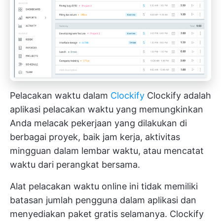
Pelacakan waktu dalam
Clockify
Clockify adalah
aplikasi pelacakan waktu yang memungkinkan
Anda melacak pekerjaan yang dilakukan di
berbagai proyek, baik jam kerja, aktivitas
mingguan dalam lembar waktu, atau mencatat
waktu dari perangkat bersama.
Alat pelacakan waktu online ini tidak memiliki
batasan jumlah pengguna dalam aplikasi dan
menyediakan paket gratis selamanya. Clockify