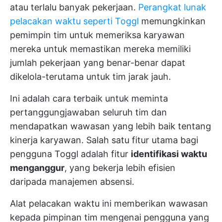
atau terlalu banyak pekerjaan.
Perangkat lunak
pelacakan waktu seperti Toggl
memungkinkan
pemimpin tim untuk memeriksa karyawan
mereka untuk memastikan mereka memiliki
jumlah pekerjaan yang benar-benar dapat
dikelola-terutama untuk tim jarak jauh.
Ini adalah cara terbaik untuk meminta
pertanggungjawaban seluruh tim dan
mendapatkan wawasan yang lebih baik tentang
kinerja karyawan. Salah satu fitur utama bagi
pengguna Toggl adalah fitur
identifikasi waktu
menganggur
, yang bekerja lebih efisien
daripada manajemen absensi.
Alat pelacakan waktu ini memberikan wawasan
kepada pimpinan tim mengenai pengguna yang