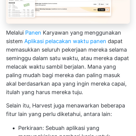
Melalui
Panen
Karyawan yang menggunakan
sistem
Aplikasi pelacakan waktu panen
dapat
memasukkan seluruh pekerjaan mereka selama
seminggu dalam satu waktu, atau mereka dapat
melacak waktu sambil berjalan. Mana yang
paling mudah bagi mereka dan paling masuk
akal berdasarkan apa yang ingin mereka capai,
itulah yang harus mereka tuju.
Selain itu, Harvest juga menawarkan beberapa
fitur lain yang perlu diketahui, antara lain:
Perkiraan: Sebuah aplikasi yang