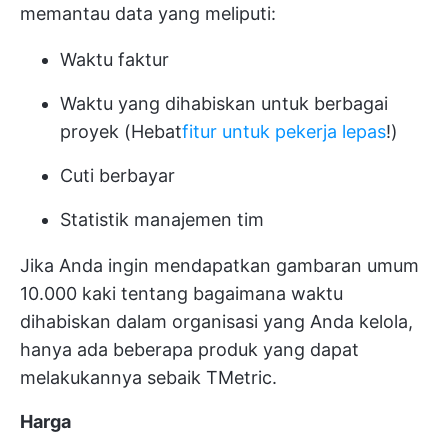
memantau data yang meliputi:
Waktu faktur
Waktu yang dihabiskan untuk berbagai
proyek (Hebat
fitur untuk pekerja lepas
!)
Cuti berbayar
Statistik manajemen tim
Jika Anda ingin mendapatkan gambaran umum
10.000 kaki tentang bagaimana waktu
dihabiskan dalam organisasi yang Anda kelola,
hanya ada beberapa produk yang dapat
melakukannya sebaik TMetric.
Harga