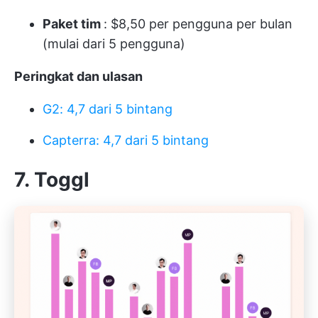
Paket tim
: $8,50 per pengguna per bulan
(mulai dari 5 pengguna)
Peringkat dan ulasan
G2: 4,7 dari 5 bintang
Capterra: 4,7 dari 5 bintang
7. Toggl