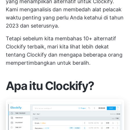
yang menampilkan alternatif untuk Clockify.
Kami menganalisis dan membedah alat pelacak
waktu penting yang perlu Anda ketahui di tahun
2023 dan seterusnya.
Tetapi sebelum kita membahas 10+ alternatif
Clockify terbaik, mari kita lihat lebih dekat
tentang Clockify dan mengapa beberapa orang
mempertimbangkan untuk beralih.
Apa itu Clockify?