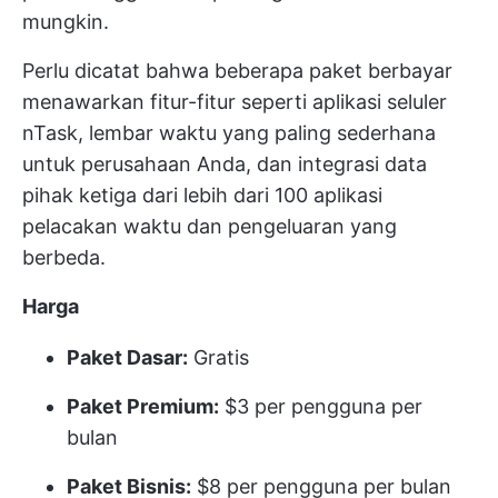
mungkin.
Perlu dicatat bahwa beberapa paket berbayar
menawarkan fitur-fitur seperti aplikasi seluler
nTask, lembar waktu yang paling sederhana
untuk perusahaan Anda, dan integrasi data
pihak ketiga dari lebih dari 100 aplikasi
pelacakan waktu dan pengeluaran yang
berbeda.
Harga
Paket Dasar:
Gratis
Paket Premium:
$3 per pengguna per
bulan
Paket Bisnis:
$8 per pengguna per bulan