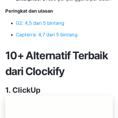
Peringkat dan ulasan
G2: 4,5 dari 5 bintang
Capterra: 4,7 dari 5 bintang
10+ Alternatif Terbaik
dari Clockify
1.
ClickUp