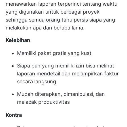
menawarkan laporan terperinci tentang waktu
yang digunakan untuk berbagai proyek
sehingga semua orang tahu persis siapa yang
melakukan apa dan berapa lama.
Kelebihan
Memiliki paket gratis yang kuat
Siapa pun yang memiliki izin bisa melihat
laporan mendetail dan melampirkan faktur
secara langsung
Mudah diterapkan, dimanipulasi, dan
melacak produktivitas
Kontra