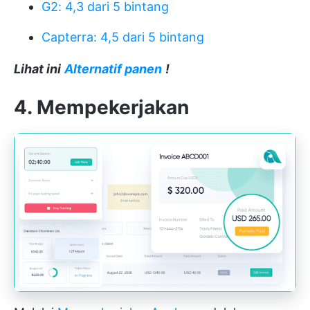
G2: 4,3 dari 5 bintang
Capterra: 4,5 dari 5 bintang
Lihat ini
Alternatif panen
!
4. Mempekerjakan