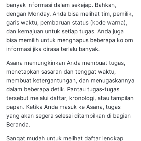
banyak informasi dalam sekejap. Bahkan,
dengan Monday, Anda bisa melihat tim, pemilik,
garis waktu, pembaruan status (kode warna),
dan kemajuan untuk setiap tugas. Anda juga
bisa memilih untuk menghapus beberapa kolom
informasi jika dirasa terlalu banyak.
Asana memungkinkan Anda membuat tugas,
menetapkan sasaran dan tenggat waktu,
membuat ketergantungan, dan menugaskannya
dalam beberapa detik. Pantau tugas-tugas
tersebut melalui daftar, kronologi, atau tampilan
papan. Ketika Anda masuk ke Asana, tugas
yang akan segera selesai ditampilkan di bagian
Beranda.
Sangat mudah untuk melihat daftar lengkap