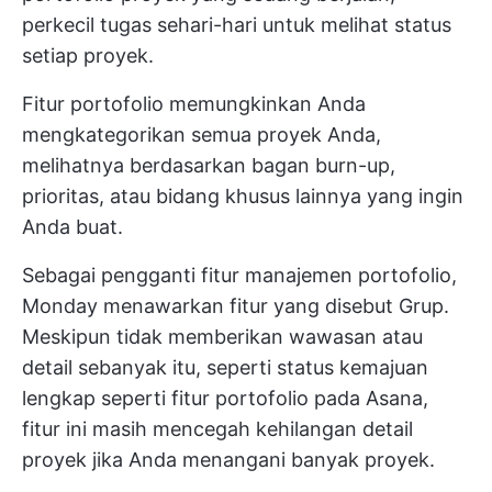
perkecil tugas sehari-hari untuk melihat status
setiap proyek.
Fitur portofolio memungkinkan Anda
mengkategorikan semua proyek Anda,
melihatnya berdasarkan bagan burn-up,
prioritas, atau bidang khusus lainnya yang ingin
Anda buat.
Sebagai pengganti fitur manajemen portofolio,
Monday menawarkan fitur yang disebut Grup.
Meskipun tidak memberikan wawasan atau
detail sebanyak itu, seperti status kemajuan
lengkap seperti fitur portofolio pada Asana,
fitur ini masih mencegah kehilangan detail
proyek jika Anda menangani banyak proyek.