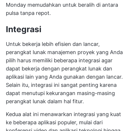
Monday memudahkan untuk beralih di antara
pulsa tanpa repot.
Integrasi
Untuk bekerja lebih efisien dan lancar,
perangkat lunak manajemen proyek yang Anda
pilih harus memiliki beberapa integrasi agar
dapat bekerja dengan perangkat lunak dan
aplikasi lain yang Anda gunakan dengan lancar.
Selain itu, integrasi ini sangat penting karena
dapat menutupi kekurangan masing-masing
perangkat lunak dalam hal fitur.
Kedua alat ini menawarkan integrasi yang kuat
ke beberapa aplikasi populer, mulai dari
konferensi video dan aplikasi teknologi hingga