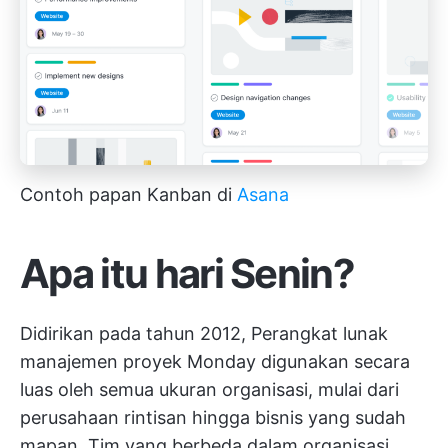
Contoh papan Kanban di
Asana
Apa itu hari Senin?
Didirikan pada tahun 2012,
Perangkat lunak
manajemen proyek Monday
digunakan secara
luas oleh semua ukuran organisasi, mulai dari
perusahaan rintisan hingga bisnis yang sudah
mapan. Tim yang berbeda dalam organisasi