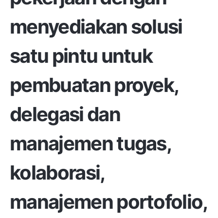
menyediakan solusi
satu pintu untuk
pembuatan proyek,
delegasi dan
manajemen tugas,
kolaborasi,
manajemen portofolio,