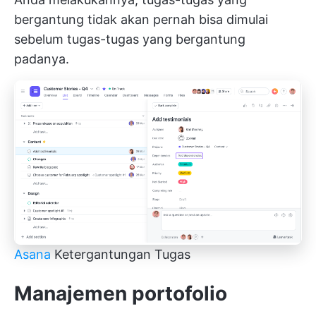
bergantung tidak akan pernah bisa dimulai
sebelum tugas-tugas yang bergantung
padanya.
Asana
Ketergantungan Tugas
Manajemen portofolio