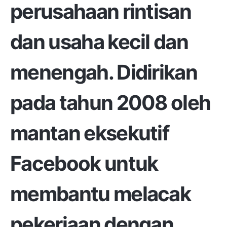
perusahaan rintisan
dan usaha kecil dan
menengah. Didirikan
pada tahun 2008 oleh
mantan eksekutif
Facebook untuk
membantu melacak
pekerjaan dengan