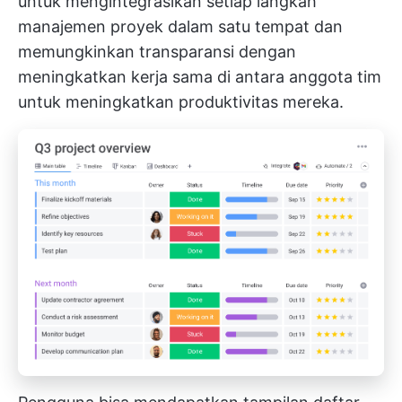
untuk mengintegrasikan setiap langkah
manajemen proyek dalam satu tempat dan
memungkinkan transparansi dengan
meningkatkan kerja sama di antara anggota tim
untuk meningkatkan produktivitas mereka.