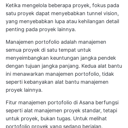
Ketika mengelola beberapa proyek, fokus pada
satu proyek dapat menyebabkan tunnel vision,
yang menyebabkan lupa atau kehilangan detail
penting pada proyek lainnya.
Manajemen portofolio adalah manajemen
semua proyek di satu tempat untuk
menyeimbangkan keuntungan jangka pendek
dengan tujuan jangka panjang. Kedua alat bantu
ini menawarkan manajemen portofolio, tidak
seperti kebanyakan alat bantu manajemen
proyek lainnya.
Fitur manajemen portofolio di Asana berfungsi
seperti alat manajemen proyek standar, tetapi
untuk proyek, bukan tugas. Untuk melihat
portofolio proyek yang sedang berjalan,