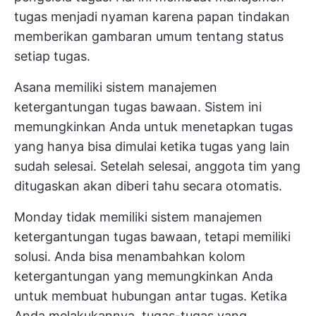
tugas menjadi nyaman karena papan tindakan
memberikan gambaran umum tentang status
setiap tugas.
Asana memiliki sistem manajemen
ketergantungan tugas bawaan. Sistem ini
memungkinkan Anda untuk menetapkan tugas
yang hanya bisa dimulai ketika tugas yang lain
sudah selesai. Setelah selesai, anggota tim yang
ditugaskan akan diberi tahu secara otomatis.
Monday tidak memiliki sistem manajemen
ketergantungan tugas bawaan, tetapi memiliki
solusi. Anda bisa menambahkan kolom
ketergantungan yang memungkinkan Anda
untuk membuat hubungan antar tugas. Ketika
Anda melakukannya, tugas-tugas yang