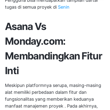
Pengguna bisa mendapatkan tampilan daftar
tugas di semua proyek di
Senin
Asana Vs
Monday.com:
Membandingkan Fitur
Inti
Meskipun platformnya serupa, masing-masing
alat memiliki perbedaan dalam fitur dan
fungsionalitas yang memberikan keduanya
manfaat manajemen proyek
. Pada akhirnya,