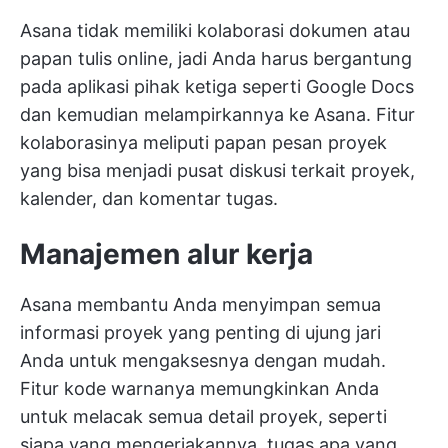
Asana tidak memiliki kolaborasi dokumen atau
papan tulis online, jadi Anda harus bergantung
pada aplikasi pihak ketiga seperti Google Docs
dan kemudian melampirkannya ke Asana. Fitur
kolaborasinya meliputi papan pesan proyek
yang bisa menjadi pusat diskusi terkait proyek,
kalender, dan komentar tugas.
Manajemen alur kerja
Asana membantu Anda menyimpan semua
informasi proyek yang penting di ujung jari
Anda untuk mengaksesnya dengan mudah.
Fitur kode warnanya memungkinkan Anda
untuk melacak semua detail proyek, seperti
siapa yang mengerjakannya, tugas apa yang