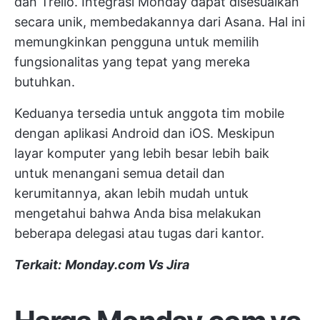
dan Trello. Integrasi Monday dapat disesuaikan
secara unik, membedakannya dari Asana. Hal ini
memungkinkan pengguna untuk memilih
fungsionalitas yang tepat yang mereka
butuhkan.
Keduanya tersedia untuk anggota tim mobile
dengan aplikasi Android dan iOS. Meskipun
layar komputer yang lebih besar lebih baik
untuk menangani semua detail dan
kerumitannya, akan lebih mudah untuk
mengetahui bahwa Anda bisa melakukan
beberapa delegasi atau tugas dari kantor.
Terkait:
Monday.com Vs Jira