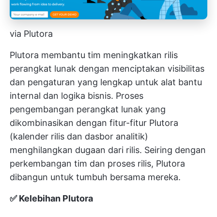
via Plutora
Plutora membantu tim meningkatkan rilis
perangkat lunak dengan menciptakan visibilitas
dan pengaturan yang lengkap untuk alat bantu
internal dan logika bisnis. Proses
pengembangan perangkat lunak yang
dikombinasikan dengan fitur-fitur Plutora
(kalender rilis dan dasbor analitik)
menghilangkan dugaan dari rilis. Seiring dengan
perkembangan tim dan proses rilis, Plutora
dibangun untuk tumbuh bersama mereka.
✅ Kelebihan Plutora