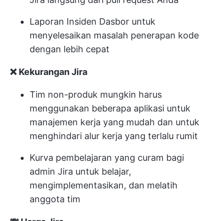
Laporan Insiden
Dasbor untuk
menyelesaikan masalah penerapan kode
dengan lebih cepat
❌ Kekurangan Jira
Tim non-produk mungkin harus
menggunakan beberapa aplikasi untuk
manajemen kerja yang mudah dan untuk
menghindari alur kerja yang terlalu rumit
Kurva pembelajaran yang curam bagi
admin Jira untuk belajar,
mengimplementasikan, dan melatih
anggota tim