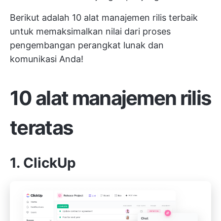
Berikut adalah 10 alat manajemen rilis terbaik
untuk memaksimalkan nilai dari proses
pengembangan perangkat lunak dan
komunikasi Anda!
10 alat manajemen rilis
teratas
1. ClickUp