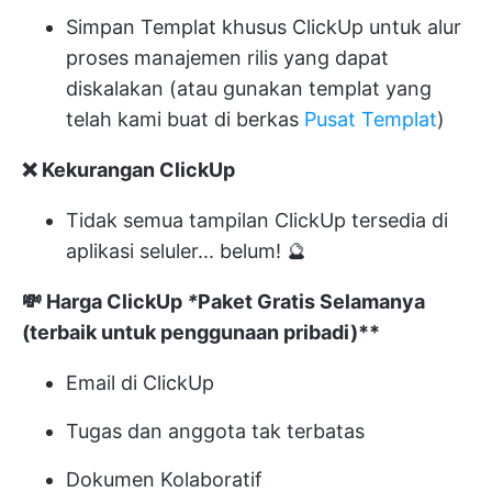
Simpan
Templat khusus ClickUp
untuk alur
proses manajemen rilis yang dapat
diskalakan (atau gunakan templat yang
telah kami buat di berkas
Pusat Templat
)
❌ Kekurangan ClickUp
Tidak semua tampilan ClickUp tersedia di
aplikasi seluler... belum! 🔮
💸
Harga ClickUp
*
Paket Gratis Selamanya
(terbaik untuk penggunaan pribadi)**
Email di ClickUp
Tugas dan anggota tak terbatas
Dokumen Kolaboratif