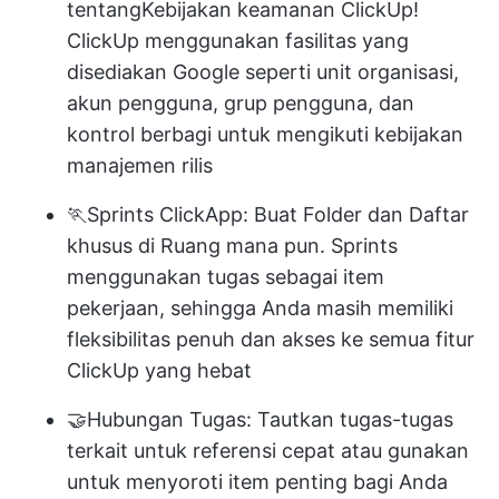
tentang
Kebijakan keamanan ClickUp
!
ClickUp menggunakan fasilitas yang
disediakan Google seperti unit organisasi,
akun pengguna, grup pengguna, dan
kontrol berbagi untuk mengikuti kebijakan
manajemen rilis
🏃
Sprints ClickApp
: Buat Folder dan Daftar
khusus di Ruang mana pun. Sprints
menggunakan tugas sebagai item
pekerjaan, sehingga Anda masih memiliki
fleksibilitas penuh dan akses ke semua fitur
ClickUp yang hebat
🤝
Hubungan Tugas
: Tautkan tugas-tugas
terkait untuk referensi cepat atau gunakan
untuk menyoroti item penting bagi Anda