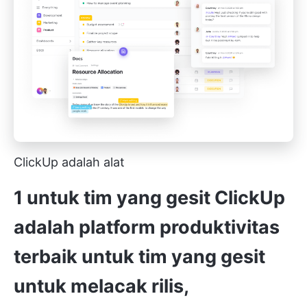
ClickUp adalah alat
1 untuk tim yang gesit
ClickUp
adalah platform produktivitas
terbaik untuk tim yang gesit
untuk melacak rilis,