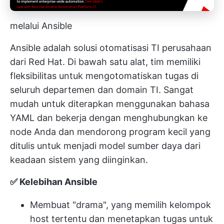
melalui Ansible
Ansible adalah solusi otomatisasi TI perusahaan
dari Red Hat. Di bawah satu alat, tim memiliki
fleksibilitas untuk mengotomatiskan tugas di
seluruh departemen dan domain TI. Sangat
mudah untuk diterapkan menggunakan bahasa
YAML dan bekerja dengan menghubungkan ke
node Anda dan mendorong program kecil yang
ditulis untuk menjadi model sumber daya dari
keadaan sistem yang diinginkan.
✅ Kelebihan Ansible
Membuat "drama", yang memilih kelompok
host tertentu dan menetapkan tugas untuk