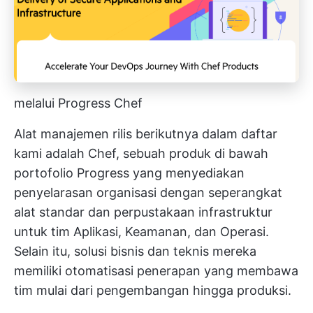
melalui Progress Chef
Alat manajemen rilis berikutnya dalam daftar
kami adalah Chef, sebuah produk di bawah
portofolio Progress yang menyediakan
penyelarasan organisasi dengan seperangkat
alat standar dan perpustakaan infrastruktur
untuk tim Aplikasi, Keamanan, dan Operasi.
Selain itu, solusi bisnis dan teknis mereka
memiliki otomatisasi penerapan yang membawa
tim mulai dari pengembangan hingga produksi.