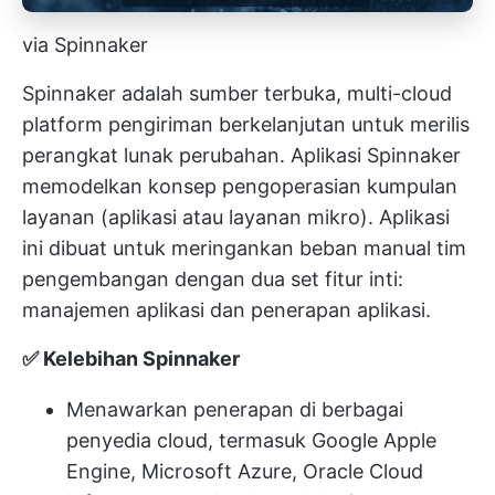
via Spinnaker
Spinnaker adalah sumber terbuka, multi-cloud
platform pengiriman berkelanjutan untuk merilis
perangkat lunak
perubahan. Aplikasi Spinnaker
memodelkan konsep pengoperasian kumpulan
layanan (aplikasi atau layanan mikro). Aplikasi
ini dibuat untuk meringankan beban manual tim
pengembangan dengan dua set fitur inti:
manajemen aplikasi dan penerapan aplikasi.
✅ Kelebihan Spinnaker
Menawarkan penerapan di berbagai
penyedia cloud, termasuk Google Apple
Engine, Microsoft Azure, Oracle Cloud