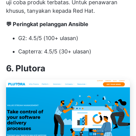
uji coba produk terbatas. Untuk penawaran
khusus, tanyakan kepada Red Hat.
💬 Peringkat pelanggan Ansible
G2: 4.5/5 (100+ ulasan)
Capterra: 4.5/5 (30+ ulasan)
6. Plutora