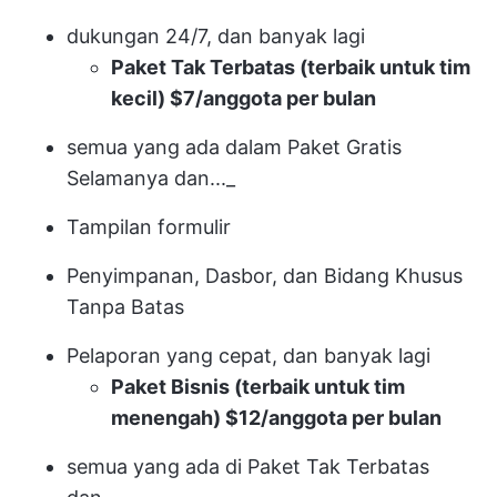
dukungan 24/7, dan banyak lagi
Paket Tak Terbatas (terbaik untuk tim
kecil) $7/anggota per bulan
semua yang ada dalam Paket Gratis
Selamanya dan..._
Tampilan formulir
Penyimpanan, Dasbor, dan Bidang Khusus
Tanpa Batas
Pelaporan yang cepat, dan banyak lagi
Paket Bisnis (terbaik untuk tim
menengah) $12/anggota per bulan
semua yang ada di Paket Tak Terbatas