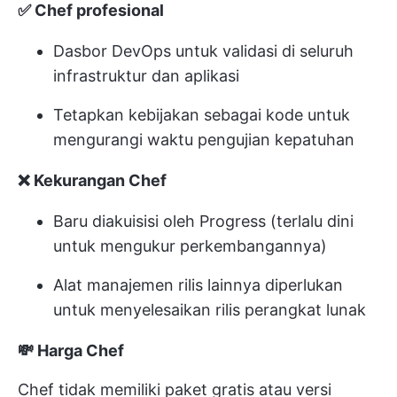
✅ Chef profesional
Dasbor DevOps untuk validasi di seluruh
infrastruktur dan aplikasi
Tetapkan kebijakan sebagai kode untuk
mengurangi waktu pengujian kepatuhan
❌ Kekurangan Chef
Baru diakuisisi oleh Progress (terlalu dini
untuk mengukur perkembangannya)
Alat manajemen rilis lainnya diperlukan
untuk menyelesaikan rilis perangkat lunak
💸 Harga Chef
Chef tidak memiliki paket gratis atau versi