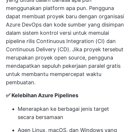
menggunakan platform apa pun. Pengguna
dapat membuat proyek baru dengan organisasi
Azure DevOps dan kode sumber yang disimpan
dalam sistem kontrol versi untuk memulai
pipeline rilis Continuous Integration (CI) dan
Continuous Delivery (CD). Jika proyek tersebut
merupakan proyek open source, pengguna
mendapatkan sepuluh pekerjaan paralel gratis
untuk membantu mempercepat waktu
pembuatan.
✅ Kelebihan Azure Pipelines
Menerapkan ke berbagai jenis target
secara bersamaan
Agen Linux, macOS, dan Windows yang