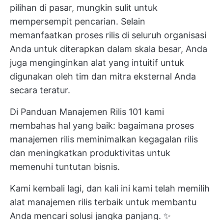
pilihan di pasar, mungkin sulit untuk
mempersempit pencarian. Selain
memanfaatkan proses rilis di seluruh organisasi
Anda untuk diterapkan dalam skala besar, Anda
juga menginginkan alat yang intuitif untuk
digunakan oleh tim dan mitra eksternal Anda
secara teratur.
Di
Panduan Manajemen Rilis 101
kami
membahas hal yang baik: bagaimana proses
manajemen rilis meminimalkan kegagalan rilis
dan meningkatkan produktivitas untuk
memenuhi tuntutan bisnis.
Kami kembali lagi, dan kali ini kami telah memilih
alat manajemen rilis terbaik untuk membantu
Anda mencari solusi jangka panjang. ✨