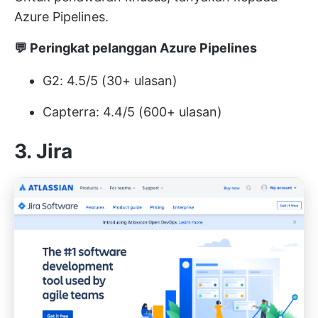
Azure Pipelines.
💬 Peringkat pelanggan Azure Pipelines
G2: 4.5/5 (30+ ulasan)
Capterra: 4.4/5 (600+ ulasan)
3. Jira