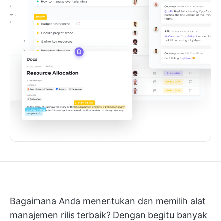
Bagaimana Anda menentukan dan memilih alat
manajemen rilis terbaik? Dengan begitu banyak