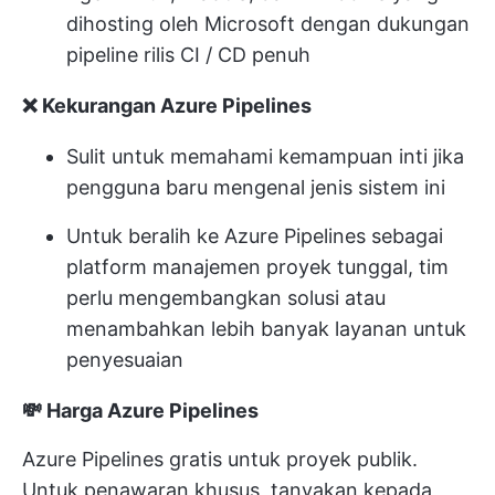
dihosting oleh Microsoft dengan dukungan
pipeline rilis CI / CD penuh
❌ Kekurangan Azure Pipelines
Sulit untuk memahami kemampuan inti jika
pengguna baru mengenal jenis sistem ini
Untuk beralih ke Azure Pipelines sebagai
platform manajemen proyek tunggal, tim
perlu mengembangkan solusi atau
menambahkan lebih banyak layanan untuk
penyesuaian
💸 Harga Azure Pipelines
Azure Pipelines gratis untuk proyek publik.
Untuk penawaran khusus, tanyakan kepada