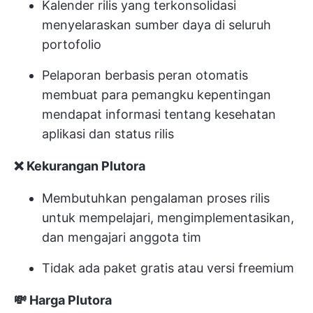
Kalender rilis yang terkonsolidasi
menyelaraskan sumber daya di seluruh
portofolio
Pelaporan berbasis peran otomatis
membuat para pemangku kepentingan
mendapat informasi tentang kesehatan
aplikasi dan status rilis
❌ Kekurangan Plutora
Membutuhkan pengalaman proses rilis
untuk mempelajari, mengimplementasikan,
dan mengajari anggota tim
Tidak ada paket gratis atau versi freemium
💸 Harga Plutora