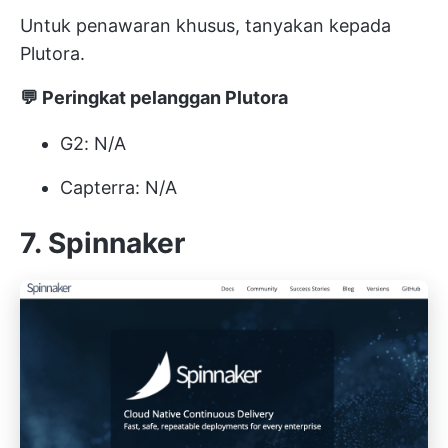
Untuk penawaran khusus, tanyakan kepada
Plutora.
💬 Peringkat pelanggan Plutora
G2: N/A
Capterra: N/A
7. Spinnaker