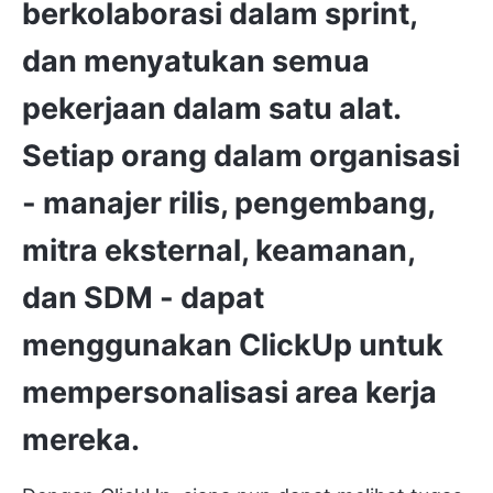
berkolaborasi dalam sprint,
dan menyatukan semua
pekerjaan dalam satu alat.
Setiap orang dalam organisasi
- manajer rilis, pengembang,
mitra eksternal, keamanan,
dan SDM - dapat
menggunakan ClickUp untuk
mempersonalisasi area kerja
mereka.