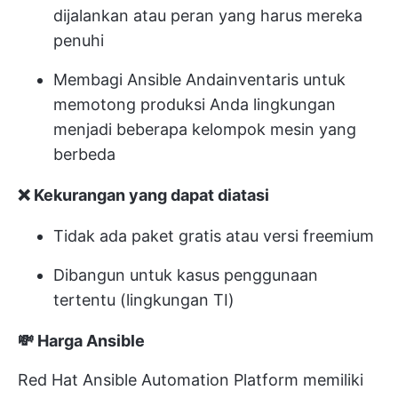
dijalankan atau peran yang harus mereka
penuhi
Membagi Ansible Anda
inventaris untuk
memotong produksi Anda
lingkungan
menjadi beberapa kelompok mesin yang
berbeda
❌ Kekurangan yang dapat diatasi
Tidak ada paket gratis atau versi freemium
Dibangun untuk kasus penggunaan
tertentu (lingkungan TI)
💸 Harga Ansible
Red Hat Ansible Automation Platform memiliki