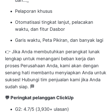
dan..._
Pelaporan khusus
Otomatisasi tingkat lanjut, pelacakan
waktu, dan fitur Dasbor
Garis waktu, Peta Pikiran, dan banyak lagi
👉 Jika Anda membutuhkan perangkat lunak
lengkap untuk menangani beban kerja dan
proses Perusahaan Anda, kami akan dengan
senang hati membantu menyiapkan Anda untuk
sukses! Hubungi tim penjualan kami jika Anda
sudah siap. 🏁
💬 Peringkat pelanggan ClickUp
G2: 4.7/5 (3,930+ ulasan)