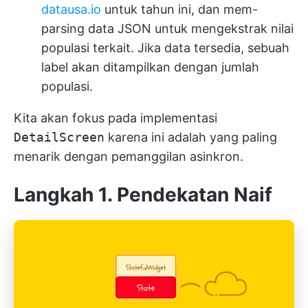
datausa.io
untuk tahun ini, dan mem-
parsing data JSON untuk mengekstrak nilai
populasi terkait. Jika data tersedia, sebuah
label akan ditampilkan dengan jumlah
populasi.
Kita akan fokus pada implementasi
DetailScreen
karena ini adalah yang paling
menarik dengan pemanggilan asinkron.
Langkah 1. Pendekatan Naif