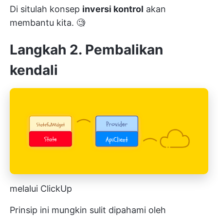
Di situlah konsep
inversi kontrol
akan
membantu kita. 🧐
Langkah 2. Pembalikan
kendali
melalui ClickUp
Prinsip ini mungkin sulit dipahami oleh