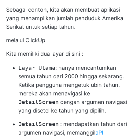
Sebagai contoh, kita akan membuat aplikasi
yang menampilkan jumlah penduduk Amerika
Serikat untuk setiap tahun.
melalui ClickUp
Kita memiliki dua layar di sini :
Layar Utama
: hanya mencantumkan
semua tahun dari 2000 hingga sekarang.
Ketika pengguna mengetuk ubin tahun,
mereka akan menavigasi ke
DetailScreen
dengan argumen navigasi
yang disetel ke tahun yang dipilih.
DetailScreen
: mendapatkan tahun dari
argumen navigasi, memanggil
aPI