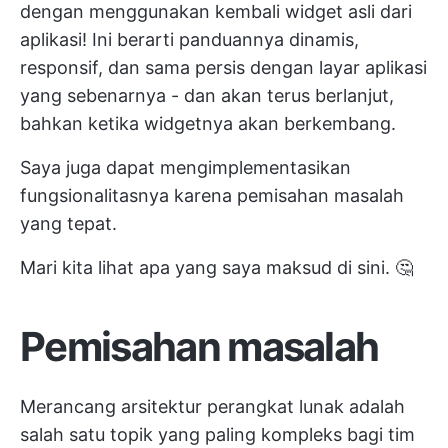
dengan menggunakan kembali widget asli dari
aplikasi! Ini berarti panduannya dinamis,
responsif, dan sama persis dengan layar aplikasi
yang sebenarnya - dan akan terus berlanjut,
bahkan ketika widgetnya akan berkembang.
Saya juga dapat mengimplementasikan
fungsionalitasnya karena pemisahan masalah
yang tepat.
Mari kita lihat apa yang saya maksud di sini. 🤔
Pemisahan masalah
Merancang arsitektur perangkat lunak adalah
salah satu topik yang paling kompleks bagi tim