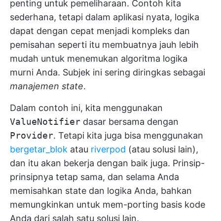
penting untuk pemeliharaan. Contoh kita
sederhana, tetapi dalam aplikasi nyata, logika
dapat dengan cepat menjadi kompleks dan
pemisahan seperti itu membuatnya jauh lebih
mudah untuk menemukan algoritma logika
murni Anda. Subjek ini sering diringkas sebagai
manajemen state
.
Dalam contoh ini, kita menggunakan
ValueNotifier
dasar bersama dengan
Provider
. Tetapi kita juga bisa menggunakan
bergetar_blok
atau
riverpod
(atau solusi lain),
dan itu akan bekerja dengan baik juga. Prinsip-
prinsipnya tetap sama, dan selama Anda
memisahkan state dan logika Anda, bahkan
memungkinkan untuk mem-porting basis kode
Anda dari salah satu solusi lain.