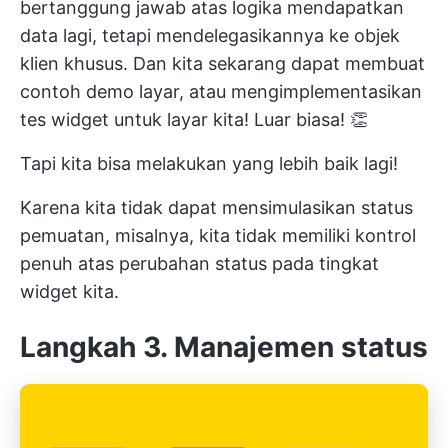
bertanggung jawab atas logika mendapatkan
data lagi, tetapi mendelegasikannya ke objek
klien khusus. Dan kita sekarang dapat membuat
contoh demo layar, atau mengimplementasikan
tes widget untuk layar kita! Luar biasa! 👏
Tapi kita bisa melakukan yang lebih baik lagi!
Karena kita tidak dapat mensimulasikan status
pemuatan, misalnya, kita tidak memiliki kontrol
penuh atas perubahan status pada tingkat
widget kita.
Langkah 3. Manajemen status