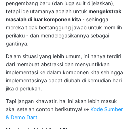
pengembang baru (dan juga sulit dijelaskan),
tetapi ide utamanya adalah untuk
mengekstrak
masalah di luar komponen kita
- sehingga
mereka tidak bertanggung jawab untuk memilih
perilaku - dan mendelegasikannya sebagai
gantinya.
Dalam situasi yang lebih umum, ini hanya terdiri
dari membuat abstraksi dan menyuntikkan
implementasi ke dalam komponen kita sehingga
implementasinya dapat diubah di kemudian hari
jika diperlukan.
Tapi jangan khawatir, hal ini akan lebih masuk
akal setelah contoh berikutnya! 👀
Kode Sumber
& Demo Dart