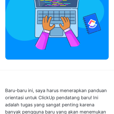
Baru-baru ini, saya harus menerapkan panduan
orientasi untuk
ClickUp
pendatang baru! Ini
adalah tugas yang sangat penting karena
banyak pengguna baru yang akan menemukan