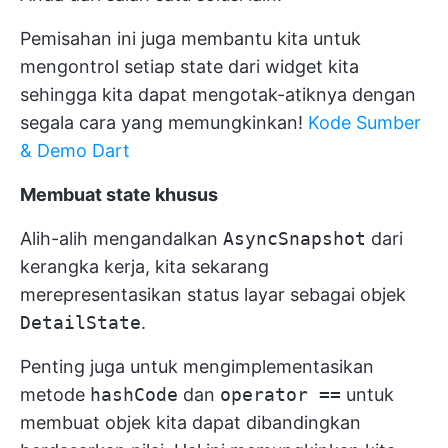
Pemisahan ini juga membantu kita untuk
mengontrol setiap state dari widget kita
sehingga kita dapat mengotak-atiknya dengan
segala cara yang memungkinkan!
Kode Sumber
& Demo Dart
Membuat state khusus
Alih-alih mengandalkan
AsyncSnapshot
dari
kerangka kerja, kita sekarang
merepresentasikan status layar sebagai objek
DetailState
.
Penting juga untuk mengimplementasikan
metode
hashCode
dan
operator ==
untuk
membuat objek kita dapat dibandingkan