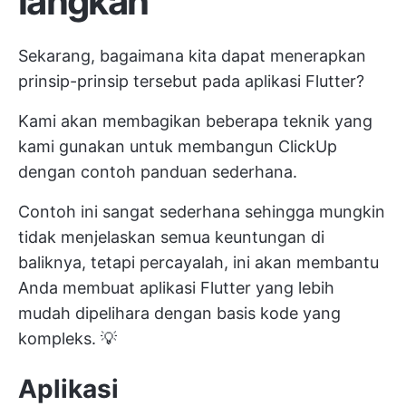
langkah
Sekarang, bagaimana kita dapat menerapkan
prinsip-prinsip tersebut pada aplikasi Flutter?
Kami akan membagikan beberapa teknik yang
kami gunakan untuk membangun ClickUp
dengan contoh panduan sederhana.
Contoh ini sangat sederhana sehingga mungkin
tidak menjelaskan semua keuntungan di
baliknya, tetapi percayalah, ini akan membantu
Anda membuat aplikasi Flutter yang lebih
mudah dipelihara dengan basis kode yang
kompleks. 💡
Aplikasi