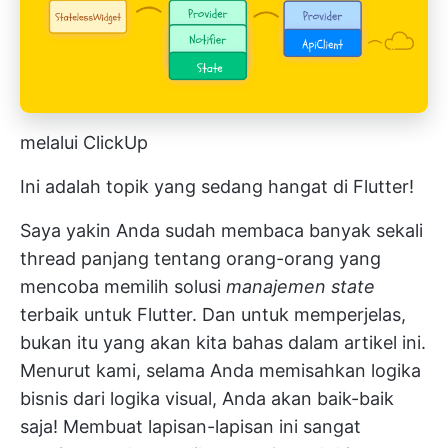
melalui ClickUp
Ini adalah topik yang sedang hangat di Flutter!
Saya yakin Anda sudah membaca banyak sekali
thread panjang tentang orang-orang yang
mencoba memilih solusi
manajemen state
terbaik untuk Flutter. Dan untuk memperjelas,
bukan itu yang akan kita bahas dalam artikel ini.
Menurut kami, selama Anda memisahkan logika
bisnis dari logika visual, Anda akan baik-baik
saja! Membuat lapisan-lapisan ini sangat