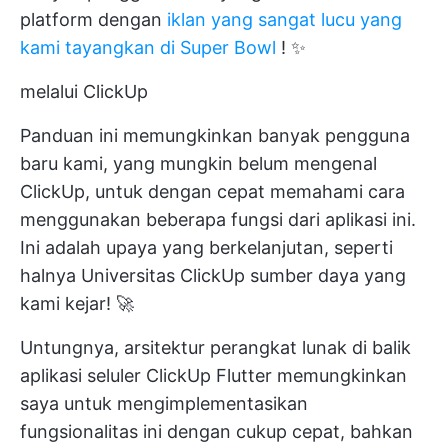
platform dengan
iklan yang sangat lucu yang
kami tayangkan di Super Bowl
! ✨
melalui ClickUp
Panduan ini memungkinkan banyak pengguna
baru kami, yang mungkin belum mengenal
ClickUp, untuk dengan cepat memahami cara
menggunakan beberapa fungsi dari aplikasi ini.
Ini adalah upaya yang berkelanjutan, seperti
halnya
Universitas ClickUp
sumber daya yang
kami kejar! 🚀
Untungnya, arsitektur perangkat lunak di balik
aplikasi seluler ClickUp Flutter memungkinkan
saya untuk mengimplementasikan
fungsionalitas ini dengan cukup cepat, bahkan