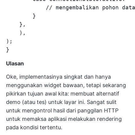
            // mengembalikan pohon data
        }

    },

    ),

);

Ulasan
Oke, implementasinya singkat dan hanya
menggunakan widget bawaan, tetapi sekarang
pikirkan tujuan awal kita: membuat alternatif
demo (atau tes) untuk layar ini. Sangat sulit
untuk mengontrol hasil dari panggilan HTTP
untuk memaksa aplikasi melakukan rendering
pada kondisi tertentu.