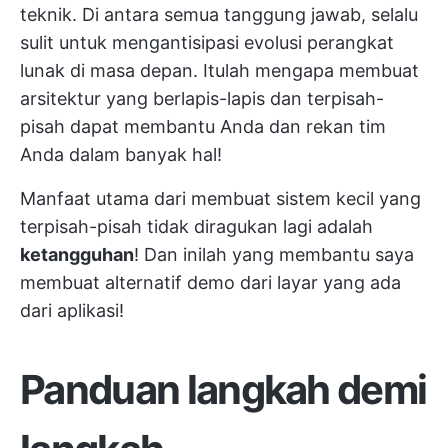
teknik. Di antara semua tanggung jawab, selalu
sulit untuk mengantisipasi evolusi perangkat
lunak di masa depan. Itulah mengapa membuat
arsitektur yang berlapis-lapis dan terpisah-
pisah dapat membantu Anda dan rekan tim
Anda dalam banyak hal!
Manfaat utama dari membuat sistem kecil yang
terpisah-pisah tidak diragukan lagi adalah
ketangguhan
! Dan inilah yang membantu saya
membuat alternatif demo dari layar yang ada
dari aplikasi!
Panduan langkah demi