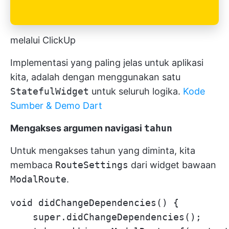
melalui ClickUp
Implementasi yang paling jelas untuk aplikasi
kita, adalah dengan menggunakan satu
StatefulWidget
untuk seluruh logika.
Kode
Sumber & Demo Dart
Mengakses argumen navigasi
tahun
Untuk mengakses tahun yang diminta, kita
membaca
RouteSettings
dari widget bawaan
ModalRoute
.
void didChangeDependencies() {

    super.didChangeDependencies();
