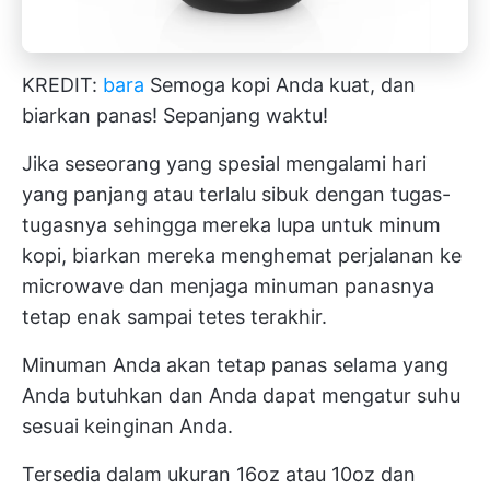
KREDIT:
bara
Semoga kopi Anda kuat, dan
biarkan panas! Sepanjang waktu!
Jika seseorang yang spesial mengalami hari
yang panjang atau terlalu sibuk dengan tugas-
tugasnya sehingga mereka lupa untuk minum
kopi, biarkan mereka menghemat perjalanan ke
microwave dan menjaga minuman panasnya
tetap enak sampai tetes terakhir.
Minuman Anda akan tetap panas selama yang
Anda butuhkan dan Anda dapat mengatur suhu
sesuai keinginan Anda.
Tersedia dalam ukuran 16oz atau 10oz dan