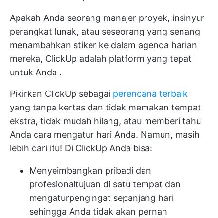
Apakah Anda seorang manajer proyek, insinyur
perangkat lunak, atau seseorang yang senang
menambahkan stiker ke dalam agenda harian
mereka,
ClickUp adalah platform yang tepat
untuk Anda
.
Pikirkan ClickUp sebagai
perencana terbaik
yang tanpa kertas dan tidak memakan tempat
ekstra, tidak mudah hilang, atau memberi tahu
Anda cara mengatur hari Anda. Namun, masih
lebih dari itu!
Di ClickUp Anda bisa:
Menyeimbangkan pribadi dan
profesional
tujuan
di satu tempat dan
mengatur
pengingat
sepanjang hari
sehingga Anda tidak akan pernah