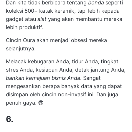
Dan kita tidak berbicara tentang
benda
seperti
koleksi 500+ katak keramik, tapi lebih kepada
gadget atau
alat
yang akan membantu mereka
lebih produktif.
Cincin Oura akan menjadi obsesi mereka
selanjutnya.
Melacak kebugaran Anda, tidur Anda, tingkat
stres Anda, kesiapan Anda, detak jantung Anda,
bahkan kemajuan bisnis Anda
. Sangat
mengesankan berapa banyak data yang dapat
disimpan oleh cincin non-invasif ini. Dan juga
penuh gaya. 😎
6.