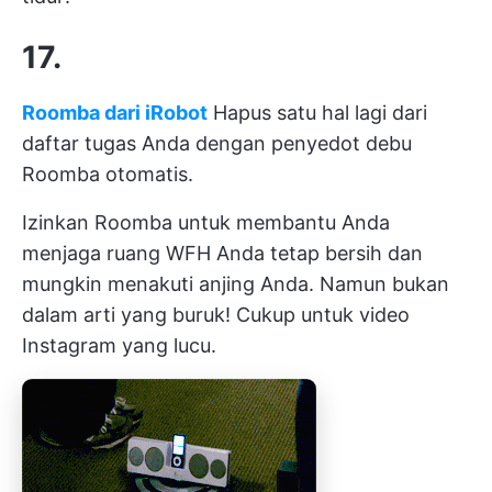
17.
Roomba dari iRobot
Hapus satu hal lagi dari
daftar tugas Anda dengan penyedot debu
Roomba otomatis.
Izinkan Roomba untuk membantu Anda
menjaga ruang WFH Anda tetap bersih dan
mungkin menakuti anjing Anda. Namun bukan
dalam arti yang buruk! Cukup untuk video
Instagram yang lucu.