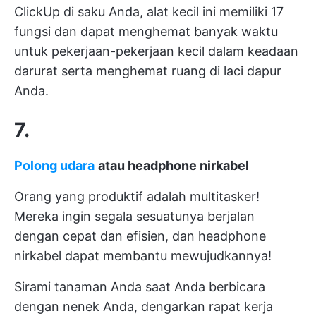
ClickUp di saku Anda, alat kecil ini memiliki 17
fungsi dan dapat menghemat banyak waktu
untuk pekerjaan-pekerjaan kecil dalam keadaan
darurat serta menghemat ruang di laci dapur
Anda.
7.
Polong udara
atau headphone nirkabel
Orang yang produktif adalah multitasker!
Mereka ingin segala sesuatunya berjalan
dengan cepat dan efisien, dan headphone
nirkabel dapat membantu mewujudkannya!
Sirami tanaman Anda saat Anda berbicara
dengan nenek Anda, dengarkan rapat kerja