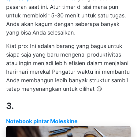
pasaran saat ini. Atur timer di sisi mana pun
untuk memblokir 5-30 menit untuk satu tugas.
Anda akan kagum dengan seberapa banyak
yang bisa Anda selesaikan.
Kiat pro: Ini adalah barang yang bagus untuk
siapa saja yang baru mengenal produktivitas
atau ingin menjadi lebih efisien dalam menjalani
hari-hari mereka! Pengatur waktu ini membantu
Anda membangun lebih banyak struktur sambil
tetap menyenangkan untuk dilihat 😉
3.
Notebook pintar Moleskine