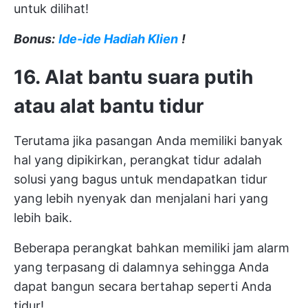
untuk dilihat!
Bonus:
Ide-ide Hadiah Klien
!
16. Alat bantu suara putih
atau alat bantu tidur
Terutama jika pasangan Anda memiliki banyak
hal yang dipikirkan, perangkat tidur adalah
solusi yang bagus untuk mendapatkan tidur
yang lebih nyenyak dan menjalani hari yang
lebih baik.
Beberapa perangkat bahkan memiliki jam alarm
yang terpasang di dalamnya sehingga Anda
dapat bangun secara bertahap seperti Anda
tidur!