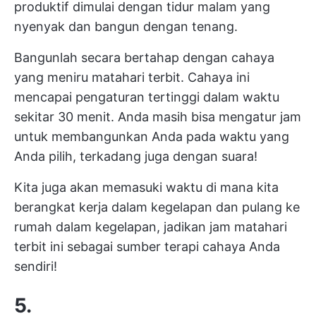
produktif dimulai dengan tidur malam yang
nyenyak dan bangun dengan tenang.
Bangunlah secara bertahap dengan cahaya
yang meniru matahari terbit. Cahaya ini
mencapai pengaturan tertinggi dalam waktu
sekitar 30 menit. Anda masih bisa mengatur jam
untuk membangunkan Anda pada waktu yang
Anda pilih, terkadang juga dengan suara!
Kita juga akan memasuki waktu di mana kita
berangkat kerja dalam kegelapan dan pulang ke
rumah dalam kegelapan, jadikan jam matahari
terbit ini sebagai sumber terapi cahaya Anda
sendiri!
5.