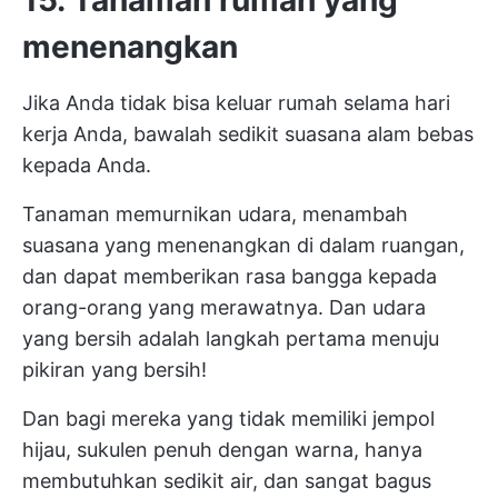
menenangkan
Jika Anda tidak bisa keluar rumah selama hari
kerja Anda, bawalah sedikit suasana alam bebas
kepada Anda.
Tanaman memurnikan udara, menambah
suasana yang menenangkan di dalam ruangan,
dan dapat memberikan rasa bangga kepada
orang-orang yang merawatnya. Dan udara
yang bersih adalah langkah pertama menuju
pikiran yang bersih!
Dan bagi mereka yang tidak memiliki jempol
hijau, sukulen penuh dengan warna, hanya
membutuhkan sedikit air, dan sangat bagus