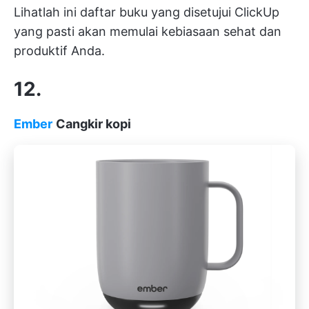
Lihatlah ini
daftar buku yang disetujui ClickUp
yang pasti akan memulai kebiasaan sehat dan
produktif Anda.
12.
Ember
Cangkir kopi