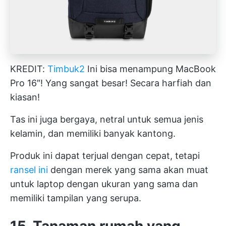
KREDIT:
Timbuk2
Ini bisa menampung MacBook
Pro 16″! Yang sangat besar! Secara harfiah dan
kiasan!
Tas ini juga bergaya, netral untuk semua jenis
kelamin, dan memiliki banyak kantong.
Produk ini dapat terjual dengan cepat, tetapi
ransel ini
dengan merek yang sama akan muat
untuk laptop dengan ukuran yang sama dan
memiliki tampilan yang serupa.
15. Tanaman rumah yang