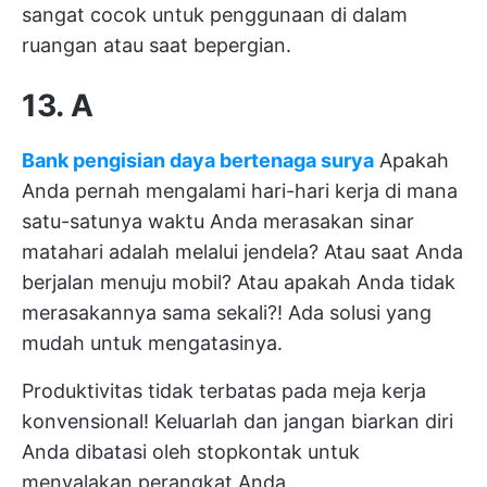
sangat cocok untuk penggunaan di dalam
ruangan atau saat bepergian.
13. A
Bank pengisian daya bertenaga surya
Apakah
Anda pernah mengalami hari-hari kerja di mana
satu-satunya waktu Anda merasakan sinar
matahari adalah melalui jendela? Atau saat Anda
berjalan menuju mobil? Atau apakah Anda tidak
merasakannya sama sekali?! Ada solusi yang
mudah untuk mengatasinya.
Produktivitas tidak terbatas pada meja kerja
konvensional! Keluarlah dan jangan biarkan diri
Anda dibatasi oleh stopkontak untuk
menyalakan perangkat Anda.