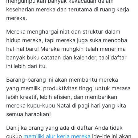
mengumpulkan banyak kekacauan dalam
keseharian mereka dan terutama di ruang kerja
mereka.
Mereka menghargai niat dan struktur dalam
hidup mereka, tapi mereka juga suka mencoba
hal-hal baru! Mereka mungkin telah menerima
banyak buku catatan dan kalender, tapi daftar
ini lebih dari itu.
Barang-barang ini akan membantu mereka
yang memiliki produktivitas tinggi untuk merasa
lebih kreatif, lebih efisien, dan memberikan
mereka kupu-kupu Natal di pagi hari yang kita
semua harapkan!
Dan jika orang yang ada di daftar Anda tidak
cukup
memiliki alur kerja mereka
ide-ide ini akan