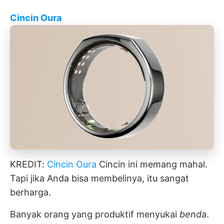
Cincin Oura
KREDIT:
Cincin Oura
Cincin ini memang mahal.
Tapi jika Anda bisa membelinya, itu sangat
berharga.
Banyak orang yang produktif menyukai
benda
.