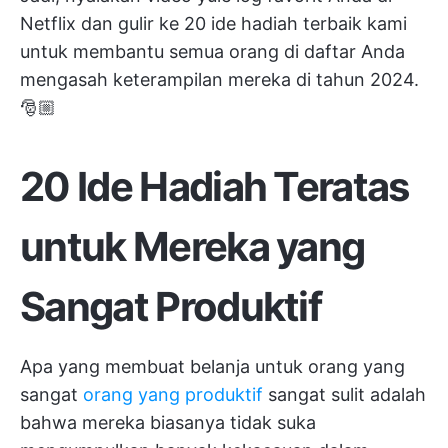
Netflix dan gulir ke 20 ide hadiah terbaik kami
untuk membantu semua orang di daftar Anda
mengasah keterampilan mereka di tahun 2024.
🎅🏼
20 Ide Hadiah Teratas
untuk Mereka yang
Sangat Produktif
Apa yang membuat belanja untuk orang yang
sangat
orang yang produktif
sangat sulit adalah
bahwa mereka biasanya tidak suka