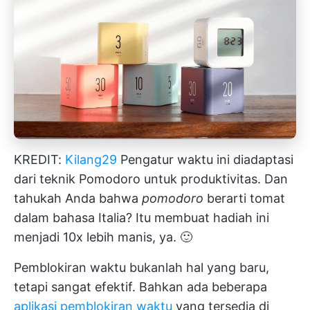
KREDIT:
Kilang29
Pengatur waktu ini diadaptasi
dari teknik Pomodoro untuk produktivitas. Dan
tahukah Anda bahwa
pomodoro
berarti tomat
dalam bahasa Italia? Itu membuat hadiah ini
menjadi 10x lebih manis, ya. 🙂
Pemblokiran waktu bukanlah hal yang baru,
tetapi sangat efektif. Bahkan ada beberapa
aplikasi pemblokiran waktu
yang tersedia di