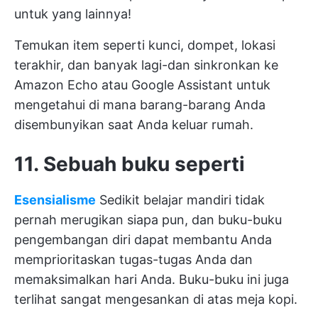
untuk yang lainnya!
Temukan item seperti kunci, dompet, lokasi
terakhir, dan banyak lagi-dan sinkronkan ke
Amazon Echo atau Google Assistant untuk
mengetahui di mana barang-barang Anda
disembunyikan saat Anda keluar rumah.
11. Sebuah buku seperti
Esensialisme
Sedikit belajar mandiri tidak
pernah merugikan siapa pun, dan buku-buku
pengembangan diri dapat membantu Anda
memprioritaskan tugas-tugas Anda dan
memaksimalkan hari Anda. Buku-buku ini juga
terlihat sangat mengesankan di atas meja kopi.