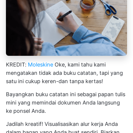
KREDIT:
Moleskine
Oke, kami tahu kami
mengatakan tidak ada buku catatan, tapi yang
satu ini cukup keren-dan tanpa kertas!
Bayangkan buku catatan ini sebagai papan tulis
mini yang memindai dokumen Anda langsung
ke ponsel Anda.
Jadilah kreatif! Visualisasikan alur kerja Anda
dalam bagan yang Anda buat sendiri. Biarkan