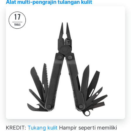
Alat multi-pengrajin tulangan kulit
KREDIT:
Tukang kulit
Hampir seperti memiliki