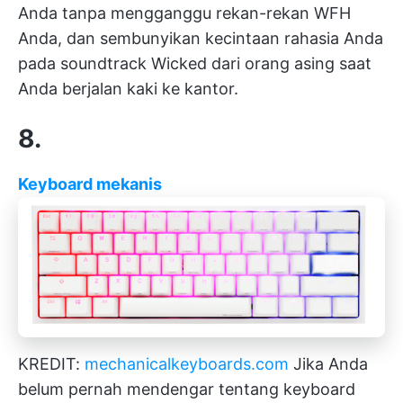
Anda tanpa mengganggu rekan-rekan WFH
Anda, dan sembunyikan kecintaan rahasia Anda
pada soundtrack Wicked dari orang asing saat
Anda berjalan kaki ke kantor.
8.
Keyboard mekanis
KREDIT:
mechanicalkeyboards.com
Jika Anda
belum pernah mendengar tentang keyboard