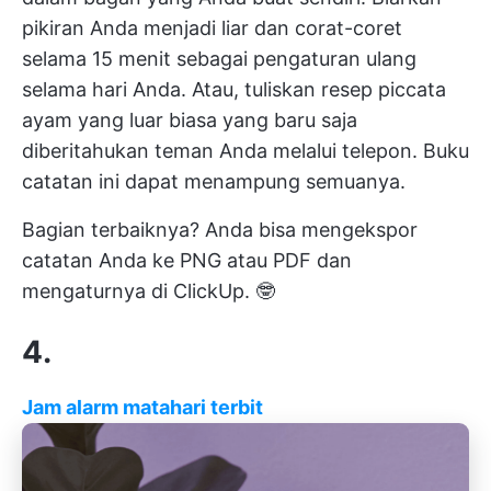
pikiran Anda menjadi liar dan corat-coret
selama 15 menit sebagai pengaturan ulang
selama hari Anda. Atau, tuliskan resep piccata
ayam yang luar biasa yang baru saja
diberitahukan teman Anda melalui telepon. Buku
catatan ini dapat menampung semuanya.
Bagian terbaiknya? Anda bisa mengekspor
catatan Anda ke PNG atau PDF dan
mengaturnya di ClickUp. 🤓
4.
Jam alarm matahari terbit