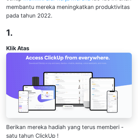
membantu mereka meningkatkan produktivitas
pada tahun 2022.
1.
Klik Atas
Berikan mereka hadiah yang terus memberi -
satu tahun
ClickUp
!