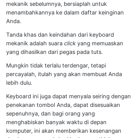
mekanik sebelumnya, bersiaplah untuk
menambahkannya ke dalam daftar keinginan
Anda.
Tanda khas dan keindahan dari keyboard
mekanik adalah suara
click
yang memuaskan
yang dihasilkan dari pegas pada tuts.
Mungkin tidak terlalu terdengar, tetapi
percayalah, itulah yang akan membuat Anda
lebih dulu.
Keyboard ini juga dapat menyala seiring dengan
penekanan tombol Anda, dapat disesuaikan
sepenuhnya, dan bagi orang yang
menghabiskan banyak waktu di depan
komputer, ini akan memberikan kesenangan