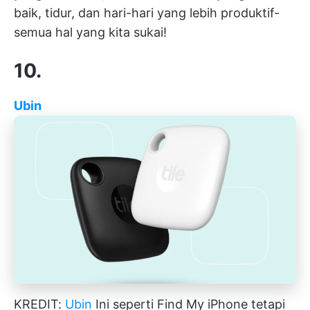
baik, tidur, dan hari-hari yang lebih produktif-
semua hal yang kita sukai!
10.
Ubin
KREDIT:
Ubin
Ini seperti Find My iPhone tetapi