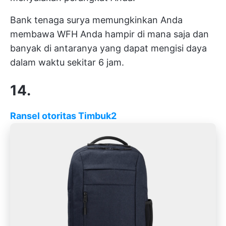
Bank tenaga surya memungkinkan Anda
membawa WFH Anda hampir di mana saja dan
banyak di antaranya yang dapat mengisi daya
dalam waktu sekitar 6 jam.
14.
Ransel otoritas Timbuk2