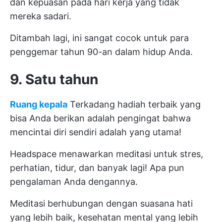
dan kepuasan pada hari kerja yang tidak
mereka sadari.
Ditambah lagi, ini sangat cocok untuk para
penggemar tahun 90-an dalam hidup Anda.
9. Satu tahun
Ruang kepala
Terkadang hadiah terbaik yang
bisa Anda berikan adalah pengingat bahwa
mencintai diri sendiri adalah yang utama!
Headspace menawarkan meditasi untuk stres,
perhatian, tidur, dan banyak lagi! Apa pun
pengalaman Anda dengannya.
Meditasi berhubungan dengan suasana hati
yang lebih baik, kesehatan mental yang lebih