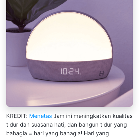
KREDIT:
Menetas
Jam ini meningkatkan kualitas
tidur dan suasana hati, dan bangun tidur yang
bahagia = hari yang bahagia! Hari yang