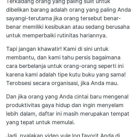
Terkadang orang yang paling sulit untuk
dibelikan barang adalah orang yang paling Anda
sayangi-terutama jika orang tersebut benar-
benar memiliki kesibukan atau sedang berusaha
untuk memperbaiki rutinitas hariannya.
Tapi jangan khawatir! Kami di sini untuk
membantu, dan kami tahu persis bagaimana
cara berbelanja untuk orang-orang seperti ini
karena kami adalah tipe kutu buku yang sama!
Terobsesi secara organisasi, jika Anda mau.
Dan jika orang yang Anda cintai baru mengenal
produktivitas
gaya hidup dan ingin menyelam
lebih dalam, daftar ini masih merupakan tempat
yang tepat untuk memulai.
Jadi, nyalakan video yule log favorit Anda di