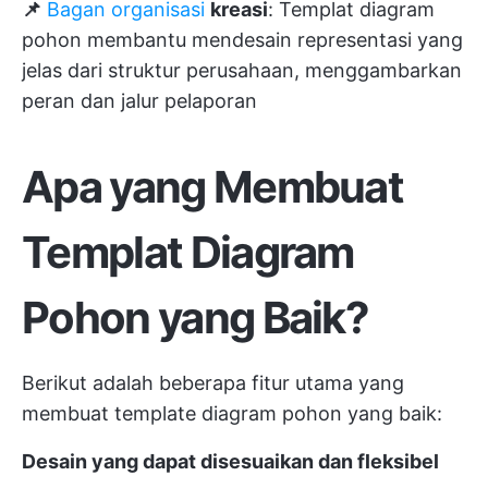
📌
Bagan organisasi
kreasi
: Templat diagram
pohon membantu mendesain representasi yang
jelas dari struktur perusahaan, menggambarkan
peran dan jalur pelaporan
Apa yang Membuat
Templat Diagram
Pohon yang Baik?
Berikut adalah beberapa fitur utama yang
membuat template diagram pohon yang baik:
Desain yang dapat disesuaikan dan fleksibel