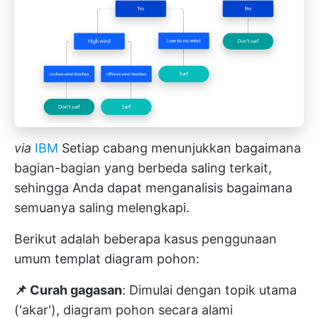
via
IBM
Setiap cabang menunjukkan bagaimana
bagian-bagian yang berbeda saling terkait,
sehingga Anda dapat menganalisis bagaimana
semuanya saling melengkapi.
Berikut adalah beberapa kasus penggunaan
umum templat diagram pohon:
📌 Curah gagasan
: Dimulai dengan topik utama
('akar'), diagram pohon secara alami