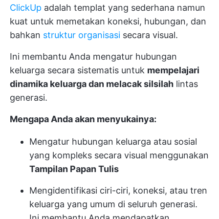
ClickUp
adalah templat yang sederhana namun
kuat untuk memetakan koneksi, hubungan, dan
bahkan
struktur organisasi
secara visual.
Ini membantu Anda mengatur hubungan
keluarga secara sistematis untuk
mempelajari
dinamika keluarga dan melacak silsilah
lintas
generasi.
Mengapa Anda akan menyukainya:
Mengatur hubungan keluarga atau sosial
yang kompleks secara visual menggunakan
Tampilan Papan Tulis
Mengidentifikasi ciri-ciri, koneksi, atau tren
keluarga yang umum di seluruh generasi.
Ini membantu Anda mendapatkan