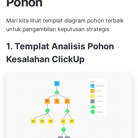
Pohon
Mari kita lihat templat diagram pohon terbaik
untuk pengambilan keputusan strategis:
1. Templat Analisis Pohon
Kesalahan ClickUp