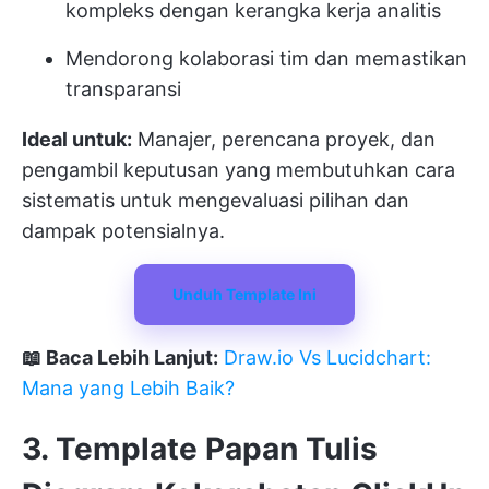
kompleks dengan kerangka kerja analitis
Mendorong kolaborasi tim dan memastikan
transparansi
Ideal untuk:
Manajer, perencana proyek, dan
pengambil keputusan yang membutuhkan cara
sistematis untuk mengevaluasi pilihan dan
dampak potensialnya.
Unduh Template Ini
📖 Baca Lebih Lanjut:
Draw.io
Vs Lucidchart:
Mana yang Lebih Baik?
3. Template Papan Tulis