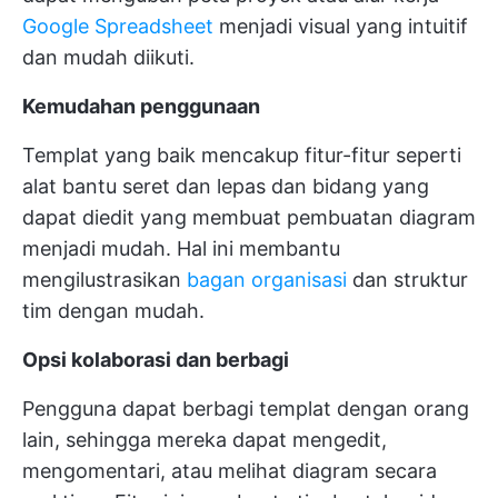
Google Spreadsheet
menjadi visual yang intuitif
dan mudah diikuti.
Kemudahan penggunaan
Templat yang baik mencakup fitur-fitur seperti
alat bantu seret dan lepas dan bidang yang
dapat diedit yang membuat pembuatan diagram
menjadi mudah. Hal ini membantu
mengilustrasikan
bagan organisasi
dan struktur
tim dengan mudah.
Opsi kolaborasi dan berbagi
Pengguna dapat berbagi templat dengan orang
lain, sehingga mereka dapat mengedit,
mengomentari, atau melihat diagram secara