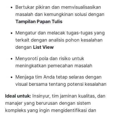
Bertukar pikiran dan memvisualisasikan
masalah dan kemungkinan solusi dengan
Tampilan Papan Tulis
Mengatur dan melacak tugas-tugas yang
terkait dengan analisis pohon kesalahan
dengan
List View
Menyoroti pola dan risiko untuk
meningkatkan pemecahan masalah
Menjaga tim Anda tetap selaras dengan
visual bersama tentang potensi kesalahan
Ideal untuk:
Insinyur, tim jaminan kualitas, dan
manajer yang berurusan dengan sistem
kompleks yang ingin mengidentifikasi dan