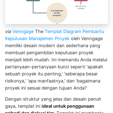
via
Venngage
The
Templat Diagram Pembantu
Keputusan Manajemen Proyek
oleh Venngage
memiliki desain modern dan sederhana yang
membuat pengambilan keputusan proyek
menjadi lebih mudah. Ini memandu Anda melalui
pertanyaan-pertanyaan kunci seperti 'apakah
sebuah proyek itu penting,' 'seberapa besar
risikonya,' 'apa manfaatnya,' dan 'bagaimana
proyek ini sesuai dengan tujuan Anda?
Dengan struktur yang jelas dan desain penuh
gaya, templat ini
ideal untuk penggunaan