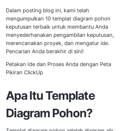
Dalam posting blog ini, kami telah
mengumpulkan 10 templat diagram pohon
keputusan terbaik untuk membantu Anda
menyederhanakan pengambilan keputusan,
merencanakan proyek, dan mengatur ide.
Pencarian Anda berakhir di sini!
Petakan Ide dan Proses Anda dengan Peta
Pikiran ClickUp
Apa Itu Template
Diagram Pohon?
Templat diagram pohon adalah diagram alir