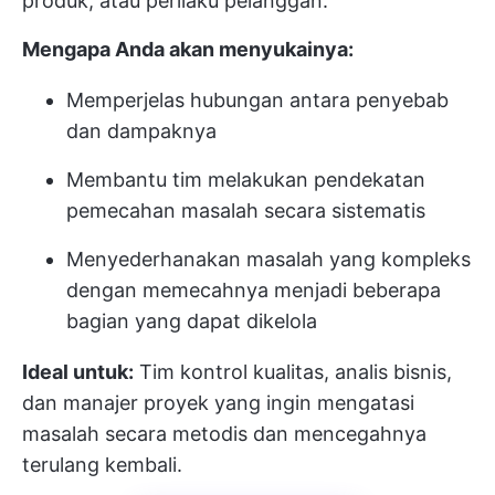
produk, atau perilaku pelanggan.
Mengapa Anda akan menyukainya:
Memperjelas hubungan antara penyebab
dan dampaknya
Membantu tim melakukan pendekatan
pemecahan masalah secara sistematis
Menyederhanakan masalah yang kompleks
dengan memecahnya menjadi beberapa
bagian yang dapat dikelola
Ideal untuk:
Tim kontrol kualitas, analis bisnis,
dan manajer proyek yang ingin mengatasi
masalah secara metodis dan mencegahnya
terulang kembali.