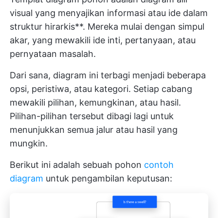
visual yang menyajikan informasi atau ide dalam
struktur hirarkis**. Mereka mulai dengan simpul
akar, yang mewakili ide inti, pertanyaan, atau
pernyataan masalah.
Dari sana, diagram ini terbagi menjadi beberapa
opsi, peristiwa, atau kategori. Setiap cabang
mewakili pilihan, kemungkinan, atau hasil.
Pilihan-pilihan tersebut dibagi lagi untuk
menunjukkan semua jalur atau hasil yang
mungkin.
Berikut ini adalah sebuah pohon
contoh
diagram
untuk pengambilan keputusan: