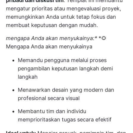
pribadi dan diskusi tim
. Templat ini membantu
mengatur prioritas atau mengevaluasi proyek,
memungkinkan Anda untuk tetap fokus dan
membuat keputusan dengan mudah.
mengapa Anda akan menyukainya:*
*🌻
Mengapa Anda akan menyukainya
Memandu pengguna melalui proses
pengambilan keputusan langkah demi
langkah
Menawarkan desain yang modern dan
profesional secara visual
Membantu tim dan individu
memprioritaskan tugas secara efektif