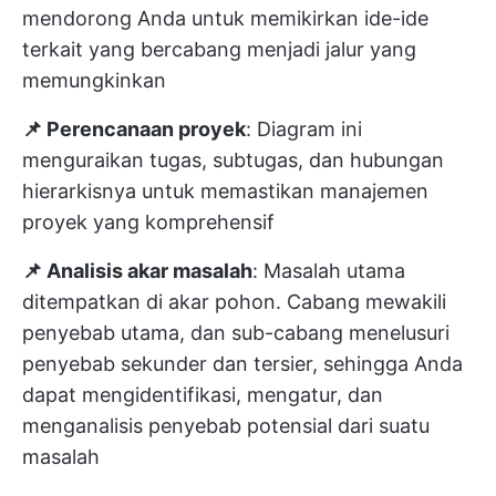
mendorong Anda untuk memikirkan ide-ide
terkait yang bercabang menjadi jalur yang
memungkinkan
📌 Perencanaan proyek
: Diagram ini
menguraikan tugas, subtugas, dan hubungan
hierarkisnya untuk memastikan manajemen
proyek yang komprehensif
📌 Analisis akar masalah
: Masalah utama
ditempatkan di akar pohon. Cabang mewakili
penyebab utama, dan sub-cabang menelusuri
penyebab sekunder dan tersier, sehingga Anda
dapat mengidentifikasi, mengatur, dan
menganalisis penyebab potensial dari suatu
masalah