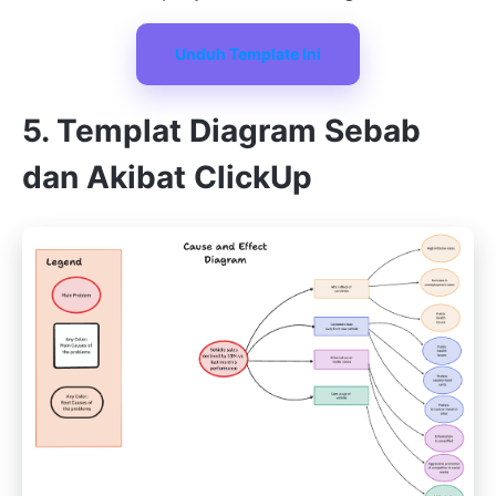
Unduh Template Ini
5. Templat Diagram Sebab
dan Akibat ClickUp