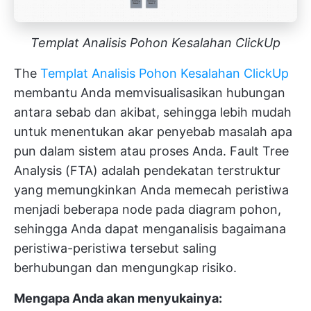
Templat Analisis Pohon Kesalahan ClickUp
The
Templat Analisis Pohon Kesalahan ClickUp
membantu Anda memvisualisasikan hubungan
antara sebab dan akibat, sehingga lebih mudah
untuk menentukan akar penyebab masalah apa
pun dalam sistem atau proses Anda. Fault Tree
Analysis (FTA) adalah pendekatan terstruktur
yang memungkinkan Anda memecah peristiwa
menjadi beberapa node pada diagram pohon,
sehingga Anda dapat menganalisis bagaimana
peristiwa-peristiwa tersebut saling
berhubungan dan mengungkap risiko.
Mengapa Anda akan menyukainya: