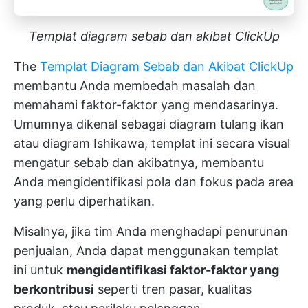
Templat diagram sebab dan akibat ClickUp
The
Templat Diagram Sebab dan Akibat ClickUp
membantu Anda membedah masalah dan
memahami faktor-faktor yang mendasarinya.
Umumnya dikenal sebagai diagram tulang ikan
atau diagram Ishikawa, templat ini secara visual
mengatur sebab dan akibatnya, membantu
Anda mengidentifikasi pola dan fokus pada area
yang perlu diperhatikan.
Misalnya, jika tim Anda menghadapi penurunan
penjualan, Anda dapat menggunakan templat
ini untuk
mengidentifikasi faktor-faktor yang
berkontribusi
seperti tren pasar, kualitas