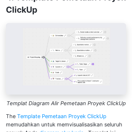
ClickUp
Templat Diagram Alir Pemetaan Proyek ClickUp
The
Template Pemetaan Proyek ClickUp
memudahkan untuk memvisualisasikan seluruh