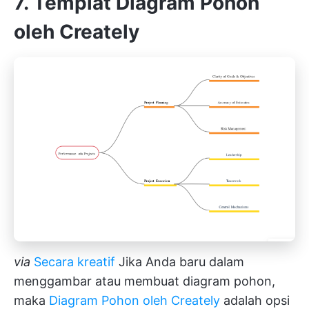
7. Templat Diagram Pohon
oleh Creately
via
Secara kreatif
Jika Anda baru dalam
menggambar atau membuat diagram pohon,
maka
Diagram Pohon oleh Creately
adalah opsi