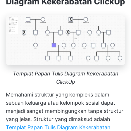
Diagram Kekerabatan ClickUp
Templat Papan Tulis Diagram Kekerabatan
ClickUp
Memahami struktur yang kompleks dalam
sebuah keluarga atau kelompok sosial dapat
menjadi sangat membingungkan tanpa struktur
yang jelas. Struktur yang dimaksud adalah
Templat Papan Tulis Diagram Kekerabatan