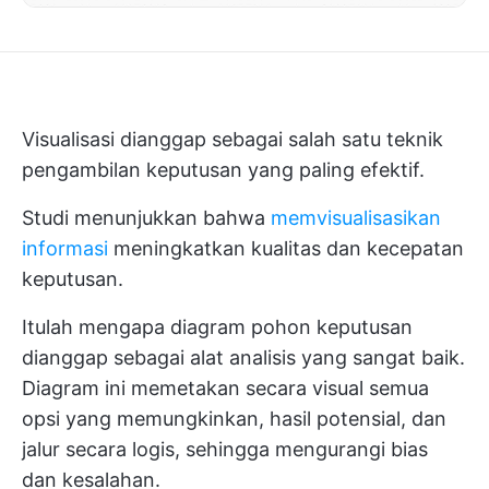
Visualisasi dianggap sebagai salah satu teknik
pengambilan keputusan yang paling efektif.
Studi menunjukkan bahwa
memvisualisasikan
informasi
meningkatkan kualitas dan kecepatan
keputusan.
Itulah mengapa diagram pohon keputusan
dianggap sebagai alat analisis yang sangat baik.
Diagram ini memetakan secara visual semua
opsi yang memungkinkan, hasil potensial, dan
jalur secara logis, sehingga mengurangi bias
dan kesalahan.