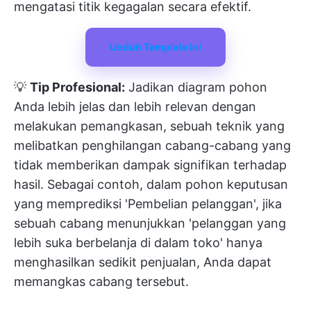
mengatasi titik kegagalan secara efektif.
Unduh Template Ini
💡
Tip Profesional:
Jadikan diagram pohon
Anda lebih jelas dan lebih relevan dengan
melakukan pemangkasan, sebuah teknik yang
melibatkan penghilangan cabang-cabang yang
tidak memberikan dampak signifikan terhadap
hasil. Sebagai contoh, dalam pohon keputusan
yang memprediksi 'Pembelian pelanggan', jika
sebuah cabang menunjukkan 'pelanggan yang
lebih suka berbelanja di dalam toko' hanya
menghasilkan sedikit penjualan, Anda dapat
memangkas cabang tersebut.