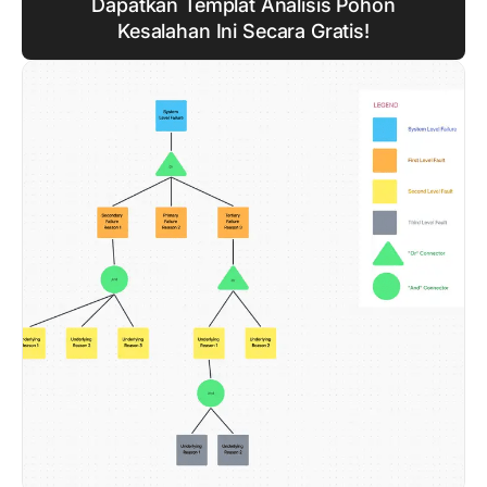
Dapatkan Templat Analisis Pohon
Kesalahan Ini Secara Gratis!