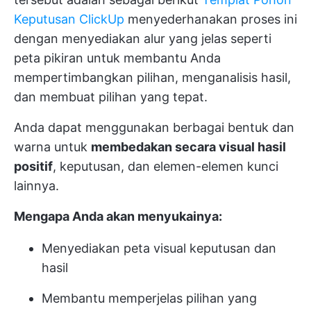
Keputusan ClickUp
menyederhanakan proses ini
dengan menyediakan alur yang jelas seperti
peta pikiran untuk membantu Anda
mempertimbangkan pilihan, menganalisis hasil,
dan membuat pilihan yang tepat.
Anda dapat menggunakan berbagai bentuk dan
warna untuk
membedakan secara visual hasil
positif
, keputusan, dan elemen-elemen kunci
lainnya.
Mengapa Anda akan menyukainya:
Menyediakan peta visual keputusan dan
hasil
Membantu memperjelas pilihan yang