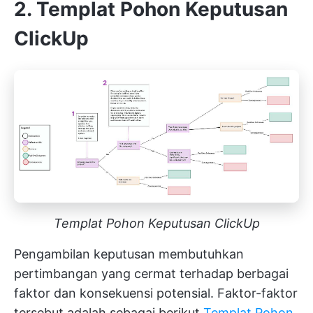
2. Templat Pohon Keputusan
ClickUp
Templat Pohon Keputusan ClickUp
Pengambilan keputusan membutuhkan
pertimbangan yang cermat terhadap berbagai
faktor dan konsekuensi potensial. Faktor-faktor
tersebut adalah sebagai berikut
Templat Pohon