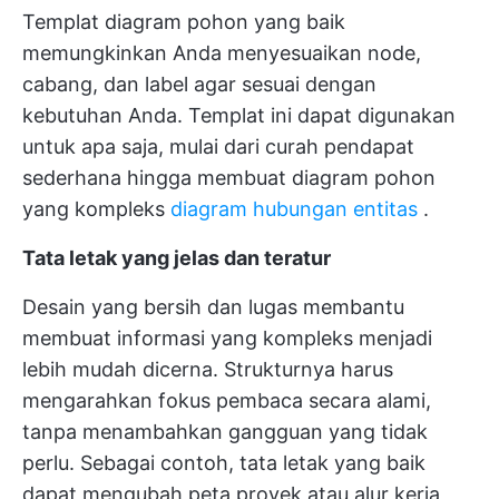
Templat diagram pohon yang baik
memungkinkan Anda menyesuaikan node,
cabang, dan label agar sesuai dengan
kebutuhan Anda. Templat ini dapat digunakan
untuk apa saja, mulai dari curah pendapat
sederhana hingga membuat diagram pohon
yang kompleks
diagram hubungan entitas
.
Tata letak yang jelas dan teratur
Desain yang bersih dan lugas membantu
membuat informasi yang kompleks menjadi
lebih mudah dicerna. Strukturnya harus
mengarahkan fokus pembaca secara alami,
tanpa menambahkan gangguan yang tidak
perlu. Sebagai contoh, tata letak yang baik
dapat mengubah peta proyek atau alur kerja