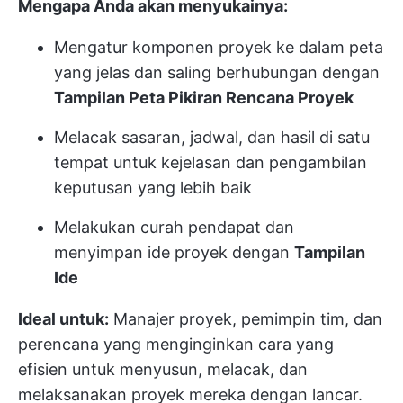
Mengapa Anda akan menyukainya:
Mengatur komponen proyek ke dalam peta
yang jelas dan saling berhubungan dengan
Tampilan Peta Pikiran Rencana Proyek
Melacak sasaran, jadwal, dan hasil di satu
tempat untuk kejelasan dan pengambilan
keputusan yang lebih baik
Melakukan curah pendapat dan
menyimpan ide proyek dengan
Tampilan
Ide
Ideal untuk:
Manajer proyek, pemimpin tim, dan
perencana yang menginginkan cara yang
efisien untuk menyusun, melacak, dan
melaksanakan proyek mereka dengan lancar.