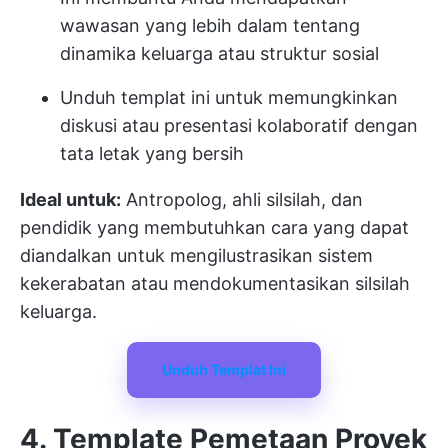
wawasan yang lebih dalam tentang
dinamika keluarga atau struktur sosial
Unduh templat ini untuk memungkinkan
diskusi atau presentasi kolaboratif dengan
tata letak yang bersih
Ideal untuk:
Antropolog, ahli silsilah, dan
pendidik yang membutuhkan cara yang dapat
diandalkan untuk mengilustrasikan sistem
kekerabatan atau mendokumentasikan silsilah
keluarga.
Unduh Templat Ini
4. Template Pemetaan Proyek