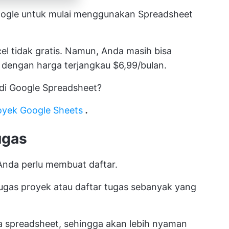
oogle untuk mulai menggunakan Spreadsheet
el tidak gratis. Namun, Anda masih bisa
 dengan harga terjangkau $6,99/bulan.
 di Google Spreadsheet?
yek Google Sheets
.
ugas
Anda perlu membuat daftar.
ugas proyek atau daftar tugas sebanyak yang
ya spreadsheet, sehingga akan lebih nyaman