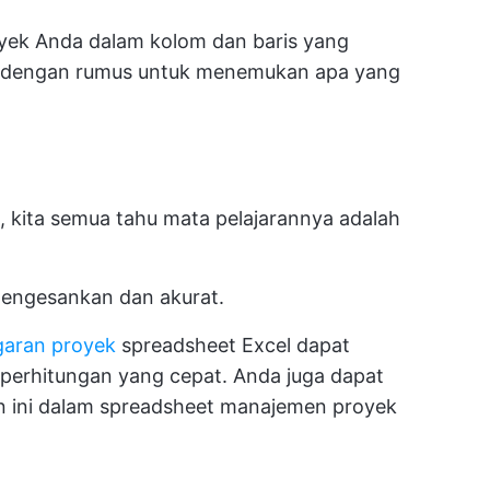
yek Anda dalam kolom dan baris yang
ya dengan rumus untuk menemukan apa yang
, kita semua tahu mata pelajarannya adalah
mengesankan dan akurat.
aran proyek
spreadsheet Excel dapat
erhitungan yang cepat. Anda juga dapat
n ini dalam spreadsheet manajemen proyek