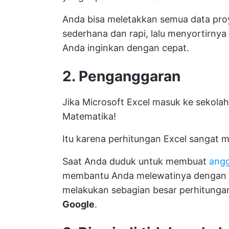
Anda bisa meletakkan semua data pro
sederhana dan rapi, lalu menyortirn
Anda inginkan dengan cepat.
2. Penganggaran
Jika Microsoft Excel masuk ke sekolah
Matematika!
Itu karena perhitungan Excel sangat 
Saat Anda duduk untuk membuat
angg
membantu Anda melewatinya dengan p
melakukan sebagian besar perhitunga
Google
.