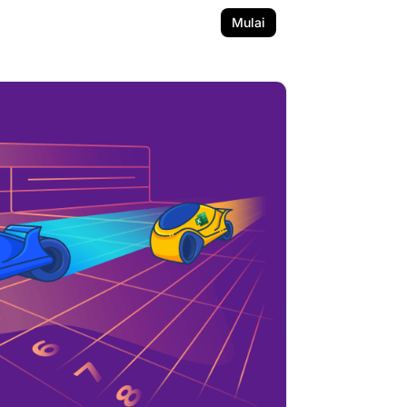
Mulai