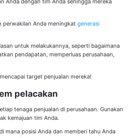
alan Anda dengan tim Anda sehingga mereka
in perwakilan Anda meningkat
generasi
asan untuk melakukannya, seperti bagaimana
atkan pendapatan, memperluas perusahaan,
 mencapai target penjualan mereka!
tem pelacakan
etiap tenaga penjualan di perusahaan. Gunakan
ak kemajuan tim Anda.
di mana posisi Anda dan memberi tahu Anda