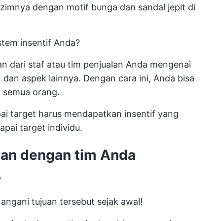
azimnya dengan motif bunga dan sandal jepit di
tem insentif Anda?
 dari staf atau tim penjualan Anda mengenai
 dan aspek lainnya. Dengan cara ini, Anda bisa
 semua orang.
ai target harus mendapatkan insentif yang
pai target individu.
juan dengan tim Anda
?
ngani tujuan tersebut sejak awal!