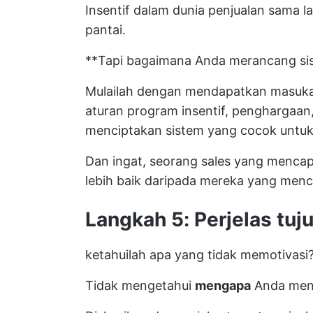
Insentif dalam dunia penjualan sama l
pantai.
**Tapi bagaimana Anda merancang sis
Mulailah dengan mendapatkan masukan
aturan program insentif, penghargaan,
menciptakan sistem yang cocok untuk
Dan ingat, seorang sales yang mencap
lebih baik daripada mereka yang menca
Langkah 5: Perjelas tu
ketahuilah apa yang tidak memotivasi
Tidak mengetahui
mengapa
Anda mena