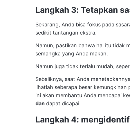
Langkah 3: Tetapkan sa
Sekarang, Anda bisa fokus pada sasa
sedikit tantangan ekstra.
Namun, pastikan bahwa hal itu tidak m
semangka yang Anda makan.
Namun juga tidak terlalu mudah, sepert
Sebaliknya, saat Anda menetapkannya,
lihatlah seberapa besar kemungkinan 
ini akan membantu Anda mencapai k
dan
dapat dicapai.
Langkah 4: mengidentifi