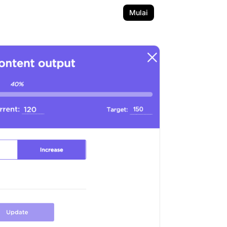
Mulai