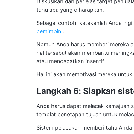
Diskusikan dan perjelas target penju
tahu apa yang diharapkan.
Sebagai contoh, katakanlah Anda ing
pemimpin
.
Namun Anda harus memberi mereka al
hal tersebut akan membantu meningk
atau mendapatkan insentif.
Hal ini akan memotivasi mereka untuk
Langkah 6: Siapkan sis
Anda harus dapat melacak kemajuan s
templat penetapan tujuan
untuk melac
Sistem pelacakan memberi tahu Anda 