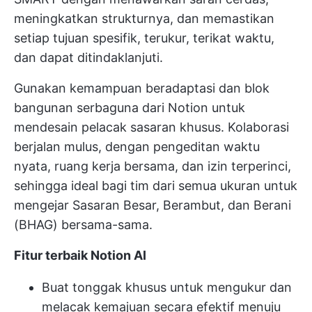
meningkatkan strukturnya, dan memastikan
setiap tujuan spesifik, terukur, terikat waktu,
dan dapat ditindaklanjuti.
Gunakan kemampuan beradaptasi dan blok
bangunan serbaguna dari Notion untuk
mendesain pelacak sasaran khusus. Kolaborasi
berjalan mulus, dengan pengeditan waktu
nyata, ruang kerja bersama, dan izin terperinci,
sehingga ideal bagi tim dari semua ukuran untuk
mengejar Sasaran Besar, Berambut, dan Berani
(BHAG) bersama-sama.
Fitur terbaik Notion AI
Buat tonggak khusus untuk mengukur dan
melacak kemajuan secara efektif menuju