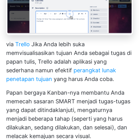
via
Trello
Jika Anda lebih suka
memvisualisasikan tujuan Anda sebagai tugas di
papan tulis, Trello adalah aplikasi yang
sederhana namun efektif
perangkat lunak
penetapan tujuan
yang harus Anda coba.
Papan bergaya Kanban-nya membantu Anda
memecah sasaran SMART menjadi tugas-tugas
yang dapat ditindaklanjuti, mengaturnya
menjadi beberapa tahap (seperti yang harus
dilakukan, sedang dilakukan, dan selesai), dan
melacak kemajuan secara visual.