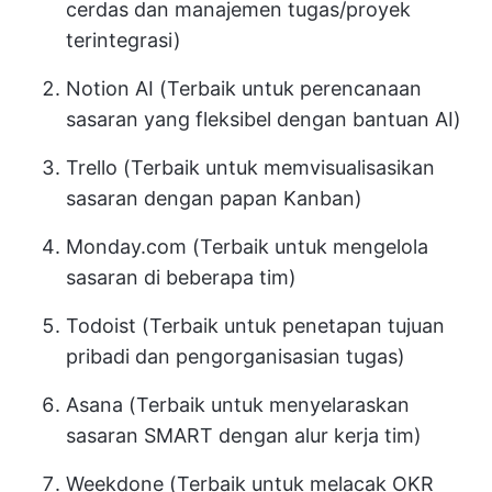
cerdas dan manajemen tugas/proyek
terintegrasi)
Notion AI (Terbaik untuk perencanaan
sasaran yang fleksibel dengan bantuan AI)
Trello (Terbaik untuk memvisualisasikan
sasaran dengan papan Kanban)
Monday.com (Terbaik untuk mengelola
sasaran di beberapa tim)
Todoist (Terbaik untuk penetapan tujuan
pribadi dan pengorganisasian tugas)
Asana (Terbaik untuk menyelaraskan
sasaran SMART dengan alur kerja tim)
Weekdone (Terbaik untuk melacak OKR