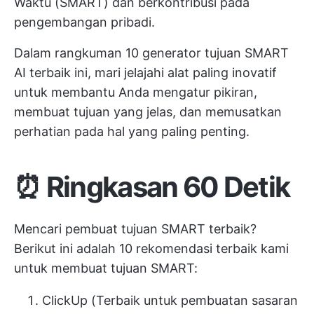
Waktu (SMART) dan berkontribusi pada
pengembangan pribadi.
Dalam rangkuman 10 generator tujuan SMART
AI terbaik ini, mari jelajahi alat paling inovatif
untuk membantu Anda mengatur pikiran,
membuat tujuan yang jelas, dan memusatkan
perhatian pada hal yang paling penting.
⏰ Ringkasan 60 Detik
Mencari pembuat tujuan SMART terbaik?
Berikut ini adalah 10 rekomendasi terbaik kami
untuk membuat tujuan SMART:
ClickUp (Terbaik untuk pembuatan sasaran