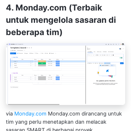
4. Monday.com (Terbaik
untuk mengelola sasaran di
beberapa tim)
via
Monday.com
Monday.com dirancang untuk
tim yang perlu menetapkan dan melacak
sasaran SMART di berbagai proyek.