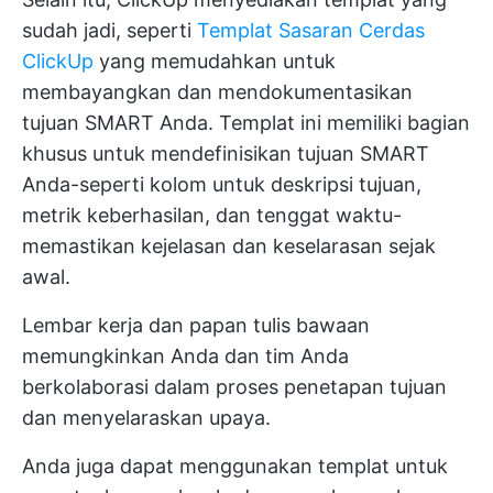
sudah jadi, seperti
Templat Sasaran Cerdas
ClickUp
yang memudahkan untuk
membayangkan dan mendokumentasikan
tujuan SMART Anda. Templat ini memiliki bagian
khusus untuk mendefinisikan tujuan SMART
Anda-seperti kolom untuk deskripsi tujuan,
metrik keberhasilan, dan tenggat waktu-
memastikan kejelasan dan keselarasan sejak
awal.
Lembar kerja dan papan tulis bawaan
memungkinkan Anda dan tim Anda
berkolaborasi dalam proses penetapan tujuan
dan menyelaraskan upaya.
Anda juga dapat menggunakan templat untuk