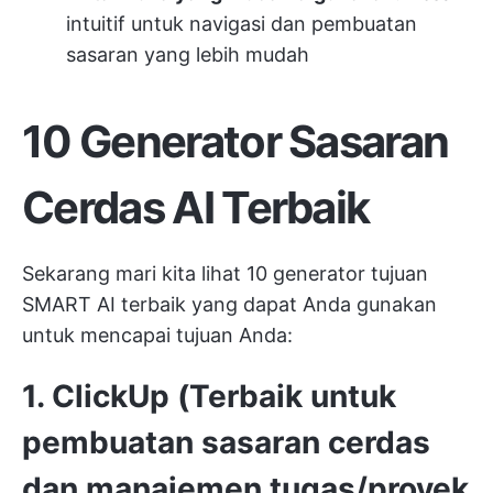
intuitif untuk navigasi dan pembuatan
sasaran yang lebih mudah
10 Generator Sasaran
Cerdas AI Terbaik
Sekarang mari kita lihat 10 generator tujuan
SMART AI terbaik yang dapat Anda gunakan
untuk mencapai tujuan Anda:
1. ClickUp (Terbaik untuk
pembuatan sasaran cerdas
dan manajemen tugas/proyek