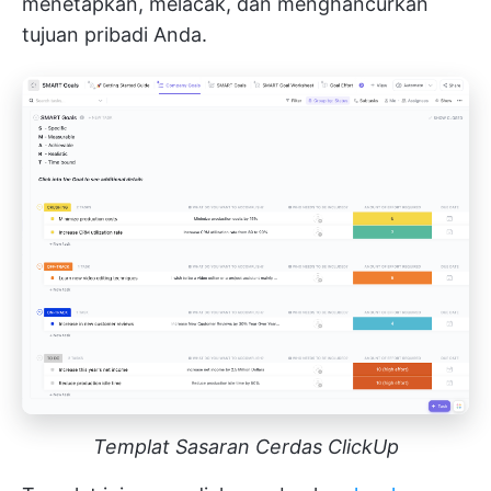
menetapkan, melacak, dan menghancurkan
tujuan pribadi Anda.
Templat Sasaran Cerdas ClickUp