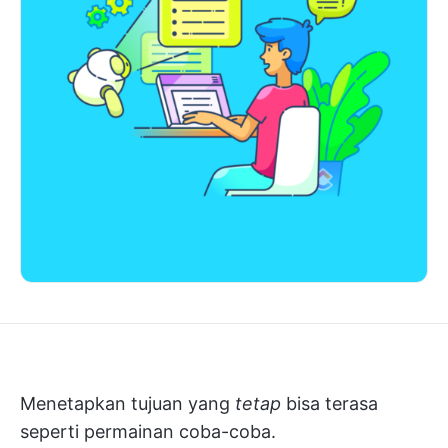
Menetapkan tujuan yang
tetap
bisa terasa
seperti permainan coba-coba.