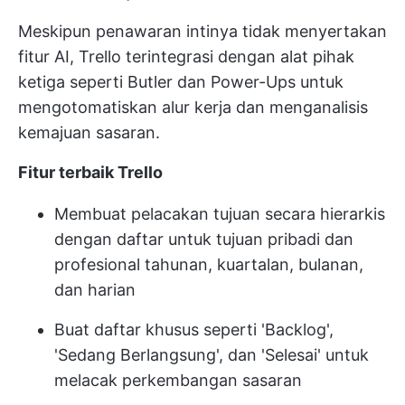
Meskipun penawaran intinya tidak menyertakan
fitur AI, Trello terintegrasi dengan alat pihak
ketiga seperti Butler dan Power-Ups untuk
mengotomatiskan alur kerja dan menganalisis
kemajuan sasaran.
Fitur terbaik Trello
Membuat pelacakan tujuan secara hierarkis
dengan daftar untuk tujuan pribadi dan
profesional tahunan, kuartalan, bulanan,
dan harian
Buat daftar khusus seperti 'Backlog',
'Sedang Berlangsung', dan 'Selesai' untuk
melacak perkembangan sasaran