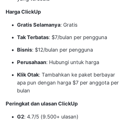
Harga ClickUp
Gratis Selamanya
: Gratis
Tak Terbatas
: $7/bulan per pengguna
Bisnis
: $12/bulan per pengguna
Perusahaan
: Hubungi untuk harga
Klik Otak
: Tambahkan ke paket berbayar
apa pun dengan harga $7 per anggota per
bulan
Peringkat dan ulasan ClickUp
G2
: 4.7/5 (9.500+ ulasan)