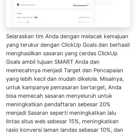
Selaraskan tim Anda dengan melacak kemajuan
yang terukur dengan ClickUp Goals dan berhasil
menghasilkan sasaran yang cerdas
ClickUp
Goals
ambil tujuan SMART Anda dan
memecahnya menjadi Target dan Pencapaian
yang lebih kecil dan mudah dikelola. Misalnya,
untuk kampanye pemasaran bertarget, Anda
bisa memecah sasaran menyeluruh untuk
meningkatkan pendaftaran sebesar 20%
menjadi Sasaran seperti meningkatkan lalu
lintas situs web sebesar 15%, meningkatkan
rasio konversi laman landas sebesar 10%, dan