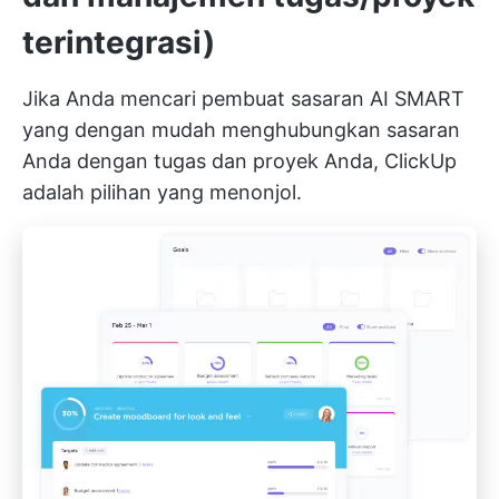
terintegrasi)
Jika Anda mencari pembuat sasaran AI SMART
yang dengan mudah menghubungkan sasaran
Anda dengan tugas dan proyek Anda,
ClickUp
adalah pilihan yang menonjol.