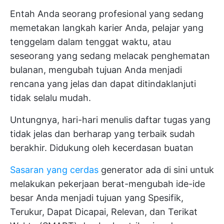
Entah Anda seorang profesional yang sedang
memetakan langkah karier Anda, pelajar yang
tenggelam dalam tenggat waktu, atau
seseorang yang sedang melacak penghematan
bulanan, mengubah tujuan Anda menjadi
rencana yang jelas dan dapat ditindaklanjuti
tidak selalu mudah.
Untungnya, hari-hari menulis daftar tugas yang
tidak jelas dan berharap yang terbaik sudah
berakhir. Didukung oleh kecerdasan buatan
Sasaran yang cerdas
generator ada di sini untuk
melakukan pekerjaan berat-mengubah ide-ide
besar Anda menjadi tujuan yang Spesifik,
Terukur, Dapat Dicapai, Relevan, dan Terikat