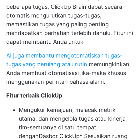
beberapa tugas, ClickUp Brain dapat secara
otomatis mengurutkan tugas-tugas,
memastikan tugas yang paling penting
mendapatkan perhatian terlebih dahulu. Fitur ini
dapat membantu Anda untuk
AI juga membantu mengotomatiskan tugas-
tugas yang berulang atau rutin
memungkinkan
Anda membuat otomatisasi jika-maka khusus
menggunakan perintah bahasa alami.
Fitur terbaik ClickUp
Mengukur kemajuan, melacak metrik
utama, dan mengelola tugas atau kinerja
tim-semuanya di satu tempat
dengan
Dasbor ClickUp
* Sesuaikan ruang