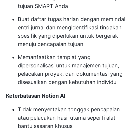
tujuan SMART Anda
Buat daftar tugas harian dengan memindai
entri jurnal dan mengidentifikasi tindakan
spesifik yang diperlukan untuk bergerak
menuju pencapaian tujuan
Memanfaatkan templat yang
dipersonalisasi untuk manajemen tujuan,
pelacakan proyek, dan dokumentasi yang
disesuaikan dengan kebutuhan individu
Keterbatasan Notion AI
Tidak menyertakan tonggak pencapaian
atau pelacakan hasil utama seperti alat
bantu sasaran khusus