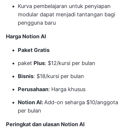
Kurva pembelajaran untuk penyiapan
modular dapat menjadi tantangan bagi
pengguna baru
Harga Notion AI
Paket Gratis
paket
Plus
: $12/kursi per bulan
Bisnis
: $18/kursi per bulan
Perusahaan
: Harga khusus
Notion AI:
Add-on seharga $10/anggota
per bulan
Peringkat dan ulasan Notion AI