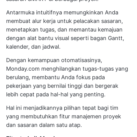
Antarmuka intuitifnya memungkinkan Anda
membuat alur kerja untuk pelacakan sasaran,
menetapkan tugas, dan memantau kemajuan
dengan alat bantu visual seperti bagan Gantt,
kalender, dan jadwal.
Dengan kemampuan otomatisasinya,
Monday.com menghilangkan tugas-tugas yang
berulang, membantu Anda fokus pada
pekerjaan yang bernilai tinggi dan bergerak
lebih cepat pada hal-hal yang penting.
Hal ini menjadikannya pilihan tepat bagi tim
yang membutuhkan fitur manajemen proyek
dan sasaran dalam satu atap.