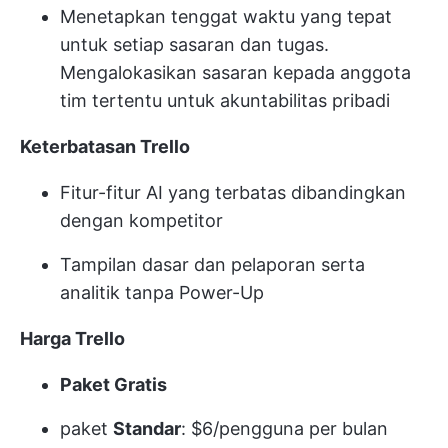
Menetapkan tenggat waktu yang tepat
untuk setiap sasaran dan tugas.
Mengalokasikan sasaran kepada anggota
tim tertentu untuk akuntabilitas pribadi
Keterbatasan Trello
Fitur-fitur AI yang terbatas dibandingkan
dengan kompetitor
Tampilan dasar dan pelaporan serta
analitik tanpa Power-Up
Harga Trello
Paket Gratis
paket
Standar
: $6/pengguna per bulan