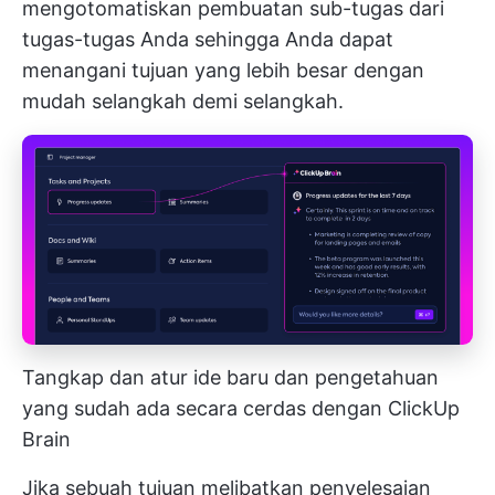
mengotomatiskan pembuatan sub-tugas dari
tugas-tugas Anda sehingga Anda dapat
menangani tujuan yang lebih besar dengan
mudah selangkah demi selangkah.
Tangkap dan atur ide baru dan pengetahuan
yang sudah ada secara cerdas dengan ClickUp
Brain
Jika sebuah tujuan melibatkan penyelesaian