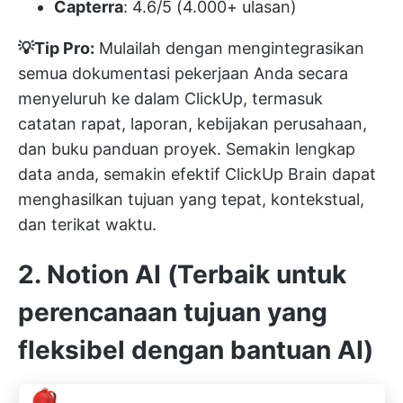
Capterra
: 4.6/5 (4.000+ ulasan)
💡Tip Pro:
Mulailah dengan mengintegrasikan
semua dokumentasi pekerjaan Anda secara
menyeluruh ke dalam ClickUp, termasuk
catatan rapat, laporan, kebijakan perusahaan,
dan buku panduan proyek. Semakin lengkap
data anda, semakin efektif ClickUp Brain dapat
menghasilkan tujuan yang tepat, kontekstual,
dan terikat waktu.
2. Notion AI (Terbaik untuk
perencanaan tujuan yang
fleksibel dengan bantuan AI)