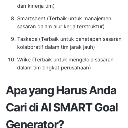
dan kinerja tim)
Smartsheet (Terbaik untuk manajemen
sasaran dalam alur kerja terstruktur)
Taskade (Terbaik untuk penetapan sasaran
kolaboratif dalam tim jarak jauh)
Wrike (Terbaik untuk mengelola sasaran
dalam tim tingkat perusahaan)
Apa yang Harus Anda
Cari di AI SMART Goal
Generator?