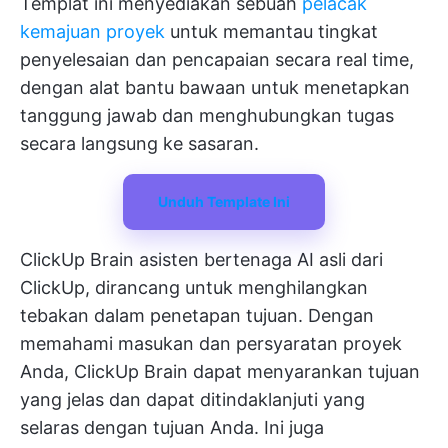
Templat ini menyediakan sebuah
pelacak
kemajuan proyek
untuk memantau tingkat
penyelesaian dan pencapaian secara real time,
dengan alat bantu bawaan untuk menetapkan
tanggung jawab dan menghubungkan tugas
secara langsung ke sasaran.
Unduh Template Ini
ClickUp Brain
asisten bertenaga AI asli dari
ClickUp, dirancang untuk menghilangkan
tebakan dalam penetapan tujuan. Dengan
memahami masukan dan persyaratan proyek
Anda, ClickUp Brain dapat menyarankan tujuan
yang jelas dan dapat ditindaklanjuti yang
selaras dengan tujuan Anda. Ini juga