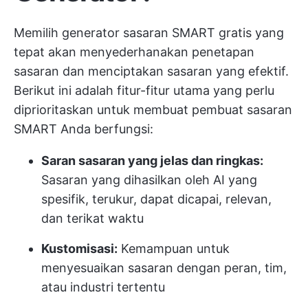
Memilih generator sasaran SMART gratis yang
tepat akan menyederhanakan penetapan
sasaran dan menciptakan sasaran yang efektif.
Berikut ini adalah fitur-fitur utama yang perlu
diprioritaskan untuk membuat pembuat sasaran
SMART Anda berfungsi:
Saran sasaran yang jelas dan ringkas:
Sasaran yang dihasilkan oleh AI yang
spesifik, terukur, dapat dicapai, relevan,
dan terikat waktu
Kustomisasi:
Kemampuan untuk
menyesuaikan sasaran dengan peran, tim,
atau industri tertentu