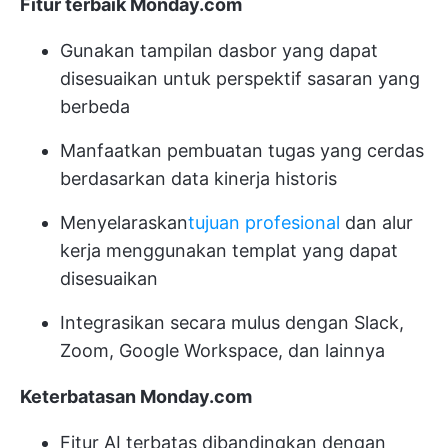
Fitur terbaik Monday.com
Gunakan tampilan dasbor yang dapat
disesuaikan untuk perspektif sasaran yang
berbeda
Manfaatkan pembuatan tugas yang cerdas
berdasarkan data kinerja historis
Menyelaraskan
tujuan profesional
dan alur
kerja menggunakan templat yang dapat
disesuaikan
Integrasikan secara mulus dengan Slack,
Zoom, Google Workspace, dan lainnya
Keterbatasan Monday.com
Fitur AI terbatas dibandingkan dengan