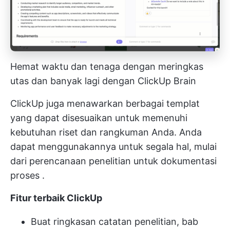
Hemat waktu dan tenaga dengan meringkas
utas dan banyak lagi dengan ClickUp Brain
ClickUp juga menawarkan berbagai templat
yang dapat disesuaikan untuk memenuhi
kebutuhan riset dan rangkuman Anda. Anda
dapat menggunakannya untuk segala hal, mulai
dari
perencanaan penelitian
untuk
dokumentasi
proses
.
Fitur terbaik ClickUp
Buat ringkasan catatan penelitian, bab