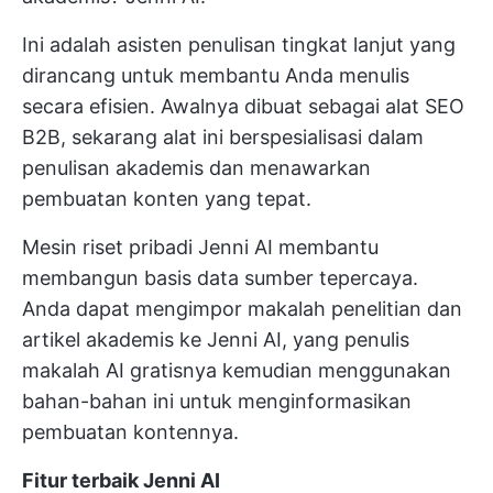
Ini adalah asisten penulisan tingkat lanjut yang
dirancang untuk membantu Anda menulis
secara efisien. Awalnya dibuat sebagai alat SEO
B2B, sekarang alat ini berspesialisasi dalam
penulisan akademis dan menawarkan
pembuatan konten yang tepat.
Mesin riset pribadi Jenni AI membantu
membangun basis data sumber tepercaya.
Anda dapat mengimpor makalah penelitian dan
artikel akademis ke Jenni AI, yang penulis
makalah AI gratisnya kemudian menggunakan
bahan-bahan ini untuk menginformasikan
pembuatan kontennya.
Fitur terbaik Jenni AI