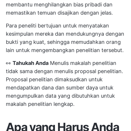
membantu menghilangkan bias pribadi dan
memastikan temuan disajikan dengan jelas.
Para peneliti bertujuan untuk menyatakan
kesimpulan mereka dan mendukungnya dengan
bukti yang kuat, sehingga memudahkan orang
lain untuk mengembangkan penelitian tersebut.
👀
Tahukah Anda
Menulis makalah penelitian
tidak sama dengan menulis proposal penelitian.
Proposal penelitian dimaksudkan untuk
mendapatkan dana dan sumber daya untuk
mengumpulkan data yang dibutuhkan untuk
makalah penelitian lengkap.
Apa yang Harus Anda