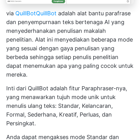
via
QuillBot
QuillBot
adalah alat bantu parafrase
dan penyempurnaan teks bertenaga AI yang
menyederhanakan penulisan makalah
penelitian. Alat ini menyediakan beberapa mode
yang sesuai dengan gaya penulisan yang
berbeda sehingga setiap penulis penelitian
dapat menemukan apa yang paling cocok untuk
mereka.
Inti dari QuillBot adalah fitur Paraphraser-nya,
yang menawarkan tujuh mode unik untuk
menulis ulang teks: Standar, Kelancaran,
Formal, Sederhana, Kreatif, Perluas, dan
Persingkat.
Anda dapat mengakses mode Standar dan