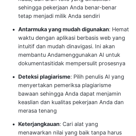
sehingga pekerjaan Anda benar-benar
tetap menjadi milik Anda sendiri
Antarmuka yang mudah digunakan
: Hemat
waktu dengan aplikasi berbasis web yang
intuitif dan mudah dinavigasi. Ini akan
membantu Anda
menggunakan AI untuk
dokumentasi
tidak mempersulit prosesnya
Deteksi plagiarisme
: Pilih penulis AI yang
menyertakan pemeriksa plagiarisme
bawaan sehingga Anda dapat menjamin
keaslian dan kualitas pekerjaan Anda dan
merasa tenang
Keterjangkauan
: Cari alat yang
menawarkan nilai yang baik tanpa harus