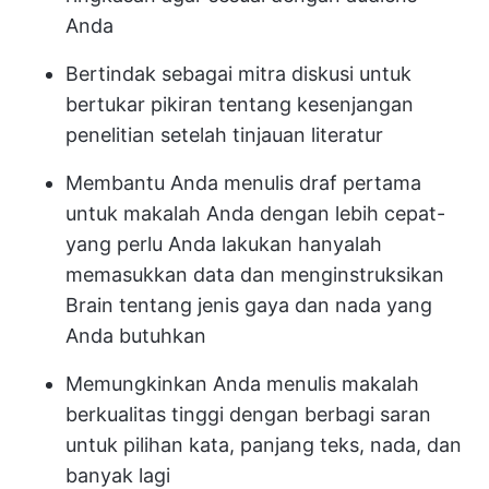
Anda
Bertindak sebagai mitra diskusi untuk
bertukar pikiran tentang kesenjangan
penelitian setelah tinjauan literatur
Membantu Anda menulis draf pertama
untuk makalah Anda dengan lebih cepat-
yang perlu Anda lakukan hanyalah
memasukkan data dan menginstruksikan
Brain tentang jenis gaya dan nada yang
Anda butuhkan
Memungkinkan Anda menulis makalah
berkualitas tinggi dengan berbagi saran
untuk pilihan kata, panjang teks, nada, dan
banyak lagi