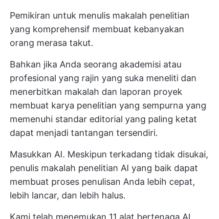
Pemikiran untuk menulis makalah penelitian
yang komprehensif membuat kebanyakan
orang merasa takut.
Bahkan jika Anda seorang akademisi atau
profesional yang rajin yang suka meneliti dan
menerbitkan makalah dan
laporan proyek
membuat karya penelitian yang sempurna yang
memenuhi standar editorial yang paling ketat
dapat menjadi tantangan tersendiri.
Masukkan AI. Meskipun terkadang tidak disukai,
penulis makalah penelitian AI yang baik dapat
membuat proses penulisan Anda lebih cepat,
lebih lancar, dan lebih halus.
Kami telah menemukan 11 alat bertenaga AI