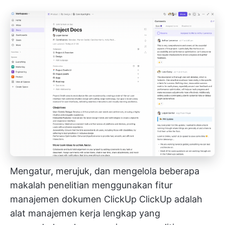
Mengatur, merujuk, dan mengelola beberapa
makalah penelitian menggunakan fitur
manajemen dokumen ClickUp
ClickUp
adalah
alat manajemen kerja lengkap yang