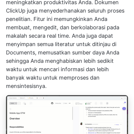
meningkatkan produktivitas Anda.
Dokumen
ClickUp
juga menyederhanakan seluruh proses
penelitian. Fitur ini memungkinkan Anda
membuat, mengedit, dan berkolaborasi pada
makalah secara real time. Anda juga dapat
menyimpan semua literatur untuk ditinjau di
Documents, memusatkan sumber daya Anda
sehingga Anda menghabiskan lebih sedikit
waktu untuk mencari informasi dan lebih
banyak waktu untuk memproses dan
mensintesisnya.