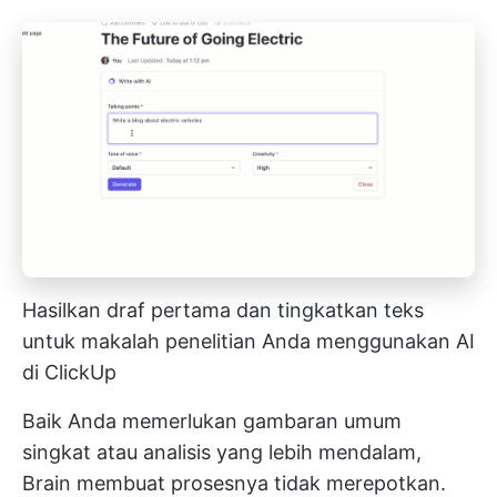
Hasilkan draf pertama dan tingkatkan teks
untuk makalah penelitian Anda menggunakan AI
di ClickUp
Baik Anda memerlukan gambaran umum
singkat atau analisis yang lebih mendalam,
Brain membuat prosesnya tidak merepotkan.