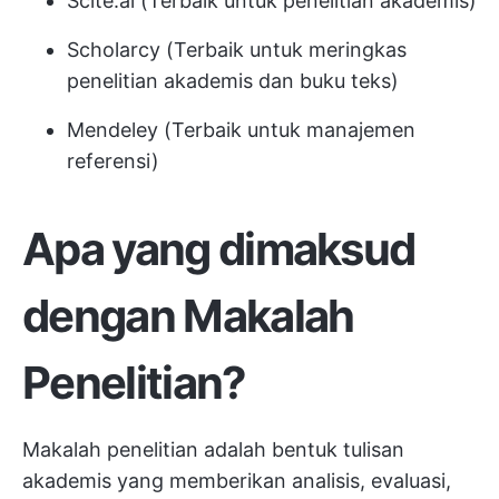
Scite.ai (Terbaik untuk penelitian akademis)
Scholarcy (Terbaik untuk meringkas
penelitian akademis dan buku teks)
Mendeley (Terbaik untuk manajemen
referensi)
Apa yang dimaksud
dengan Makalah
Penelitian?
Makalah penelitian adalah bentuk tulisan
akademis yang memberikan analisis, evaluasi,