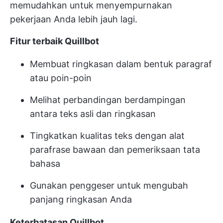
memudahkan untuk menyempurnakan
pekerjaan Anda lebih jauh lagi.
Fitur terbaik Quillbot
Membuat ringkasan dalam bentuk paragraf
atau poin-poin
Melihat perbandingan berdampingan
antara teks asli dan ringkasan
Tingkatkan kualitas teks dengan alat
parafrase bawaan dan pemeriksaan tata
bahasa
Gunakan penggeser untuk mengubah
panjang ringkasan Anda
Keterbatasan Quillbot