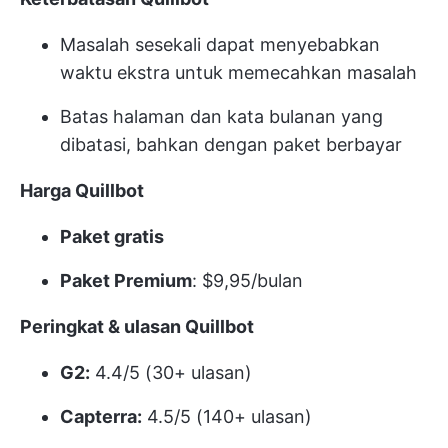
Masalah sesekali dapat menyebabkan
waktu ekstra untuk memecahkan masalah
Batas halaman dan kata bulanan yang
dibatasi, bahkan dengan paket berbayar
Harga Quillbot
Paket gratis
Paket Premium
: $9,95/bulan
Peringkat & ulasan Quillbot
G2:
4.4/5 (30+ ulasan)
Capterra:
4.5/5 (140+ ulasan)