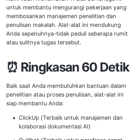
untuk membantu mengurangi pekerjaan yang
membosankan
manajemen penelitian
dan
penulisan makalah. Alat-alat ini mendukung
Anda sepenuhnya-tidak peduli seberapa rumit
atau sulitnya tugas tersebut.
⏰ Ringkasan 60 Detik
Baik saat Anda membutuhkan bantuan dalam
penelitian atau proses penulisan, alat-alat ini
siap membantu Anda:
ClickUp (Terbaik untuk manajemen dan
kolaborasi dokumentasi AI)