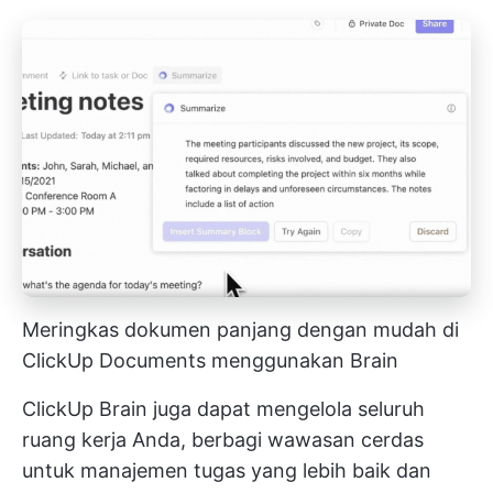
Meringkas dokumen panjang dengan mudah di
ClickUp Documents menggunakan Brain
ClickUp Brain juga dapat mengelola seluruh
ruang kerja Anda, berbagi wawasan cerdas
untuk manajemen tugas yang lebih baik dan