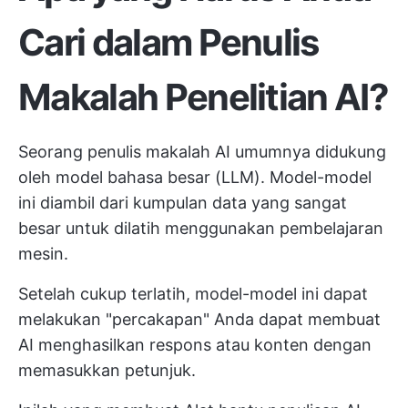
Cari dalam Penulis
Makalah Penelitian AI?
Seorang penulis makalah AI umumnya didukung
oleh model bahasa besar (LLM). Model-model
ini diambil dari kumpulan data yang sangat
besar untuk dilatih menggunakan pembelajaran
mesin.
Setelah cukup terlatih, model-model ini dapat
melakukan "percakapan" Anda dapat membuat
AI menghasilkan respons atau konten dengan
memasukkan petunjuk.