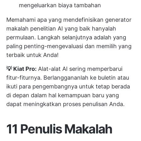
mengeluarkan biaya tambahan
Memahami apa yang mendefinisikan generator
makalah penelitian AI yang baik hanyalah
permulaan. Langkah selanjutnya adalah yang
paling penting-mengevaluasi dan memilih yang
terbaik untuk Anda!
💡 Kiat Pro:
Alat-alat AI sering memperbarui
fitur-fiturnya. Berlanggananlah ke buletin atau
ikuti para pengembangnya untuk tetap berada
di depan dalam hal kemampuan baru yang
dapat meningkatkan proses penulisan Anda.
11 Penulis Makalah