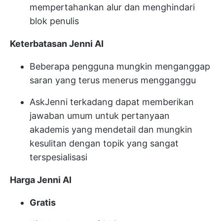
mempertahankan alur dan menghindari
blok penulis
Keterbatasan Jenni AI
Beberapa pengguna mungkin menganggap
saran yang terus menerus mengganggu
AskJenni terkadang dapat memberikan
jawaban umum untuk pertanyaan
akademis yang mendetail dan mungkin
kesulitan dengan topik yang sangat
terspesialisasi
Harga Jenni AI
Gratis