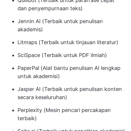
Quillbot (Terbaik untuk parafrase cepat
dan penyempurnaan teks)
Jennin AI (Terbaik untuk penulisan
akademis)
Litmaps (Terbaik untuk tinjauan literatur)
SciSpace (Terbaik untuk PDF ilmiah)
PaperPal (Alat bantu penulisan AI lengkap
untuk akademisi)
Jasper AI (Terbaik untuk penulisan konten
secara keseluruhan)
Perplexity (Mesin pencari percakapan
terbaik)