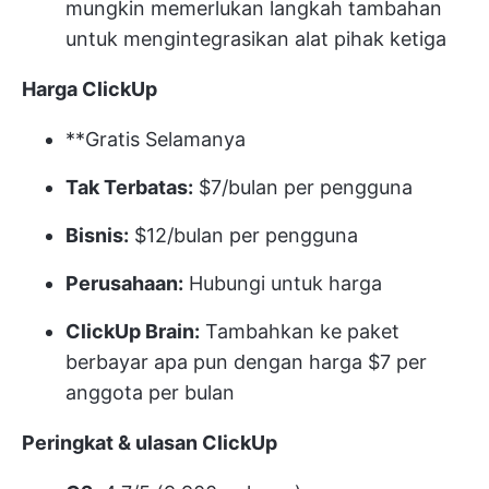
mungkin memerlukan langkah tambahan
untuk mengintegrasikan alat pihak ketiga
Harga ClickUp
**Gratis Selamanya
Tak Terbatas:
$7/bulan per pengguna
Bisnis:
$12/bulan per pengguna
Perusahaan:
Hubungi untuk harga
ClickUp Brain:
Tambahkan ke paket
berbayar apa pun dengan harga $7 per
anggota per bulan
Peringkat & ulasan ClickUp