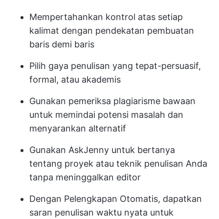
Mempertahankan kontrol atas setiap
kalimat dengan pendekatan pembuatan
baris demi baris
Pilih gaya penulisan yang tepat-persuasif,
formal, atau akademis
Gunakan pemeriksa plagiarisme bawaan
untuk memindai potensi masalah dan
menyarankan alternatif
Gunakan AskJenny untuk bertanya
tentang proyek atau teknik penulisan Anda
tanpa meninggalkan editor
Dengan Pelengkapan Otomatis, dapatkan
saran penulisan waktu nyata untuk