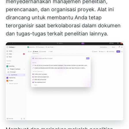
menyederhanakan manajemen penelitian,
perencanaan, dan organisasi proyek. Alat ini
dirancang untuk membantu Anda tetap
terorganisir saat berkolaborasi dalam dokumen
dan tugas-tugas terkait penelitian lainnya.