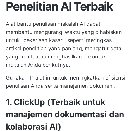
Penelitian AI Terbaik
Alat bantu penulisan makalah AI dapat
membantu mengurangi waktu yang dihabiskan
untuk "pekerjaan kasar", seperti meringkas
artikel penelitian yang panjang, mengatur data
yang rumit, atau menghasilkan ide untuk
makalah Anda berikutnya.
Gunakan 11 alat ini untuk meningkatkan efisiensi
penulisan Anda serta
manajemen dokumen
.
1. ClickUp (Terbaik untuk
manajemen dokumentasi dan
kolaborasi AI)