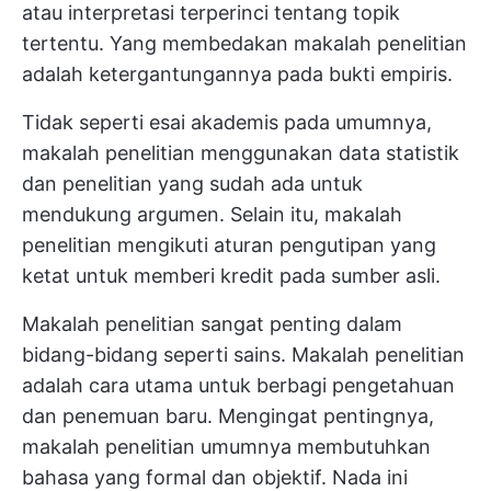
atau interpretasi terperinci tentang topik
tertentu. Yang membedakan makalah penelitian
adalah ketergantungannya pada bukti empiris.
Tidak seperti esai akademis pada umumnya,
makalah penelitian menggunakan data statistik
dan penelitian yang sudah ada untuk
mendukung argumen. Selain itu, makalah
penelitian mengikuti aturan pengutipan yang
ketat untuk memberi kredit pada sumber asli.
Makalah penelitian sangat penting dalam
bidang-bidang seperti sains. Makalah penelitian
adalah cara utama untuk berbagi pengetahuan
dan penemuan baru. Mengingat pentingnya,
makalah penelitian umumnya membutuhkan
bahasa yang formal dan objektif. Nada ini