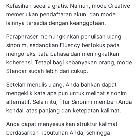
Kefasihan secara gratis. Namun, mode Creative
memerlukan pendaftaran akun, dan mode
lainnya tersedia dengan keanggotaan.
Paraphraser memungkinkan penulisan ulang
sinonim, sedangkan Fluency berfokus pada
mengoreksi tata bahasa dan meningkatkan
koherensi. Tetapi bagi kebanyakan orang, mode
Standar sudah lebih dari cukup.
Setelah menulis ulang, Anda bahkan dapat
mengeklik kata apa pun untuk melihat sinonim
alternatif. Selain itu, fitur Sinonim memberi Anda
kendali atas panjang dan ketepatan kalimat.
Anda dapat menyesuaikan struktur kalimat
berdasarkan kebutuhan Anda, sehingga