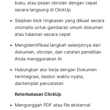
buku, atau pesan obrolan dengan cepat
secara langsung di ClickUp
Sisipkan blok ringkasan yang dibuat secara
otomatis untuk gambaran umum dokumen
atau halaman secara cepat
Mengidentifikasi langkah selanjutnya dari
dokumen, obrolan, dan catatan penelitian
Anda menggunakan AI
Hubungkan alur kerja dengan Dokumen
terintegrasi, dasbor waktu nyata,
dan
templat pencatatan
Keterbatasan ClickUp
Mengunggah PDF atau file eksternal