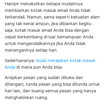
Hampir menakutkan betapa mudahnya
membiarkan kotak masuk email Anda tidak
terkendali. Namun, sama seperti kekuatan alam
yang tak kenal ampun, jika dibiarkan begitu
saja, kotak masuk email Anda bisa dengan
cepat berkembang di luar kemampuan Anda
untuk mengendalikannya jika Anda tidak
menanganinya setiap hari.
Sederhananya:
mulai merapikan kotak masuk
Anda
di mana pun Anda bisa.
Arsipkan pesan yang sudah dibuka dan
ditangani, tunda pesan yang bisa ditunda untuk
hari lain, dan buang semua pesan yang hanya
menghabiskan ruang.