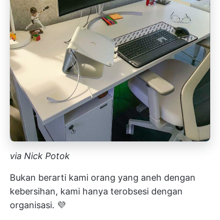
via Nick Potok
Bukan berarti kami orang yang aneh dengan
kebersihan, kami hanya terobsesi dengan
organisasi. 💜