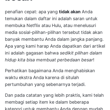
penafian cepat: apa yang
tidak akan
Anda
temukan dalam daftar ini adalah saran untuk
membuka Netflix atau Hulu, atau menelusuri
media sosial-pilihan-pilihan tersebut tidak akan
banyak membantu Anda dalam jangka panjang.
Apa yang kami harap Anda dapatkan dari artikel
ini adalah gagasan bahwa
sedikit pilihan dalam
hidup kita bisa membuat perbedaan besar
!
Perhatikan bagaimana Anda menghabiskan
waktu ekstra Anda karena di situlah
pertumbuhan yang sebenarnya terjadi.
Dan pada catatan yang lebih praktis, kami telah
membagi setiap item ke dalam beberapa
kategori untuk membantu Anda dengan mudah