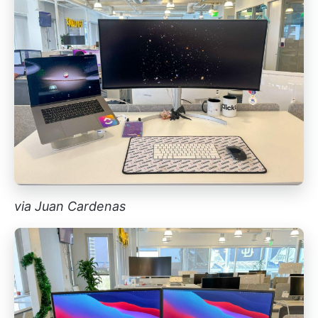
via Juan Cardenas