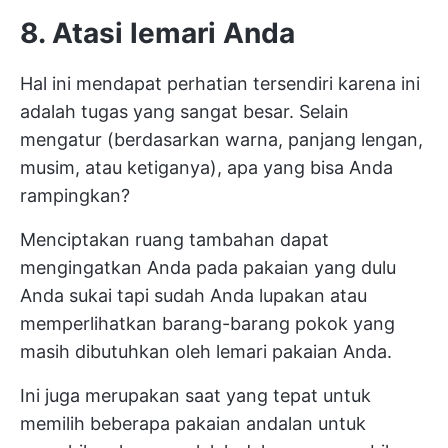
8. Atasi lemari Anda
Hal ini mendapat perhatian tersendiri karena ini
adalah tugas yang sangat besar. Selain
mengatur (berdasarkan warna, panjang lengan,
musim, atau ketiganya), apa yang bisa Anda
rampingkan?
Menciptakan ruang tambahan dapat
mengingatkan Anda pada pakaian yang dulu
Anda sukai tapi sudah Anda lupakan atau
memperlihatkan barang-barang pokok yang
masih dibutuhkan oleh lemari pakaian Anda.
Ini juga merupakan saat yang tepat untuk
memilih beberapa pakaian andalan untuk