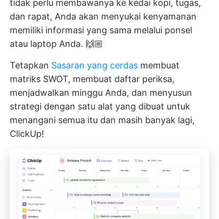
tidak perlu membawanya ke kedai kopi, tugas,
dan rapat, Anda akan menyukai kenyamanan
memiliki informasi yang sama melalui ponsel
atau laptop Anda. 🙌🏼
Tetapkan
Sasaran yang cerdas
membuat
matriks SWOT, membuat daftar periksa,
menjadwalkan minggu Anda, dan menyusun
strategi dengan satu alat yang dibuat untuk
menangani semua itu dan masih banyak lagi,
ClickUp!