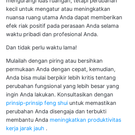
mengurangi luas ruangan, tetapi perubahan
kecil untuk mengatur atau meningkatkan
nuansa ruang utama Anda dapat memberikan
efek riak positif pada perasaan Anda selama
waktu pribadi dan profesional Anda.
Dan tidak perlu waktu lama!
Mulailah dengan piring atau bersihkan
permukaan Anda dengan cepat, kemudian,
Anda bisa mulai berpikir lebih kritis tentang
perubahan fungsional yang lebih besar yang
ingin Anda lakukan. Konsultasikan dengan
prinsip-prinsip feng shui
untuk memastikan
perubahan Anda disengaja dan terbukti
membantu Anda
meningkatkan produktivitas
kerja jarak jauh
.