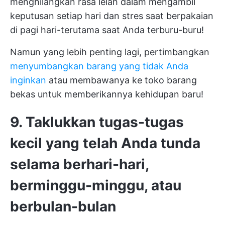
menghilangkan rasa lelah dalam mengambil
keputusan setiap hari dan stres saat berpakaian
di pagi hari-terutama saat Anda terburu-buru!
Namun yang lebih penting lagi, pertimbangkan
menyumbangkan barang yang tidak Anda
inginkan
atau membawanya ke toko barang
bekas untuk memberikannya kehidupan baru!
9. Taklukkan tugas-tugas
kecil yang telah Anda tunda
selama berhari-hari,
berminggu-minggu, atau
berbulan-bulan