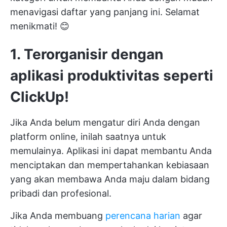
menavigasi daftar yang panjang ini. Selamat
menikmati! 😊
1. Terorganisir dengan
aplikasi produktivitas seperti
ClickUp!
Jika Anda belum mengatur diri Anda dengan
platform online, inilah saatnya untuk
memulainya. Aplikasi ini dapat membantu Anda
menciptakan dan mempertahankan kebiasaan
yang akan membawa Anda maju dalam bidang
pribadi dan profesional.
Jika Anda membuang
perencana harian
agar