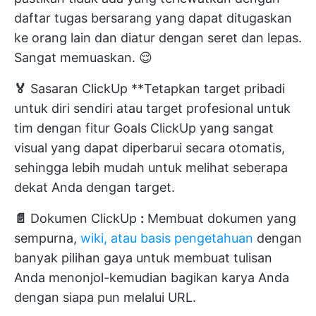
daftar tugas bersarang yang dapat ditugaskan
ke orang lain dan diatur dengan seret dan lepas.
Sangat memuaskan. 😌
🏅
Sasaran ClickUp
**Tetapkan target pribadi
untuk diri sendiri atau target profesional untuk
tim dengan fitur Goals ClickUp yang sangat
visual yang dapat diperbarui secara otomatis,
sehingga lebih mudah untuk melihat seberapa
dekat Anda dengan target.
📄
Dokumen ClickUp
:
Membuat dokumen yang
sempurna,
wiki, atau basis pengetahuan
dengan
banyak pilihan gaya untuk membuat tulisan
Anda menonjol-kemudian bagikan karya Anda
dengan siapa pun melalui URL.