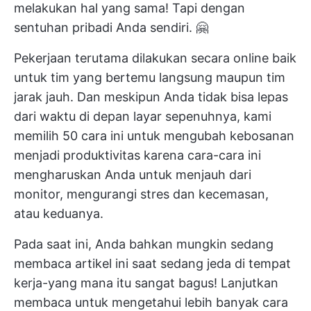
melakukan hal yang sama! Tapi dengan
sentuhan pribadi Anda sendiri. 🤗
Pekerjaan terutama dilakukan secara online baik
untuk tim yang bertemu langsung maupun tim
jarak jauh. Dan meskipun Anda tidak bisa lepas
dari waktu di depan layar sepenuhnya, kami
memilih 50 cara ini untuk mengubah kebosanan
menjadi produktivitas karena cara-cara ini
mengharuskan Anda untuk menjauh dari
monitor, mengurangi stres dan kecemasan,
atau keduanya.
Pada saat ini, Anda bahkan mungkin sedang
membaca artikel ini saat sedang jeda di tempat
kerja-yang mana itu sangat bagus! Lanjutkan
membaca untuk mengetahui lebih banyak cara