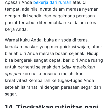
Apakah Anda
bekerja dari rumah
atau di
tempat, ada nilai nyata dalam merasa nyaman
dengan diri sendiri dan bagaimana perasaan
positif tersebut diterjemahkan ke dalam etos
kerja Anda.
Warnai kuku Anda, buka air soda di teras,
kenakan masker yang menghidrasi wajah, atau-
biarlah diri Anda merasa bosan sejenak. Hidup
bisa bergerak sangat cepat, beri diri Anda ruang
untuk berhenti sejenak dan
tidak melakukan
apa pun
karena kebosanan melahirkan
kreativitas! Kembalilah ke tugas-tugas Anda
setelah istirahat ini dengan perasaan segar dan
segar.
14. Tingkatkan rutinitas pagi