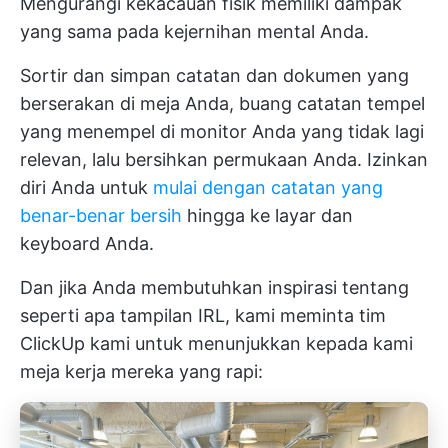
Mengurangi kekacauan fisik memiliki dampak
yang sama pada kejernihan mental Anda.
Sortir dan simpan catatan dan dokumen yang
berserakan di meja Anda, buang catatan tempel
yang menempel di monitor Anda yang tidak lagi
relevan, lalu bersihkan permukaan Anda. Izinkan
diri Anda untuk
mulai dengan catatan yang
benar-benar bersih
hingga ke layar dan
keyboard Anda.
Dan jika Anda membutuhkan inspirasi tentang
seperti apa tampilan IRL, kami meminta tim
ClickUp kami untuk menunjukkan kepada kami
meja kerja mereka yang rapi: