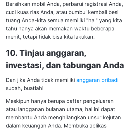
Bersihkan mobil Anda, perbarui registrasi Anda,
cuci kuas rias Anda, atau bumbui kembali besi
tuang Anda-kita semua memiliki "hal" yang kita
tahu hanya akan memakan waktu beberapa
menit, tetapi tidak bisa kita lakukan.
10. Tinjau anggaran,
investasi, dan tabungan Anda
Dan jika Anda tidak memiliki
anggaran pribadi
sudah, buatlah!
Meskipun hanya berupa daftar pengeluaran
atau langganan bulanan utama, hal ini dapat
membantu Anda menghilangkan unsur kejutan
dalam keuangan Anda. Membuka aplikasi