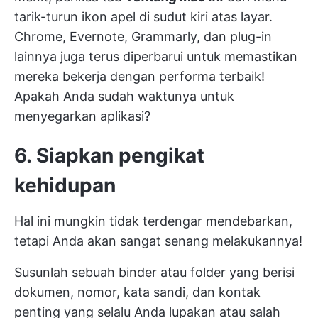
tarik-turun ikon apel di sudut kiri atas layar.
Chrome, Evernote, Grammarly, dan plug-in
lainnya juga terus diperbarui untuk memastikan
mereka bekerja dengan performa terbaik!
Apakah Anda sudah waktunya untuk
menyegarkan aplikasi?
6. Siapkan pengikat
kehidupan
Hal ini mungkin tidak terdengar mendebarkan,
tetapi Anda akan sangat senang melakukannya!
Susunlah sebuah binder atau folder yang berisi
dokumen, nomor, kata sandi, dan kontak
penting yang selalu Anda lupakan atau salah