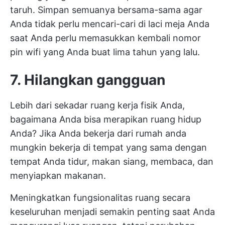
taruh. Simpan semuanya bersama-sama agar
Anda tidak perlu mencari-cari di laci meja Anda
saat Anda perlu memasukkan kembali nomor
pin wifi yang Anda buat lima tahun yang lalu.
7. Hilangkan gangguan
Lebih dari sekadar ruang kerja fisik Anda,
bagaimana Anda bisa merapikan ruang hidup
Anda? Jika Anda
bekerja dari rumah
anda
mungkin bekerja di tempat yang sama dengan
tempat Anda tidur, makan siang, membaca, dan
menyiapkan makanan.
Meningkatkan fungsionalitas ruang secara
keseluruhan menjadi semakin penting saat Anda