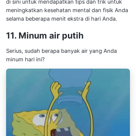
di sini untuk mendapatkan tips dan trik untuk
meningkatkan kesehatan mental dan fisik Anda
selama beberapa menit ekstra di hari Anda.
11. Minum air putih
Serius, sudah berapa banyak air yang Anda
minum hari ini?