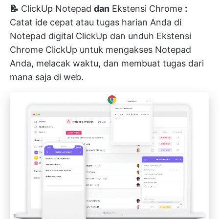
📝
ClickUp Notepad
dan
Ekstensi Chrome
:
Catat ide cepat atau tugas harian Anda di
Notepad digital ClickUp dan unduh Ekstensi
Chrome ClickUp untuk mengakses Notepad
Anda, melacak waktu, dan membuat tugas dari
mana saja di web.