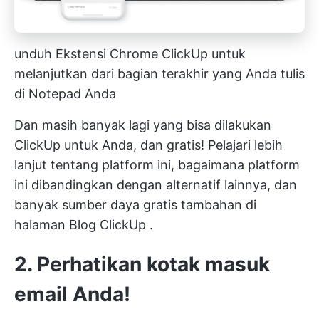
unduh Ekstensi Chrome ClickUp untuk
melanjutkan dari bagian terakhir yang Anda tulis
di Notepad Anda
Dan masih banyak lagi yang bisa dilakukan
ClickUp untuk Anda, dan gratis! Pelajari lebih
lanjut tentang platform ini, bagaimana platform
ini dibandingkan dengan alternatif lainnya, dan
banyak sumber daya gratis tambahan di
halaman
Blog ClickUp
.
2. Perhatikan kotak masuk
email Anda!