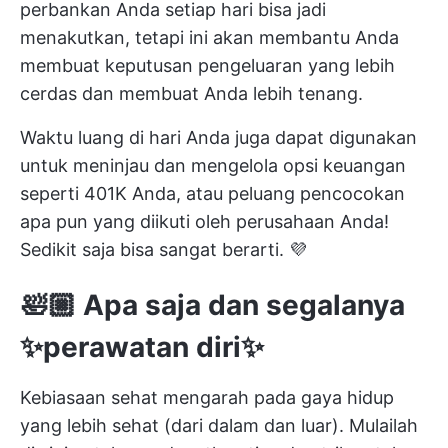
perbankan Anda setiap hari bisa jadi
menakutkan, tetapi ini akan membantu Anda
membuat keputusan pengeluaran yang lebih
cerdas dan membuat Anda lebih tenang.
Waktu luang di hari Anda juga dapat digunakan
untuk
meninjau dan mengelola opsi keuangan
seperti 401K Anda, atau peluang pencocokan
apa pun yang diikuti oleh perusahaan Anda!
Sedikit saja bisa sangat berarti. 💜
🛀🏼 Apa saja dan segalanya
✨perawatan diri✨
Kebiasaan sehat mengarah pada gaya hidup
yang lebih sehat (dari dalam dan luar). Mulailah