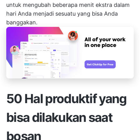
untuk mengubah beberapa menit ekstra dalam
hari Anda menjadi sesuatu yang bisa Anda
banggakan.
50 Hal produktif yang
bisa dilakukan saat
bosan