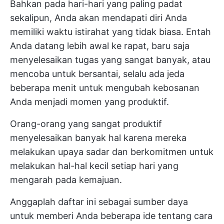
Bahkan pada hari-hari yang paling padat
sekalipun, Anda akan mendapati diri Anda
memiliki waktu istirahat yang tidak biasa. Entah
Anda datang lebih awal ke rapat, baru saja
menyelesaikan tugas yang sangat banyak, atau
mencoba untuk bersantai, selalu ada jeda
beberapa menit untuk mengubah kebosanan
Anda menjadi momen yang produktif.
Orang-orang yang sangat produktif
menyelesaikan banyak hal karena mereka
melakukan upaya sadar dan berkomitmen untuk
melakukan hal-hal kecil setiap hari yang
mengarah pada kemajuan.
Anggaplah daftar ini sebagai sumber daya
untuk memberi Anda beberapa ide tentang cara