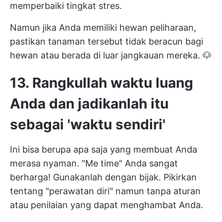
memperbaiki tingkat stres.
Namun jika Anda memiliki hewan peliharaan,
pastikan tanaman tersebut tidak beracun bagi
hewan atau berada di luar jangkauan mereka. 🐶
13. Rangkullah waktu luang
Anda dan jadikanlah itu
sebagai 'waktu sendiri'
Ini bisa berupa apa saja yang membuat Anda
merasa nyaman. "Me time" Anda sangat
berharga! Gunakanlah dengan bijak. Pikirkan
tentang "perawatan diri" namun tanpa aturan
atau penilaian yang dapat menghambat Anda.