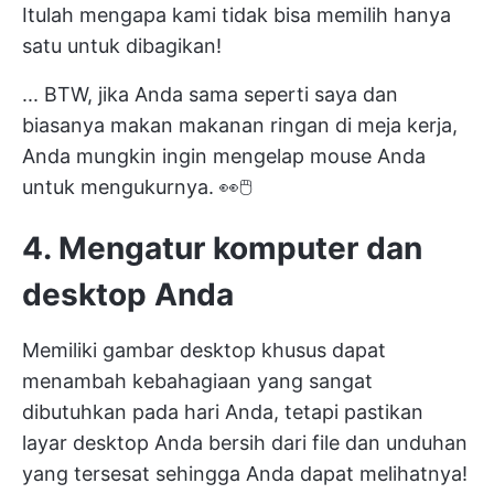
Itulah mengapa kami tidak bisa memilih hanya
satu untuk dibagikan!
... BTW, jika Anda sama seperti saya dan
biasanya makan makanan ringan di meja kerja,
Anda mungkin ingin mengelap mouse Anda
untuk mengukurnya. 👀🖱
4. Mengatur komputer dan
desktop Anda
Memiliki gambar desktop khusus dapat
menambah kebahagiaan yang sangat
dibutuhkan pada hari Anda, tetapi pastikan
layar desktop Anda bersih dari file dan unduhan
yang tersesat sehingga Anda dapat melihatnya!