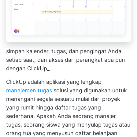
simpan kalender, tugas, dan pengingat Anda
setiap saat, dan akses dari perangkat apa pun
dengan ClickUp_
ClickUp adalah aplikasi yang lengkap
manajemen tugas
solusi yang digunakan untuk
menangani segala sesuatu mulai dari proyek
yang rumit hingga daftar tugas yang
sederhana. Apakah Anda seorang manajer
tugas, seorang
siswa yang menyulap tugas
atau
orang tua yang menyusun daftar belanjaan