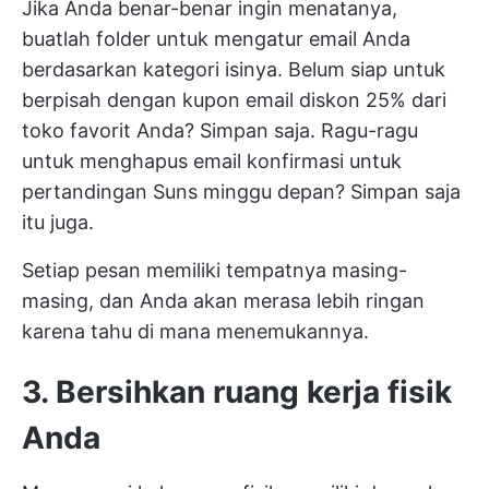
Jika Anda benar-benar ingin menatanya,
buatlah folder untuk mengatur email Anda
berdasarkan kategori isinya. Belum siap untuk
berpisah dengan kupon email diskon 25% dari
toko favorit Anda? Simpan saja. Ragu-ragu
untuk menghapus email konfirmasi untuk
pertandingan Suns minggu depan? Simpan saja
itu juga.
Setiap pesan memiliki tempatnya masing-
masing, dan Anda akan merasa lebih ringan
karena tahu di mana menemukannya.
3. Bersihkan ruang kerja fisik
Anda