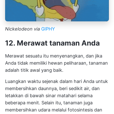
Nickelodeon via
GIPHY
12. Merawat tanaman Anda
Merawat sesuatu itu menyenangkan, dan jika
Anda tidak memiliki hewan peliharaan, tanaman
adalah titik awal yang baik.
Luangkan waktu sejenak dalam hari Anda untuk
membersihkan daunnya, beri sedikit air, dan
letakkan di bawah sinar matahari selama
beberapa menit. Selain itu, tanaman juga
membersihkan udara melalui fotosintesis dan