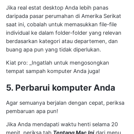
Jika real estat desktop Anda lebih panas
daripada pasar perumahan di Amerika Serikat
saat ini, cobalah untuk memasukkan file-file
individual ke dalam folder-folder yang relevan
berdasarkan kategori atau departemen, dan
buang apa pun yang tidak diperlukan.
Kiat pro: _Ingatlah untuk mengosongkan
tempat sampah komputer Anda juga!
5. Perbarui komputer Anda
Agar semuanya berjalan dengan cepat, periksa
pembaruan apa pun!
Jika Anda mendapati waktu henti selama 20
menit, periksa tab
Tentang Mac Ini
dari menu