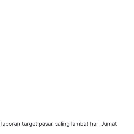
laporan target pasar paling lambat hari Jumat