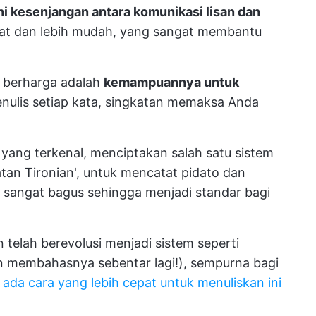
 kesenjangan antara komunikasi lisan dan
epat dan lebih mudah, yang sangat membantu
t berharga adalah
kemampuannya untuk
enulis setiap kata, singkatan memaksa Anda
i yang terkenal, menciptakan salah satu sistem
tan Tironian', untuk mencatat pidato dan
sangat bagus sehingga menjadi standar bagi
 telah berevolusi menjadi sistem seperti
an membahasnya sebentar lagi!), sempurna bagi
i ada cara yang lebih cepat untuk menuliskan ini