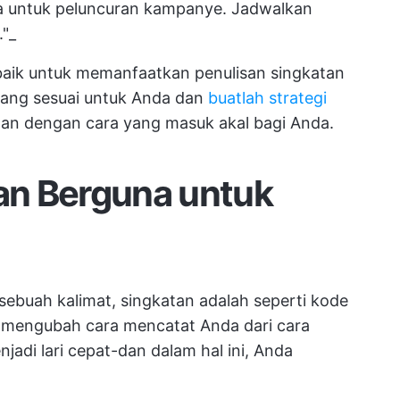
ma untuk peluncuran kampanye. Jadwalkan
"_
baik untuk memanfaatkan penulisan singkatan
yang sesuai untuk Anda dan
buatlah strategi
atan dengan cara yang masuk akal bagi Anda.
n Berguna untuk
buah kalimat, singkatan adalah seperti kode
n mengubah cara mencatat Anda dari cara
adi lari cepat-dan dalam hal ini, Anda