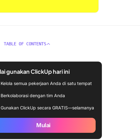
TABLE OF CONTENTS
ai gunakan ClickUp hari ini
Kelola semua pekerjaan Anda di satu tempat
Berkolaborasi dengan tim Anda
Gunakan ClickUp secara GRATIS—selamanya
Mulai