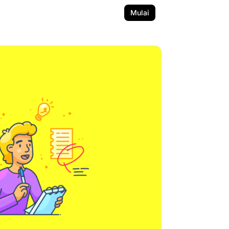
Mulai