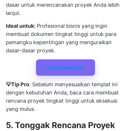
dasar untuk merencanakan proyek Anda lebih
lanjut.
Ideal untuk:
Profesional bisnis yang ingin
membuat dokumen tingkat tinggi untuk para
pemangku kepentingan yang menguraikan
dasar-dasar proyek.
Unduh Template Ini
💡Tip Pro
: Sebelum menyesuaikan templat ini
dengan kebutuhan Anda, baca
cara membuat
rencana proyek tingkat tinggi
untuk eksekusi
yang mulus.
5. Tonggak Rencana Proyek