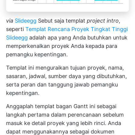
via
Slideegg
Sebut saja templat
project intro
,
seperti
Templat Rencana Proyek Tingkat Tinggi
Slideegg
adalah apa yang Anda butuhkan untuk
memperkenalkan proyek Anda kepada para
pemangku kepentingan.
Templat ini menguraikan tujuan proyek, nama,
sasaran, jadwal, sumber daya yang dibutuhkan,
serta peran dan tanggung jawab pemangku
kepentingan.
Anggaplah templat bagan Gantt ini sebagai
langkah pertama dalam perencanaan sebelum
masuk ke detail proyek yang lebih rinci. Anda
dapat menggunakannya sebagai dokumen