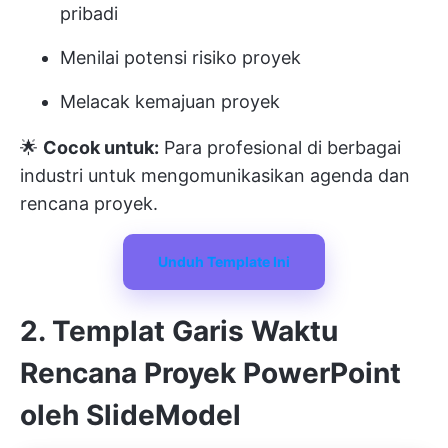
pribadi
Menilai potensi risiko proyek
Melacak kemajuan proyek
🌟
Cocok untuk:
Para profesional di berbagai
industri untuk mengomunikasikan agenda dan
rencana proyek.
Unduh Template Ini
2. Templat Garis Waktu
Rencana Proyek PowerPoint
oleh SlideModel