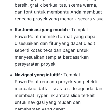
bersih, grafik berkualitas, skema warna,
dan font untuk membantu Anda membuat
rencana proyek yang menarik secara visual
Kustomisasi yang mudah
: Templat
PowerPoint memiliki format yang dapat
disesuaikan dan fitur yang dapat diedit
seperti kotak teks dan bagan untuk
menyesuaikan templat berdasarkan
persyaratan proyek
Navigasi yang intuitif
: Templat
PowerPoint rencana proyek yang efektif
mencakup daftar isi atau slide agenda dan
membuat hyperlink antara slide terkait
untuk navigasi yang mudah dan
pemahaman yang cepat