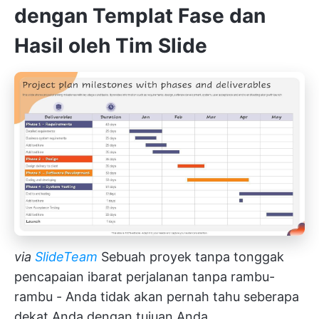
dengan Templat Fase dan
Hasil oleh Tim Slide
via
SlideTeam
Sebuah proyek tanpa tonggak
pencapaian ibarat perjalanan tanpa rambu-
rambu - Anda tidak akan pernah tahu seberapa
dekat Anda dengan tujuan Anda.