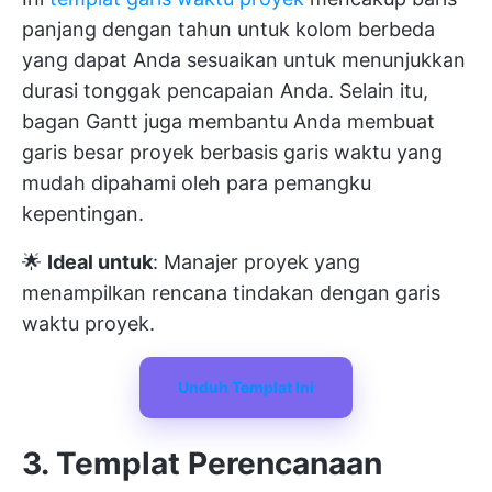
panjang dengan tahun untuk kolom berbeda
yang dapat Anda sesuaikan untuk menunjukkan
durasi tonggak pencapaian Anda. Selain itu,
bagan Gantt juga membantu Anda membuat
garis besar proyek berbasis garis waktu yang
mudah dipahami oleh para pemangku
kepentingan.
🌟
Ideal untuk
: Manajer proyek yang
menampilkan rencana tindakan dengan garis
waktu proyek.
Unduh Templat Ini
3. Templat Perencanaan