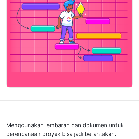
Menggunakan lembaran dan dokumen untuk
perencanaan proyek bisa jadi berantakan.