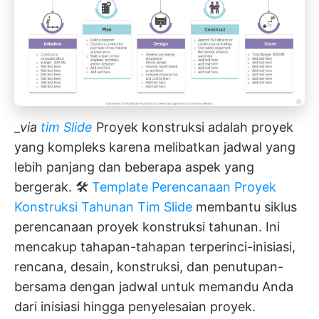
_
via
tim Slide
Proyek konstruksi adalah proyek
yang kompleks karena melibatkan jadwal yang
lebih panjang dan beberapa aspek yang
bergerak. 🛠️
Template Perencanaan Proyek
Konstruksi Tahunan Tim Slide
membantu siklus
perencanaan proyek konstruksi tahunan. Ini
mencakup tahapan-tahapan terperinci-inisiasi,
rencana, desain, konstruksi, dan penutupan-
bersama dengan jadwal untuk memandu Anda
dari inisiasi hingga penyelesaian proyek.