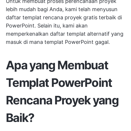
Untuk membuat proses perencanaan proyek
lebih mudah bagi Anda, kami telah menyusun
daftar templat rencana proyek gratis terbaik di
PowerPoint. Selain itu, kami akan
memperkenalkan daftar templat alternatif yang
masuk di mana templat PowerPoint gagal.
Apa yang Membuat
Templat PowerPoint
Rencana Proyek yang
Baik?