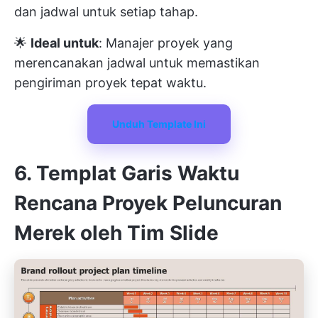
dan jadwal untuk setiap tahap.
🌟
Ideal untuk
: Manajer proyek yang
merencanakan jadwal untuk memastikan
pengiriman proyek tepat waktu.
Unduh Template Ini
6. Templat Garis Waktu
Rencana Proyek Peluncuran
Merek oleh Tim Slide