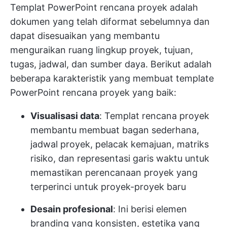
Templat PowerPoint rencana proyek adalah
dokumen yang telah diformat sebelumnya dan
dapat disesuaikan yang membantu
menguraikan ruang lingkup proyek, tujuan,
tugas, jadwal, dan sumber daya. Berikut adalah
beberapa karakteristik yang membuat template
PowerPoint rencana proyek yang baik:
Visualisasi data
: Templat rencana proyek
membantu membuat bagan sederhana,
jadwal proyek, pelacak kemajuan, matriks
risiko, dan representasi garis waktu untuk
memastikan perencanaan proyek yang
terperinci untuk proyek-proyek baru
Desain profesional
: Ini berisi elemen
branding yang konsisten, estetika yang