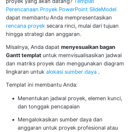
proyek yang akan datang?
Templat
Perencanaan Proyek PowerPoint SlideModel
dapat membantu Anda mempresentasikan
rencana proyek
secara rinci, mulai dari tujuan
hingga strategi dan anggaran.
Misalnya, Anda dapat
menyesuaikan bagan
Gantt templat
untuk memvisualisasikan jadwal
dan matriks proyek dan menggunakan diagram
lingkaran untuk
alokasi sumber daya
.
Templat ini membantu Anda:
Menentukan jadwal proyek, elemen kunci,
dan tonggak pencapaian
Mengalokasikan sumber daya dan
anggaran untuk proyek profesional atau