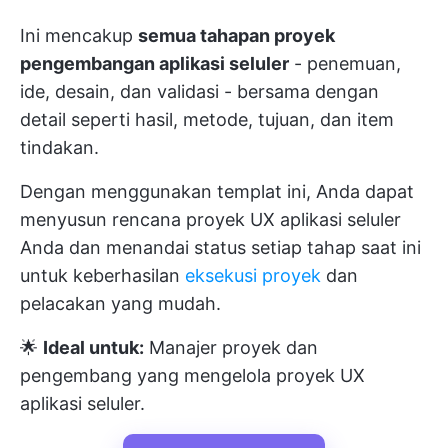
Ini mencakup
semua tahapan proyek
pengembangan aplikasi seluler
- penemuan,
ide, desain, dan validasi - bersama dengan
detail seperti hasil, metode, tujuan, dan item
tindakan.
Dengan menggunakan templat ini, Anda dapat
menyusun rencana proyek UX aplikasi seluler
Anda dan menandai status setiap tahap saat ini
untuk keberhasilan
eksekusi proyek
dan
pelacakan yang mudah.
🌟
Ideal untuk:
Manajer proyek dan
pengembang yang mengelola proyek UX
aplikasi seluler.