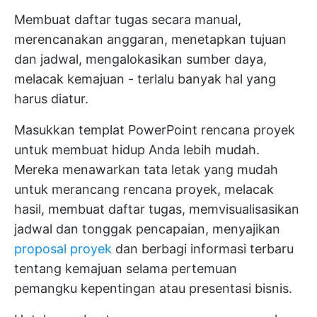
Membuat daftar tugas secara manual,
merencanakan anggaran, menetapkan tujuan
dan jadwal, mengalokasikan sumber daya,
melacak kemajuan - terlalu banyak hal yang
harus diatur.
Masukkan templat PowerPoint rencana proyek
untuk membuat hidup Anda lebih mudah.
Mereka menawarkan tata letak yang mudah
untuk merancang rencana proyek, melacak
hasil, membuat daftar tugas, memvisualisasikan
jadwal dan tonggak pencapaian, menyajikan
proposal proyek
dan berbagi informasi terbaru
tentang kemajuan selama pertemuan
pemangku kepentingan atau presentasi bisnis.