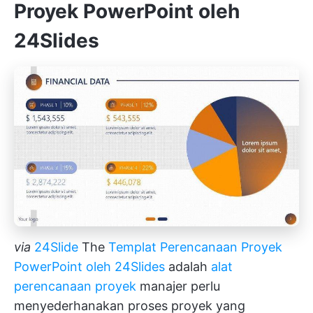
Proyek PowerPoint oleh
24Slides
via
24Slide
The
Templat Perencanaan Proyek
PowerPoint oleh 24Slides
adalah
alat
perencanaan proyek
manajer perlu
menyederhanakan proses proyek yang