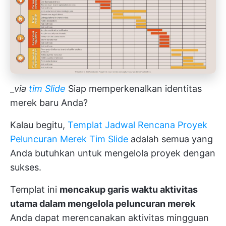
_
via
tim Slide
Siap memperkenalkan identitas
merek baru Anda?
Kalau begitu,
Templat Jadwal Rencana Proyek
Peluncuran Merek Tim Slide
adalah semua yang
Anda butuhkan untuk mengelola proyek dengan
sukses.
Templat ini
mencakup garis waktu aktivitas
utama dalam mengelola peluncuran merek
Anda dapat merencanakan aktivitas mingguan