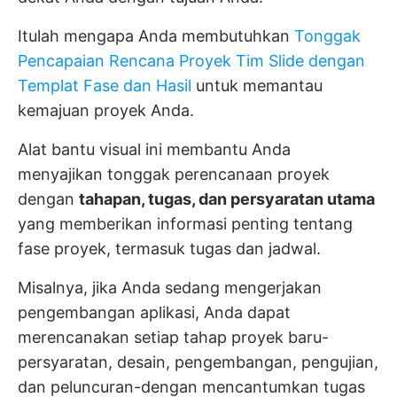
Itulah mengapa Anda membutuhkan
Tonggak
Pencapaian Rencana Proyek Tim Slide dengan
Templat Fase dan Hasil
untuk memantau
kemajuan proyek Anda.
Alat bantu visual ini membantu Anda
menyajikan tonggak perencanaan proyek
dengan
tahapan, tugas, dan persyaratan utama
yang memberikan informasi penting tentang
fase proyek, termasuk tugas dan jadwal.
Misalnya, jika Anda sedang mengerjakan
pengembangan aplikasi, Anda dapat
merencanakan setiap tahap proyek baru-
persyaratan, desain, pengembangan, pengujian,
dan peluncuran-dengan mencantumkan tugas