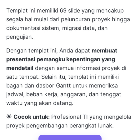
Templat ini memiliki 69 slide yang mencakup
segala hal mulai dari peluncuran proyek hingga
dokumentasi sistem, migrasi data, dan
pengujian.
Dengan templat ini, Anda dapat
membuat
presentasi pemangku kepentingan yang
mendetail
dengan semua informasi proyek di
satu tempat. Selain itu, templat ini memiliki
bagan dan dasbor Gantt untuk memeriksa
jadwal, beban kerja, anggaran, dan tenggat
waktu yang akan datang.
🌟
Cocok untuk:
Profesional TI yang mengelola
proyek pengembangan perangkat lunak.