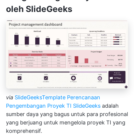
oleh SlideGeeks
via
SlideGeeks
Template Perencanaan
Pengembangan Proyek TI SlideGeeks
adalah
sumber daya yang bagus untuk para profesional
yang berjuang untuk mengelola proyek TI yang
komprehensif.