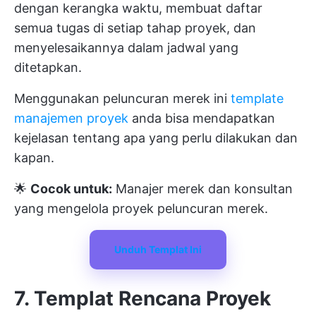
dengan kerangka waktu, membuat daftar
semua tugas di setiap tahap proyek, dan
menyelesaikannya dalam jadwal yang
ditetapkan.
Menggunakan peluncuran merek ini
template
manajemen proyek
anda bisa mendapatkan
kejelasan tentang apa yang perlu dilakukan dan
kapan.
🌟
Cocok untuk:
Manajer merek dan konsultan
yang mengelola proyek peluncuran merek.
Unduh Templat Ini
7. Templat Rencana Proyek