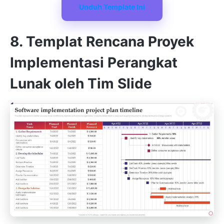
Unduh Template Ini
8. Templat Rencana Proyek
Implementasi Perangkat
Lunak oleh Tim Slide