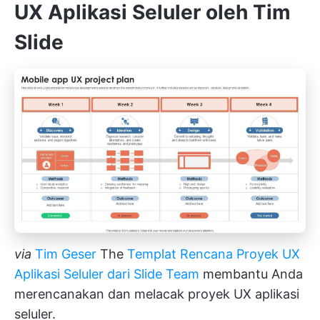
UX Aplikasi Seluler oleh Tim
Slide
via
Tim Geser
The
Templat Rencana Proyek UX
Aplikasi Seluler dari Slide Team
membantu Anda
merencanakan dan melacak proyek UX aplikasi
seluler.