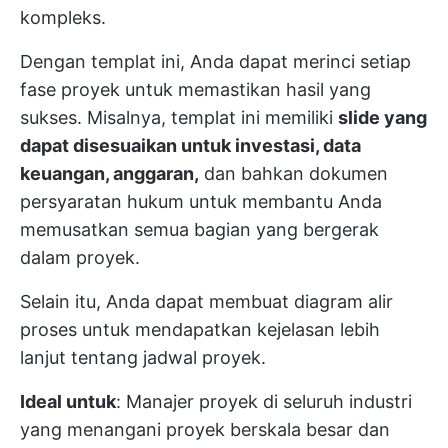
kompleks.
Dengan templat ini, Anda dapat merinci setiap
fase proyek untuk memastikan hasil yang
sukses. Misalnya, templat ini memiliki
slide yang
dapat disesuaikan untuk investasi, data
keuangan, anggaran,
dan bahkan dokumen
persyaratan hukum untuk membantu Anda
memusatkan semua bagian yang bergerak
dalam proyek.
Selain itu, Anda dapat membuat diagram alir
proses untuk mendapatkan kejelasan lebih
lanjut tentang jadwal proyek.
Ideal untuk
: Manajer proyek di seluruh industri
yang menangani proyek berskala besar dan