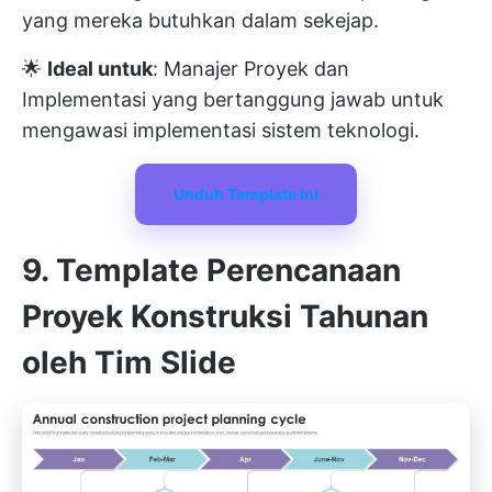
yang mereka butuhkan dalam sekejap.
🌟
Ideal untuk
: Manajer Proyek dan
Implementasi yang bertanggung jawab untuk
mengawasi implementasi sistem teknologi.
Unduh Template Ini
9. Template Perencanaan
Proyek Konstruksi Tahunan
oleh Tim Slide