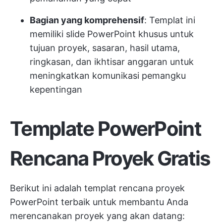
Bagian yang komprehensif
: Templat ini
memiliki slide PowerPoint khusus untuk
tujuan proyek, sasaran, hasil utama,
ringkasan, dan ikhtisar anggaran untuk
meningkatkan komunikasi pemangku
kepentingan
Template PowerPoint
Rencana Proyek Gratis
Berikut ini adalah templat rencana proyek
PowerPoint terbaik untuk membantu Anda
merencanakan proyek yang akan datang: