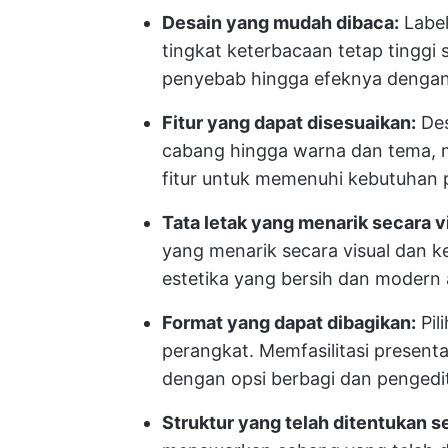
Desain yang mudah dibaca:
Label
tingkat keterbacaan tetap tinggi
penyebab hingga efeknya dengan
Fitur yang dapat disesuaikan:
Des
cabang hingga warna dan tema,
fitur untuk memenuhi kebutuhan 
Tata letak yang menarik secara v
yang menarik secara visual dan ke
estetika yang bersih dan modern 
Format yang dapat dibagikan:
Pil
perangkat. Memfasilitasi present
dengan opsi berbagi dan pengedit
Struktur yang telah ditentukan 