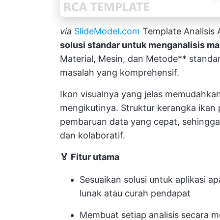
via
SlideModel.com
Template Analisis
solusi standar untuk menganalisis m
Material, Mesin, dan Metode** standar
masalah yang komprehensif.
Ikon visualnya yang jelas memudahka
mengikutinya. Struktur kerangka ikan 
pembaruan data yang cepat, sehingga pr
dan kolaboratif.
🏅 Fitur utama
Sesuaikan solusi untuk aplikasi
lunak atau curah pendapat
Membuat setiap analisis secara