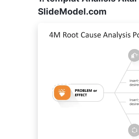
SlideModel.com