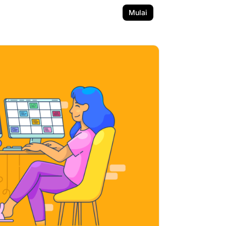
Mulai