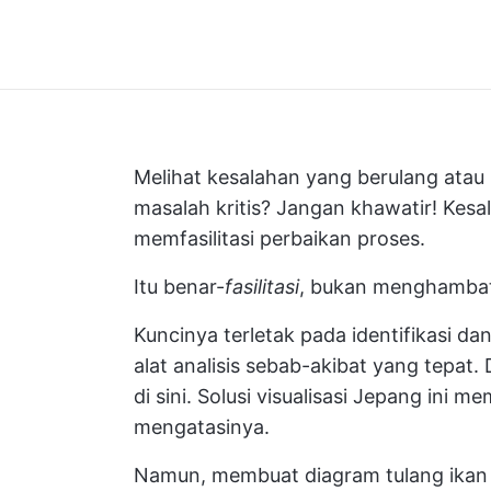
Melihat kesalahan yang berulang atau
masalah kritis? Jangan khawatir! Kesa
memfasilitasi perbaikan proses.
Itu benar-
fasilitasi
, bukan menghambat
Kuncinya terletak pada identifikasi 
alat analisis sebab-akibat yang tepat.
di sini. Solusi visualisasi Jepang in
mengatasinya.
Namun, membuat diagram tulang ikan 