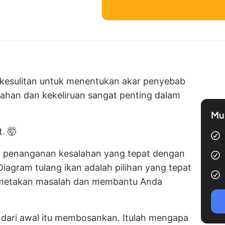
 kesulitan untuk menentukan akar penyebab
lahan dan kekeliruan sangat penting dalam
Mul
. 🤯
dan penanganan kesalahan yang tepat dengan
 Diagram tulang ikan adalah pilihan yang tepat
i memetakan masalah dan membantu Anda
dari awal itu membosankan. Itulah mengapa