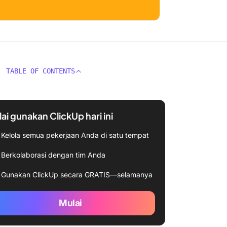
TABLE OF CONTENTS
ai gunakan ClickUp hari ini
Kelola semua pekerjaan Anda di satu tempat
Berkolaborasi dengan tim Anda
Gunakan ClickUp secara GRATIS—selamanya
Mulai