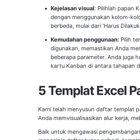
Kejelasan visual
: Pilihlah papan
dengan menggunakan kolom-kol
berbeda, mulai dari 'Harus Dilakuk
Kemudahan penggunaan:
Pilih t
digunakan, memastikan Anda mend
beberapa parameter. Anda juga 
kartu Kanban di antara tahapan
5 Templat Excel 
Kami telah menyusun daftar templat 
Anda memvisualisasikan alur kerja, me
Baik untuk mengawasi pengembangan p