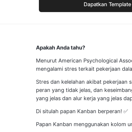
Dapatkan Template 
Apakah Anda tahu?
Menurut American Psychological Asso
mengalami stres terkait pekerjaan dal
Stres dan kelelahan akibat pekerjaan se
peran yang tidak jelas, dan keseimba
yang jelas dan alur kerja yang jelas
Di situlah papan Kanban berperan! ✅
Papan Kanban menggunakan kolom untu