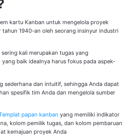
?
em kartu Kanban untuk mengelola proyek
tahun 1940-an oleh seorang insinyur industri
sering kali merupakan tugas yang
ang baik idealnya harus fokus pada aspek-
ng sederhana dan intuitif, sehingga Anda dapat
an spesifik tim Anda dan mengelola sumber
Templat papan kanban
yang memiliki indikator
rna, kolom pemilik tugas, dan kolom pembaruan
at kemajuan proyek Anda