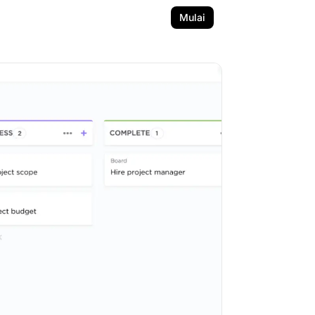
Mulai