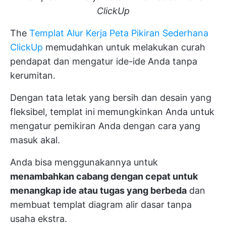
ClickUp
The
Templat Alur Kerja Peta Pikiran Sederhana
ClickUp
memudahkan untuk melakukan curah
pendapat dan mengatur ide-ide Anda tanpa
kerumitan.
Dengan tata letak yang bersih dan desain yang
fleksibel, templat ini memungkinkan Anda untuk
mengatur pemikiran Anda dengan cara yang
masuk akal.
Anda bisa menggunakannya untuk
menambahkan cabang dengan cepat untuk
menangkap ide atau tugas yang berbeda
dan
membuat templat diagram alir dasar tanpa
usaha ekstra.