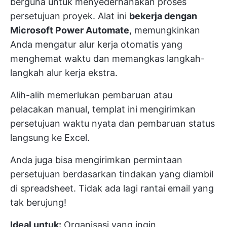
berguna untuk menyederhanakan proses
persetujuan proyek. Alat ini
bekerja dengan
Microsoft Power Automate
, memungkinkan
Anda mengatur alur kerja otomatis yang
menghemat waktu dan memangkas langkah-
langkah alur kerja ekstra.
Alih-alih memerlukan pembaruan atau
pelacakan manual, templat ini mengirimkan
persetujuan waktu nyata dan pembaruan status
langsung ke Excel.
Anda juga bisa mengirimkan permintaan
persetujuan berdasarkan tindakan yang diambil
di spreadsheet. Tidak ada lagi rantai email yang
tak berujung!
Ideal untuk:
Organisasi yang ingin