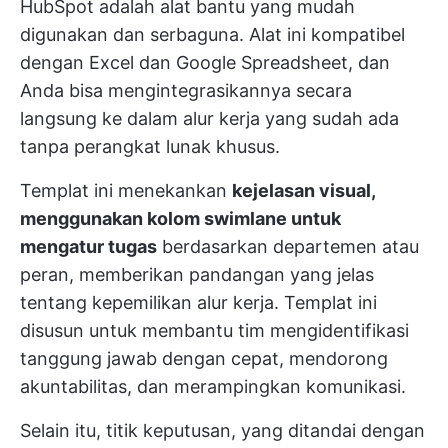
HubSpot adalah alat bantu yang mudah
digunakan dan serbaguna. Alat ini kompatibel
dengan Excel dan Google Spreadsheet, dan
Anda bisa mengintegrasikannya secara
langsung ke dalam alur kerja yang sudah ada
tanpa perangkat lunak khusus.
Templat ini menekankan
kejelasan visual,
menggunakan kolom swimlane untuk
mengatur tugas
berdasarkan departemen atau
peran, memberikan pandangan yang jelas
tentang kepemilikan alur kerja. Templat ini
disusun untuk membantu tim mengidentifikasi
tanggung jawab dengan cepat, mendorong
akuntabilitas, dan merampingkan komunikasi.
Selain itu, titik keputusan, yang ditandai dengan