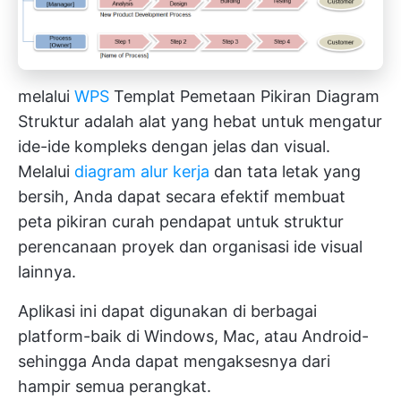
melalui
WPS
Templat Pemetaan Pikiran Diagram
Struktur adalah alat yang hebat untuk mengatur
ide-ide kompleks dengan jelas dan visual.
Melalui
diagram alur kerja
dan tata letak yang
bersih, Anda dapat secara efektif membuat
peta pikiran curah pendapat untuk struktur
perencanaan proyek dan organisasi ide visual
lainnya.
Aplikasi ini dapat digunakan di berbagai
platform-baik di Windows, Mac, atau Android-
sehingga Anda dapat mengaksesnya dari
hampir semua perangkat.