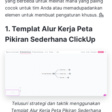
yang berbeda untuk melihat mana yang paling
cocok untuk tim Anda atau memadupadankan
elemen untuk membuat pengaturan khusus. 💁
1. Templat Alur Kerja Peta
Pikiran Sederhana ClickUp
Telusuri strategi dan taktik menggunakan
Templat Alur Kerja Peta Pikiran Sederhana