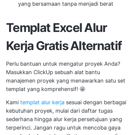
yang bersamaan tanpa menjadi berat
Templat Excel Alur
Kerja Gratis Alternatif
Perlu bantuan untuk mengatur proyek Anda?
Masukkan
ClickUp
sebuah alat bantu
manajemen proyek yang menawarkan satu set
templat yang komprehensif! 🤩
Kami
templat alur kerja
sesuai dengan berbagai
kebutuhan proyek, mulai dari daftar tugas
sederhana hingga alur kerja persetujuan yang
terperinci. Jangan ragu untuk mencoba gaya