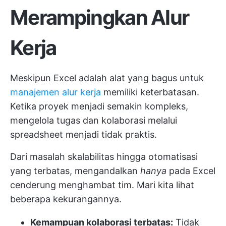
Merampingkan Alur
Kerja
Meskipun Excel adalah alat yang bagus untuk
manajemen alur kerja
memiliki keterbatasan.
Ketika proyek menjadi semakin kompleks,
mengelola tugas dan kolaborasi melalui
spreadsheet menjadi tidak praktis.
Dari masalah skalabilitas hingga otomatisasi
yang terbatas, mengandalkan
hanya
pada Excel
cenderung menghambat tim. Mari kita lihat
beberapa kekurangannya.
Kemampuan kolaborasi terbatas:
Tidak