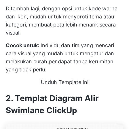
Ditambah lagi, dengan opsi untuk kode warna
dan ikon, mudah untuk menyoroti tema atau
kategori, membuat peta lebih menarik secara
visual.
Cocok untuk:
Individu dan tim yang mencari
cara visual yang mudah untuk mengatur dan
melakukan curah pendapat tanpa kerumitan
yang tidak perlu.
Unduh Template Ini
2. Templat Diagram Alir
Swimlane ClickUp