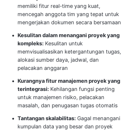
memiliki fitur real-time yang kuat,
mencegah anggota tim yang tepat untuk
mengerjakan dokumen secara bersamaan
Kesulitan dalam menangani proyek yang
kompleks:
Kesulitan untuk
memvisualisasikan ketergantungan tugas,
alokasi sumber daya, jadwal, dan
pelacakan anggaran
Kurangnya fitur manajemen proyek yang
terintegrasi:
Kehilangan fungsi penting
untuk manajemen risiko, pelacakan
masalah, dan penugasan tugas otomatis
Tantangan skalabilitas:
Gagal menangani
kumpulan data yang besar dan proyek