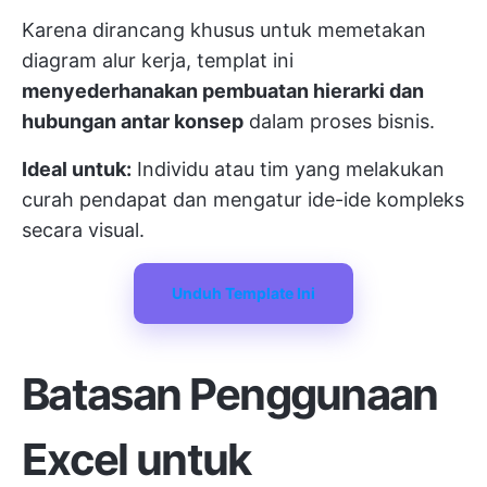
Karena dirancang khusus untuk memetakan
diagram alur kerja, templat ini
menyederhanakan pembuatan hierarki dan
hubungan antar konsep
dalam proses bisnis.
Ideal untuk:
Individu atau tim yang melakukan
curah pendapat dan mengatur ide-ide kompleks
secara visual.
Unduh Template Ini
Batasan Penggunaan
Excel untuk