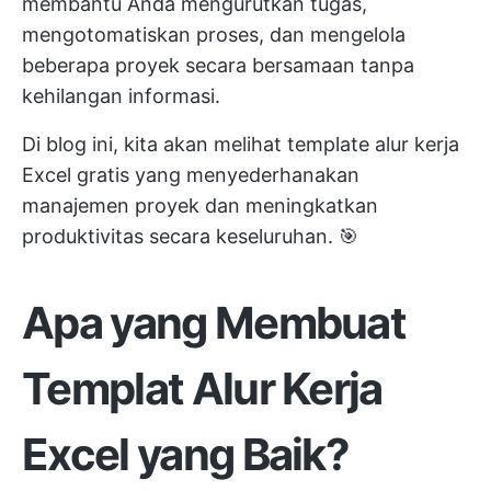
membantu Anda mengurutkan tugas,
mengotomatiskan proses, dan mengelola
beberapa proyek secara bersamaan tanpa
kehilangan informasi.
Di blog ini, kita akan melihat template alur kerja
Excel gratis yang menyederhanakan
manajemen proyek dan meningkatkan
produktivitas secara keseluruhan. 🎯
Apa yang Membuat
Templat Alur Kerja
Excel yang Baik?