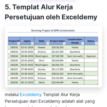
5. Templat Alur Kerja
Persetujuan oleh Exceldemy
melalui
Exceldemy
Templat Alur Kerja
Persetujuan dari Exceldemy adalah alat yang