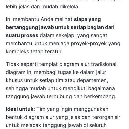
lebih jelas dan mudah dikelola.
Ini membantu Anda melihat
siapa yang
bertanggung jawab untuk setiap bagian dari
suatu proses
dalam sekejap, yang sangat
membantu untuk menjaga proyek-proyek yang
kompleks tetap teratur.
Tidak seperti templat diagram alur tradisional,
diagram ini membagi tugas ke dalam jalur
khusus untuk setiap tim atau departemen,
sehingga mudah untuk mengikuti bagaimana
tanggung jawab terhubung dan berkembang.
Ideal untuk:
Tim yang ingin menggunakan
bentuk diagram alur yang jelas dan terorganisir
untuk melacak tanggung jawab di seluruh