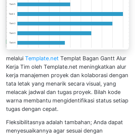
melalui
Template.net
Templat Bagan Gantt Alur
Kerja Tim oleh Template.net meningkatkan
alur
kerja manajemen proyek
dan kolaborasi dengan
tata letak yang menarik secara visual, yang
melacak jadwal dan tugas proyek. Bilah kode
warna membantu mengidentifikasi status setiap
tugas dengan cepat.
Fleksibilitasnya adalah tambahan; Anda dapat
menyesuaikannya agar sesuai dengan