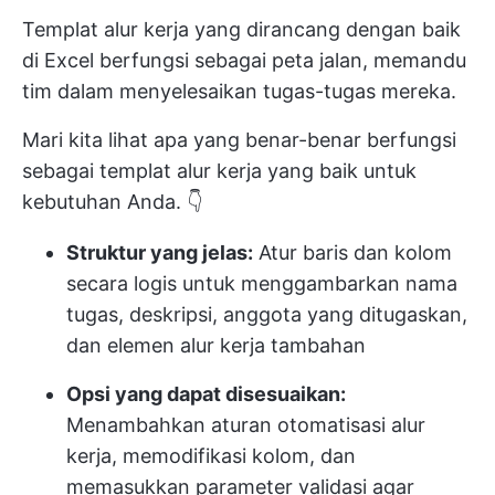
Templat alur kerja yang dirancang dengan baik
di Excel berfungsi sebagai peta jalan, memandu
tim dalam menyelesaikan tugas-tugas mereka.
Mari kita lihat apa yang benar-benar berfungsi
sebagai templat alur kerja yang baik untuk
kebutuhan Anda. 👇
Struktur yang jelas:
Atur baris dan kolom
secara logis untuk menggambarkan nama
tugas, deskripsi, anggota yang ditugaskan,
dan elemen alur kerja tambahan
Opsi yang dapat disesuaikan:
Menambahkan aturan otomatisasi alur
kerja, memodifikasi kolom, dan
memasukkan parameter validasi agar