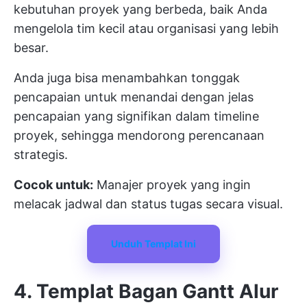
kebutuhan proyek yang berbeda, baik Anda
mengelola tim kecil atau organisasi yang lebih
besar.
Anda juga bisa menambahkan tonggak
pencapaian untuk menandai dengan jelas
pencapaian yang signifikan dalam timeline
proyek, sehingga mendorong perencanaan
strategis.
Cocok untuk:
Manajer proyek yang ingin
melacak jadwal dan status tugas secara visual.
Unduh Templat Ini
4. Templat Bagan Gantt Alur