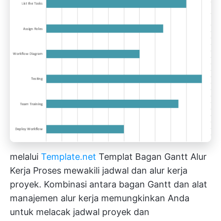
melalui
Template.net
Templat Bagan Gantt Alur
Kerja Proses mewakili jadwal dan alur kerja
proyek. Kombinasi antara bagan Gantt dan alat
manajemen alur kerja memungkinkan Anda
untuk melacak jadwal proyek dan