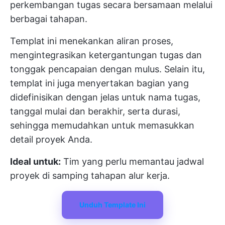
perkembangan tugas secara bersamaan melalui
berbagai tahapan.
Templat ini menekankan aliran proses,
mengintegrasikan ketergantungan tugas dan
tonggak pencapaian dengan mulus. Selain itu,
templat ini juga menyertakan bagian yang
didefinisikan dengan jelas untuk nama tugas,
tanggal mulai dan berakhir, serta durasi,
sehingga memudahkan untuk memasukkan
detail proyek Anda.
Ideal untuk:
Tim yang perlu memantau jadwal
proyek di samping tahapan alur kerja.
Unduh Template Ini