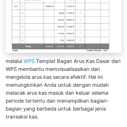
melalui
WPS
Templat Bagan Arus Kas Dasar dari
WPS membantu memvisualisasikan dan
mengelola arus kas secara efektif. Hal ini
memungkinkan Anda untuk dengan mudah
melacak arus kas masuk dan keluar selama
periode tertentu dan menampilkan bagian-
bagian yang berbeda untuk berbagai jenis
transaksi kas.