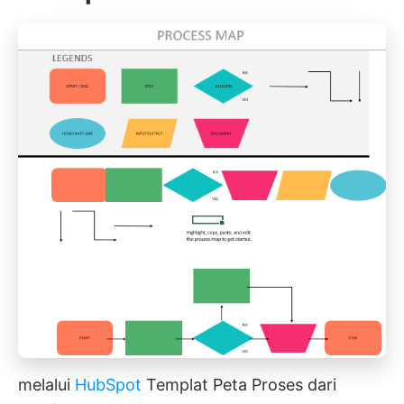
melalui
HubSpot
Templat Peta Proses dari