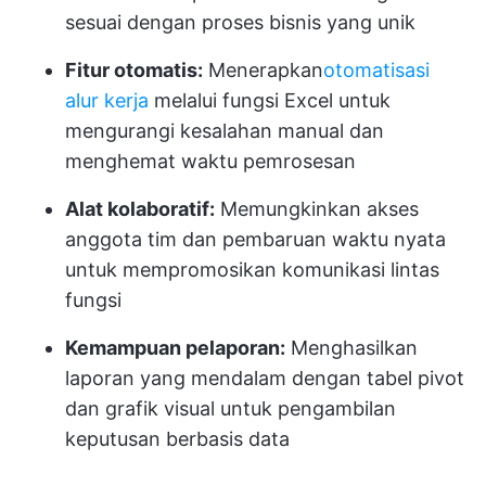
sesuai dengan proses bisnis yang unik
Fitur otomatis:
Menerapkan
otomatisasi
alur kerja
melalui fungsi Excel untuk
mengurangi kesalahan manual dan
menghemat waktu pemrosesan
Alat kolaboratif:
Memungkinkan akses
anggota tim dan pembaruan waktu nyata
untuk mempromosikan komunikasi lintas
fungsi
Kemampuan pelaporan:
Menghasilkan
laporan yang mendalam dengan tabel pivot
dan grafik visual untuk pengambilan
keputusan berbasis data