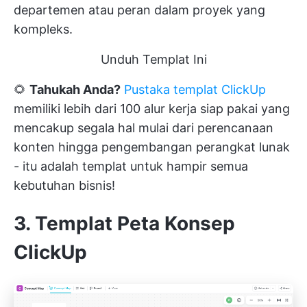
departemen atau peran dalam proyek yang
kompleks.
Unduh Templat Ini
🌻
Tahukah Anda?
Pustaka templat ClickUp
memiliki lebih dari 100 alur kerja siap pakai yang
mencakup segala hal mulai dari perencanaan
konten hingga pengembangan perangkat lunak
- itu adalah templat untuk hampir semua
kebutuhan bisnis!
3. Templat Peta Konsep
ClickUp