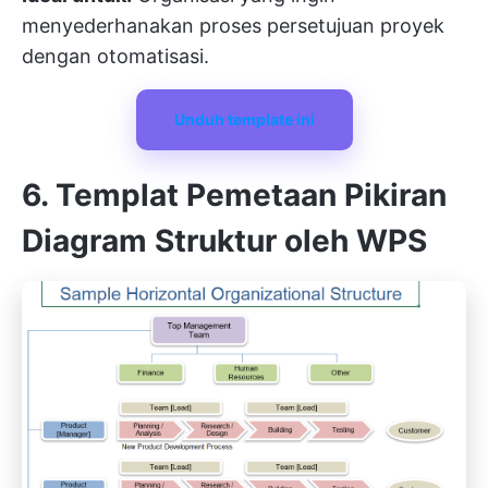
menyederhanakan proses persetujuan proyek
dengan otomatisasi.
Unduh template ini
6. Templat Pemetaan Pikiran
Diagram Struktur oleh WPS