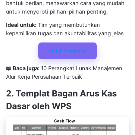
bentuk berlian, menawarkan cara yang mudah
untuk menyoroti pilihan-pilihan penting.
Ideal untuk:
Tim yang membutuhkan
kepemilikan tugas dan akuntabilitas yang jelas.
Unduh Templat Ini
📖 Baca juga:
10 Perangkat Lunak Manajemen
Alur Kerja Perusahaan Terbaik
2. Templat Bagan Arus Kas
Dasar oleh WPS