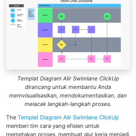
Templat Diagram Alir Swimlane ClickUp
dirancang untuk membantu Anda
memvisualisasikan, mendokumentasikan, dan
melacak langkah-langkah proses.
The
Templat Diagram Alir Swimlane ClickUp
memberi tim cara yang efisien untuk
memetakan proses, membuat alur kerja menjadi