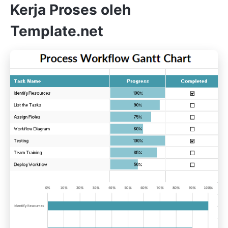
Kerja Proses oleh
Template.net