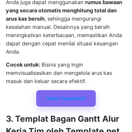
Anda juga dapat menggunakan
rumus bawaan
yang secara otomatis menghitung total dan
arus kas bersih
, sehingga mengurangi
kesalahan manual. Desainnya yang bersih
meningkatkan keterbacaan, memastikan Anda
dapat dengan cepat menilai situasi keuangan
Anda.
Cocok untuk:
Bisnis yang ingin
memvisualisasikan dan mengelola arus kas
masuk dan keluar secara efektif.
Unduh Template Ini
3. Templat Bagan Gantt Alur
Kerja Tim oleh Template.net