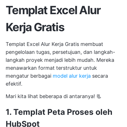
Templat Excel Alur
Kerja Gratis
Templat Excel Alur Kerja Gratis membuat
pengelolaan tugas, persetujuan, dan langkah-
langkah proyek menjadi lebih mudah. Mereka
menawarkan format terstruktur untuk
mengatur berbagai
model alur kerja
secara
efektif.
Mari kita lihat beberapa di antaranya! 📃
1. Templat Peta Proses oleh
HubSpot