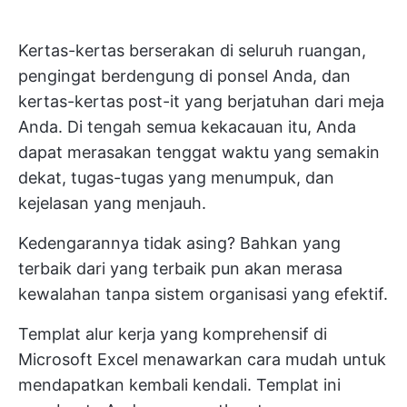
Kertas-kertas berserakan di seluruh ruangan,
pengingat berdengung di ponsel Anda, dan
kertas-kertas post-it yang berjatuhan dari meja
Anda. Di tengah semua kekacauan itu, Anda
dapat merasakan tenggat waktu yang semakin
dekat, tugas-tugas yang menumpuk, dan
kejelasan yang menjauh.
Kedengarannya tidak asing? Bahkan yang
terbaik dari yang terbaik pun akan merasa
kewalahan tanpa sistem organisasi yang efektif.
Templat alur kerja yang komprehensif di
Microsoft Excel menawarkan cara mudah untuk
mendapatkan kembali kendali. Templat ini